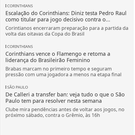
CORINTHIANS
Escalação do Corinthians: Diniz testa Pedro Raul
como titular para jogo decisivo contra o...
Corintianos encerraram preparação para a partida da
volta das oitavas da Copa do Brasil
CORINTHIANS
Corinthians vence o Flamengo e retoma a
liderança do Brasileirão Feminino
Brabas marcam no primeiro tempo e seguram
pressão com uma jogadora a menos na etapa final
SÃO PAULO
De Calleri a transfer ban: veja tudo o que o São
Paulo tem para resolver nesta semana
Clube mira pendências antes de voltar aos jogos, no
próximo sábado, contra o Grêmio, às 16h