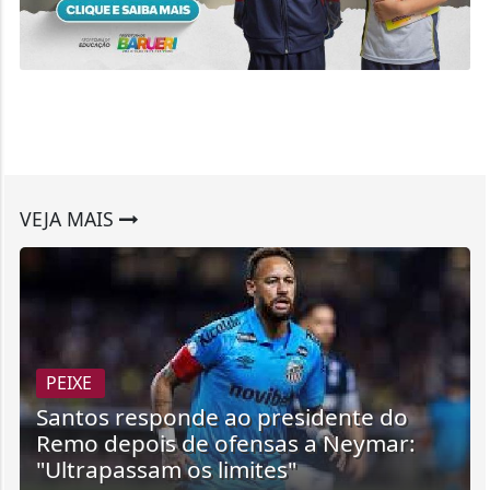
VEJA MAIS
PEIXE
Santos responde ao presidente do
Remo depois de ofensas a Neymar:
"Ultrapassam os limites"