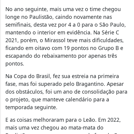
No ano seguinte, mais uma vez o time chegou
longe no Paulistão, caindo novamente nas
semifinais, desta vez por 4 a 0 para o São Paulo,
mantendo o interior em evidência. Na Série C
2021, porém, o Mirassol teve mais dificuldades,
ficando em oitavo com 19 pontos no Grupo B e
escapando do rebaixamento por apenas três
pontos.
Na Copa do Brasil, fez sua estreia na primeira
fase, mas foi superado pelo Bragantino. Apesar
dos obstáculos, foi um ano de consolidação para
o projeto, que manteve calendário para a
temporada seguinte.
E as coisas melhoraram para o Leão. Em 2022,
mais uma vez chegou ao mata-mata do