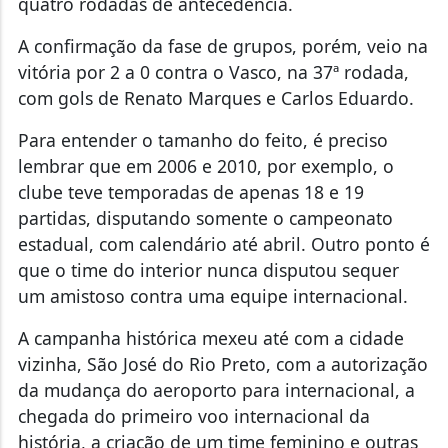
quatro rodadas de antecedência.
A confirmação da fase de grupos, porém, veio na
vitória por 2 a 0 contra o Vasco, na 37ª rodada,
com gols de Renato Marques e Carlos Eduardo.
Para entender o tamanho do feito, é preciso
lembrar que em 2006 e 2010, por exemplo, o
clube teve temporadas de apenas 18 e 19
partidas, disputando somente o campeonato
estadual, com calendário até abril. Outro ponto é
que o time do interior nunca disputou sequer
um amistoso contra uma equipe internacional.
A campanha histórica mexeu até com a cidade
vizinha, São José do Rio Preto, com a autorização
da mudança do aeroporto para internacional, a
chegada do primeiro voo internacional da
história, a criação de um time feminino e outras