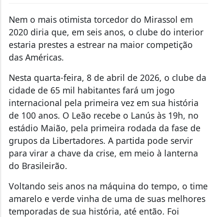
Nem o mais otimista torcedor do Mirassol em
2020 diria que, em seis anos, o clube do interior
estaria prestes a estrear na maior competição
das Américas.
Nesta quarta-feira, 8 de abril de 2026, o clube da
cidade de 65 mil habitantes fará um jogo
internacional pela primeira vez em sua história
de 100 anos. O Leão recebe o Lanús às 19h, no
estádio Maião, pela primeira rodada da fase de
grupos da Libertadores. A partida pode servir
para virar a chave da crise, em meio à lanterna
do Brasileirão.
Voltando seis anos na máquina do tempo, o time
amarelo e verde vinha de uma de suas melhores
temporadas de sua história, até então. Foi