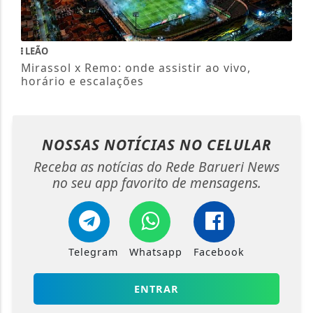
LEÃO
Mirassol x Remo: onde assistir ao vivo,
horário e escalações
NOSSAS NOTÍCIAS
NO CELULAR
Receba as notícias do Rede Barueri News
no seu app favorito de mensagens.
Telegram
Whatsapp
Facebook
ENTRAR