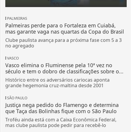
PALMEIRAS
Palmeiras perde para o Fortaleza em Cuiabá,
mas garante vaga nas quartas da Copa do Brasil
Clube paulista avança para a próxima fase com 5 a 3
no agregado
VASCO
Vasco elimina o Fluminense pela 10ª vez no
século e tem o dobro de classificações sobre o...
Histórico entre os adversários cariocas aponta
grande hegemonia cruz-maltina desde 2001
SÃO PAULO
Justiça nega pedido do Flamengo e determina
que Taça das Bolinhas fique com o São Paulo
Troféu ainda está com a Caixa Econômica Federal,
mas clube paulista pode pedir para recebê-lo