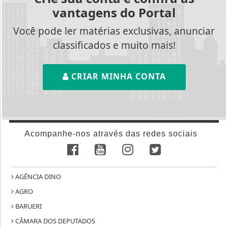
vantagens do Portal
Você pode ler matérias exclusivas, anunciar
classificados e muito mais!
CRIAR MINHA CONTA
Acompanhe-nos através das redes sociais
AGÊNCIA DINO
AGRO
BARUERI
CÂMARA DOS DEPUTADOS