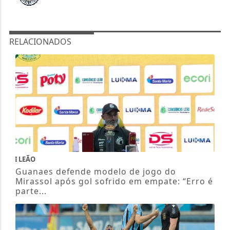
RELACIONADOS
LEÃO
Guanaes defende modelo de jogo do
Mirassol após gol sofrido em empate: “Erro é
parte...