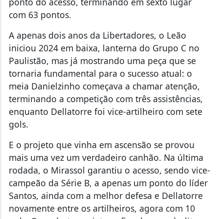
ponto do acesso, terminando em sexto lugar
com 63 pontos.
A apenas dois anos da Libertadores, o Leão
iniciou 2024 em baixa, lanterna do Grupo C no
Paulistão, mas já mostrando uma peça que se
tornaria fundamental para o sucesso atual: o
meia Danielzinho começava a chamar atenção,
terminando a competição com três assistências,
enquanto Dellatorre foi vice-artilheiro com sete
gols.
E o projeto que vinha em ascensão se provou
mais uma vez um verdadeiro canhão. Na última
rodada, o Mirassol garantiu o acesso, sendo vice-
campeão da Série B, a apenas um ponto do líder
Santos, ainda com a melhor defesa e Dellatorre
novamente entre os artilheiros, agora com 10