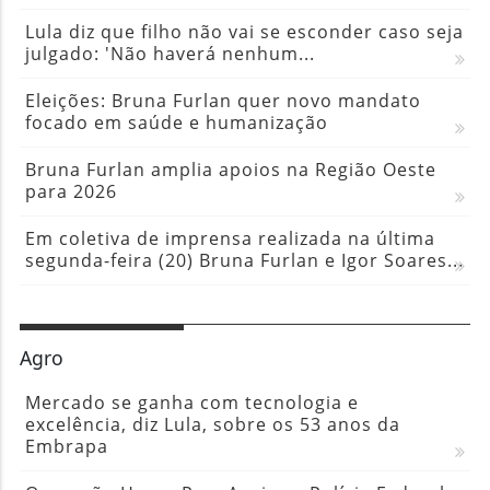
Lula diz que filho não vai se esconder caso seja
julgado: 'Não haverá nenhum...
Eleições: Bruna Furlan quer novo mandato
focado em saúde e humanização
Bruna Furlan amplia apoios na Região Oeste
para 2026
Em coletiva de imprensa realizada na última
segunda-feira (20) Bruna Furlan e Igor Soares...
Agro
Mercado se ganha com tecnologia e
excelência, diz Lula, sobre os 53 anos da
Embrapa