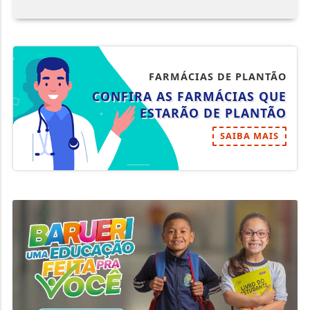
FARMÁCIAS DE PLANTÃO
CONFIRA AS FARMÁCIAS QUE
ESTARÃO DE PLANTÃO
SAIBA MAIS