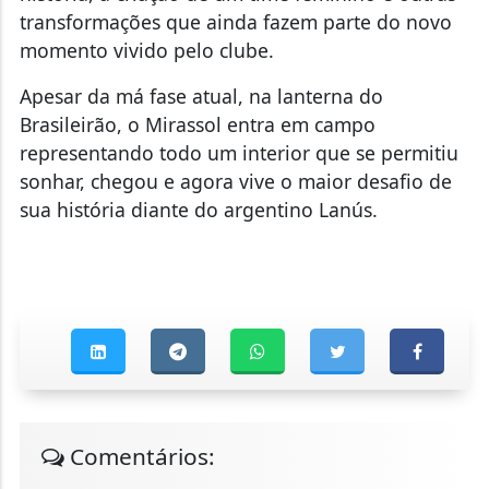
transformações que ainda fazem parte do novo
momento vivido pelo clube.
Apesar da má fase atual, na lanterna do
Brasileirão, o Mirassol entra em campo
representando todo um interior que se permitiu
sonhar, chegou e agora vive o maior desafio de
sua história diante do argentino Lanús.
Comentários: