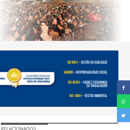
RELACIONADOS