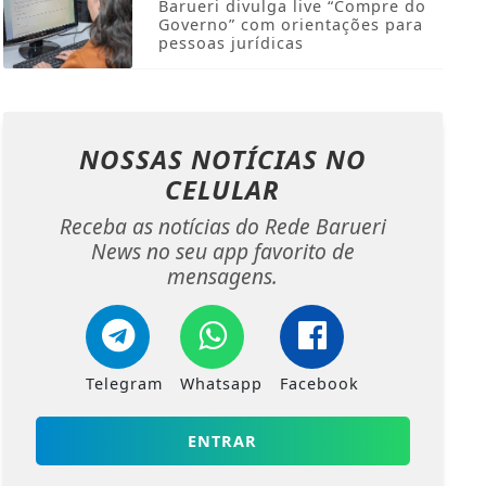
Barueri divulga live “Compre do
Governo” com orientações para
pessoas jurídicas
NOSSAS NOTÍCIAS
NO
CELULAR
Receba as notícias do Rede Barueri
News no seu app favorito de
mensagens.
Telegram
Whatsapp
Facebook
ENTRAR