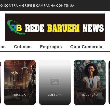
ÃO CONTRA A GRIPE E CAMPANHA CONTINUA
dos
Colunas
Empregos
Guia Comercial
JUSTIÇA
CULTURA
EDUCAÇÃO