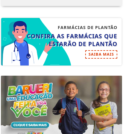
FARMÁCIAS DE PLANTÃO
CONFIRA AS FARMÁCIAS QUE
ESTARÃO DE PLANTÃO
SAIBA MAIS