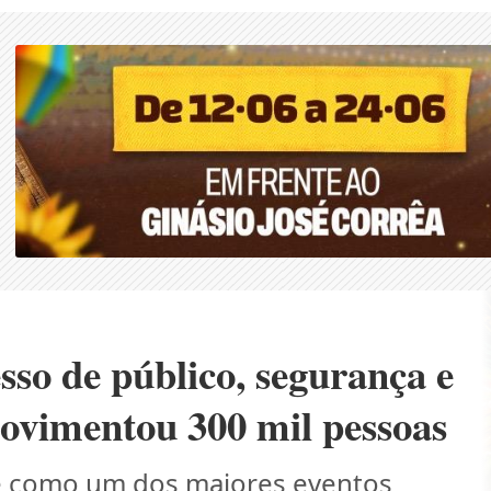
sso de público, segurança e
ovimentou 300 mil pessoas
se como um dos maiores eventos