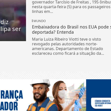
governador Tarcísio de Freitas , 195 ônibu
nesta quarta-feira (5) para os passageiros
linhas em...
diz
MUNDO
Embaixadora do Brasil nos EUA pode 
lipa ser
deportada? Entenda
Maria Luiza Ribeiro Viotti teve o visto
revogado pelas autoridades norte-
americanas. Departamento de Estado
esclareceu como ficará a situação da...