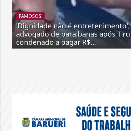
FAMOSOS
'Dignidade não é entretenimento', 
advogado de paraibanas após Tirul
condenado a pagar R$...