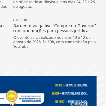
s
de oficinas de audiovisual nos dias 24, 25 e 26
 das
de agosto.
BARUERI
ser
Barueri divulga live “Compre do Governo”
com orientações para pessoas jurídicas
O evento será realizado nos dias 10 e 12 de
agosto de 2026, às 19h, com transmissão pelo
YouTube.