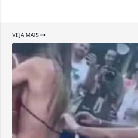
VEJA MAIS