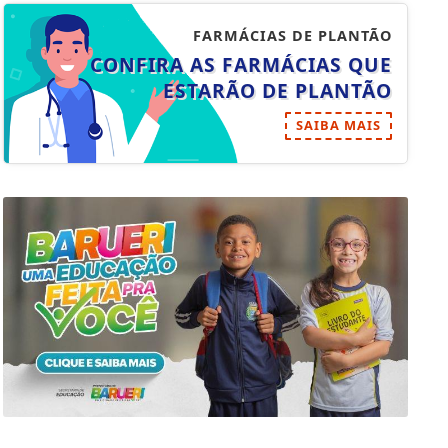
FARMÁCIAS DE PLANTÃO
CONFIRA AS FARMÁCIAS QUE
ESTARÃO DE PLANTÃO
SAIBA MAIS