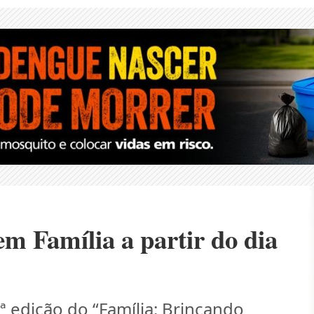
m Família a partir do dia
ª edição do “Família: Brincando