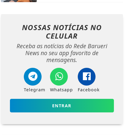
NOSSAS NOTÍCIAS
NO
CELULAR
Receba as notícias do Rede Barueri
News no seu app favorito de
mensagens.
Telegram
Whatsapp
Facebook
ENTRAR