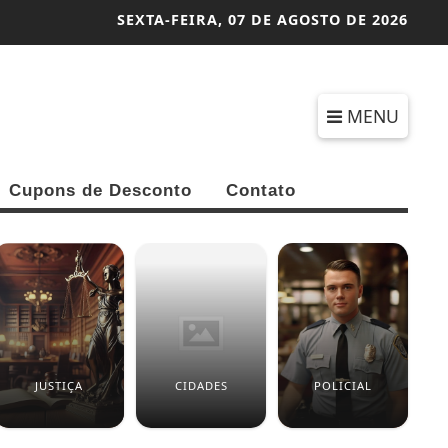
SEXTA-FEIRA,
07 DE AGOSTO DE 2026
MENU
Cupons de Desconto
Contato
JUSTIÇA
CIDADES
POLICIAL