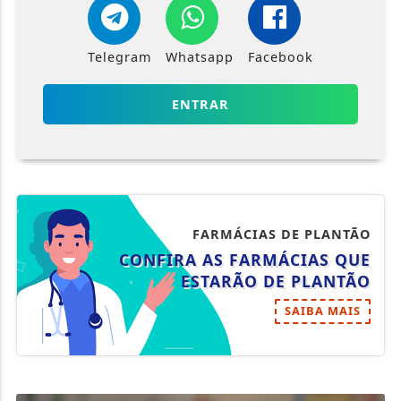
Telegram
Whatsapp
Facebook
ENTRAR
FARMÁCIAS DE PLANTÃO
CONFIRA AS FARMÁCIAS QUE
ESTARÃO DE PLANTÃO
SAIBA MAIS