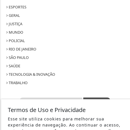
ESPORTES
GERAL
JUSTIÇA
MUNDO
POLICIAL
RIO DE JANEIRO
SÃO PAULO
SAÚDE
TECNOLOGIA & INOVAÇÃO
TRABALHO
Termos de Uso e Privacidade
SEU SITE - TODOS OS DIREITOS RESERVADOS.
Esse site utiliza cookies para melhorar sua
experiência de navegação. Ao continuar o acesso,