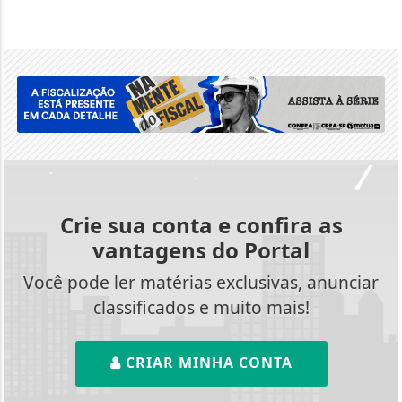
Crie sua conta e confira as
vantagens do Portal
Você pode ler matérias exclusivas, anunciar
classificados e muito mais!
CRIAR MINHA CONTA