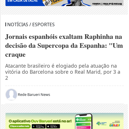
NOTÍCIAS / ESPORTES
Jornais espanhóis exaltam Raphinha na
decisão da Supercopa da Espanha: "Um
craque
Atacante brasileiro é elogiado pela atuação na
vitória do Barcelona sobre o Real Marid, por 3 a
2
Rede Barueri News