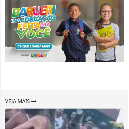
VEJA MAIS