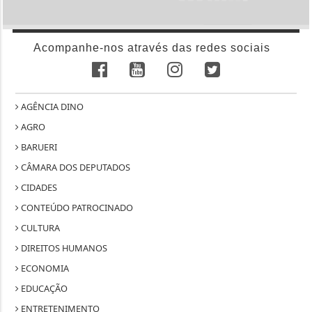
Acompanhe-nos através das redes sociais
AGÊNCIA DINO
AGRO
BARUERI
CÂMARA DOS DEPUTADOS
CIDADES
CONTEÚDO PATROCINADO
CULTURA
DIREITOS HUMANOS
ECONOMIA
EDUCAÇÃO
ENTRETENIMENTO