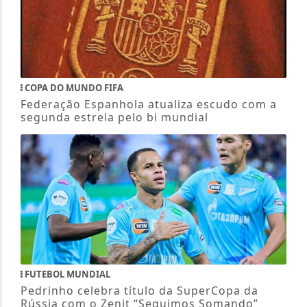
COPA DO MUNDO FIFA
Federação Espanhola atualiza escudo com a
segunda estrela pelo bi mundial
FUTEBOL MUNDIAL
Pedrinho celebra título da SuperCopa da
Rússia com o Zenit “Seguimos Somando”