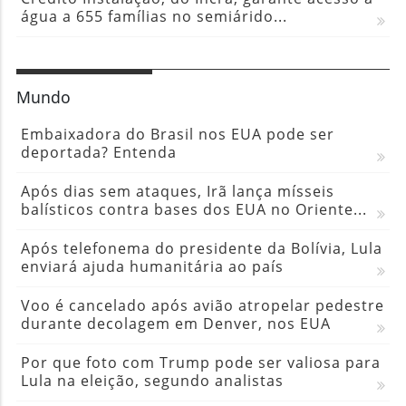
água a 655 famílias no semiárido...
Mundo
Embaixadora do Brasil nos EUA pode ser
deportada? Entenda
Após dias sem ataques, Irã lança mísseis
balísticos contra bases dos EUA no Oriente...
Após telefonema do presidente da Bolívia, Lula
enviará ajuda humanitária ao país
Voo é cancelado após avião atropelar pedestre
durante decolagem em Denver, nos EUA
Por que foto com Trump pode ser valiosa para
Lula na eleição, segundo analistas