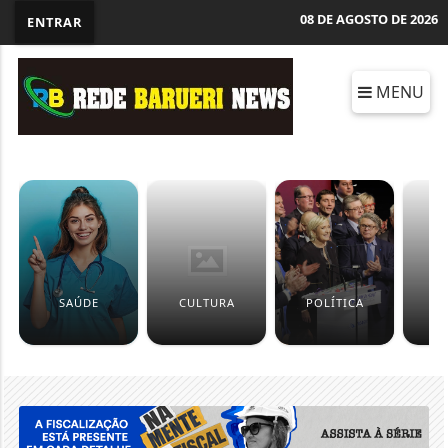
08 DE AGOSTO DE 2026
ENTRAR
MENU
SAÚDE
CULTURA
POLÍTICA
B