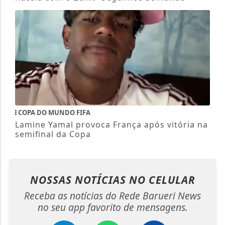
COPA DO MUNDO FIFA
Lamine Yamal provoca França após vitória na
semifinal da Copa
NOSSAS NOTÍCIAS
NO CELULAR
Receba as notícias do Rede Barueri News
no seu app favorito de mensagens.