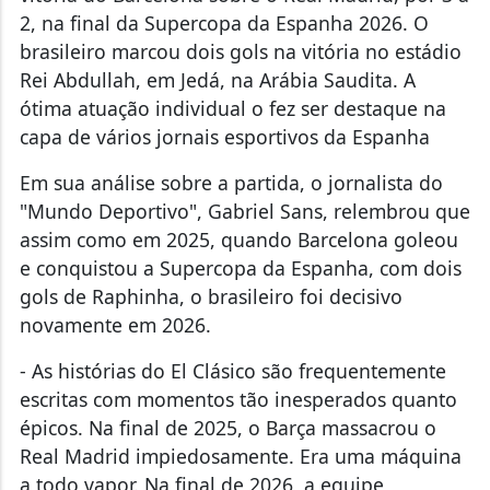
2, na final da Supercopa da Espanha 2026. O
brasileiro marcou dois gols na vitória no estádio
Rei Abdullah, em Jedá, na Arábia Saudita. A
ótima atuação individual o fez ser destaque na
capa de vários jornais esportivos da Espanha
Em sua análise sobre a partida, o jornalista do
"Mundo Deportivo", Gabriel Sans, relembrou que
assim como em 2025, quando Barcelona goleou
e conquistou a Supercopa da Espanha, com dois
gols de Raphinha, o brasileiro foi decisivo
novamente em 2026.
- As histórias do El Clásico são frequentemente
escritas com momentos tão inesperados quanto
épicos. Na final de 2025, o Barça massacrou o
Real Madrid impiedosamente. Era uma máquina
a todo vapor. Na final de 2026, a equipe