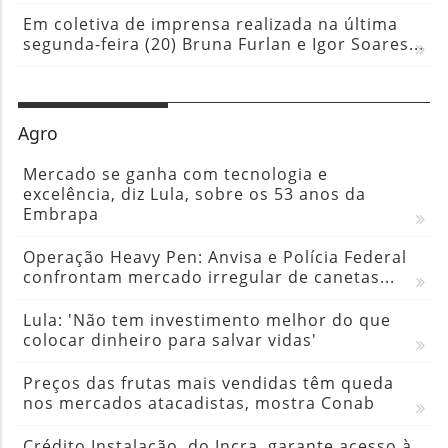
Em coletiva de imprensa realizada na última
segunda-feira (20) Bruna Furlan e Igor Soares...
Agro
Mercado se ganha com tecnologia e
excelência, diz Lula, sobre os 53 anos da
Embrapa
Operação Heavy Pen: Anvisa e Polícia Federal
confrontam mercado irregular de canetas...
Lula: 'Não tem investimento melhor do que
colocar dinheiro para salvar vidas'
Preços das frutas mais vendidas têm queda
nos mercados atacadistas, mostra Conab
Crédito Instalação, do Incra, garante acesso à