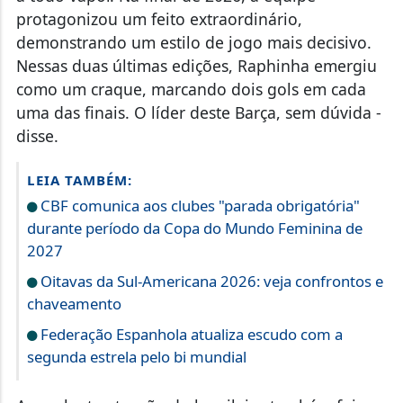
protagonizou um feito extraordinário,
demonstrando um estilo de jogo mais decisivo.
Nessas duas últimas edições, Raphinha emergiu
como um craque, marcando dois gols em cada
uma das finais. O líder deste Barça, sem dúvida -
disse.
LEIA TAMBÉM:
CBF comunica aos clubes "parada obrigatória"
durante período da Copa do Mundo Feminina de
2027
Oitavas da Sul-Americana 2026: veja confrontos e
chaveamento
Federação Espanhola atualiza escudo com a
segunda estrela pelo bi mundial