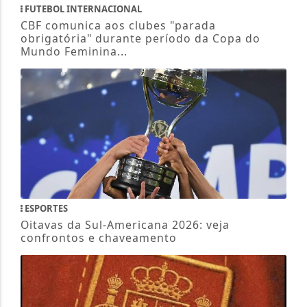
FUTEBOL INTERNACIONAL
CBF comunica aos clubes "parada
obrigatória" durante período da Copa do
Mundo Feminina...
ESPORTES
Oitavas da Sul-Americana 2026: veja
confrontos e chaveamento