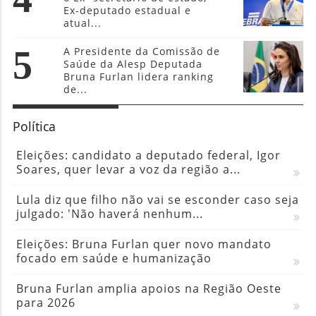
Ex-deputado estadual e
atual...
5
A Presidente da Comissão de
Saúde da Alesp Deputada
Bruna Furlan lidera ranking
de...
Política
Eleições: candidato a deputado federal, Igor
Soares, quer levar a voz da região a...
Lula diz que filho não vai se esconder caso seja
julgado: 'Não haverá nenhum...
Eleições: Bruna Furlan quer novo mandato
focado em saúde e humanização
Bruna Furlan amplia apoios na Região Oeste
para 2026