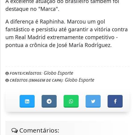
A excelente atuação do brasileiro também foi
destaque no "Marca".
A diferença é Raphinha. Marcou um gol
fantástico e persistiu até garantir a vitória contra
um Real Madrid extremamente competitivo -
pontua a crônica de José María Rodríguez.
Globo Esporte
FONTE/CRÉDITOS:
Globo Esporte
CRÉDITOS (IMAGEM DE CAPA):
Comentários: