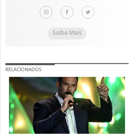
Saiba Mais
RELACIONADOS