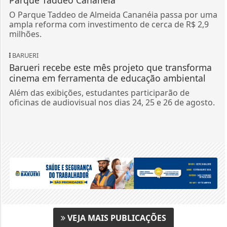
O Parque Taddeo de Almeida Cananéia passa por uma
ampla reforma com investimento de cerca de R$ 2,9
milhões.
BARUERI
Barueri recebe este mês projeto que transforma
cinema em ferramenta de educação ambiental
Além das exibições, estudantes participarão de
oficinas de audiovisual nos dias 24, 25 e 26 de agosto.
VEJA MAIS PUBLICAÇÕES