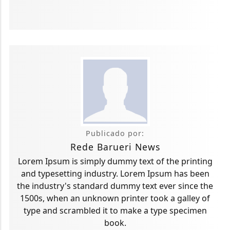
Publicado por:
Rede Barueri News
Lorem Ipsum is simply dummy text of the printing
and typesetting industry. Lorem Ipsum has been
the industry's standard dummy text ever since the
1500s, when an unknown printer took a galley of
type and scrambled it to make a type specimen
book.