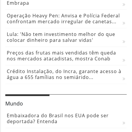
Embrapa
Operação Heavy Pen: Anvisa e Polícia Federal
confrontam mercado irregular de canetas...
Lula: 'Não tem investimento melhor do que
colocar dinheiro para salvar vidas'
Preços das frutas mais vendidas têm queda
nos mercados atacadistas, mostra Conab
Crédito Instalação, do Incra, garante acesso à
água a 655 famílias no semiárido...
Mundo
Embaixadora do Brasil nos EUA pode ser
deportada? Entenda