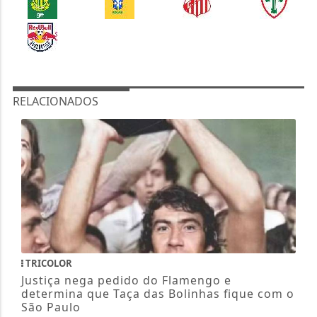
RELACIONADOS
TRICOLOR
Justiça nega pedido do Flamengo e
determina que Taça das Bolinhas fique com o
São Paulo