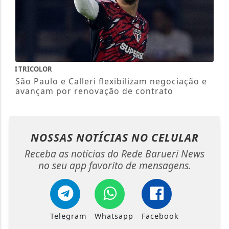
TRICOLOR
São Paulo e Calleri flexibilizam negociação e
avançam por renovação de contrato
NOSSAS NOTÍCIAS
NO CELULAR
Receba as notícias do Rede Barueri News
no seu app favorito de mensagens.
Telegram
Whatsapp
Facebook