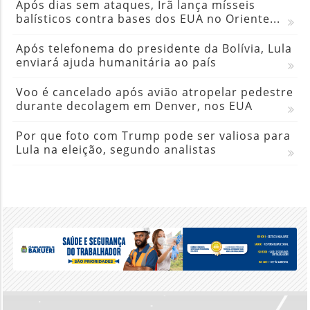
Após dias sem ataques, Irã lança mísseis
balísticos contra bases dos EUA no Oriente...
Após telefonema do presidente da Bolívia, Lula
enviará ajuda humanitária ao país
Voo é cancelado após avião atropelar pedestre
durante decolagem em Denver, nos EUA
Por que foto com Trump pode ser valiosa para
Lula na eleição, segundo analistas