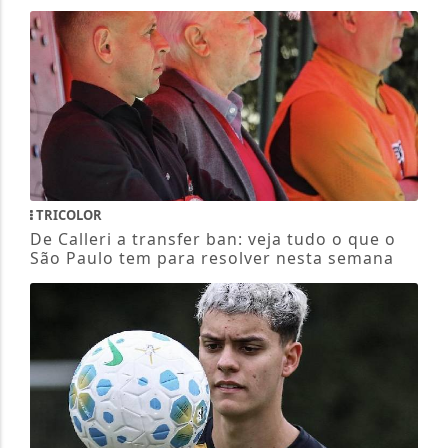
TRICOLOR
De Calleri a transfer ban: veja tudo o que o
São Paulo tem para resolver nesta semana