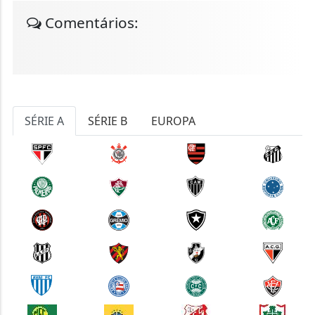
Comentários:
SÉRIE A
SÉRIE B
EUROPA