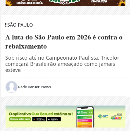
SÃO PAULO
A luta do São Paulo em 2026 é contra o
rebaixamento
Sob risco até no Campeonato Paulista, Tricolor
começará Brasileirão ameaçado como jamais
esteve
Rede Barueri News