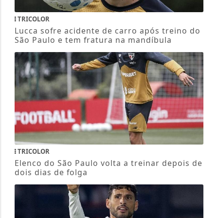
TRICOLOR
Lucca sofre acidente de carro após treino do
São Paulo e tem fratura na mandíbula
TRICOLOR
Elenco do São Paulo volta a treinar depois de
dois dias de folga