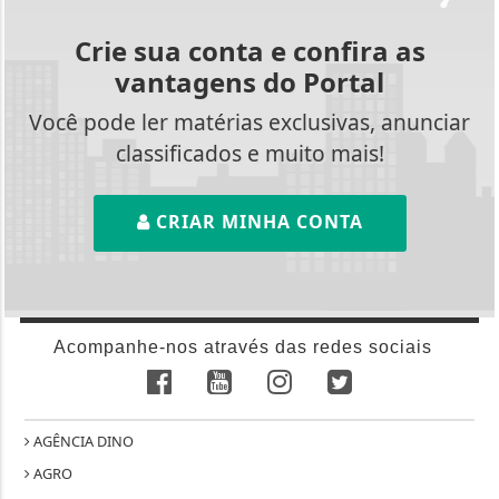
Crie sua conta e confira as
vantagens do Portal
Você pode ler matérias exclusivas, anunciar
classificados e muito mais!
CRIAR MINHA CONTA
Acompanhe-nos através das redes sociais
AGÊNCIA DINO
AGRO