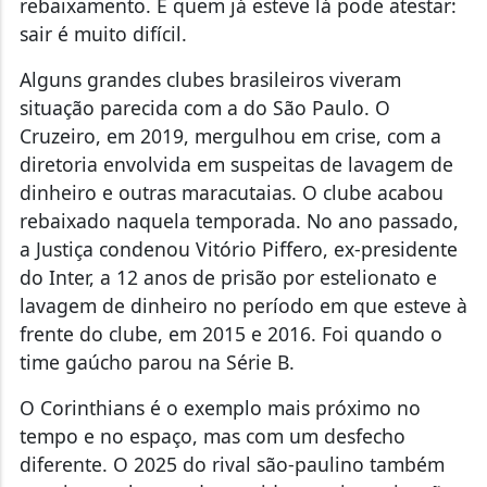
rebaixamento. E quem já esteve lá pode atestar:
sair é muito difícil.
Alguns grandes clubes brasileiros viveram
situação parecida com a do São Paulo. O
Cruzeiro, em 2019, mergulhou em crise, com a
diretoria envolvida em suspeitas de lavagem de
dinheiro e outras maracutaias. O clube acabou
rebaixado naquela temporada. No ano passado,
a Justiça condenou Vitório Piffero, ex-presidente
do Inter, a 12 anos de prisão por estelionato e
lavagem de dinheiro no período em que esteve à
frente do clube, em 2015 e 2016. Foi quando o
time gaúcho parou na Série B.
O Corinthians é o exemplo mais próximo no
tempo e no espaço, mas com um desfecho
diferente. O 2025 do rival são-paulino também