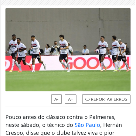
A-
A+
REPORTAR ERROS
Pouco antes do clássico contra o Palmeiras,
neste sábado, o técnico do
São Paulo
, Hernán
Crespo, disse que o clube talvez viva o pior