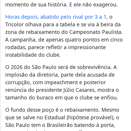
momento de sua história. E ele não exagerou.
Horas depois, abatido pelo rival por 3 a 1
, o
Tricolor olhava para a tabela e se via à beira da
zona de rebaixamento do Campeonato Paulista.
A campanha, de apenas quatro pontos em cinco
rodadas, parece refletir a impressionante
instabilidade do clube.
O 2026 do São Paulo será de sobrevivência. A
implosão da diretoria, parte dela acusada de
corrupção, com impeachment e posterior
renúncia do presidente Júlio Casares, mostra o
tamanho do buraco em que o clube se enfiou.
O fundo desse poço é o rebaixamento. Mesmo
que se salve no Estadual (hipótese provável), o
São Paulo tem o Brasileirão batendo à porta,