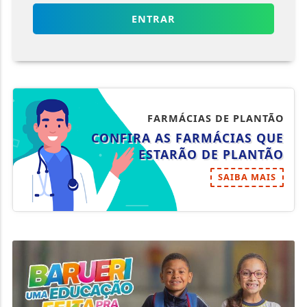
ENTRAR
FARMÁCIAS DE PLANTÃO
CONFIRA AS FARMÁCIAS QUE
ESTARÃO DE PLANTÃO
SAIBA MAIS