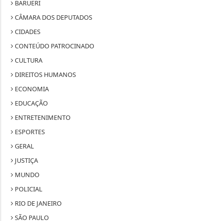
BARUERI
CÂMARA DOS DEPUTADOS
CIDADES
CONTEÚDO PATROCINADO
CULTURA
DIREITOS HUMANOS
ECONOMIA
EDUCAÇÃO
ENTRETENIMENTO
ESPORTES
GERAL
JUSTIÇA
MUNDO
POLICIAL
RIO DE JANEIRO
SÃO PAULO