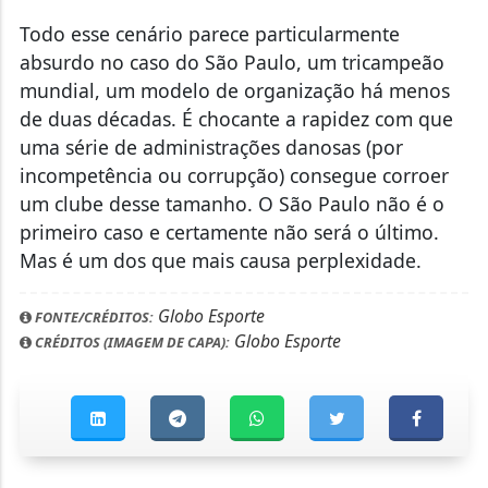
Todo esse cenário parece particularmente
absurdo no caso do São Paulo, um tricampeão
mundial, um modelo de organização há menos
de duas décadas. É chocante a rapidez com que
uma série de administrações danosas (por
incompetência ou corrupção) consegue corroer
um clube desse tamanho. O São Paulo não é o
primeiro caso e certamente não será o último.
Mas é um dos que mais causa perplexidade.
Globo Esporte
FONTE/CRÉDITOS:
Globo Esporte
CRÉDITOS (IMAGEM DE CAPA):