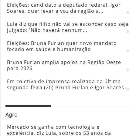
Eleições: candidato a deputado federal, Igor
Soares, quer levar a voz da região a...
Lula diz que filho não vai se esconder caso seja
julgado: 'Não haverá nenhum...
Eleições: Bruna Furlan quer novo mandato
focado em saúde e humanização
Bruna Furlan amplia apoios na Região Oeste
para 2026
Em coletiva de imprensa realizada na última
segunda-feira (20) Bruna Furlan e Igor Soares...
Agro
Mercado se ganha com tecnologia e
excelência, diz Lula, sobre os 53 anos da