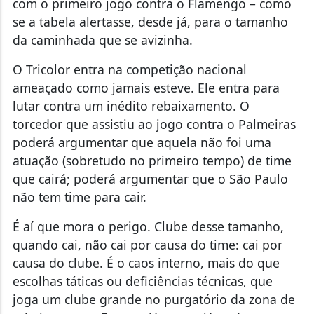
com o primeiro jogo contra o Flamengo – como
se a tabela alertasse, desde já, para o tamanho
da caminhada que se avizinha.
O Tricolor entra na competição nacional
ameaçado como jamais esteve. Ele entra para
lutar contra um inédito rebaixamento. O
torcedor que assistiu ao jogo contra o Palmeiras
poderá argumentar que aquela não foi uma
atuação (sobretudo no primeiro tempo) de time
que cairá; poderá argumentar que o São Paulo
não tem time para cair.
É aí que mora o perigo. Clube desse tamanho,
quando cai, não cai por causa do time: cai por
causa do clube. É o caos interno, mais do que
escolhas táticas ou deficiências técnicas, que
joga um clube grande no purgatório da zona de