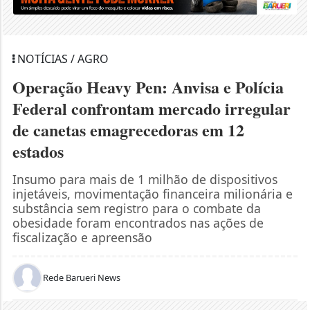
NOTÍCIAS / AGRO
Operação Heavy Pen: Anvisa e Polícia
Federal confrontam mercado irregular
de canetas emagrecedoras em 12
estados
Insumo para mais de 1 milhão de dispositivos
injetáveis, movimentação financeira milionária e
substância sem registro para o combate da
obesidade foram encontrados nas ações de
fiscalização e apreensão
Rede Barueri News