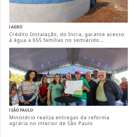
AGRO
Crédito Instalação, do Incra, garante acesso
à água a 655 famílias no semiárido...
SÃO PAULO
Ministério realiza entregas da reforma
agrária no interior de São Paulo