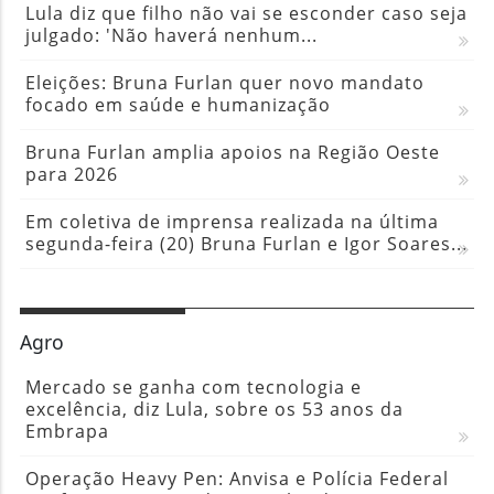
Lula diz que filho não vai se esconder caso seja
julgado: 'Não haverá nenhum...
Eleições: Bruna Furlan quer novo mandato
focado em saúde e humanização
Bruna Furlan amplia apoios na Região Oeste
para 2026
Em coletiva de imprensa realizada na última
segunda-feira (20) Bruna Furlan e Igor Soares...
Agro
Mercado se ganha com tecnologia e
excelência, diz Lula, sobre os 53 anos da
Embrapa
Operação Heavy Pen: Anvisa e Polícia Federal