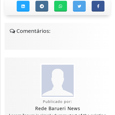
Comentários:
Publicado por:
Rede Barueri News