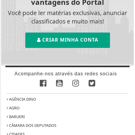
vantagens do Portal
Você pode ler matérias exclusivas, anunciar
classificados e muito mais!
CRIAR MINHA CONTA
Acompanhe-nos através das redes sociais
AGÊNCIA DINO
AGRO
BARUERI
CÂMARA DOS DEPUTADOS
CIDADES