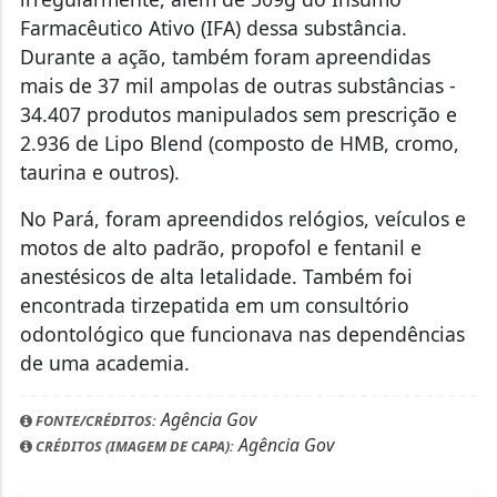
Farmacêutico Ativo (IFA) dessa substância.
Durante a ação, também foram apreendidas
mais de 37 mil ampolas de outras substâncias -
34.407 produtos manipulados sem prescrição e
2.936 de Lipo Blend (composto de HMB, cromo,
taurina e outros).
No Pará, foram apreendidos relógios, veículos e
motos de alto padrão, propofol e fentanil e
anestésicos de alta letalidade. Também foi
encontrada tirzepatida em um consultório
odontológico que funcionava nas dependências
de uma academia.
Agência Gov
FONTE/CRÉDITOS:
Agência Gov
CRÉDITOS (IMAGEM DE CAPA):