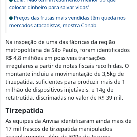
colocar dinheiro para salvar vidas'
Preços das frutas mais vendidas têm queda nos
mercados atacadistas, mostra Conab
Na inspeção de uma das fábricas da região
metropolitana de São Paulo, foram identificados
R$ 4,8 milhões em possíveis transações
irregulares a partir de notas fiscais recolhidas. O
montante incluiu a movimentação de 3,5kg de
tirzepatida, suficientes para produzir mais de 1
milhão de dispositivos injetáveis, e 14g de
retatrutida, discrimadas no valor de R$ 39 mil.
Tirzepatida
As equipes da Anvisa identificaram ainda mais de
17 mil frascos de tirzepatida manipulados
irregularmente, além de 509g do Insumo