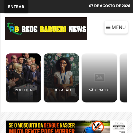
07 DE AGOSTO DE 2026
ENTRAR
MENU
POLÍTICA
EDUCAÇÃO
SÃO PAULO
C