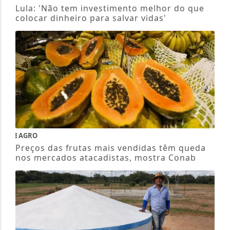
Lula: 'Não tem investimento melhor do que
colocar dinheiro para salvar vidas'
AGRO
Preços das frutas mais vendidas têm queda
nos mercados atacadistas, mostra Conab