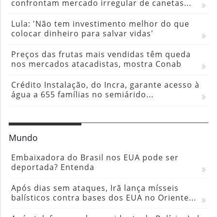
confrontam mercado irregular de canetas...
Lula: 'Não tem investimento melhor do que
colocar dinheiro para salvar vidas'
Preços das frutas mais vendidas têm queda
nos mercados atacadistas, mostra Conab
Crédito Instalação, do Incra, garante acesso à
água a 655 famílias no semiárido...
Mundo
Embaixadora do Brasil nos EUA pode ser
deportada? Entenda
Após dias sem ataques, Irã lança mísseis
balísticos contra bases dos EUA no Oriente...