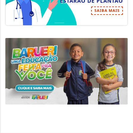
ESTARÃO DE PLANTÃO
SAIBA MAIS