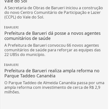
Vale do Sol
A Secretaria de Obras de Barueri iniciou a construção
do novo Centro Comunitário de Participação e Lazer
(CCPL) do Vale do Sol.
BARUERI
Prefeitura de Barueri dá posse a novos agentes
comunitários de saúde
A Prefeitura de Barueri convocou 66 novos agentes
comunitários de saúde para reforçar as equipes das
22 UBSs do município.
BARUERI
Prefeitura de Barueri realiza ampla reforma no
Parque Taddeo Cananéia
O Parque Taddeo de Almeida Cananéia passa por uma
ampla reforma com investimento de cerca de R$ 2,9
milhões.