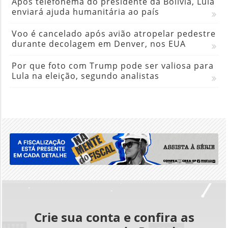
Após telefonema do presidente da Bolívia, Lula
enviará ajuda humanitária ao país
Voo é cancelado após avião atropelar pedestre
durante decolagem em Denver, nos EUA
Por que foto com Trump pode ser valiosa para
Lula na eleição, segundo analistas
Crie sua conta e confira as