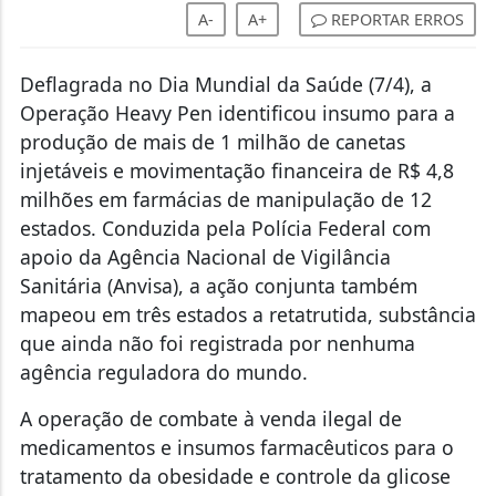
A-
A+
REPORTAR ERROS
Deflagrada no Dia Mundial da Saúde (7/4), a
Operação Heavy Pen identificou insumo para a
produção de mais de 1 milhão de canetas
injetáveis e movimentação financeira de R$ 4,8
milhões em farmácias de manipulação de 12
estados. Conduzida pela Polícia Federal com
apoio da Agência Nacional de Vigilância
Sanitária (Anvisa), a ação conjunta também
mapeou em três estados a retatrutida, substância
que ainda não foi registrada por nenhuma
agência reguladora do mundo.
A operação de combate à venda ilegal de
medicamentos e insumos farmacêuticos para o
tratamento da obesidade e controle da glicose