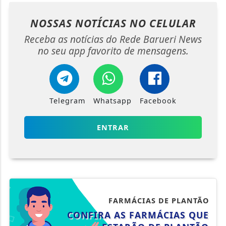
NOSSAS NOTÍCIAS
NO CELULAR
Receba as notícias do Rede Barueri News
no seu app favorito de mensagens.
Telegram
Whatsapp
Facebook
ENTRAR
FARMÁCIAS DE PLANTÃO
CONFIRA AS FARMÁCIAS QUE