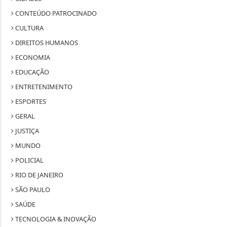
CONTEÚDO PATROCINADO
CULTURA
DIREITOS HUMANOS
ECONOMIA
EDUCAÇÃO
ENTRETENIMENTO
ESPORTES
GERAL
JUSTIÇA
MUNDO
POLICIAL
RIO DE JANEIRO
SÃO PAULO
SAÚDE
TECNOLOGIA & INOVAÇÃO