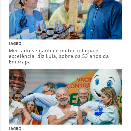
AGRO
Mercado se ganha com tecnologia e
excelência, diz Lula, sobre os 53 anos da
Embrapa
AGRO