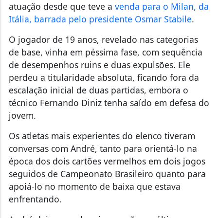
atuação desde que teve a
venda para o Milan, da
Itália, barrada pelo presidente Osmar Stabile
.
O jogador de 19 anos, revelado nas categorias
de base, vinha em péssima fase, com sequência
de desempenhos ruins e duas expulsões. Ele
perdeu a titularidade absoluta, ficando fora da
escalação inicial de duas partidas, embora o
técnico Fernando Diniz tenha saído em defesa do
jovem.
Os atletas mais experientes do elenco tiveram
conversas com André, tanto para orientá-lo na
época dos dois cartões vermelhos em dois jogos
seguidos de Campeonato Brasileiro quanto para
apoiá-lo no momento de baixa que estava
enfrentando.