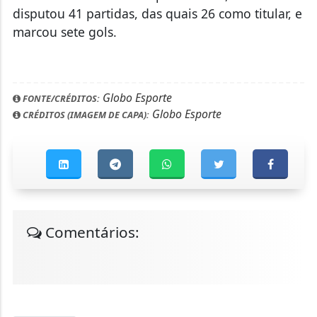
disputou 41 partidas, das quais 26 como titular, e
marcou sete gols.
Globo Esporte
FONTE/CRÉDITOS:
Globo Esporte
CRÉDITOS (IMAGEM DE CAPA):
Comentários: