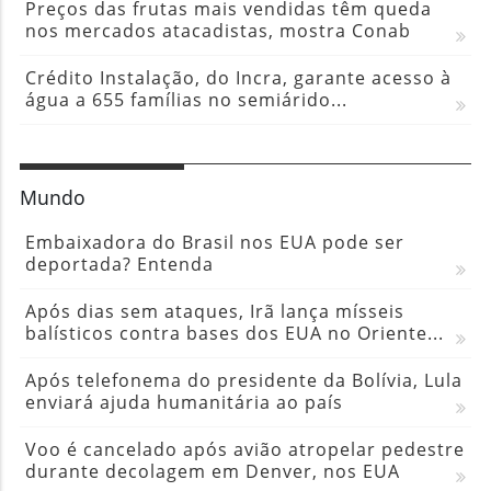
Preços das frutas mais vendidas têm queda
nos mercados atacadistas, mostra Conab
Crédito Instalação, do Incra, garante acesso à
água a 655 famílias no semiárido...
Mundo
Embaixadora do Brasil nos EUA pode ser
deportada? Entenda
Após dias sem ataques, Irã lança mísseis
balísticos contra bases dos EUA no Oriente...
Após telefonema do presidente da Bolívia, Lula
enviará ajuda humanitária ao país
Voo é cancelado após avião atropelar pedestre
durante decolagem em Denver, nos EUA