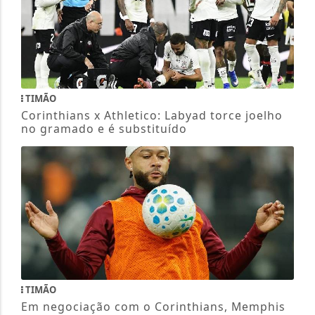
TIMÃO
Corinthians x Athletico: Labyad torce joelho
no gramado e é substituído
TIMÃO
Em negociação com o Corinthians, Memphis