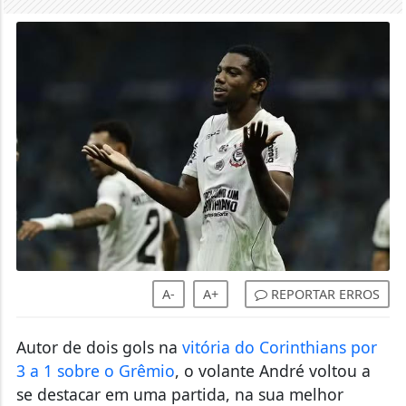
A-
A+
REPORTAR ERROS
Autor de dois gols na
vitória do Corinthians por
3 a 1 sobre o Grêmio
, o volante André voltou a
se destacar em uma partida, na sua melhor