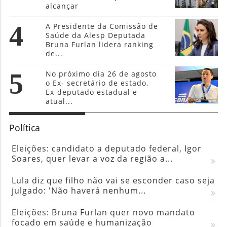
alcançar
4
A Presidente da Comissão de
Saúde da Alesp Deputada
Bruna Furlan lidera ranking
de...
5
No próximo dia 26 de agosto
o Ex- secretário de estado,
Ex-deputado estadual e
atual...
Política
Eleições: candidato a deputado federal, Igor
Soares, quer levar a voz da região a...
Lula diz que filho não vai se esconder caso seja
julgado: 'Não haverá nenhum...
Eleições: Bruna Furlan quer novo mandato
focado em saúde e humanização