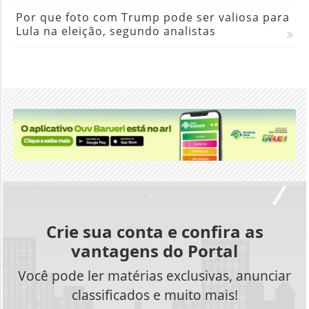
Por que foto com Trump pode ser valiosa para
Lula na eleição, segundo analistas
Crie sua conta e confira as
vantagens do Portal
Você pode ler matérias exclusivas, anunciar
classificados e muito mais!