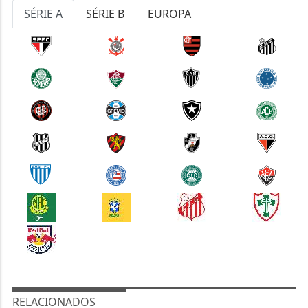
SÉRIE A
SÉRIE B
EUROPA
RELACIONADOS