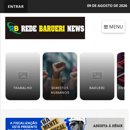
09 DE AGOSTO DE 2026
ENTRAR
MENU
TRABALHO
DIREITOS
BARUERI
ENTR
HUMANOS