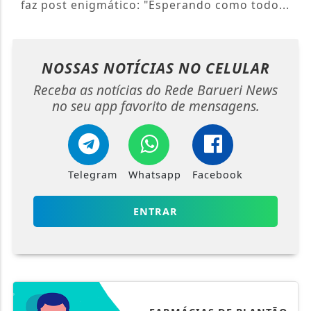
faz post enigmático: "Esperando como todo...
NOSSAS NOTÍCIAS
NO CELULAR
Receba as notícias do Rede Barueri News
no seu app favorito de mensagens.
Telegram
Whatsapp
Facebook
ENTRAR