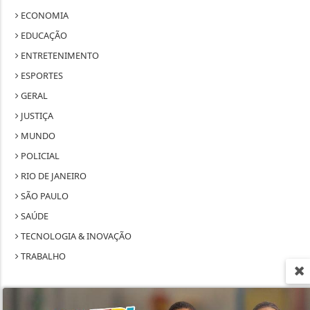
ECONOMIA
EDUCAÇÃO
ENTRETENIMENTO
ESPORTES
GERAL
JUSTIÇA
MUNDO
POLICIAL
RIO DE JANEIRO
SÃO PAULO
SAÚDE
TECNOLOGIA & INOVAÇÃO
TRABALHO