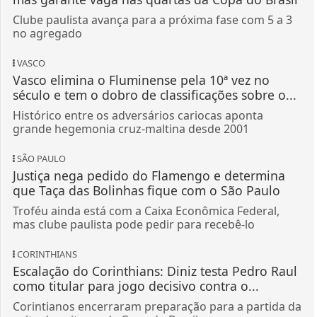
Clube paulista avança para a próxima fase com 5 a 3
no agregado
VASCO
Vasco elimina o Fluminense pela 10ª vez no
século e tem o dobro de classificações sobre o...
Histórico entre os adversários cariocas aponta
grande hegemonia cruz-maltina desde 2001
SÃO PAULO
Justiça nega pedido do Flamengo e determina
que Taça das Bolinhas fique com o São Paulo
Troféu ainda está com a Caixa Econômica Federal,
mas clube paulista pode pedir para recebê-lo
CORINTHIANS
Escalação do Corinthians: Diniz testa Pedro Raul
como titular para jogo decisivo contra o...
Corintianos encerraram preparação para a partida da