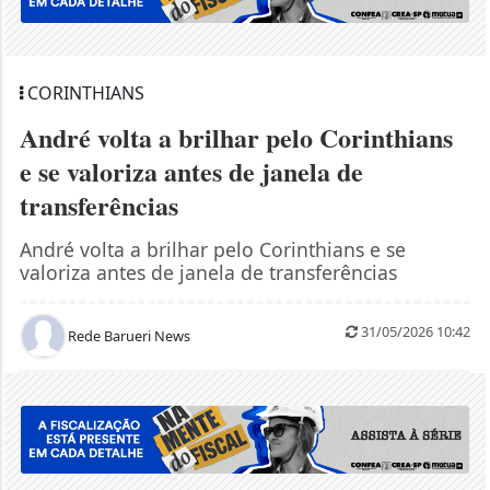
CORINTHIANS
André volta a brilhar pelo Corinthians
e se valoriza antes de janela de
transferências
André volta a brilhar pelo Corinthians e se
valoriza antes de janela de transferências
31/05/2026 10:42
Rede Barueri News