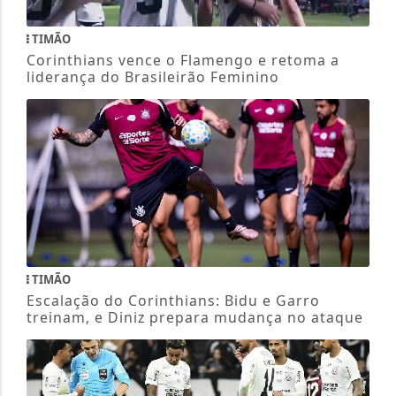
TIMÃO
Corinthians vence o Flamengo e retoma a
liderança do Brasileirão Feminino
TIMÃO
Escalação do Corinthians: Bidu e Garro
treinam, e Diniz prepara mudança no ataque