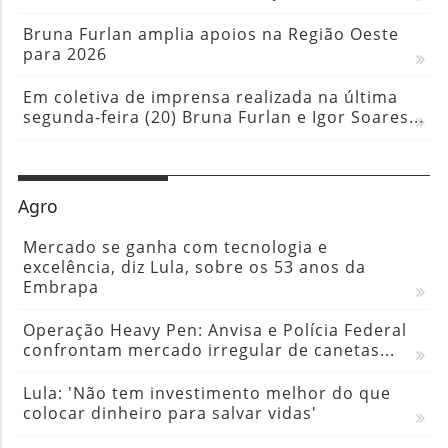
Bruna Furlan amplia apoios na Região Oeste
para 2026
Em coletiva de imprensa realizada na última
segunda-feira (20) Bruna Furlan e Igor Soares...
Agro
Mercado se ganha com tecnologia e
excelência, diz Lula, sobre os 53 anos da
Embrapa
Operação Heavy Pen: Anvisa e Polícia Federal
confrontam mercado irregular de canetas...
Lula: 'Não tem investimento melhor do que
colocar dinheiro para salvar vidas'