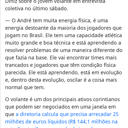
Diniz sobre o jovem volante em entrevista
coletiva no último sábado.
— O André tem muita energia física, é uma
energia destoante da maioria dos jogadores que
jogam no Brasil. Ele tem uma capacidade atlética
muito grande e boa técnica e está aprendendo a
resolver problemas de uma maneira diferente do
que fazia na base. Ele vai encontrar times mais
trancados e jogadores que têm condição física
parecida. Ele está aprendendo, está em evolução
e, dentro desta evolução, oscilar é a coisa mais
normal que tem.
O volante é um dos principais ativos corintianos
que podem ser negociados em uma janela em
que
a diretoria calcula que precisa arrecadar 25
milhões de euros líquidos (R$ 144,1 milhões na