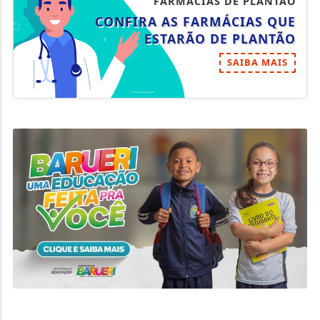
FARMÁCIAS DE PLANTÃO
CONFIRA AS FARMÁCIAS QUE
ESTARÃO DE PLANTÃO
SAIBA MAIS