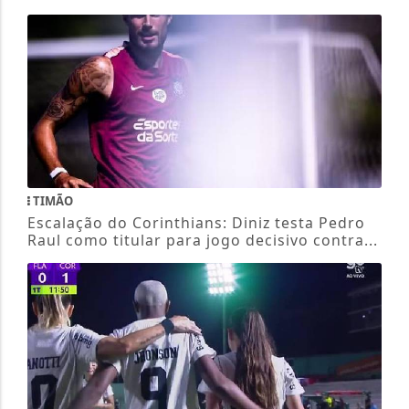
TIMÃO
Escalação do Corinthians: Diniz testa Pedro
Raul como titular para jogo decisivo contra...