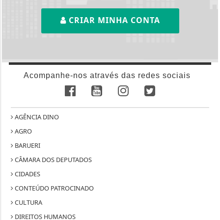
CRIAR MINHA CONTA
Acompanhe-nos através das redes sociais
AGÊNCIA DINO
AGRO
BARUERI
CÂMARA DOS DEPUTADOS
CIDADES
CONTEÚDO PATROCINADO
CULTURA
DIREITOS HUMANOS