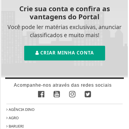
Crie sua conta e confira as
vantagens do Portal
Você pode ler matérias exclusivas, anunciar
classificados e muito mais!
CRIAR MINHA CONTA
Acompanhe-nos através das redes sociais
AGÊNCIA DINO
AGRO
BARUERI