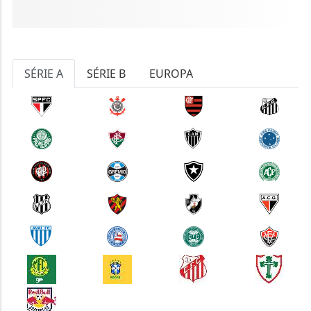
SÉRIE A
SÉRIE B
EUROPA