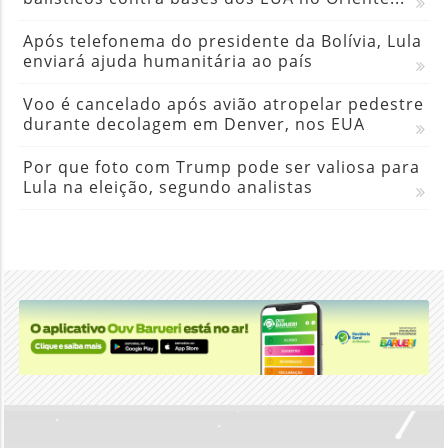
Após telefonema do presidente da Bolívia, Lula
enviará ajuda humanitária ao país
Voo é cancelado após avião atropelar pedestre
durante decolagem em Denver, nos EUA
Por que foto com Trump pode ser valiosa para
Lula na eleição, segundo analistas