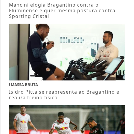
Mancini elogia Bragantino contra o
Fluminense e quer mesma postura contra
Sporting Cristal
MASSA BRUTA
Isidro Pitta se reapresenta ao Bragantino e
realiza treino físico