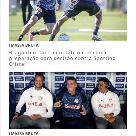
MASSA BRUTA
Bragantino faz treino tático e encerra
preparação para decisão contra Sporting
Cristal
MASSA BRUTA