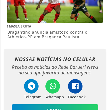
MASSA BRUTA
Bragantino anuncia amistoso contra o
Athletico-PR em Bragança Paulista
NOSSAS NOTÍCIAS
NO CELULAR
Receba as notícias do Rede Barueri News
no seu app favorito de mensagens.
Telegram
Whatsapp
Facebook
ENTRAR