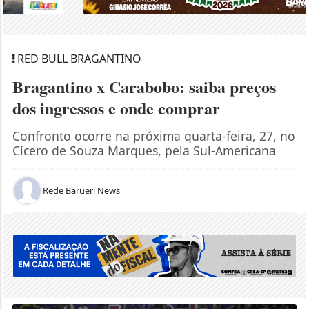
RED BULL BRAGANTINO
Bragantino x Carabobo: saiba preços
dos ingressos e onde comprar
Confronto ocorre na próxima quarta-feira, 27, no
Cícero de Souza Marques, pela Sul-Americana
Rede Barueri News