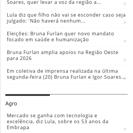
Soares, quer levar a voz da região a...
Lula diz que filho não vai se esconder caso seja
julgado: 'Não haverá nenhum...
Eleições: Bruna Furlan quer novo mandato
focado em saúde e humanização
Bruna Furlan amplia apoios na Região Oeste
para 2026
Em coletiva de imprensa realizada na última
segunda-feira (20) Bruna Furlan e Igor Soares...
Agro
Mercado se ganha com tecnologia e
excelência, diz Lula, sobre os 53 anos da
Embrapa