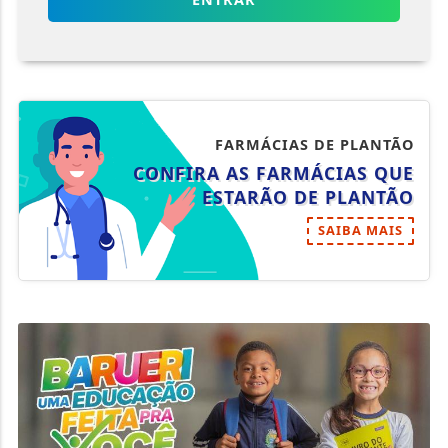
FARMÁCIAS DE PLANTÃO
CONFIRA AS FARMÁCIAS QUE
ESTARÃO DE PLANTÃO
SAIBA MAIS