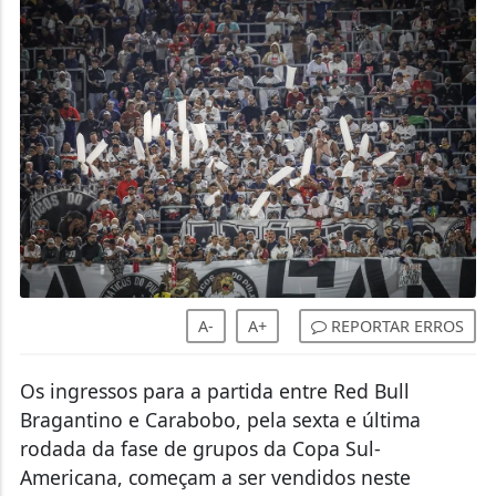
A-
A+
REPORTAR ERROS
Os ingressos para a partida entre Red Bull
Bragantino e Carabobo, pela sexta e última
rodada da fase de grupos da Copa Sul-
Americana, começam a ser vendidos neste