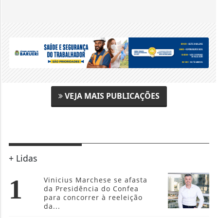
VEJA MAIS PUBLICAÇÕES
+ Lidas
1
Vinicius Marchese se afasta
da Presidência do Confea
para concorrer à reeleição
da...