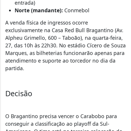
entrada)
Norte (mandante):
Conmebol
A venda física de ingressos ocorre
exclusivamente na Casa Red Bull Bragantino (Av.
Alpheu Grimello, 600 – Taboão), na quarta-feira,
27, das 10h às 22h30. No estádio Cícero de Souza
Marques, as bilheterias funcionarão apenas para
atendimento e suporte ao torcedor no dia da
partida.
Decisão
O Bragantino precisa vencer o Carabobo para
conseguir a classificação ao playoff da Sul-