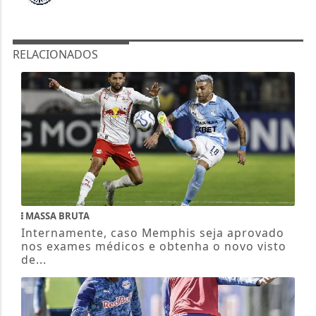
RELACIONADOS
MASSA BRUTA
Internamente, caso Memphis seja aprovado
nos exames médicos e obtenha o novo visto
de...