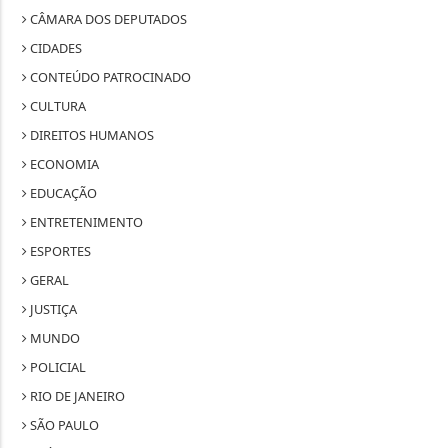
CÂMARA DOS DEPUTADOS
CIDADES
CONTEÚDO PATROCINADO
CULTURA
DIREITOS HUMANOS
ECONOMIA
EDUCAÇÃO
ENTRETENIMENTO
ESPORTES
GERAL
JUSTIÇA
MUNDO
POLICIAL
RIO DE JANEIRO
SÃO PAULO