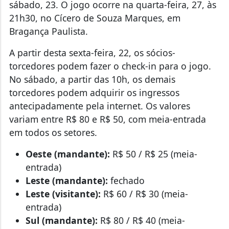
sábado, 23. O jogo ocorre na quarta-feira, 27, às
21h30, no Cícero de Souza Marques, em
Bragança Paulista.
A partir desta sexta-feira, 22, os sócios-
torcedores podem fazer o check-in para o jogo.
No sábado, a partir das 10h, os demais
torcedores podem adquirir os ingressos
antecipadamente pela internet. Os valores
variam entre R$ 80 e R$ 50, com meia-entrada
em todos os setores.
Oeste (mandante):
R$ 50 / R$ 25 (meia-
entrada)
Leste (mandante):
fechado
Leste (visitante):
R$ 60 / R$ 30 (meia-
entrada)
Sul (mandante):
R$ 80 / R$ 40 (meia-