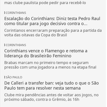
mas clube paulista pode pedir para recebê-lo
CORINTHIANS
Escalação do Corinthians: Diniz testa Pedro Raul
como titular para jogo decisivo contra o...
Corintianos encerraram preparação para a partida da
volta das oitavas da Copa do Brasil
CORINTHIANS
Corinthians vence o Flamengo e retoma a
liderança do Brasileirão Feminino
Brabas marcam no primeiro tempo e seguram
pressão com uma jogadora a menos na etapa final
SÃO PAULO
De Calleri a transfer ban: veja tudo o que o São
Paulo tem para resolver nesta semana
Clube mira pendências antes de voltar aos jogos, no
próximo sábado, contra o Grêmio, às 16h