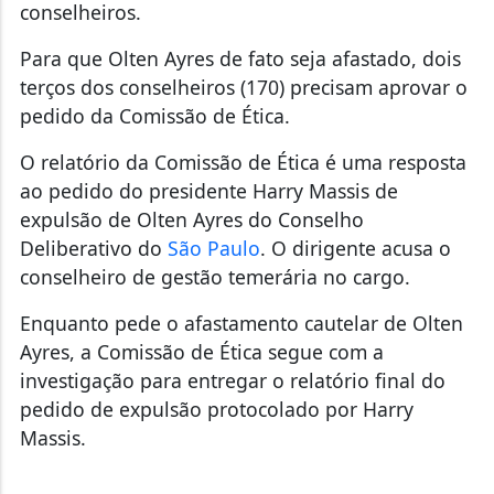
conselheiros.
Para que Olten Ayres de fato seja afastado, dois
terços dos conselheiros (170) precisam aprovar o
pedido da Comissão de Ética.
O relatório da Comissão de Ética é uma resposta
ao pedido do presidente Harry Massis de
expulsão de Olten Ayres do Conselho
Deliberativo do
São Paulo
. O dirigente acusa o
conselheiro de gestão temerária no cargo.
Enquanto pede o afastamento cautelar de Olten
Ayres, a Comissão de Ética segue com a
investigação para entregar o relatório final do
pedido de expulsão protocolado por Harry
Massis.