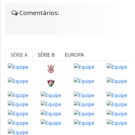
Comentários:
SÉRIE A
SÉRIE B
EUROPA