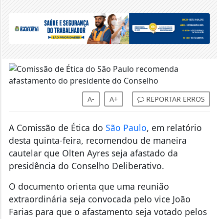
A-
A+
REPORTAR ERROS
A Comissão de Ética do
São Paulo
, em relatório
desta quinta-feira, recomendou de maneira
cautelar que Olten Ayres seja afastado da
presidência do Conselho Deliberativo.
O documento orienta que uma reunião
extraordinária seja convocada pelo vice João
Farias para que o afastamento seja votado pelos