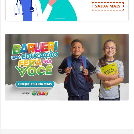
VEJA MAIS