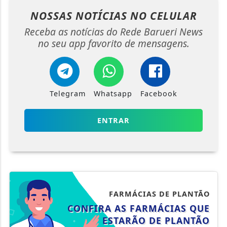
Telegram
Whatsapp
Facebook
ENTRAR
FARMÁCIAS DE PLANTÃO
CONFIRA AS FARMÁCIAS QUE
ESTARÃO DE PLANTÃO
SAIBA MAIS