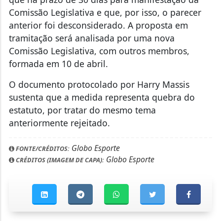
Comissão Legislativa e que, por isso, o parecer
anterior foi desconsiderado. A proposta em
tramitação será analisada por uma nova
Comissão Legislativa, com outros membros,
formada em 10 de abril.
O documento protocolado por Harry Massis
sustenta que a medida representa quebra do
estatuto, por tratar do mesmo tema
anteriormente rejeitado.
Globo Esporte
FONTE/CRÉDITOS:
Globo Esporte
CRÉDITOS (IMAGEM DE CAPA):