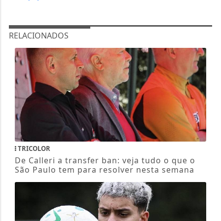
RELACIONADOS
TRICOLOR
De Calleri a transfer ban: veja tudo o que o
São Paulo tem para resolver nesta semana