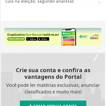
Crie sua conta e confira as
vantagens do Portal
Você pode ler matérias exclusivas, anunciar
classificados e muito mais!
CRIAR MINHA CONTA
Acompanhe-nos através das redes sociais