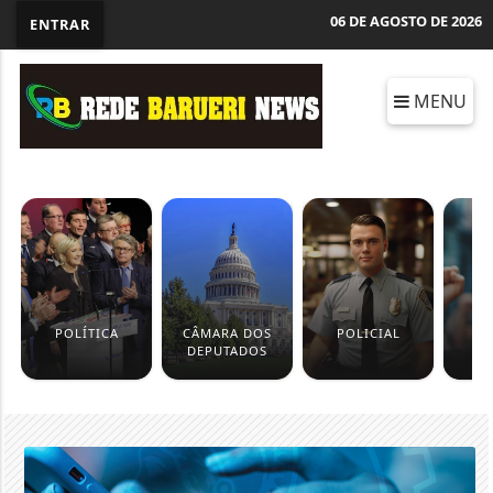
06 DE AGOSTO DE 2026
ENTRAR
MENU
POLÍTICA
CÂMARA DOS
POLICIAL
D
DEPUTADOS
H