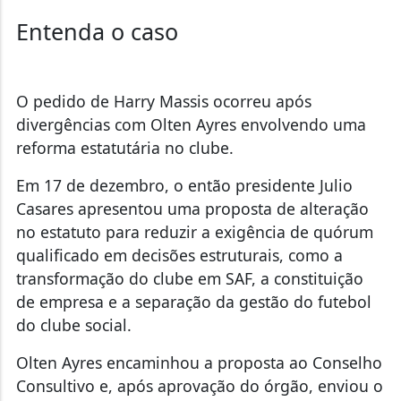
Entenda o caso
O pedido de Harry Massis ocorreu após
divergências com Olten Ayres envolvendo uma
reforma estatutária no clube.
Em 17 de dezembro, o então presidente Julio
Casares apresentou uma proposta de alteração
no estatuto para reduzir a exigência de quórum
qualificado em decisões estruturais, como a
transformação do clube em SAF, a constituição
de empresa e a separação da gestão do futebol
do clube social.
Olten Ayres encaminhou a proposta ao Conselho
Consultivo e, após aprovação do órgão, enviou o