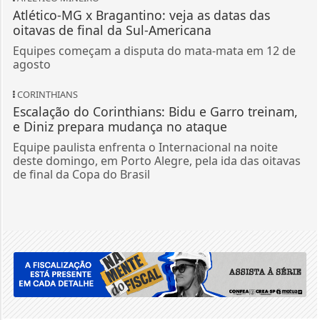
Escalação do Corinthians: Bidu e Garro treinam,
e Diniz prepara mudança no ataque
Equipe paulista enfrenta o Internacional na noite
deste domingo, em Porto Alegre, pela ida das oitavas
de final da Copa do Brasil
VEJA MAIS PUBLICAÇÕES