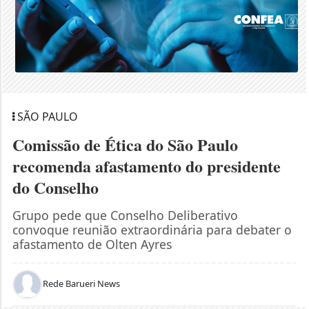
SÃO PAULO
Comissão de Ética do São Paulo
recomenda afastamento do presidente
do Conselho
Grupo pede que Conselho Deliberativo
convoque reunião extraordinária para debater o
afastamento de Olten Ayres
Rede Barueri News