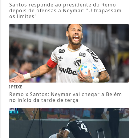
PEIXE
Remo x Santos: Neymar vai chegar a Belém
no início da tarde de terça