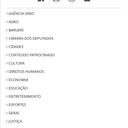
BARUERI
CÂMARA DOS DEPUTADOS
CIDADES
CONTEÚDO PATROCINADO
CULTURA
DIREITOS HUMANOS
ECONOMIA
EDUCAÇÃO
ENTRETENIMENTO
ESPORTES
GERAL
JUSTIÇA
MUNDO
POLICIAL
RIO DE JANEIRO