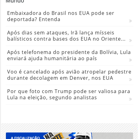
Após dias sem ataques, Irã lança mísseis
balísticos contra bases dos EUA no Oriente...
Após telefonema do presidente da Bolívia, Lula
enviará ajuda humanitária ao país
Voo é cancelado após avião atropelar pedestre
durante decolagem em Denver, nos EUA
Por que foto com Trump pode ser valiosa para
Lula na eleição, segundo analistas