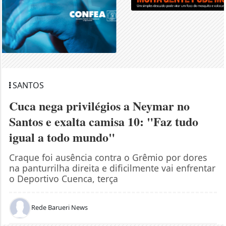
SANTOS
Cuca nega privilégios a Neymar no
Santos e exalta camisa 10: "Faz tudo
igual a todo mundo"
Craque foi ausência contra o Grêmio por dores
na panturrilha direita e dificilmente vai enfrentar
o Deportivo Cuenca, terça
Rede Barueri News