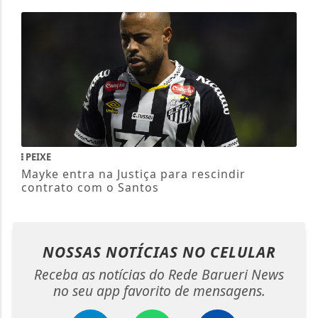
PEIXE
Mayke entra na Justiça para rescindir
contrato com o Santos
NOSSAS NOTÍCIAS
NO CELULAR
Receba as notícias do Rede Barueri News
no seu app favorito de mensagens.
Telegram
Whatsapp
Facebook