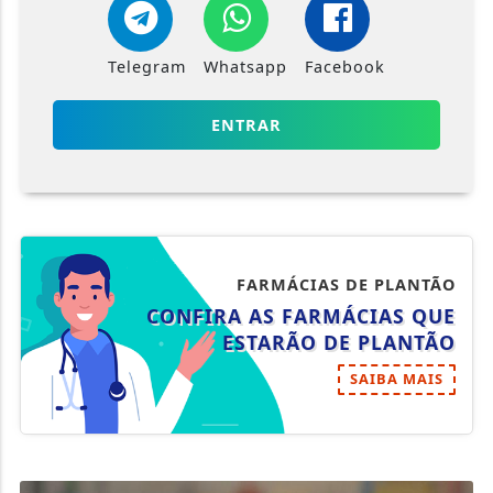
ENTRAR
FARMÁCIAS DE PLANTÃO
CONFIRA AS FARMÁCIAS QUE
ESTARÃO DE PLANTÃO
SAIBA MAIS