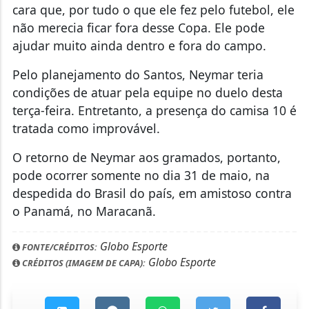
Pelo planejamento do Santos, Neymar teria
condições de atuar pela equipe no duelo desta
terça-feira. Entretanto, a presença do camisa 10 é
tratada como improvável.
O retorno de Neymar aos gramados, portanto,
pode ocorrer somente no dia 31 de maio, na
despedida do Brasil do país, em amistoso contra
o Panamá, no Maracanã.
Globo Esporte
FONTE/CRÉDITOS:
Globo Esporte
CRÉDITOS (IMAGEM DE CAPA):