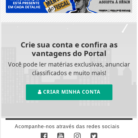
Crie sua conta e confira as
vantagens do Portal
Você pode ler matérias exclusivas, anunciar
classificados e muito mais!
CRIAR MINHA CONTA
Acompanhe-nos através das redes sociais
AGÊNCIA DINO
AGRO