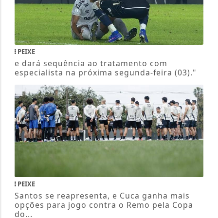
PEIXE
e dará sequência ao tratamento com
especialista na próxima segunda-feira (03)."
PEIXE
Santos se reapresenta, e Cuca ganha mais
opções para jogo contra o Remo pela Copa
do...