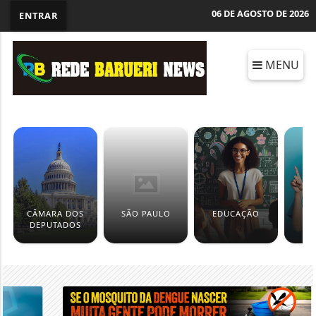
06 DE AGOSTO DE 2026
ENTRAR
MENU
CÂMARA DOS
SÃO PAULO
EDUCAÇÃO
DEPUTADOS