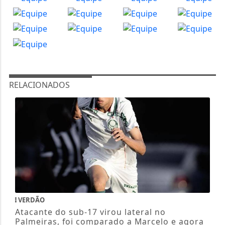
RELACIONADOS
VERDÃO
Atacante do sub-17 virou lateral no
Palmeiras, foi comparado a Marcelo e agora
vai à...