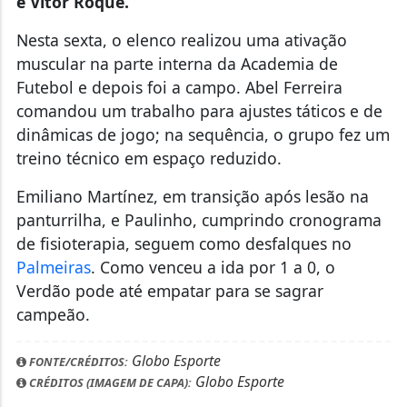
Futebol e depois foi a campo. Abel Ferreira
comandou um trabalho para ajustes táticos e de
dinâmicas de jogo; na sequência, o grupo fez um
treino técnico em espaço reduzido.
Emiliano Martínez, em transição após lesão na
panturrilha, e Paulinho, cumprindo cronograma
de fisioterapia, seguem como desfalques no
Palmeiras
. Como venceu a ida por 1 a 0, o
Verdão pode até empatar para se sagrar
campeão.
Globo Esporte
FONTE/CRÉDITOS:
Globo Esporte
CRÉDITOS (IMAGEM DE CAPA):