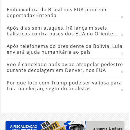
Após dias sem ataques, Irã lança mísseis
balísticos contra bases dos EUA no Oriente...
Após telefonema do presidente da Bolívia, Lula
enviará ajuda humanitária ao país
Voo é cancelado após avião atropelar pedestre
durante decolagem em Denver, nos EUA
Por que foto com Trump pode ser valiosa para
Lula na eleição, segundo analistas