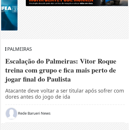
PALMEIRAS
Escalação do Palmeiras: Vitor Roque
treina com grupo e fica mais perto de
jogar final do Paulista
Atacante deve voltar a ser titular após sofrer com
dores antes do jogo de ida
Rede Barueri News