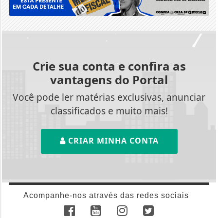
Crie sua conta e confira as
vantagens do Portal
Você pode ler matérias exclusivas, anunciar
classificados e muito mais!
CRIAR MINHA CONTA
Acompanhe-nos através das redes sociais
AGÊNCIA DINO
AGRO