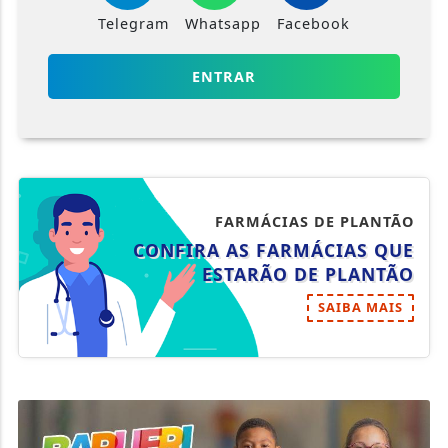
FARMÁCIAS DE PLANTÃO
CONFIRA AS FARMÁCIAS QUE
ESTARÃO DE PLANTÃO
SAIBA MAIS