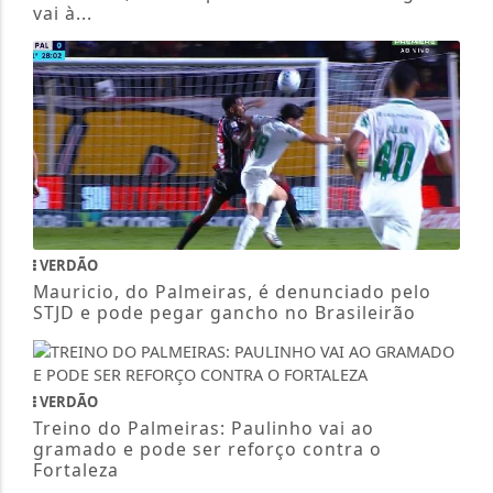
VERDÃO
Mauricio, do Palmeiras, é denunciado pelo
STJD e pode pegar gancho no Brasileirão
VERDÃO
Treino do Palmeiras: Paulinho vai ao
gramado e pode ser reforço contra o
Fortaleza
VERDÃO