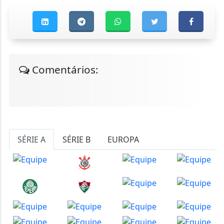
Comentários:
SÉRIE A
SÉRIE B
EUROPA