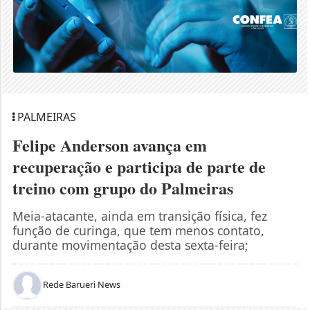
PALMEIRAS
Felipe Anderson avança em
recuperação e participa de parte de
treino com grupo do Palmeiras
Meia-atacante, ainda em transição física, fez
função de curinga, que tem menos contato,
durante movimentação desta sexta-feira;
Rede Barueri News