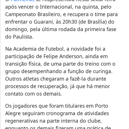
após vencer o Internacional, na quinta, pelo
Campeonato Brasileiro, e recupera o time para
enfrentar o Guarani, às 20h30 (de Brasília) do
domingo, pela última rodada da primeira fase
do Paulista.
Na Academia de Futebol, a novidade foi a
participação de Felipe Anderson, ainda em
transição física, de uma parte do treino com o
grupo desempenhando a função de curinga.
Outros atletas chegaram a fazê-la durante
processos de recuperação, já que há menor
contato com os demais.
Os jogadores que foram titulares em Porto
Alegre seguiram cronograma de atividades
regenerativas na parte interna do clube,
enquanto os demais fizeram uma prática de