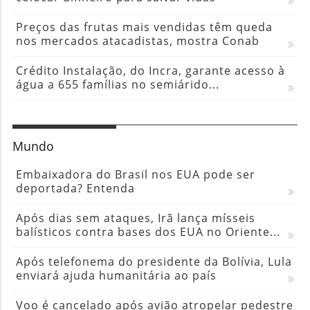
Preços das frutas mais vendidas têm queda
nos mercados atacadistas, mostra Conab
Crédito Instalação, do Incra, garante acesso à
água a 655 famílias no semiárido...
Mundo
Embaixadora do Brasil nos EUA pode ser
deportada? Entenda
Após dias sem ataques, Irã lança mísseis
balísticos contra bases dos EUA no Oriente...
Após telefonema do presidente da Bolívia, Lula
enviará ajuda humanitária ao país
Voo é cancelado após avião atropelar pedestre