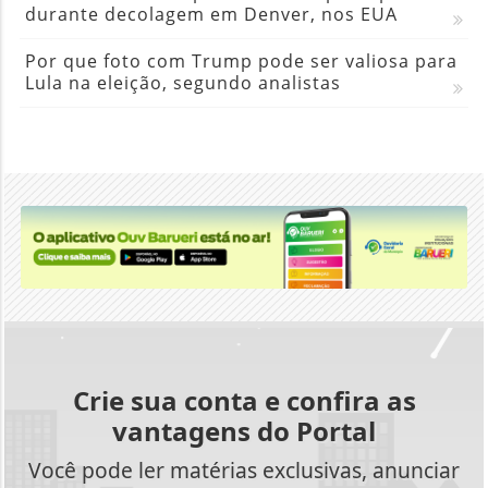
durante decolagem em Denver, nos EUA
Por que foto com Trump pode ser valiosa para
Lula na eleição, segundo analistas
Crie sua conta e confira as
vantagens do Portal
Você pode ler matérias exclusivas, anunciar