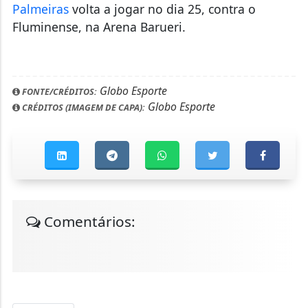
Palmeiras
volta a jogar no dia 25, contra o
Fluminense, na Arena Barueri.
Globo Esporte
FONTE/CRÉDITOS:
Globo Esporte
CRÉDITOS (IMAGEM DE CAPA):
Comentários: