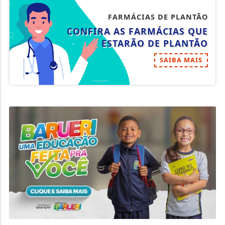
FARMÁCIAS DE PLANTÃO
CONFIRA AS FARMÁCIAS QUE
ESTARÃO DE PLANTÃO
SAIBA MAIS