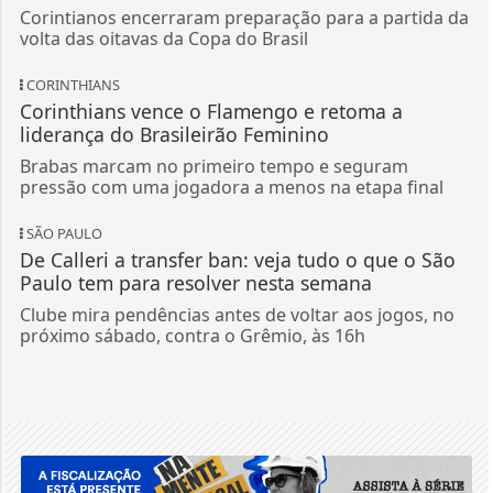
Corintianos encerraram preparação para a partida da
volta das oitavas da Copa do Brasil
CORINTHIANS
Corinthians vence o Flamengo e retoma a
liderança do Brasileirão Feminino
Brabas marcam no primeiro tempo e seguram
pressão com uma jogadora a menos na etapa final
SÃO PAULO
De Calleri a transfer ban: veja tudo o que o São
Paulo tem para resolver nesta semana
Clube mira pendências antes de voltar aos jogos, no
próximo sábado, contra o Grêmio, às 16h