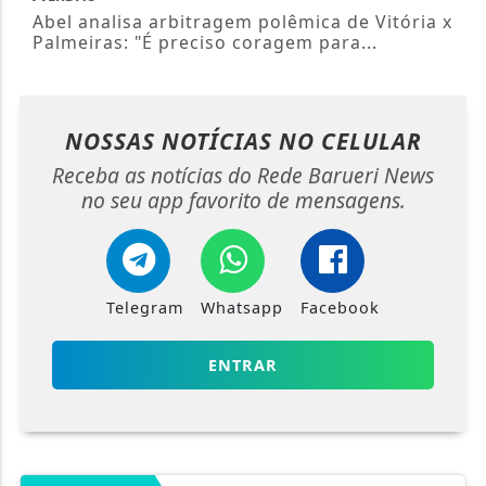
Abel analisa arbitragem polêmica de Vitória x
Palmeiras: "É preciso coragem para...
NOSSAS NOTÍCIAS
NO CELULAR
Receba as notícias do Rede Barueri News
no seu app favorito de mensagens.
Telegram
Whatsapp
Facebook
ENTRAR