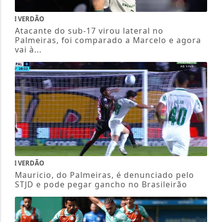
VERDÃO
Atacante do sub-17 virou lateral no
Palmeiras, foi comparado a Marcelo e agora
vai à...
VERDÃO
Mauricio, do Palmeiras, é denunciado pelo
STJD e pode pegar gancho no Brasileirão