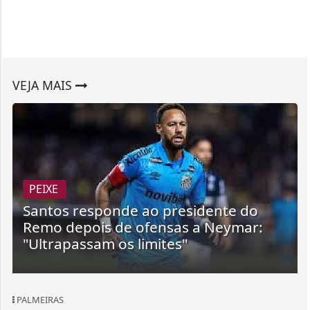
VEJA MAIS
PEIXE
Santos responde ao presidente do
Remo depois de ofensas a Neymar:
"Ultrapassam os limites"
PALMEIRAS