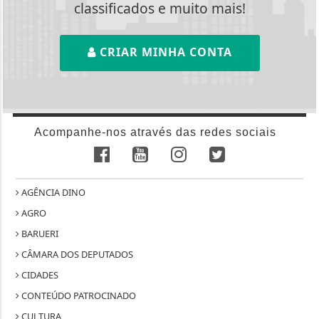
classificados e muito mais!
CRIAR MINHA CONTA
Acompanhe-nos através das redes sociais
AGÊNCIA DINO
AGRO
BARUERI
CÂMARA DOS DEPUTADOS
CIDADES
CONTEÚDO PATROCINADO
CULTURA