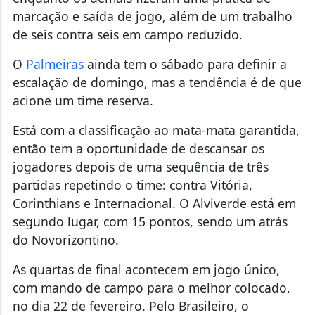
marcação e saída de jogo, além de um trabalho
de seis contra seis em campo reduzido.
O
Palmeiras
ainda tem o sábado para definir a
escalação de domingo, mas a tendência é de que
acione um time reserva.
Está com a classificação ao mata-mata garantida,
então tem a oportunidade de descansar os
jogadores depois de uma sequência de três
partidas repetindo o time: contra Vitória,
Corinthians e Internacional. O Alviverde está em
segundo lugar, com 15 pontos, sendo um atrás
do Novorizontino.
As quartas de final acontecem em jogo único,
com mando de campo para o melhor colocado,
no dia 22 de fevereiro. Pelo Brasileiro, o