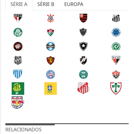
SÉRIE A
SÉRIE B
EUROPA
RELACIONADOS