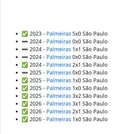
✅ 2023 -
Palmeiras
5x0 São Paulo
➖ 2024 -
Palmeiras
0x0 São Paulo
➖ 2024 -
Palmeiras
1x1 São Paulo
➖ 2024 -
Palmeiras
0x0 São Paulo
✅ 2024 -
Palmeiras
2x1 São Paulo
➖ 2025 -
Palmeiras
0x0 São Paulo
✅ 2025 -
Palmeiras
1x0 São Paulo
✅ 2025 -
Palmeiras
1x0 São Paulo
✅ 2025 -
Palmeiras
3x2 São Paulo
✅ 2026 -
Palmeiras
3x1 São Paulo
✅ 2026 -
Palmeiras
2x1 São Paulo
✅ 2026 -
Palmeiras
1x0 São Paulo