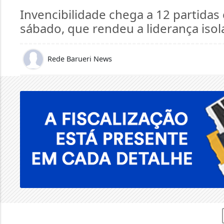
sábado, que rendeu a liderança isol
Rede Barueri News