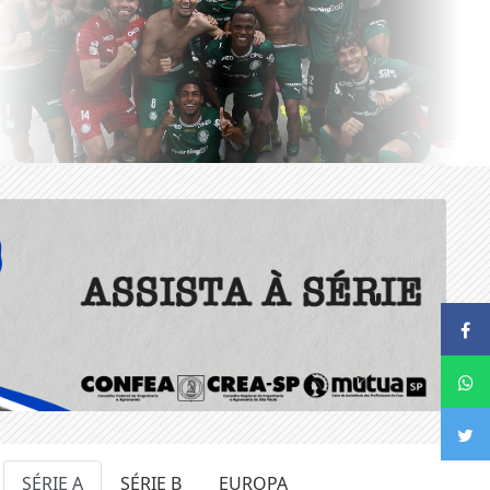
SÉRIE A
SÉRIE B
EUROPA