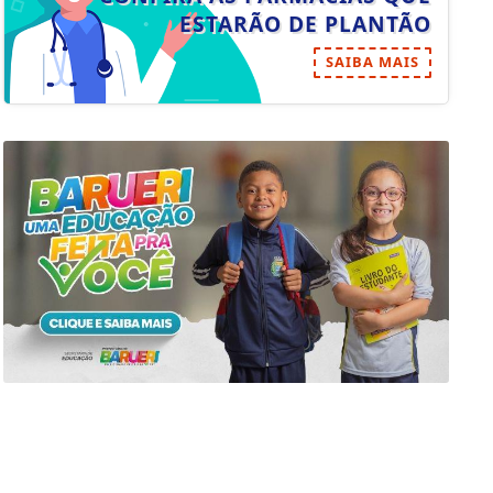
SAIBA MAIS