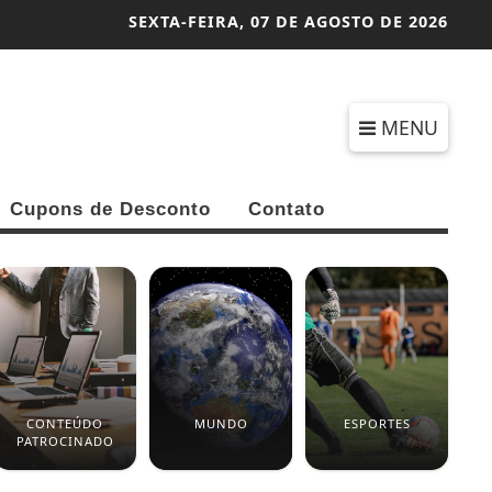
SEXTA-FEIRA,
07 DE AGOSTO DE 2026
MENU
Cupons de Desconto
Contato
CONTEÚDO
MUNDO
ESPORTES
PATROCINADO