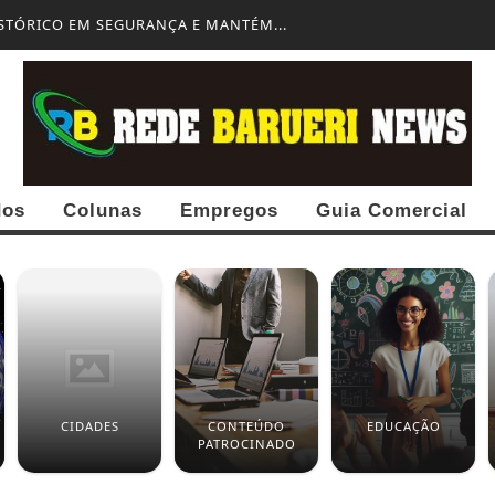
ISTÓRICO EM SEGURANÇA E MANTÉM...
dos
Colunas
Empregos
Guia Comercial
CIDADES
CONTEÚDO
EDUCAÇÃO
PATROCINADO