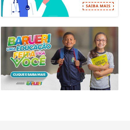
SAIBA MAIS