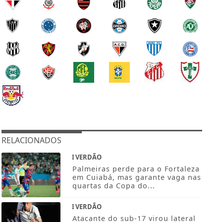
RELACIONADOS
VERDÃO
Palmeiras perde para o Fortaleza
em Cuiabá, mas garante vaga nas
quartas da Copa do...
VERDÃO
Atacante do sub-17 virou lateral