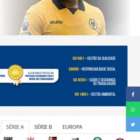
SÉRIE A
SÉRIE B
EUROPA