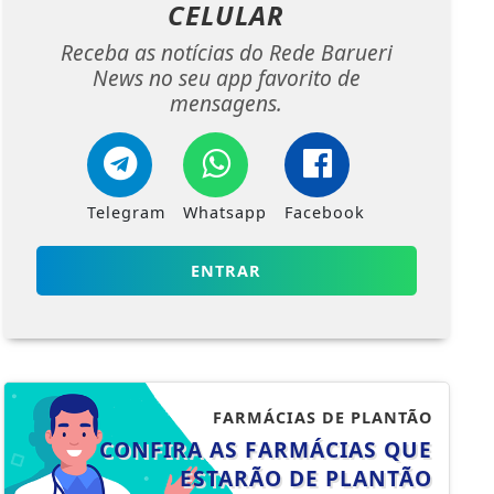
CELULAR
Receba as notícias do Rede Barueri
News no seu app favorito de
mensagens.
Telegram
Whatsapp
Facebook
ENTRAR
FARMÁCIAS DE PLANTÃO
CONFIRA AS FARMÁCIAS QUE
ESTARÃO DE PLANTÃO