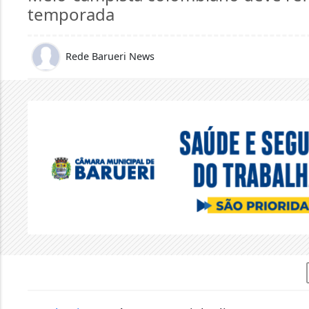
temporada
Rede Barueri News