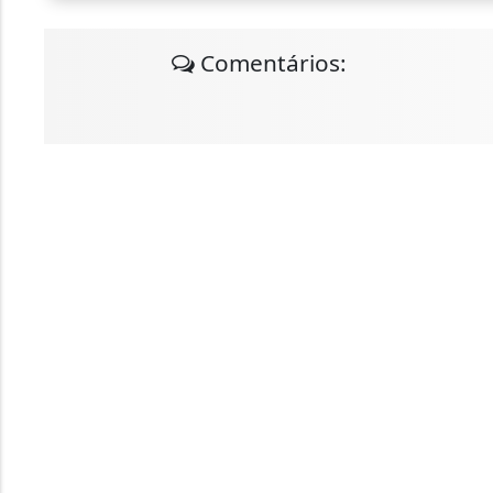
Comentários: