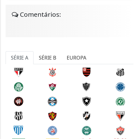
Comentários:
SÉRIE A
SÉRIE B
EUROPA