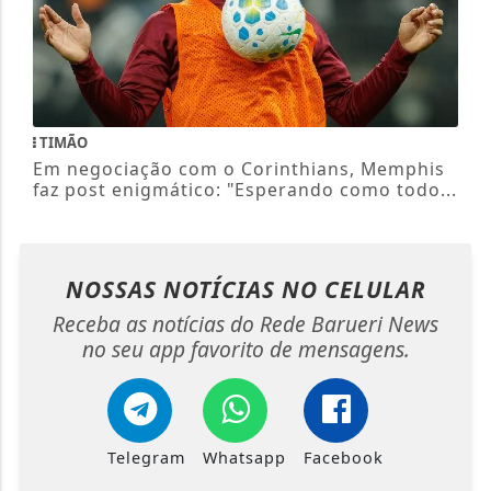
TIMÃO
Em negociação com o Corinthians, Memphis
faz post enigmático: "Esperando como todo...
NOSSAS NOTÍCIAS
NO CELULAR
Receba as notícias do Rede Barueri News
no seu app favorito de mensagens.
Telegram
Whatsapp
Facebook