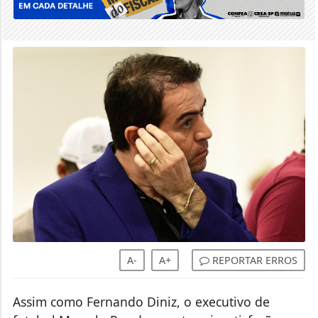
A-
A+
REPORTAR ERROS
Assim como Fernando Diniz, o executivo de