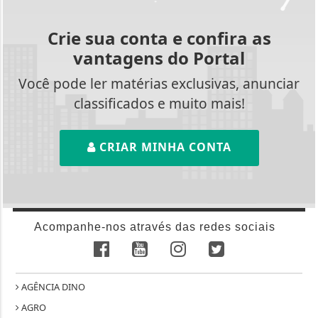
Crie sua conta e confira as
vantagens do Portal
Você pode ler matérias exclusivas, anunciar
classificados e muito mais!
CRIAR MINHA CONTA
Acompanhe-nos através das redes sociais
AGÊNCIA DINO
AGRO