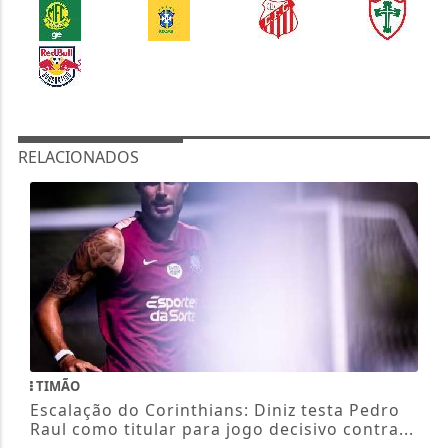
RELACIONADOS
TIMÃO
Escalação do Corinthians: Diniz testa Pedro
Raul como titular para jogo decisivo contra...