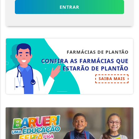
ENTRAR
FARMÁCIAS DE PLANTÃO
CONFIRA AS FARMÁCIAS QUE
ESTARÃO DE PLANTÃO
SAIBA MAIS