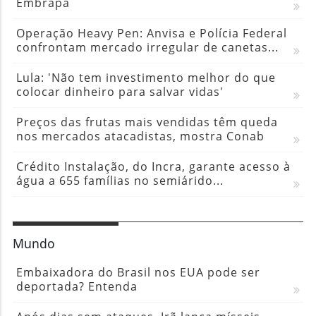
Embrapa
Operação Heavy Pen: Anvisa e Polícia Federal
confrontam mercado irregular de canetas...
Lula: 'Não tem investimento melhor do que
colocar dinheiro para salvar vidas'
Preços das frutas mais vendidas têm queda
nos mercados atacadistas, mostra Conab
Crédito Instalação, do Incra, garante acesso à
água a 655 famílias no semiárido...
Mundo
Embaixadora do Brasil nos EUA pode ser
deportada? Entenda