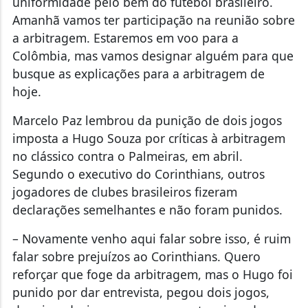
uniformidade pelo bem do futebol brasileiro.
Amanhã vamos ter participação na reunião sobre
a arbitragem. Estaremos em voo para a
Colômbia, mas vamos designar alguém para que
busque as explicações para a arbitragem de
hoje.
Marcelo Paz lembrou da punição de dois jogos
imposta a Hugo Souza por críticas à arbitragem
no clássico contra o Palmeiras, em abril.
Segundo o executivo do Corinthians, outros
jogadores de clubes brasileiros fizeram
declarações semelhantes e não foram punidos.
– Novamente venho aqui falar sobre isso, é ruim
falar sobre prejuízos ao Corinthians. Quero
reforçar que foge da arbitragem, mas o Hugo foi
punido por dar entrevista, pegou dois jogos,