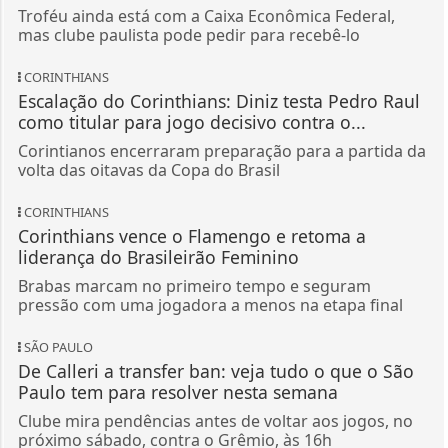
Troféu ainda está com a Caixa Econômica Federal,
mas clube paulista pode pedir para recebê-lo
CORINTHIANS
Escalação do Corinthians: Diniz testa Pedro Raul
como titular para jogo decisivo contra o...
Corintianos encerraram preparação para a partida da
volta das oitavas da Copa do Brasil
CORINTHIANS
Corinthians vence o Flamengo e retoma a
liderança do Brasileirão Feminino
Brabas marcam no primeiro tempo e seguram
pressão com uma jogadora a menos na etapa final
SÃO PAULO
De Calleri a transfer ban: veja tudo o que o São
Paulo tem para resolver nesta semana
Clube mira pendências antes de voltar aos jogos, no
próximo sábado, contra o Grêmio, às 16h