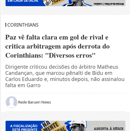
CORINTHIANS
Paz vê falta clara em gol de rival e
critica arbitragem após derrota do
Corinthians: "Diversos erros"
Dirigente criticou decisões do árbitro Matheus
Candançan, que marcou pênalti de Bidu em
Carlos Eduardo e, minutos depois, não assinalou
falta em Garro
Rede Barueri News