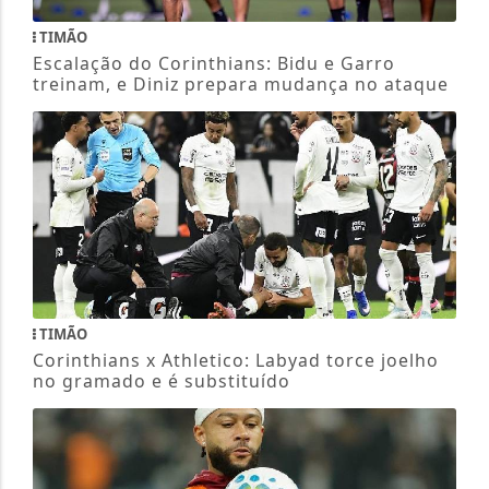
TIMÃO
Escalação do Corinthians: Bidu e Garro
treinam, e Diniz prepara mudança no ataque
TIMÃO
Corinthians x Athletico: Labyad torce joelho
no gramado e é substituído