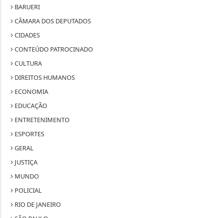
BARUERI
CÂMARA DOS DEPUTADOS
CIDADES
CONTEÚDO PATROCINADO
CULTURA
DIREITOS HUMANOS
ECONOMIA
EDUCAÇÃO
ENTRETENIMENTO
ESPORTES
GERAL
JUSTIÇA
MUNDO
POLICIAL
RIO DE JANEIRO