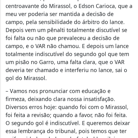
centroavante do Mirassol, o Edson Carioca, que a
meu ver poderia ser mantida a decisão de
campo, pela sensibilidade do árbitro do lance.
Depois vem um pênalti totalmente discutível se
foi falta ou não que prevaleceu a decisão de
campo, e o VAR não chamou. E depois um lance
totalmente indiscutível do segundo gol que tem
um pisão no Garro, uma falta clara, que o VAR
deveria ter chamado e interferiu no lance, sai o
gol do Mirassol.
– Vamos nos pronunciar com educação e
firmeza, deixando clara nossa insatisfação.
Diversos erros hoje: quando foi com o Mirassol,
foi feita a revisão; quando a favor, não foi feita.
O segundo gol é indiscutível. E queremos deixar
essa lembrança do tribunal, pois temos que ter