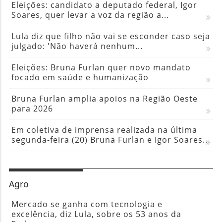
Eleições: candidato a deputado federal, Igor
Soares, quer levar a voz da região a...
Lula diz que filho não vai se esconder caso seja
julgado: 'Não haverá nenhum...
Eleições: Bruna Furlan quer novo mandato
focado em saúde e humanização
Bruna Furlan amplia apoios na Região Oeste
para 2026
Em coletiva de imprensa realizada na última
segunda-feira (20) Bruna Furlan e Igor Soares...
Agro
Mercado se ganha com tecnologia e
excelência, diz Lula, sobre os 53 anos da