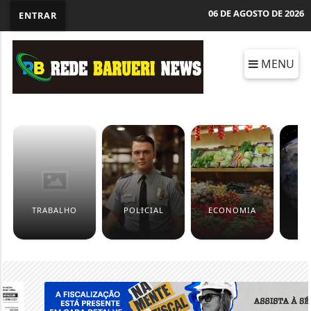
06 DE AGOSTO DE 2026
ENTRAR
MENU
TRABALHO
POLICIAL
ECONOMIA