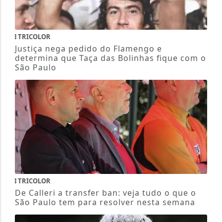
TRICOLOR
Justiça nega pedido do Flamengo e
determina que Taça das Bolinhas fique com o
São Paulo
TRICOLOR
De Calleri a transfer ban: veja tudo o que o
São Paulo tem para resolver nesta semana