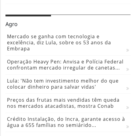
Agro
Mercado se ganha com tecnologia e
excelência, diz Lula, sobre os 53 anos da
Embrapa
Operação Heavy Pen: Anvisa e Polícia Federal
confrontam mercado irregular de canetas...
Lula: 'Não tem investimento melhor do que
colocar dinheiro para salvar vidas'
Preços das frutas mais vendidas têm queda
nos mercados atacadistas, mostra Conab
Crédito Instalação, do Incra, garante acesso à
água a 655 famílias no semiárido...