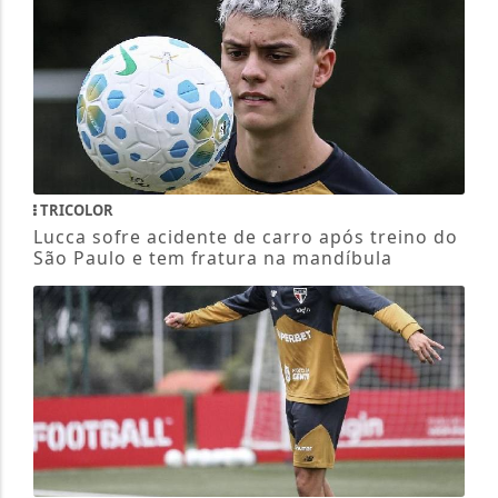
TRICOLOR
Lucca sofre acidente de carro após treino do
São Paulo e tem fratura na mandíbula