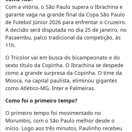
Com a vitória, o São Paulo supera o Ibrachina e
garante vaga na grande final da Copa São Paulo
de Futebol Júnior 2026 para enfrentar o Cruzeiro.
A decisão será disputada no dia 25 de janeiro, no
Pacaembu, palco tradicional da competição, às
11h.
O Tricolor vai em busca do bicampeonato e do
sexto título da Copinha. O Ibrachina se despede
como a grande surpresa da Copinha. O time da
Mooca, na capital paulista, eliminou gigantes
como Atlético-MG, Inter e Palmeiras.
Como foi o primeiro tempo?
O primeiro tempo foi movimentado no
Morumbis, com o São Paulo melhor desde o
início. Logo aos três minutos, Paulinho recebeu