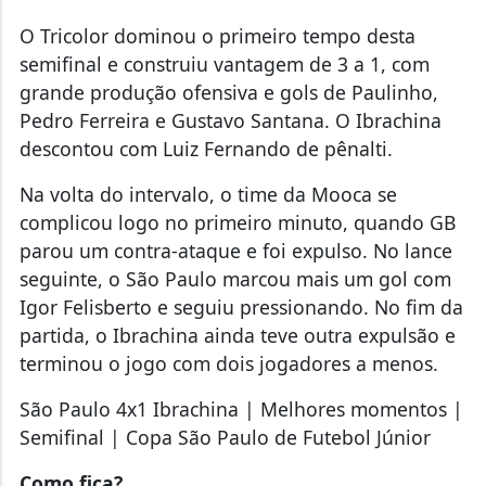
O Tricolor dominou o primeiro tempo desta
semifinal e construiu vantagem de 3 a 1, com
grande produção ofensiva e gols de Paulinho,
Pedro Ferreira e Gustavo Santana. O Ibrachina
descontou com Luiz Fernando de pênalti.
Na volta do intervalo, o time da Mooca se
complicou logo no primeiro minuto, quando GB
parou um contra-ataque e foi expulso. No lance
seguinte, o São Paulo marcou mais um gol com
Igor Felisberto e seguiu pressionando. No fim da
partida, o Ibrachina ainda teve outra expulsão e
terminou o jogo com dois jogadores a menos.
São Paulo 4x1 Ibrachina | Melhores momentos |
Semifinal | Copa São Paulo de Futebol Júnior
Como fica?