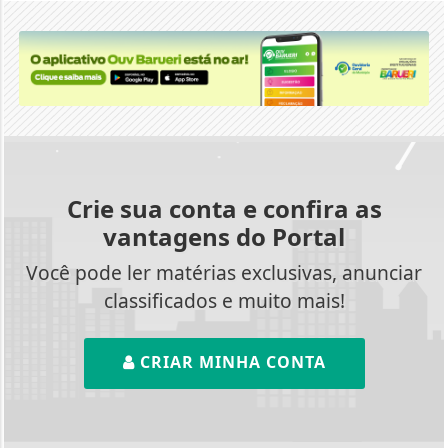
Crie sua conta e confira as
vantagens do Portal
Você pode ler matérias exclusivas, anunciar
classificados e muito mais!
CRIAR MINHA CONTA