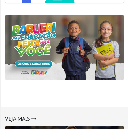
VEJA MAIS