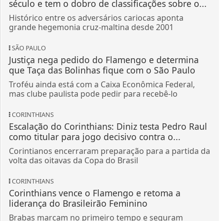
século e tem o dobro de classificações sobre o...
Histórico entre os adversários cariocas aponta
grande hegemonia cruz-maltina desde 2001
SÃO PAULO
Justiça nega pedido do Flamengo e determina
que Taça das Bolinhas fique com o São Paulo
Troféu ainda está com a Caixa Econômica Federal,
mas clube paulista pode pedir para recebê-lo
CORINTHIANS
Escalação do Corinthians: Diniz testa Pedro Raul
como titular para jogo decisivo contra o...
Corintianos encerraram preparação para a partida da
volta das oitavas da Copa do Brasil
CORINTHIANS
Corinthians vence o Flamengo e retoma a
liderança do Brasileirão Feminino
Brabas marcam no primeiro tempo e seguram