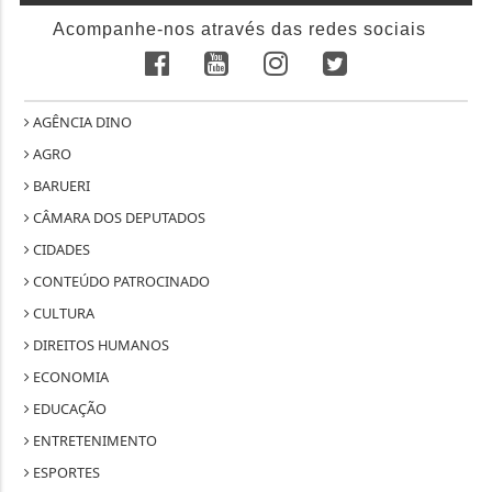
Acompanhe-nos através das redes sociais
AGÊNCIA DINO
AGRO
BARUERI
CÂMARA DOS DEPUTADOS
CIDADES
CONTEÚDO PATROCINADO
CULTURA
DIREITOS HUMANOS
ECONOMIA
EDUCAÇÃO
ENTRETENIMENTO
ESPORTES