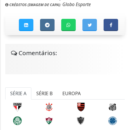
Globo Esporte
CRÉDITOS (IMAGEM DE CAPA):
Comentários:
SÉRIE A
SÉRIE B
EUROPA