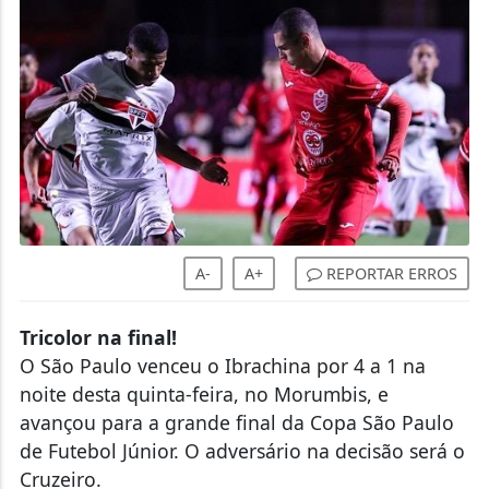
A-
A+
REPORTAR ERROS
Tricolor na final!
O São Paulo venceu o Ibrachina por 4 a 1 na
noite desta quinta-feira, no Morumbis, e
avançou para a grande final da Copa São Paulo
de Futebol Júnior. O adversário na decisão será o
Cruzeiro.