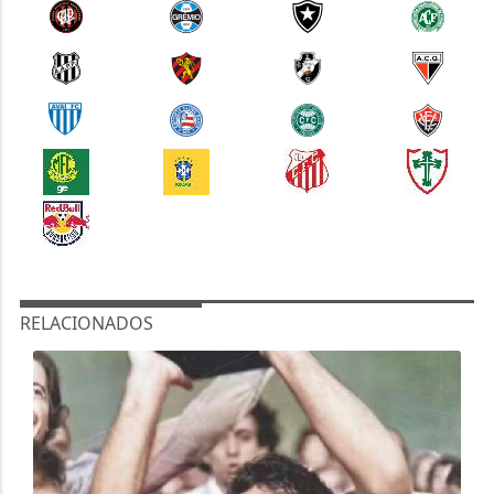
RELACIONADOS