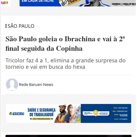
SÃO PAULO
São Paulo goleia o Ibrachina e vai à 2ª
final seguida da Copinha
Tricolor faz 4 a 1, elimina a grande surpresa do
torneio e vai em busca do hexa
Rede Barueri News