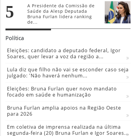
5
A Presidente da Comissão de
Saúde da Alesp Deputada
Bruna Furlan lidera ranking
de...
Política
Eleições: candidato a deputado federal, Igor
Soares, quer levar a voz da região a...
Lula diz que filho não vai se esconder caso seja
julgado: 'Não haverá nenhum...
Eleições: Bruna Furlan quer novo mandato
focado em saúde e humanização
Bruna Furlan amplia apoios na Região Oeste
para 2026
Em coletiva de imprensa realizada na última
segunda-feira (20) Bruna Furlan e Igor Soares...