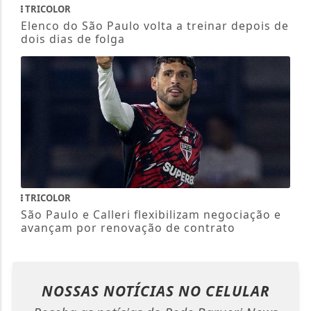
TRICOLOR
Elenco do São Paulo volta a treinar depois de
dois dias de folga
TRICOLOR
São Paulo e Calleri flexibilizam negociação e
avançam por renovação de contrato
NOSSAS NOTÍCIAS
NO CELULAR