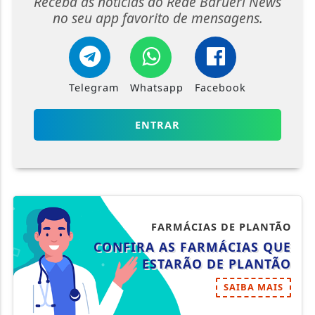
Receba as notícias do Rede Barueri News
no seu app favorito de mensagens.
Telegram
Whatsapp
Facebook
ENTRAR
FARMÁCIAS DE PLANTÃO
CONFIRA AS FARMÁCIAS QUE
ESTARÃO DE PLANTÃO
SAIBA MAIS