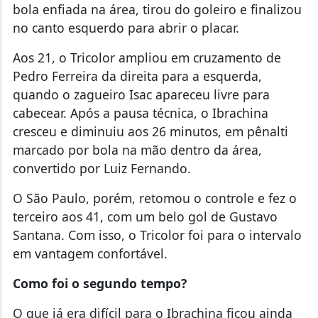
bola enfiada na área, tirou do goleiro e finalizou
no canto esquerdo para abrir o placar.
Aos 21, o Tricolor ampliou em cruzamento de
Pedro Ferreira da direita para a esquerda,
quando o zagueiro Isac apareceu livre para
cabecear. Após a pausa técnica, o Ibrachina
cresceu e diminuiu aos 26 minutos, em pênalti
marcado por bola na mão dentro da área,
convertido por Luiz Fernando.
O São Paulo, porém, retomou o controle e fez o
terceiro aos 41, com um belo gol de Gustavo
Santana. Com isso, o Tricolor foi para o intervalo
em vantagem confortável.
Como foi o segundo tempo?
O que já era difícil para o Ibrachina ficou ainda