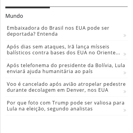
Mundo
Embaixadora do Brasil nos EUA pode ser
deportada? Entenda
Após dias sem ataques, Irã lança mísseis
balísticos contra bases dos EUA no Oriente...
Após telefonema do presidente da Bolívia, Lula
enviará ajuda humanitária ao país
Voo é cancelado após avião atropelar pedestre
durante decolagem em Denver, nos EUA
Por que foto com Trump pode ser valiosa para
Lula na eleição, segundo analistas