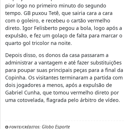
pior logo no primeiro minuto do segundo
tempo. GB puxou Tetê, que sairia cara a cara
com o goleiro, e recebeu o cartão vermelho
direto. Igor Felisberto pegou a bola, logo após a
expulsão, e fez um golaço de falta para marcar o
quarto gol tricolor na noite.
Depois disso, os donos da casa passaram a
administrar a vantagem e até fazer substituições
para poupar suas principais peças para a final da
Copinha. Os visitantes terminaram a partida com
dois jogadores a menos, após a expulsão de
Gabriel Cunha, que tomou vermelho direto por
uma cotovelada, flagrada pelo árbitro de vídeo.
Globo Esporte
FONTE/CRÉDITOS: