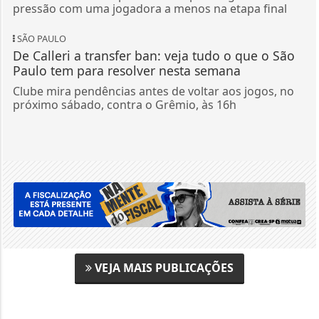
pressão com uma jogadora a menos na etapa final
SÃO PAULO
De Calleri a transfer ban: veja tudo o que o São
Paulo tem para resolver nesta semana
Clube mira pendências antes de voltar aos jogos, no
próximo sábado, contra o Grêmio, às 16h
VEJA MAIS PUBLICAÇÕES