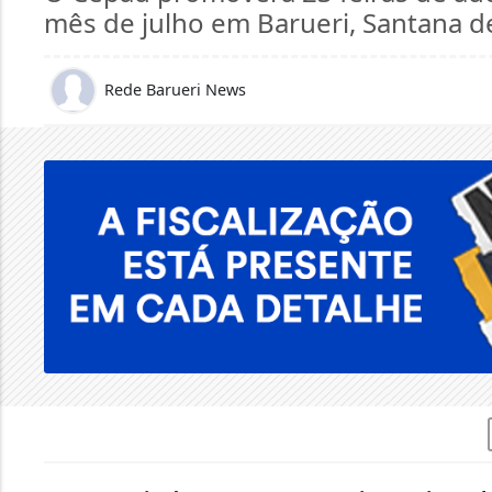
mês de julho em Barueri, Santana de
Rede Barueri News