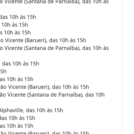
 Vicente (Santana de Parnaíba), das 10h às
das 10h às 15h
 10h às 15h
s 10h às 15h
 Vicente (Barueri), das 10h às 15h
 Vicente (Santana de Parnaíba), das 10h às
 das 10h às 15h
15h
as 10h às 15h
o Vicente (Barueri), das 10h às 15h
o Vicente (Santana de Parnaíba), das 10h
lphaville, das 10h às 15h
das 10h às 15h
as 10h às 15h
o Vicente (Barueri), das 10h às 15h