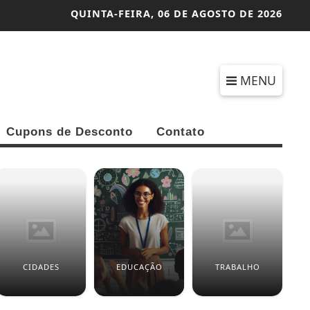
QUINTA-FEIRA,
06 DE AGOSTO DE 2026
MENU
Cupons de Desconto
Contato
CIDADES
EDUCAÇÃO
TRABALHO