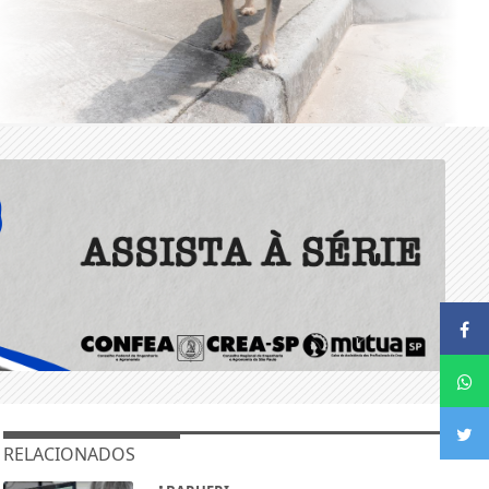
RELACIONADOS