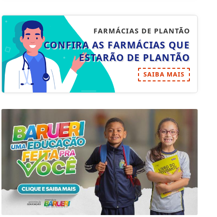
FARMÁCIAS DE PLANTÃO
CONFIRA AS FARMÁCIAS QUE
ESTARÃO DE PLANTÃO
SAIBA MAIS