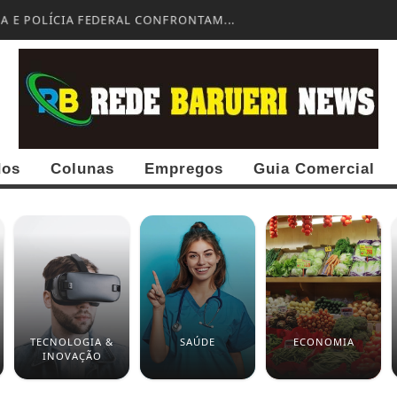
A E POLÍCIA FEDERAL CONFRONTAM...
dos
Colunas
Empregos
Guia Comercial
TECNOLOGIA &
SAÚDE
ECONOMIA
INOVAÇÃO