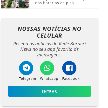
nos horários de pico
NOSSAS NOTÍCIAS
NO
CELULAR
Receba as notícias do Rede Barueri
News no seu app favorito de
mensagens.
Telegram
Whatsapp
Facebook
ENTRAR