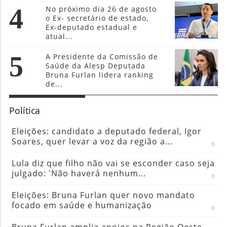
4
No próximo dia 26 de agosto
o Ex- secretário de estado,
Ex-deputado estadual e
atual...
5
A Presidente da Comissão de
Saúde da Alesp Deputada
Bruna Furlan lidera ranking
de...
Política
Eleições: candidato a deputado federal, Igor
Soares, quer levar a voz da região a...
Lula diz que filho não vai se esconder caso seja
julgado: 'Não haverá nenhum...
Eleições: Bruna Furlan quer novo mandato
focado em saúde e humanização