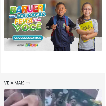
VEJA MAIS