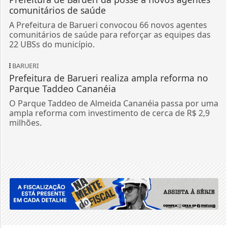
comunitários de saúde
A Prefeitura de Barueri convocou 66 novos agentes
comunitários de saúde para reforçar as equipes das
22 UBSs do município.
BARUERI
Prefeitura de Barueri realiza ampla reforma no
Parque Taddeo Cananéia
O Parque Taddeo de Almeida Cananéia passa por uma
ampla reforma com investimento de cerca de R$ 2,9
milhões.