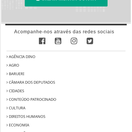
Acompanhe-nos através das redes sociais
AGÊNCIA DINO
AGRO
BARUERI
CÂMARA DOS DEPUTADOS
CIDADES
CONTEÚDO PATROCINADO
CULTURA
DIREITOS HUMANOS
ECONOMIA