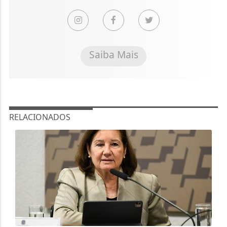
Saiba Mais
RELACIONADOS