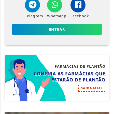
Telegram
Whatsapp
Facebook
ENTRAR
FARMÁCIAS DE PLANTÃO
CONFIRA AS FARMÁCIAS QUE
ESTARÃO DE PLANTÃO
SAIBA MAIS