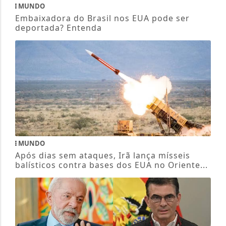
MUNDO
Embaixadora do Brasil nos EUA pode ser
deportada? Entenda
MUNDO
Após dias sem ataques, Irã lança mísseis
balísticos contra bases dos EUA no Oriente...