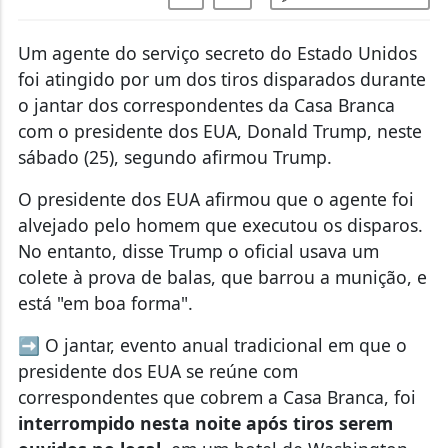
Um agente do serviço secreto do Estado Unidos
foi atingido por um dos tiros disparados durante
o jantar dos correspondentes da Casa Branca
com o presidente dos EUA, Donald Trump, neste
sábado (25), segundo afirmou Trump.
O presidente dos EUA afirmou que o agente foi
alvejado pelo homem que executou os disparos.
No entanto, disse Trump o oficial usava um
colete à prova de balas, que barrou a munição, e
está "em boa forma".
➡️ O jantar, evento anual tradicional em que o
presidente dos EUA se reúne com
correspondentes que cobrem a Casa Branca, foi
interrompido nesta noite após tiros serem