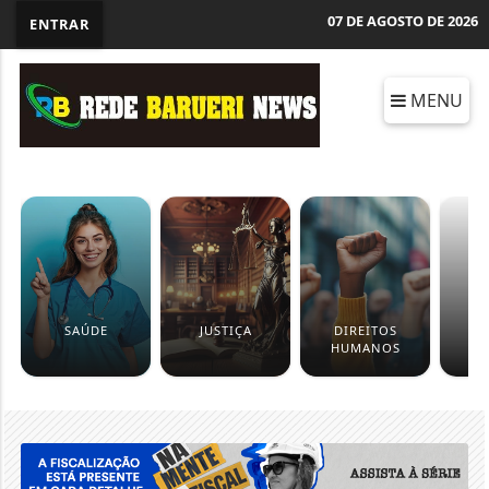
07 DE AGOSTO DE 2026
ENTRAR
MENU
SAÚDE
JUSTIÇA
DIREITOS
TR
HUMANOS