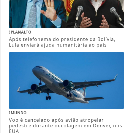
PLANALTO
Após telefonema do presidente da Bolívia,
Lula enviará ajuda humanitária ao país
MUNDO
Voo é cancelado após avião atropelar
pedestre durante decolagem em Denver, nos
EUA