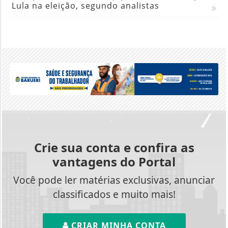
Lula na eleição, segundo analistas
Crie sua conta e confira as
vantagens do Portal
Você pode ler matérias exclusivas, anunciar
classificados e muito mais!
CRIAR MINHA CONTA