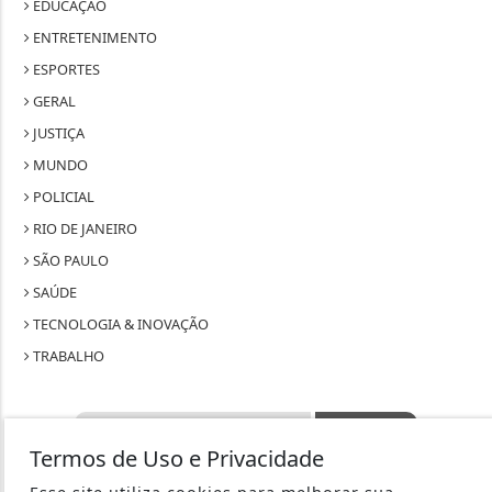
EDUCAÇÃO
ENTRETENIMENTO
ESPORTES
GERAL
JUSTIÇA
MUNDO
POLICIAL
RIO DE JANEIRO
SÃO PAULO
SAÚDE
TECNOLOGIA & INOVAÇÃO
TRABALHO
Termos de Uso e Privacidade
SEU SITE - TODOS OS DIREITOS RESERVADOS.