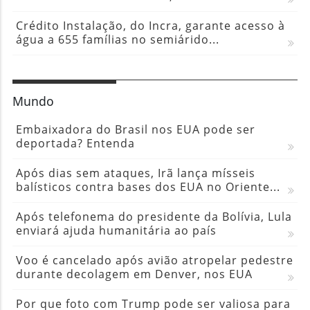
Crédito Instalação, do Incra, garante acesso à
água a 655 famílias no semiárido...
Mundo
Embaixadora do Brasil nos EUA pode ser
deportada? Entenda
Após dias sem ataques, Irã lança mísseis
balísticos contra bases dos EUA no Oriente...
Após telefonema do presidente da Bolívia, Lula
enviará ajuda humanitária ao país
Voo é cancelado após avião atropelar pedestre
durante decolagem em Denver, nos EUA
Por que foto com Trump pode ser valiosa para