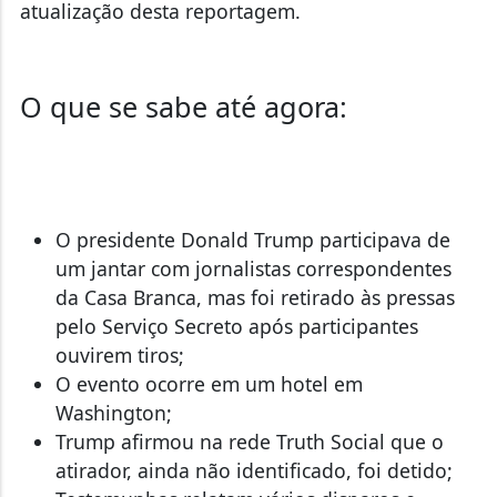
atualização desta reportagem.
O que se sabe até agora:
O presidente Donald Trump participava de
um jantar com jornalistas correspondentes
da Casa Branca, mas foi retirado às pressas
pelo Serviço Secreto após participantes
ouvirem tiros;
O evento ocorre em um hotel em
Washington;
Trump afirmou na rede Truth Social que o
atirador, ainda não identificado, foi detido;