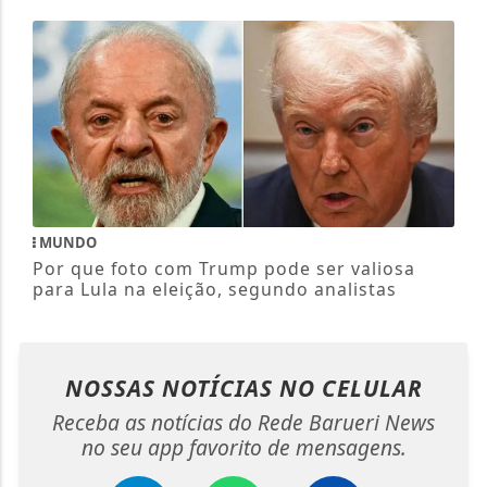
MUNDO
Por que foto com Trump pode ser valiosa
para Lula na eleição, segundo analistas
NOSSAS NOTÍCIAS
NO CELULAR
Receba as notícias do Rede Barueri News
no seu app favorito de mensagens.