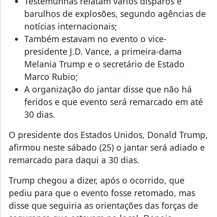
Testemunhas relatam vários disparos e
barulhos de explosões, segundo agências de
notícias internacionais;
Também estavam no evento o vice-
presidente J.D. Vance, a primeira-dama
Melania Trump e o secretário de Estado
Marco Rubio;
A organização do jantar disse que não há
feridos e que evento será remarcado em até
30 dias.
O presidente dos Estados Unidos, Donald Trump,
afirmou neste sábado (25) o jantar será adiado e
remarcado para daqui a 30 dias.
Trump chegou a dizer, após o ocorrido, que
pediu para que o evento fosse retomado, mas
disse que seguiria as orientações das forças de