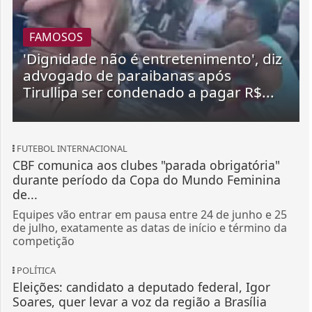
FAMOSOS
'Dignidade não é entretenimento', diz
advogado de paraibanas após
Tirullipa ser condenado a pagar R$...
FUTEBOL INTERNACIONAL
CBF comunica aos clubes "parada obrigatória"
durante período da Copa do Mundo Feminina
de...
Equipes vão entrar em pausa entre 24 de junho e 25
de julho, exatamente as datas de início e término da
competição
POLÍTICA
Eleições: candidato a deputado federal, Igor
Soares, quer levar a voz da região a Brasília