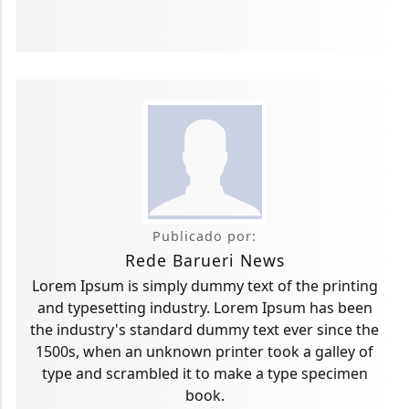
Publicado por:
Rede Barueri News
Lorem Ipsum is simply dummy text of the printing
and typesetting industry. Lorem Ipsum has been
the industry's standard dummy text ever since the
1500s, when an unknown printer took a galley of
type and scrambled it to make a type specimen
book.