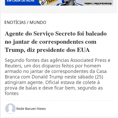
NOTÍCIAS / MUNDO
Agente do Serviço Secreto foi baleado
no jantar de correspondentes com
Trump, diz presidente dos EUA
Segundo fontes das agências Associated Press e
Reuters, um dos disparos feitos por homem
armado no jantar de correspondentes da Casa
Branca com Donald Trump neste sábado (25)
atingiram agente. Oficial estava de colete à
prova de balas e deve ficar bem, segundo as
fontes
Rede Barueri News