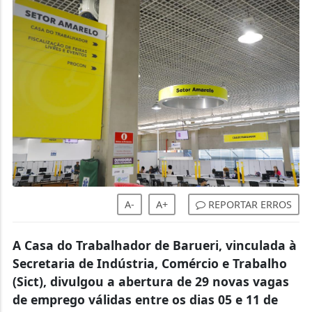
A-
A+
REPORTAR ERROS
A Casa do Trabalhador de Barueri, vinculada à
Secretaria de Indústria, Comércio e Trabalho
(Sict), divulgou a abertura de 29 novas vagas
de emprego válidas entre os dias 05 e 11 de