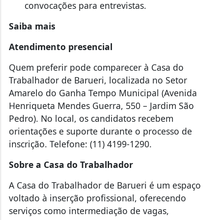
convocações para entrevistas.
Saiba mais
Atendimento presencial
Quem preferir pode comparecer à Casa do
Trabalhador de Barueri, localizada no Setor
Amarelo do Ganha Tempo Municipal (Avenida
Henriqueta Mendes Guerra, 550 – Jardim São
Pedro). No local, os candidatos recebem
orientações e suporte durante o processo de
inscrição. Telefone: (11) 4199-1290.
Sobre a Casa do Trabalhador
A Casa do Trabalhador de Barueri é um espaço
voltado à inserção profissional, oferecendo
serviços como intermediação de vagas,