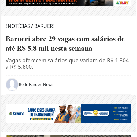
NOTÍCIAS / BARUERI
Barueri abre 29 vagas com salários de
até R$ 5.8 mil nesta semana
Vagas oferecem salários que variam de R$ 1.804
a R$ 5.800.
Rede Barueri News