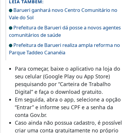
LEIA TAMBÉM:
Barueri ganhará novo Centro Comunitário no
Vale do Sol
Prefeitura de Barueri dá posse a novos agentes
comunitários de saúde
Prefeitura de Barueri realiza ampla reforma no
Parque Taddeo Cananéia
Para começar, baixe o aplicativo na loja do
seu celular (Google Play ou App Store)
pesquisando por “Carteira de Trabalho
Digital” e faça o download gratuito.
Em seguida, abra o app, selecione a opção
“Entrar” e informe seu CPF e a senha da
conta Gov.br.
Caso ainda não possua cadastro, é possível
criar uma conta gratuitamente no próprio