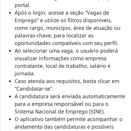
portal.
Após o login, acesse a seção “Vagas de
Emprego” e utilize os filtros disponíveis,
como cargo, município, área de atuação ou
palavras-chave, para localizar as
oportunidades compatíveis com seu perfil.
Ao selecionar uma vaga, o usuário poderá
visualizar informações como empresa
contratante, local de trabalho, salário e
jornada.
Caso atenda aos requisitos, basta clicar em
“Candidatar-se”.
A candidatura será enviada automaticamente
para a empresa responsável ou para o
Sistema Nacional de Emprego (SINE).
O aplicativo também permite acompanhar o
andamento das candidaturas e possíveis