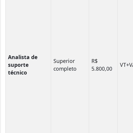
Analista de
Superior
R$
suporte
VT+V
completo
5.800,00
técnico