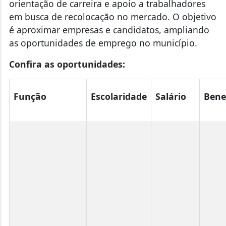
orientação de carreira e apoio a trabalhadores
em busca de recolocação no mercado. O objetivo
é aproximar empresas e candidatos, ampliando
as oportunidades de emprego no município.
Confira as oportunidades:
Função
Escolaridade
Salário
Bene