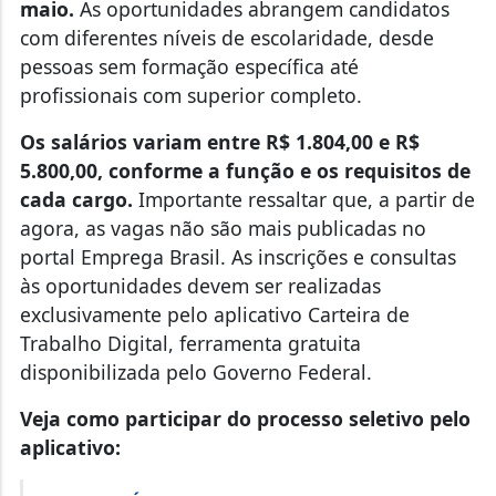
maio.
As oportunidades abrangem candidatos
com diferentes níveis de escolaridade, desde
pessoas sem formação específica até
profissionais com superior completo.
Os salários variam entre R$ 1.804,00 e R$
5.800,00, conforme a função e os requisitos de
cada cargo.
Importante ressaltar que, a partir de
agora, as vagas não são mais publicadas no
portal Emprega Brasil. As inscrições e consultas
às oportunidades devem ser realizadas
exclusivamente pelo aplicativo Carteira de
Trabalho Digital, ferramenta gratuita
disponibilizada pelo Governo Federal.
Veja como participar do processo seletivo pelo
aplicativo: