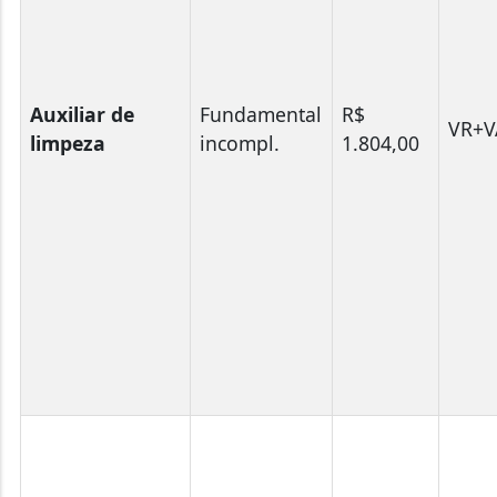
Auxiliar de
Fundamental
R$
VR+V
limpeza
incompl.
1.804,00