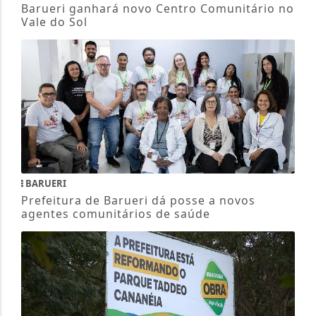
Barueri ganhará novo Centro Comunitário no
Vale do Sol
BARUERI
Prefeitura de Barueri dá posse a novos
agentes comunitários de saúde