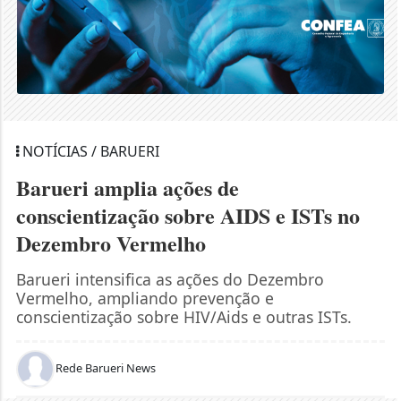
NOTÍCIAS / BARUERI
Barueri amplia ações de
conscientização sobre AIDS e ISTs no
Dezembro Vermelho
Barueri intensifica as ações do Dezembro
Vermelho, ampliando prevenção e
conscientização sobre HIV/Aids e outras ISTs.
Rede Barueri News