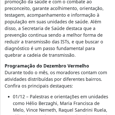
promoção da saúde e com o combate ao
preconceito, garante acolhimento, orientação,
testagem, acompanhamento e informação à
população em suas unidades de saúde. Além
disso, a Secretaria de Saúde destaca que a
prevenção continua sendo a melhor forma de
reduzir a transmissão das ISTs, e que buscar o
diagnóstico é um passo fundamental para
quebrar a cadeia de transmissão.
Programação do Dezembro Vermelho
Durante todo o mês, os moradores contam com
atividades distribuídas por diferentes bairros.
Confira os principais destaques:
01/12 – Palestras e orientações em unidades
como Hélio Berzaghi, Maria Francisca de
Melo, Vince Nemeth, Raquel Sandrini Ruela,