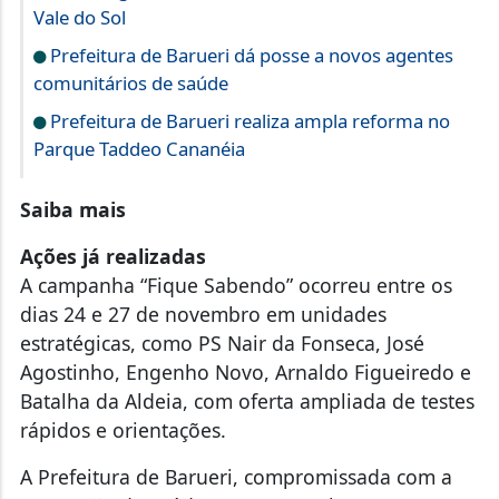
Vale do Sol
Prefeitura de Barueri dá posse a novos agentes
comunitários de saúde
Prefeitura de Barueri realiza ampla reforma no
Parque Taddeo Cananéia
Saiba mais
Ações já realizadas
A campanha “Fique Sabendo” ocorreu entre os
dias 24 e 27 de novembro em unidades
estratégicas, como PS Nair da Fonseca, José
Agostinho, Engenho Novo, Arnaldo Figueiredo e
Batalha da Aldeia, com oferta ampliada de testes
rápidos e orientações.
A Prefeitura de Barueri, compromissada com a