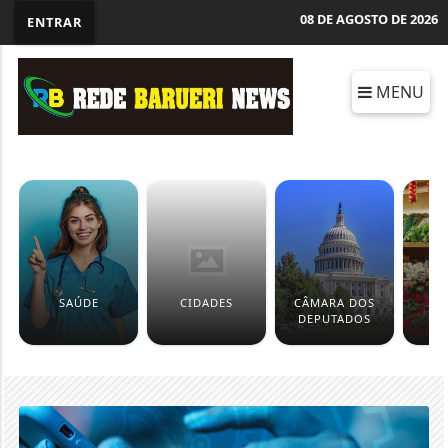
08 DE AGOSTO DE 2026
ENTRAR
MENU
SAÚDE
CIDADES
CÂMARA DOS
EC
DEPUTADOS