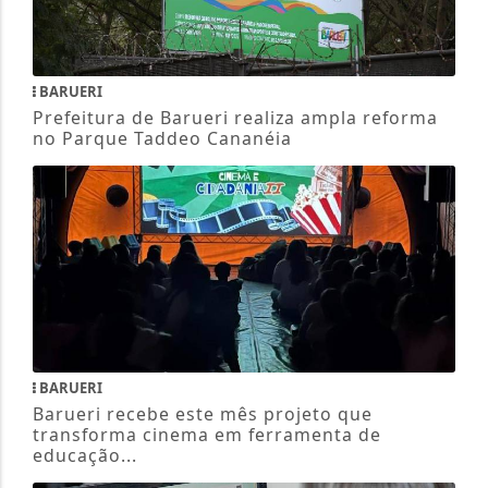
BARUERI
Prefeitura de Barueri realiza ampla reforma
no Parque Taddeo Cananéia
BARUERI
Barueri recebe este mês projeto que
transforma cinema em ferramenta de
educação...