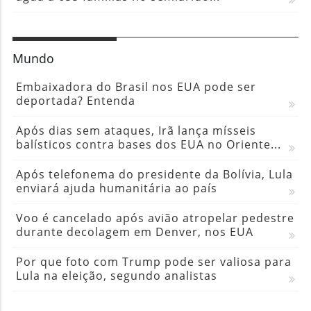
Mundo
Embaixadora do Brasil nos EUA pode ser
deportada? Entenda
Após dias sem ataques, Irã lança mísseis
balísticos contra bases dos EUA no Oriente...
Após telefonema do presidente da Bolívia, Lula
enviará ajuda humanitária ao país
Voo é cancelado após avião atropelar pedestre
durante decolagem em Denver, nos EUA
Por que foto com Trump pode ser valiosa para
Lula na eleição, segundo analistas