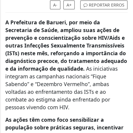
A-
A+
REPORTAR ERROS
A Prefeitura de Barueri, por meio da
Secretaria de Saúde, ampliou suas ações de
prevenção e conscientização sobre HIV/Aids e
outras Infecções Sexualmente Transmissíveis
(ISTs) neste mês, reforçando a importância do
diagnóstico precoce, do tratamento adequado
e da informação de qualidade.
As iniciativas
integram as campanhas nacionais “Fique
Sabendo” e “Dezembro Vermelho”, ambas
voltadas ao enfrentamento das ISTs e ao
combate ao estigma ainda enfrentado por
pessoas vivendo com HIV.
As ações têm como foco sensibilizar a
população sobre práticas seguras, incentivar