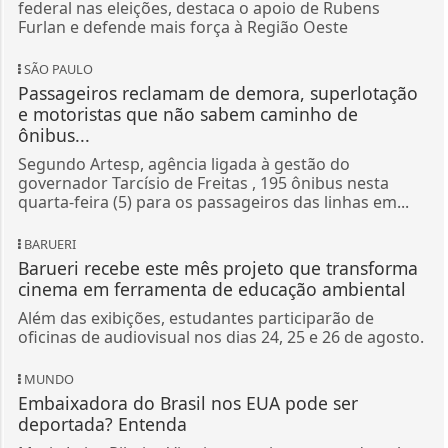
federal nas eleições, destaca o apoio de Rubens
Furlan e defende mais força à Região Oeste
SÃO PAULO
Passageiros reclamam de demora, superlotação
e motoristas que não sabem caminho de
ônibus...
Segundo Artesp, agência ligada à gestão do
governador Tarcísio de Freitas , 195 ônibus nesta
quarta-feira (5) para os passageiros das linhas em...
BARUERI
Barueri recebe este mês projeto que transforma
cinema em ferramenta de educação ambiental
Além das exibições, estudantes participarão de
oficinas de audiovisual nos dias 24, 25 e 26 de agosto.
MUNDO
Embaixadora do Brasil nos EUA pode ser
deportada? Entenda