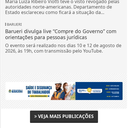
Maria Luiza Ribeiro Viotti teve o visto revogado pelas
autoridades norte-americanas. Departamento de
Estado esclareceu como ficará a situação da...
BARUERI
Barueri divulga live “Compre do Governo” com
orientações para pessoas jurídicas
O evento será realizado nos dias 10 e 12 de agosto de
2026, às 19h, com transmissão pelo YouTube.
VEJA MAIS PUBLICAÇÕES