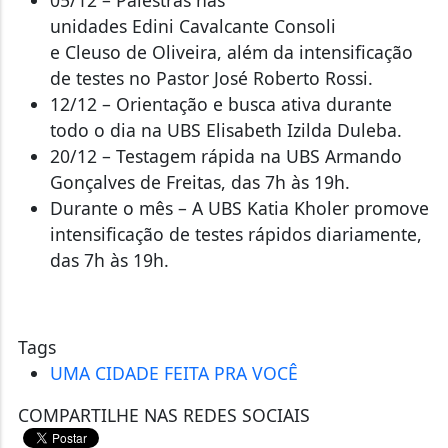
unidades Edini Cavalcante Consoli
e Cleuso de Oliveira, além da intensificação
de testes no Pastor José Roberto Rossi.
12/12 – Orientação e busca ativa durante
todo o dia na UBS Elisabeth Izilda Duleba.
20/12 – Testagem rápida na UBS Armando
Gonçalves de Freitas, das 7h às 19h.
Durante o mês – A UBS Katia Kholer promove
intensificação de testes rápidos diariamente,
das 7h às 19h.
Tags
UMA CIDADE FEITA PRA VOCÊ
COMPARTILHE NAS REDES SOCIAIS