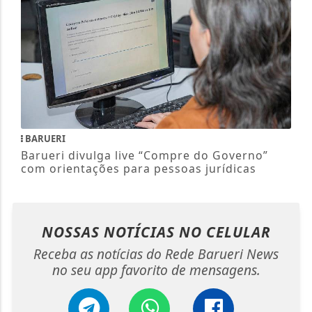
BARUERI
Barueri divulga live “Compre do Governo”
com orientações para pessoas jurídicas
NOSSAS NOTÍCIAS
NO CELULAR
Receba as notícias do Rede Barueri News
no seu app favorito de mensagens.