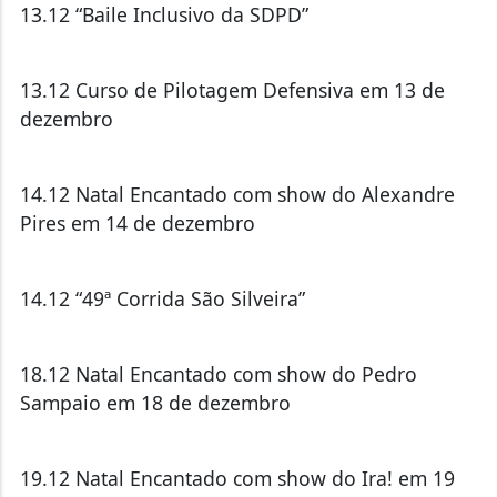
13.12 “Baile Inclusivo da SDPD”
13.12 Curso de Pilotagem Defensiva em 13 de
dezembro
14.12 Natal Encantado com show do Alexandre
Pires em 14 de dezembro
14.12 “49ª Corrida São Silveira”
18.12 Natal Encantado com show do Pedro
Sampaio em 18 de dezembro
19.12 Natal Encantado com show do Ira! em 19