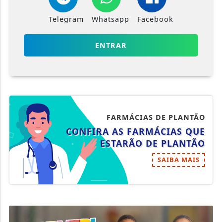
Telegram
Whatsapp
Facebook
ENTRAR
FARMÁCIAS DE PLANTÃO
CONFIRA AS FARMÁCIAS QUE
ESTARÃO DE PLANTÃO
SAIBA MAIS