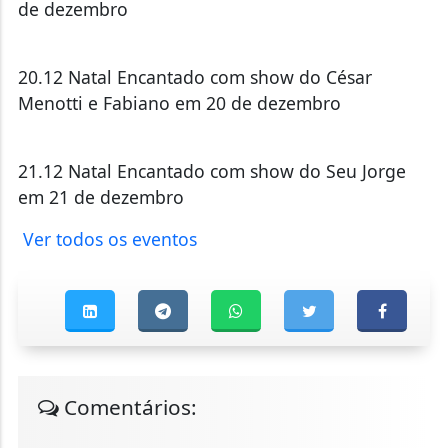
de dezembro
20.12 Natal Encantado com show do César
Menotti e Fabiano em 20 de dezembro
21.12 Natal Encantado com show do Seu Jorge
em 21 de dezembro
Ver todos os eventos
Comentários: