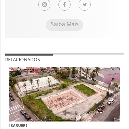
Saiba Mais
RELACIONADOS
BARUERI