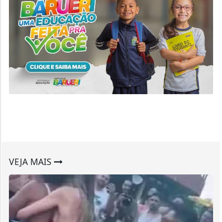
VEJA MAIS