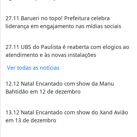
27.11 Barueri no topo! Prefeitura celebra
liderança em engajamento nas mídias sociais
27.11 UBS do Paulista é reaberta com elogios ao
atendimento e às novas instalações
Ver todas as notícias
12.12 Natal Encantado com show da Manu
Bahtidão em 12 de dezembro
13.12 Natal Encantado com show do Xand Avião
em 13 de dezembro