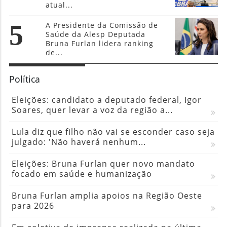
atual...
5
A Presidente da Comissão de
Saúde da Alesp Deputada
Bruna Furlan lidera ranking
de...
Política
Eleições: candidato a deputado federal, Igor
Soares, quer levar a voz da região a...
Lula diz que filho não vai se esconder caso seja
julgado: 'Não haverá nenhum...
Eleições: Bruna Furlan quer novo mandato
focado em saúde e humanização
Bruna Furlan amplia apoios na Região Oeste
para 2026