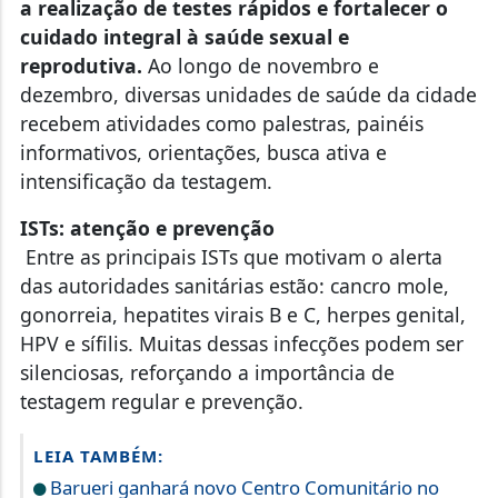
a realização de testes rápidos e fortalecer o
cuidado integral à saúde sexual e
reprodutiva.
Ao longo de novembro e
dezembro, diversas unidades de saúde da cidade
recebem atividades como palestras, painéis
informativos, orientações, busca ativa e
intensificação da testagem.
ISTs: atenção e prevenção
Entre as principais ISTs que motivam o alerta
das autoridades sanitárias estão: cancro mole,
gonorreia, hepatites virais B e C, herpes genital,
HPV e sífilis. Muitas dessas infecções podem ser
silenciosas, reforçando a importância de
testagem regular e prevenção.
LEIA TAMBÉM:
Barueri ganhará novo Centro Comunitário no