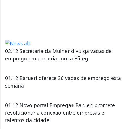
02.12 Secretaria da Mulher divulga vagas de
emprego em parceria com a Efiteg
01.12 Barueri oferece 36 vagas de emprego esta
semana
01.12 Novo portal Emprega+ Barueri promete
revolucionar a conexão entre empresas e
talentos da cidade