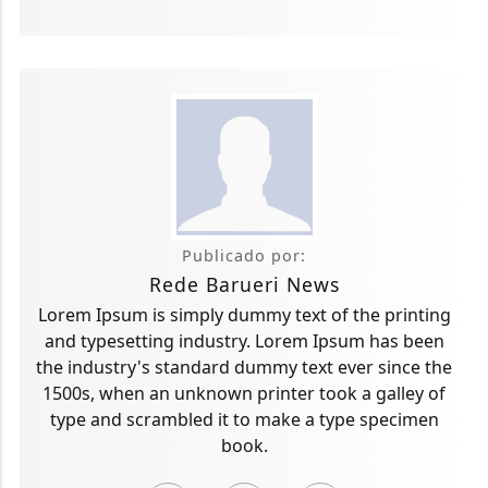
Publicado por:
Rede Barueri News
Lorem Ipsum is simply dummy text of the printing
and typesetting industry. Lorem Ipsum has been
the industry's standard dummy text ever since the
1500s, when an unknown printer took a galley of
type and scrambled it to make a type specimen
book.