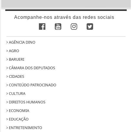
Acompanhe-nos através das redes sociais
AGÊNCIA DINO
AGRO
BARUERI
CÂMARA DOS DEPUTADOS
CIDADES
CONTEÚDO PATROCINADO
CULTURA
DIREITOS HUMANOS
ECONOMIA
EDUCAÇÃO
ENTRETENIMENTO