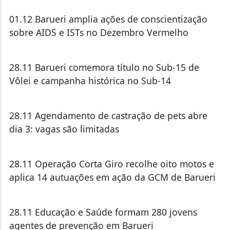
01.12 Barueri amplia ações de conscientização
sobre AIDS e ISTs no Dezembro Vermelho
28.11 Barueri comemora título no Sub-15 de
Vôlei e campanha histórica no Sub-14
28.11 Agendamento de castração de pets abre
dia 3: vagas são limitadas
28.11 Operação Corta Giro recolhe oito motos e
aplica 14 autuações em ação da GCM de Barueri
28.11 Educação e Saúde formam 280 jovens
agentes de prevenção em Barueri