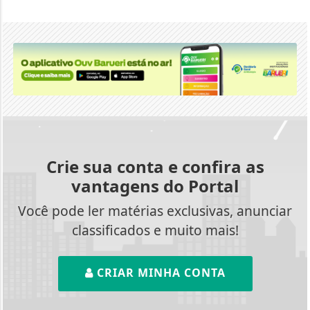
Crie sua conta e confira as
vantagens do Portal
Você pode ler matérias exclusivas, anunciar
classificados e muito mais!
CRIAR MINHA CONTA