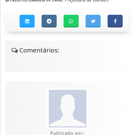
Comentários:
Publicado por: