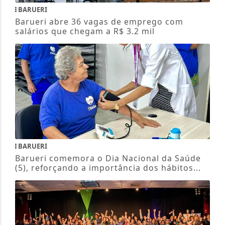
BARUERI
Barueri abre 36 vagas de emprego com
salários que chegam a R$ 3.2 mil
BARUERI
Barueri comemora o Dia Nacional da Saúde
(5), reforçando a importância dos hábitos...