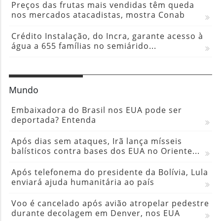
Preços das frutas mais vendidas têm queda
nos mercados atacadistas, mostra Conab
Crédito Instalação, do Incra, garante acesso à
água a 655 famílias no semiárido...
Mundo
Embaixadora do Brasil nos EUA pode ser
deportada? Entenda
Após dias sem ataques, Irã lança mísseis
balísticos contra bases dos EUA no Oriente...
Após telefonema do presidente da Bolívia, Lula
enviará ajuda humanitária ao país
Voo é cancelado após avião atropelar pedestre
durante decolagem em Denver, nos EUA