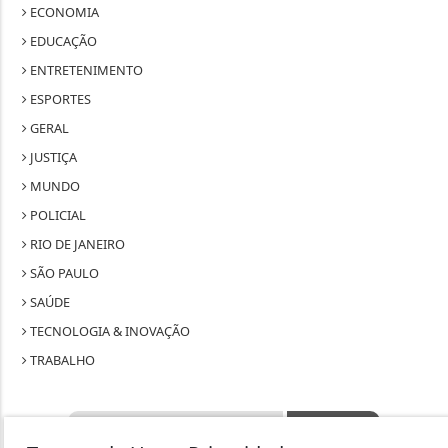
ECONOMIA
EDUCAÇÃO
ENTRETENIMENTO
ESPORTES
GERAL
JUSTIÇA
MUNDO
POLICIAL
RIO DE JANEIRO
SÃO PAULO
SAÚDE
TECNOLOGIA & INOVAÇÃO
TRABALHO