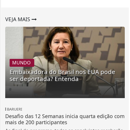
VEJA MAIS
MUNDO
Embaixadora do Brasil nos EUA pode
ser deportada? Entenda
BARUERI
Desafio das 12 Semanas inicia quarta edição com
mais de 200 participantes