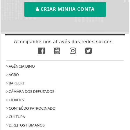
CRIAR MINHA CONTA
Acompanhe-nos através das redes sociais
AGÊNCIA DINO
AGRO
BARUERI
CÂMARA DOS DEPUTADOS
CIDADES
CONTEÚDO PATROCINADO
CULTURA
DIREITOS HUMANOS