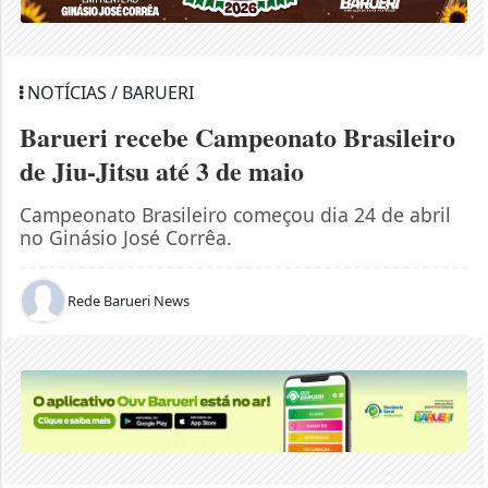
NOTÍCIAS / BARUERI
Barueri recebe Campeonato Brasileiro
de Jiu-Jitsu até 3 de maio
Campeonato Brasileiro começou dia 24 de abril
no Ginásio José Corrêa.
Rede Barueri News