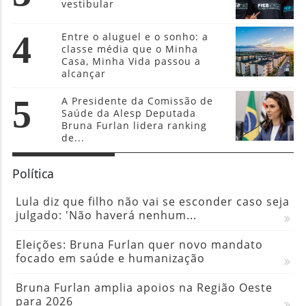
vestibular
4
Entre o aluguel e o sonho: a
classe média que o Minha
Casa, Minha Vida passou a
alcançar
5
A Presidente da Comissão de
Saúde da Alesp Deputada
Bruna Furlan lidera ranking
de...
Política
Lula diz que filho não vai se esconder caso seja
julgado: 'Não haverá nenhum...
Eleições: Bruna Furlan quer novo mandato
focado em saúde e humanização
Bruna Furlan amplia apoios na Região Oeste
para 2026