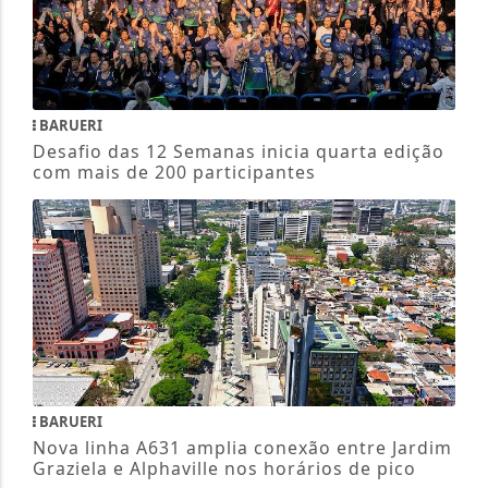
BARUERI
Desafio das 12 Semanas inicia quarta edição
com mais de 200 participantes
BARUERI
Nova linha A631 amplia conexão entre Jardim
Graziela e Alphaville nos horários de pico