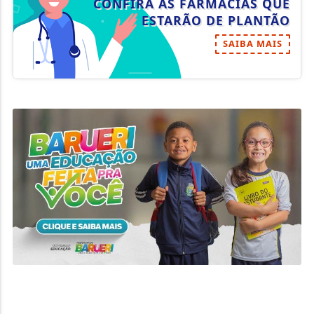
CONFIRA AS FARMÁCIAS QUE
ESTARÃO DE PLANTÃO
SAIBA MAIS