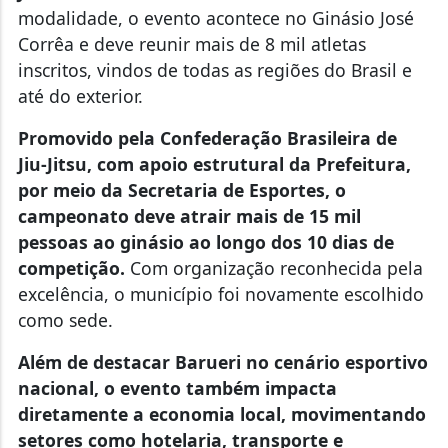
modalidade, o evento acontece no Ginásio José
Corrêa e deve reunir mais de 8 mil atletas
inscritos, vindos de todas as regiões do Brasil e
até do exterior.
Promovido pela Confederação Brasileira de
Jiu-Jitsu, com apoio estrutural da Prefeitura,
por meio da Secretaria de Esportes, o
campeonato deve atrair mais de 15 mil
pessoas ao ginásio ao longo dos 10 dias de
competição.
Com organização reconhecida pela
excelência, o município foi novamente escolhido
como sede.
Além de destacar Barueri no cenário esportivo
nacional, o evento também impacta
diretamente a economia local, movimentando
setores como hotelaria, transporte e