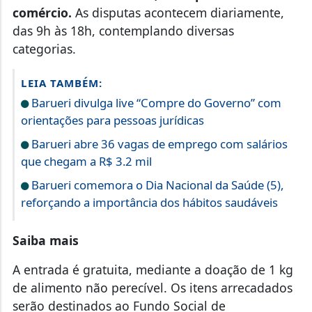
comércio.
As disputas acontecem diariamente,
das 9h às 18h, contemplando diversas
categorias.
LEIA TAMBÉM:
Barueri divulga live “Compre do Governo” com
orientações para pessoas jurídicas
Barueri abre 36 vagas de emprego com salários
que chegam a R$ 3.2 mil
Barueri comemora o Dia Nacional da Saúde (5),
reforçando a importância dos hábitos saudáveis
Saiba mais
A entrada é gratuita, mediante a doação de 1 kg
de alimento não perecível. Os itens arrecadados
serão destinados ao Fundo Social de