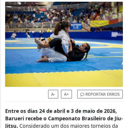
A-
A+
REPORTAR ERROS
Entre os dias 24 de abril e 3 de maio de 2026,
Barueri recebe o Campeonato Brasileiro de Jiu-
Jitsu.
Considerado um dos maiores torneios da