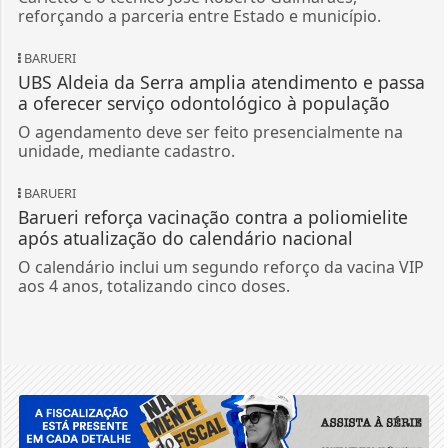
reforçando a parceria entre Estado e município.
BARUERI
UBS Aldeia da Serra amplia atendimento e passa
a oferecer serviço odontológico à população
O agendamento deve ser feito presencialmente na
unidade, mediante cadastro.
BARUERI
Barueri reforça vacinação contra a poliomielite
após atualização do calendário nacional
O calendário inclui um segundo reforço da vacina VIP
aos 4 anos, totalizando cinco doses.