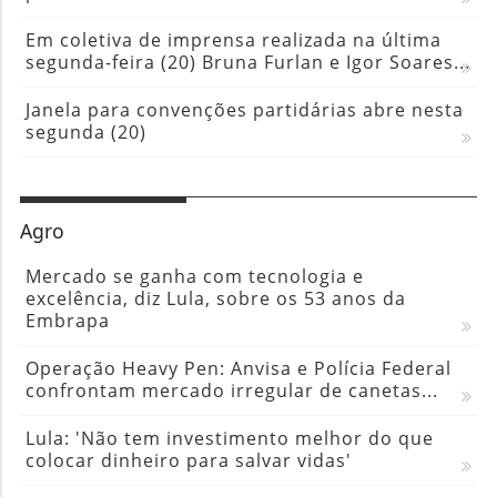
Em coletiva de imprensa realizada na última
segunda-feira (20) Bruna Furlan e Igor Soares...
Janela para convenções partidárias abre nesta
segunda (20)
Agro
Mercado se ganha com tecnologia e
excelência, diz Lula, sobre os 53 anos da
Embrapa
Operação Heavy Pen: Anvisa e Polícia Federal
confrontam mercado irregular de canetas...
Lula: 'Não tem investimento melhor do que
colocar dinheiro para salvar vidas'