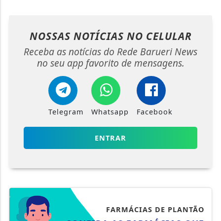
NOSSAS NOTÍCIAS
NO CELULAR
Receba as notícias do Rede Barueri News
no seu app favorito de mensagens.
Telegram
Whatsapp
Facebook
ENTRAR
FARMÁCIAS DE PLANTÃO