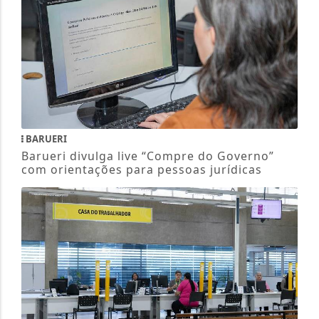
BARUERI
Barueri divulga live “Compre do Governo”
com orientações para pessoas jurídicas