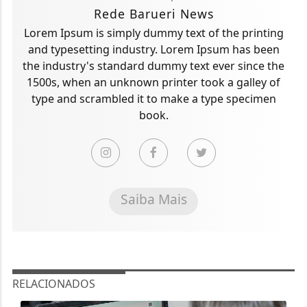
Rede Barueri News
Lorem Ipsum is simply dummy text of the printing
and typesetting industry. Lorem Ipsum has been
the industry's standard dummy text ever since the
1500s, when an unknown printer took a galley of
type and scrambled it to make a type specimen
book.
Saiba Mais
RELACIONADOS