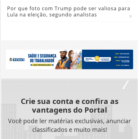
Por que foto com Trump pode ser valiosa para
Lula na eleição, segundo analistas
Crie sua conta e confira as
vantagens do Portal
Você pode ler matérias exclusivas, anunciar
classificados e muito mais!