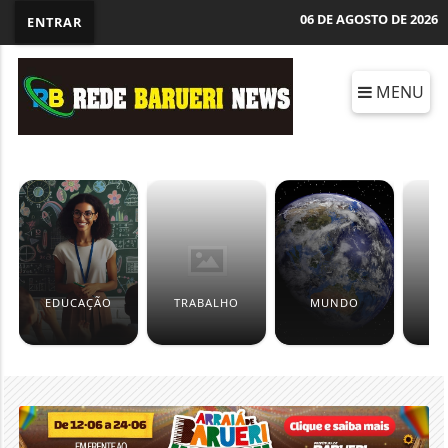
06 DE AGOSTO DE 2026
ENTRAR
MENU
EDUCAÇÃO
TRABALHO
MUNDO
C