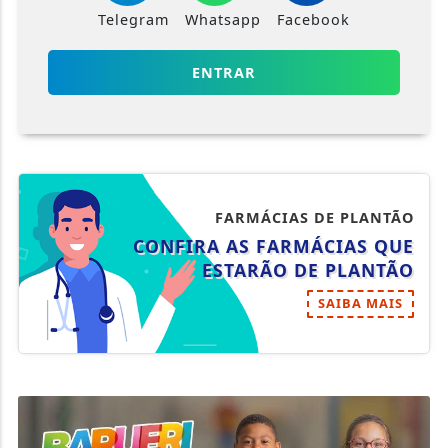
Telegram
Whatsapp
Facebook
ENTRAR
FARMÁCIAS DE PLANTÃO
CONFIRA AS FARMÁCIAS QUE
ESTARÃO DE PLANTÃO
SAIBA MAIS