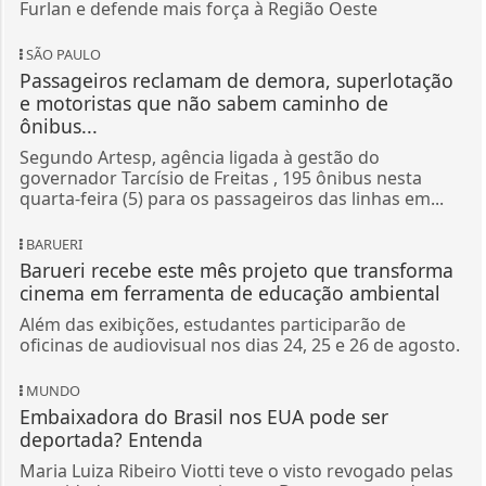
Furlan e defende mais força à Região Oeste
SÃO PAULO
Passageiros reclamam de demora, superlotação
e motoristas que não sabem caminho de
ônibus...
Segundo Artesp, agência ligada à gestão do
governador Tarcísio de Freitas , 195 ônibus nesta
quarta-feira (5) para os passageiros das linhas em...
BARUERI
Barueri recebe este mês projeto que transforma
cinema em ferramenta de educação ambiental
Além das exibições, estudantes participarão de
oficinas de audiovisual nos dias 24, 25 e 26 de agosto.
MUNDO
Embaixadora do Brasil nos EUA pode ser
deportada? Entenda
Maria Luiza Ribeiro Viotti teve o visto revogado pelas