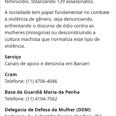
feminicídio, totalizando 129 assassinatos.
A sociedade tem papel fundamental no combate
à violência de gênero, seja denunciando,
enfrentando o discurso de ódio contra as
mulheres (misoginia) ou desconstruindo a
cultura machista que normaliza esse tipo de
violência.
Serviço
Canais de apoio e denúncia em Barueri
Cram
Telefone: (11) 4706-4046
Base da Guardiã Maria da Penha
Telefone: (11) 4194-7562
Delegacia de Defesa da Mulher (DDM)