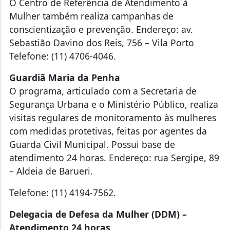
O Centro de Referência de Atendimento à
Mulher também realiza campanhas de
conscientização e prevenção. Endereço: av.
Sebastião Davino dos Reis, 756 – Vila Porto
Telefone: (11) 4706-4046.
Guardiã Maria da Penha
O programa, articulado com a Secretaria de
Segurança Urbana e o Ministério Público, realiza
visitas regulares de monitoramento às mulheres
com medidas protetivas, feitas por agentes da
Guarda Civil Municipal. Possui base de
atendimento 24 horas. Endereço: rua Sergipe, 89
– Aldeia de Barueri.
Telefone: (11) 4194-7562.
Delegacia de Defesa da Mulher (DDM) –
Atendimento 24 horas