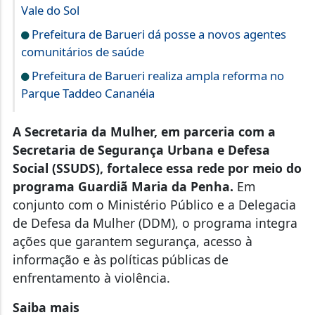
Vale do Sol
Prefeitura de Barueri dá posse a novos agentes
comunitários de saúde
Prefeitura de Barueri realiza ampla reforma no
Parque Taddeo Cananéia
A Secretaria da Mulher, em parceria com a
Secretaria de Segurança Urbana e Defesa
Social (SSUDS), fortalece essa rede por meio do
programa Guardiã Maria da Penha.
Em
conjunto com o Ministério Público e a Delegacia
de Defesa da Mulher (DDM), o programa integra
ações que garantem segurança, acesso à
informação e às políticas públicas de
enfrentamento à violência.
Saiba mais