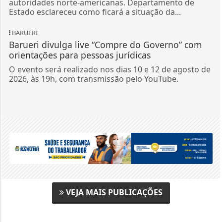
autoridades norte-americanas. Departamento de
Estado esclareceu como ficará a situação da...
BARUERI
Barueri divulga live “Compre do Governo” com
orientações para pessoas jurídicas
O evento será realizado nos dias 10 e 12 de agosto de
2026, às 19h, com transmissão pelo YouTube.
VEJA MAIS PUBLICAÇÕES