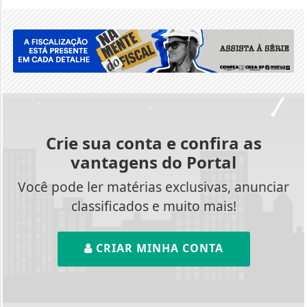
Crie sua conta e confira as
vantagens do Portal
Você pode ler matérias exclusivas, anunciar
classificados e muito mais!
CRIAR MINHA CONTA