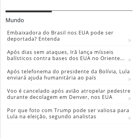
Mundo
Embaixadora do Brasil nos EUA pode ser
deportada? Entenda
Após dias sem ataques, Irã lança mísseis
balísticos contra bases dos EUA no Oriente...
Após telefonema do presidente da Bolívia, Lula
enviará ajuda humanitária ao país
Voo é cancelado após avião atropelar pedestre
durante decolagem em Denver, nos EUA
Por que foto com Trump pode ser valiosa para
Lula na eleição, segundo analistas