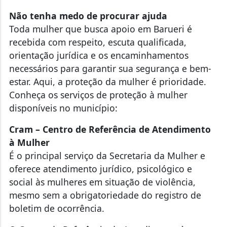
Não tenha medo de procurar ajuda
Toda mulher que busca apoio em Barueri é
recebida com respeito, escuta qualificada,
orientação jurídica e os encaminhamentos
necessários para garantir sua segurança e bem-
estar. Aqui, a proteção da mulher é prioridade.
Conheça os serviços de proteção à mulher
disponíveis no município:
Cram – Centro de Referência de Atendimento
à Mulher
É o principal serviço da Secretaria da Mulher e
oferece atendimento jurídico, psicológico e
social às mulheres em situação de violência,
mesmo sem a obrigatoriedade do registro de
boletim de ocorrência.