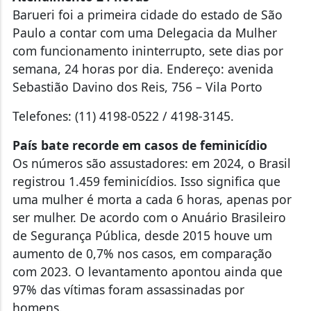
Barueri foi a primeira cidade do estado de São
Paulo a contar com uma Delegacia da Mulher
com funcionamento ininterrupto, sete dias por
semana, 24 horas por dia. Endereço: avenida
Sebastião Davino dos Reis, 756 – Vila Porto
Telefones: (11) 4198-0522 / 4198-3145.
País bate recorde em casos de feminicídio
Os números são assustadores: em 2024, o Brasil
registrou 1.459 feminicídios. Isso significa que
uma mulher é morta a cada 6 horas, apenas por
ser mulher. De acordo com o Anuário Brasileiro
de Segurança Pública, desde 2015 houve um
aumento de 0,7% nos casos, em comparação
com 2023. O levantamento apontou ainda que
97% das vítimas foram assassinadas por
homens.