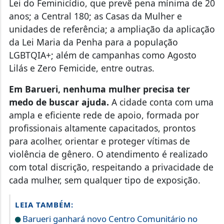
Lei do Feminicídio, que prevê pena mínima de 20
anos; a Central 180; as Casas da Mulher e
unidades de referência; a ampliação da aplicação
da Lei Maria da Penha para a população
LGBTQIA+; além de campanhas como Agosto
Lilás e Zero Femicide, entre outras.
Em Barueri, nenhuma mulher precisa ter
medo de buscar ajuda.
A cidade conta com uma
ampla e eficiente rede de apoio, formada por
profissionais altamente capacitados, prontos
para acolher, orientar e proteger vítimas de
violência de gênero. O atendimento é realizado
com total discrição, respeitando a privacidade de
cada mulher, sem qualquer tipo de exposição.
LEIA TAMBÉM:
Barueri ganhará novo Centro Comunitário no