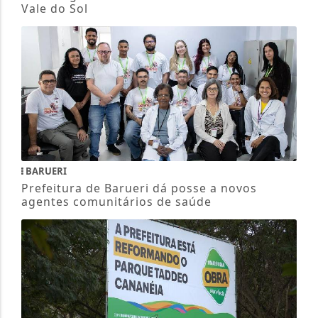
Vale do Sol
BARUERI
Prefeitura de Barueri dá posse a novos
agentes comunitários de saúde