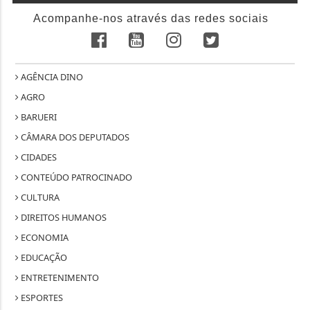
Acompanhe-nos através das redes sociais
AGÊNCIA DINO
AGRO
BARUERI
CÂMARA DOS DEPUTADOS
CIDADES
CONTEÚDO PATROCINADO
CULTURA
DIREITOS HUMANOS
ECONOMIA
EDUCAÇÃO
ENTRETENIMENTO
ESPORTES