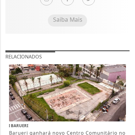
Saiba Mais
RELACIONADOS
BARUERI
Barueri ganhará novo Centro Comunitário no