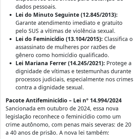
dados pessoais.
Lei do Minuto Seguinte (12.845/2013):
Garante atendimento imediato e gratuito
pelo SUS a vítimas de violência sexual.
Lei do Feminicídio (13.104/2015):
Classifica o
assassinato de mulheres por razões de
gênero como homicídio qualificado.
Lei Mariana Ferrer (14.245/2021):
Protege a
dignidade de vítimas e testemunhas durante
processos judiciais, especialmente nos crimes
contra a dignidade sexual.
Pacote Antifeminicídio – Lei nº 14.994/2024
Sancionada em outubro de 2024, essa nova
legislação reconhece o feminicídio como um
crime autônomo, com penas mais severas: de 20
a 40 anos de prisão. A nova lei também: