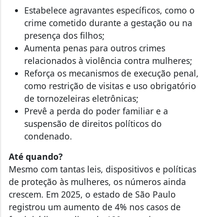
Estabelece agravantes específicos, como o
crime cometido durante a gestação ou na
presença dos filhos;
Aumenta penas para outros crimes
relacionados à violência contra mulheres;
Reforça os mecanismos de execução penal,
como restrição de visitas e uso obrigatório
de tornozeleiras eletrônicas;
Prevê a perda do poder familiar e a
suspensão de direitos políticos do
condenado.
Até quando?
Mesmo com tantas leis, dispositivos e políticas
de proteção às mulheres, os números ainda
crescem. Em 2025, o estado de São Paulo
registrou um aumento de 4% nos casos de