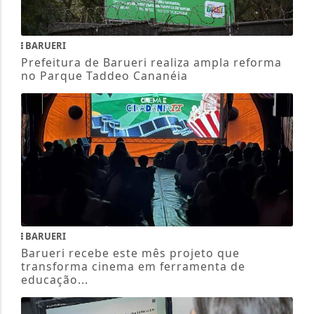
BARUERI
Prefeitura de Barueri realiza ampla reforma
no Parque Taddeo Cananéia
BARUERI
Barueri recebe este mês projeto que
transforma cinema em ferramenta de
educação...