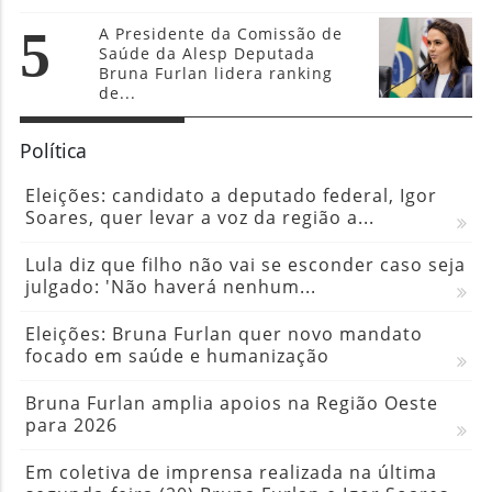
5
A Presidente da Comissão de
Saúde da Alesp Deputada
Bruna Furlan lidera ranking
de...
Política
Eleições: candidato a deputado federal, Igor
Soares, quer levar a voz da região a...
Lula diz que filho não vai se esconder caso seja
julgado: 'Não haverá nenhum...
Eleições: Bruna Furlan quer novo mandato
focado em saúde e humanização
Bruna Furlan amplia apoios na Região Oeste
para 2026
Em coletiva de imprensa realizada na última