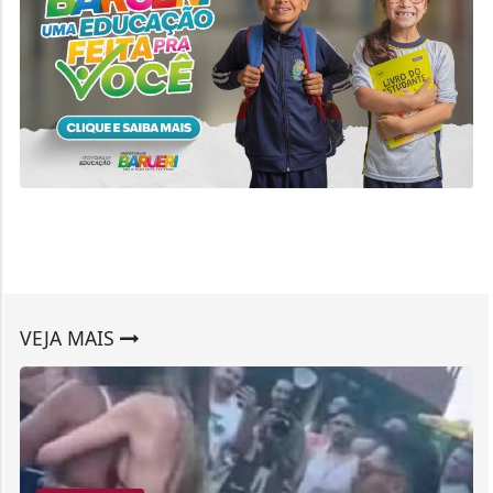
VEJA MAIS