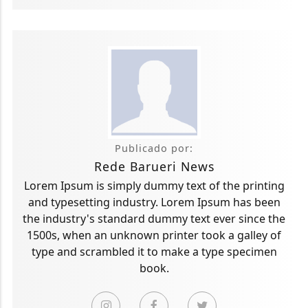
Publicado por:
Rede Barueri News
Lorem Ipsum is simply dummy text of the printing
and typesetting industry. Lorem Ipsum has been
the industry's standard dummy text ever since the
1500s, when an unknown printer took a galley of
type and scrambled it to make a type specimen
book.