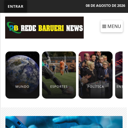
08 DE AGOSTO DE 2026
ENTRAR
MENU
MUNDO
ESPORTES
POLÍTICA
ENTR