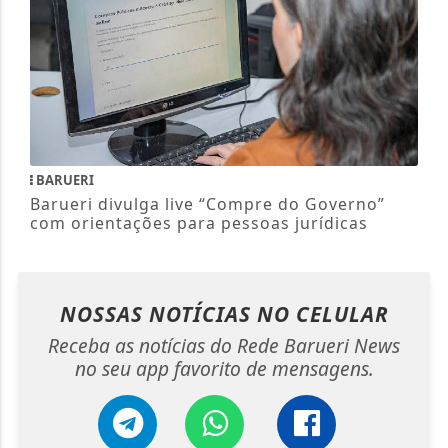
BARUERI
Barueri divulga live “Compre do Governo”
com orientações para pessoas jurídicas
NOSSAS NOTÍCIAS
NO CELULAR
Receba as notícias do Rede Barueri News
no seu app favorito de mensagens.