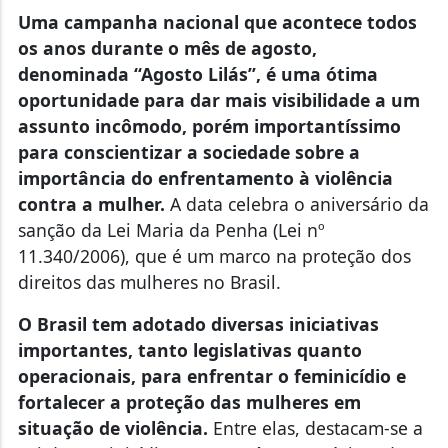
Uma campanha nacional que acontece todos
os anos durante o mês de agosto,
denominada “Agosto Lilás”, é uma ótima
oportunidade para dar mais visibilidade a um
assunto incômodo, porém importantíssimo
para conscientizar a sociedade sobre a
importância do enfrentamento à violência
contra a mulher.
A data celebra o aniversário da
sanção da Lei Maria da Penha (Lei nº
11.340/2006), que é um marco na proteção dos
direitos das mulheres no Brasil.
O Brasil tem adotado diversas iniciativas
importantes, tanto legislativas quanto
operacionais, para enfrentar o feminicídio e
fortalecer a proteção das mulheres em
situação de violência.
Entre elas, destacam-se a