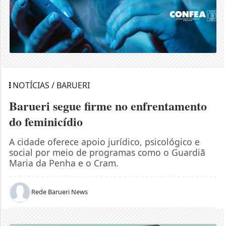
NOTÍCIAS / BARUERI
Barueri segue firme no enfrentamento
do feminicídio
A cidade oferece apoio jurídico, psicológico e
social por meio de programas como o Guardiã
Maria da Penha e o Cram.
Rede Barueri News