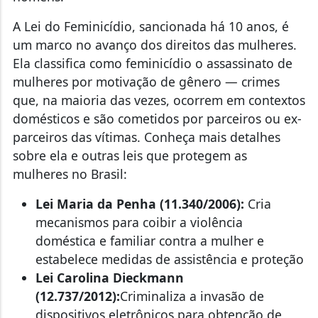
A Lei do Feminicídio, sancionada há 10 anos, é
um marco no avanço dos direitos das mulheres.
Ela classifica como feminicídio o assassinato de
mulheres por motivação de gênero — crimes
que, na maioria das vezes, ocorrem em contextos
domésticos e são cometidos por parceiros ou ex-
parceiros das vítimas. Conheça mais detalhes
sobre ela e outras leis que protegem as
mulheres no Brasil:
Lei Maria da Penha (11.340/2006):
Cria
mecanismos para coibir a violência
doméstica e familiar contra a mulher e
estabelece medidas de assistência e proteção
Lei Carolina Dieckmann
(12.737/2012):
Criminaliza a invasão de
dispositivos eletrônicos para obtenção de