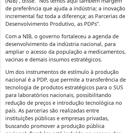
(NIB)”, disse. “Nós temos aqui também margem
de preferência que ajuda a indústria; a inovação
incremental faz toda a diferença; as Parcerias de
Desenvolvimento Produtivo, as PDPs”.
Com a NIB, o governo fortaleceu a agenda de
desenvolvimento da indústria nacional, para
ampliar o acesso da população a medicamentos,
vacinas e demais insumos estratégicos.
Um dos instrumentos de estímulo à produção
nacional é a PDP, que permite a transferência de
tecnologia de produtos estratégicos para o SUS
para laboratórios nacionais, possibilitando
redução de preços e introdução tecnológica no
país. As parcerias são realizadas entre
instituições públicas e empresas privadas,
buscando promover a produção pública