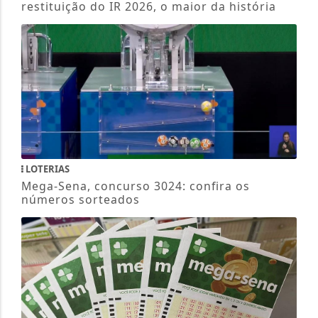
restituição do IR 2026, o maior da história
LOTERIAS
Mega-Sena, concurso 3024: confira os
números sorteados