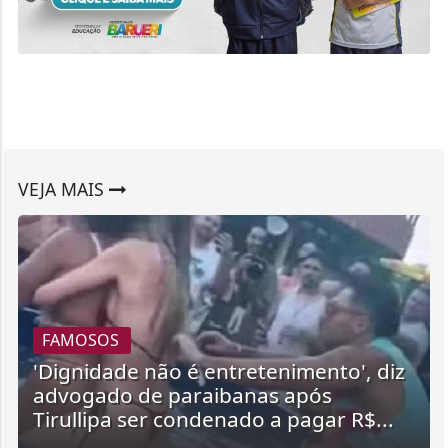
VEJA MAIS
FAMOSOS
'Dignidade não é entretenimento', diz
advogado de paraibanas após
Tirullipa ser condenado a pagar R$...