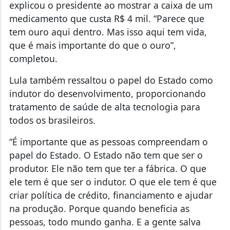
explicou o presidente ao mostrar a caixa de um
medicamento que custa R$ 4 mil. “Parece que
tem ouro aqui dentro. Mas isso aqui tem vida,
que é mais importante do que o ouro”,
completou.
Lula também ressaltou o papel do Estado como
indutor do desenvolvimento, proporcionando
tratamento de saúde de alta tecnologia para
todos os brasileiros.
“É importante que as pessoas compreendam o
papel do Estado. O Estado não tem que ser o
produtor. Ele não tem que ter a fábrica. O que
ele tem é que ser o indutor. O que ele tem é que
criar política de crédito, financiamento e ajudar
na produção. Porque quando beneficia as
pessoas, todo mundo ganha. E a gente salva