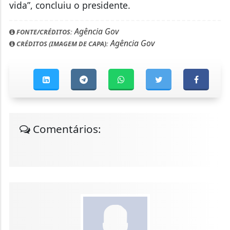
vida”, concluiu o presidente.
Agência Gov
FONTE/CRÉDITOS:
Agência Gov
CRÉDITOS (IMAGEM DE CAPA):
Comentários: