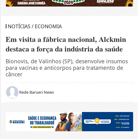
NOTÍCIAS / ECONOMIA
Em visita a fábrica nacional, Alckmin
destaca a força da indústria da saúde
Bionovis, de Valinhos (SP), desenvolve insumos
para vacinas e anticorpos para tratamento de
câncer
Rede Barueri News