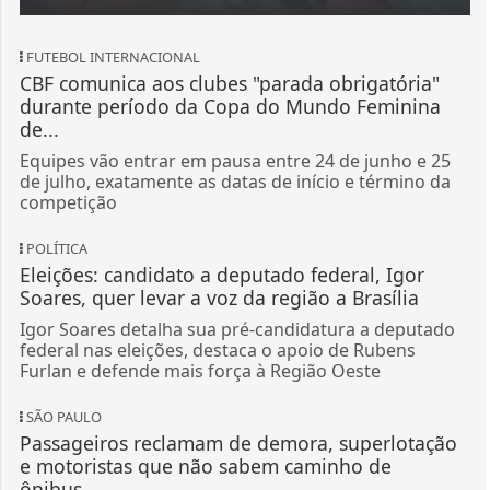
FUTEBOL INTERNACIONAL
CBF comunica aos clubes "parada obrigatória"
durante período da Copa do Mundo Feminina
de...
Equipes vão entrar em pausa entre 24 de junho e 25
de julho, exatamente as datas de início e término da
competição
POLÍTICA
Eleições: candidato a deputado federal, Igor
Soares, quer levar a voz da região a Brasília
Igor Soares detalha sua pré-candidatura a deputado
federal nas eleições, destaca o apoio de Rubens
Furlan e defende mais força à Região Oeste
SÃO PAULO
Passageiros reclamam de demora, superlotação
e motoristas que não sabem caminho de
ônibus...