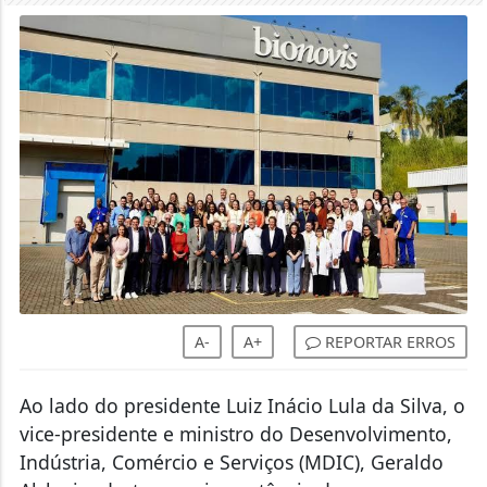
A-
A+
REPORTAR ERROS
Ao lado do presidente Luiz Inácio Lula da Silva, o
vice-presidente e ministro do Desenvolvimento,
Indústria, Comércio e Serviços (MDIC), Geraldo