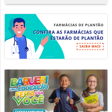
FARMÁCIAS DE PLANTÃO
CONFIRA AS FARMÁCIAS QUE
ESTARÃO DE PLANTÃO
SAIBA MAIS