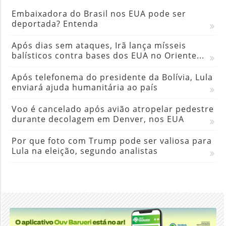
Embaixadora do Brasil nos EUA pode ser
deportada? Entenda
Após dias sem ataques, Irã lança mísseis
balísticos contra bases dos EUA no Oriente...
Após telefonema do presidente da Bolívia, Lula
enviará ajuda humanitária ao país
Voo é cancelado após avião atropelar pedestre
durante decolagem em Denver, nos EUA
Por que foto com Trump pode ser valiosa para
Lula na eleição, segundo analistas