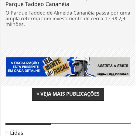
Parque Taddeo Cananéia
O Parque Taddeo de Almeida Cananéia passa por uma
ampla reforma com investimento de cerca de R$ 2,9
milhões.
VEJA MAIS PUBLICAÇÕES
+ Lidas