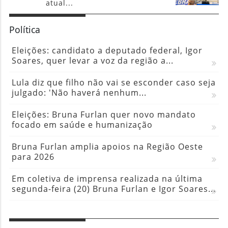
atual...
Política
Eleições: candidato a deputado federal, Igor
Soares, quer levar a voz da região a...
Lula diz que filho não vai se esconder caso seja
julgado: 'Não haverá nenhum...
Eleições: Bruna Furlan quer novo mandato
focado em saúde e humanização
Bruna Furlan amplia apoios na Região Oeste
para 2026
Em coletiva de imprensa realizada na última
segunda-feira (20) Bruna Furlan e Igor Soares...