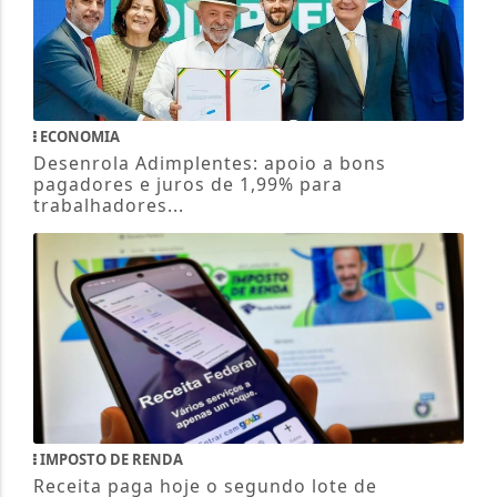
ECONOMIA
Desenrola Adimplentes: apoio a bons
pagadores e juros de 1,99% para
trabalhadores...
IMPOSTO DE RENDA
Receita paga hoje o segundo lote de