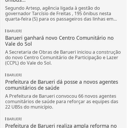
Segundo Artesp, agência ligada à gestão do
governador Tarcísio de Freitas , 195 ônibus nesta
quarta-feira (5) para os passageiros das linhas em...
BARUERI
Barueri ganhará novo Centro Comunitário no
Vale do Sol
A Secretaria de Obras de Barueri iniciou a construção
do novo Centro Comunitário de Participação e Lazer
(CCPL) do Vale do Sol.
BARUERI
Prefeitura de Barueri dá posse a novos agentes
comunitários de saúde
A Prefeitura de Barueri convocou 66 novos agentes
comunitários de saúde para reforçar as equipes das
22 UBSs do município.
BARUERI
Prefeitura de Barueri realiza ampla reforma no