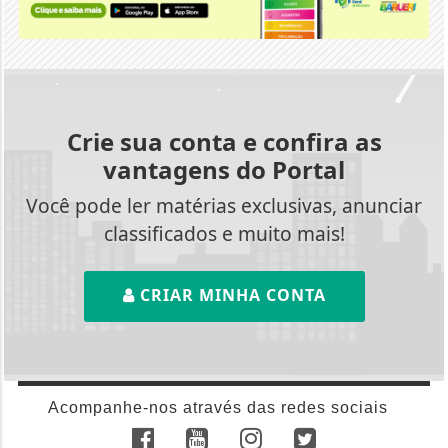
Crie sua conta e confira as
vantagens do Portal
Você pode ler matérias exclusivas, anunciar
classificados e muito mais!
CRIAR MINHA CONTA
Acompanhe-nos através das redes sociais