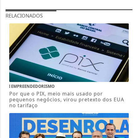
RELACIONADOS
EMPREENDEDORISMO
Por que o PIX, meio mais usado por
pequenos negócios, virou pretexto dos EUA
no tarifaço