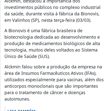
Alckmin, destacou a importância dos
investimentos públicos no complexo industrial
da saúde, durante visita à fábrica da Bionovis,
em Valinhos (SP), nesta terça-feira (03/03).
A Bionovis é uma fábrica brasileira de
biotecnologia dedicada ao desenvolvimento e
produção de medicamentos biológicos de alta
tecnologia, muitos deles voltados ao Sistema
Único de Saúde (SUS).
Alckmin falou sobre a produção da empresa na
área de Insumos Farmacêuticos Ativos (IFAs),
utilizados especialmente para vacinas, além dos
anticorpos monoclonais que são importantes
para o tratamento de câncer e doenças
autoimunes.