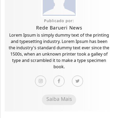
Publicado por:
Rede Barueri News
Lorem Ipsum is simply dummy text of the printing
and typesetting industry. Lorem Ipsum has been
the industry's standard dummy text ever since the
1500s, when an unknown printer took a galley of
type and scrambled it to make a type specimen
book.
Saiba Mais