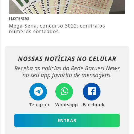
LOTERIAS
Mega-Sena, concurso 3022: confira os
números sorteados
NOSSAS NOTÍCIAS
NO CELULAR
Receba as notícias do Rede Barueri News
no seu app favorito de mensagens.
Telegram
Whatsapp
Facebook
ENTRAR