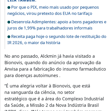
LEIA TAMBÉM:
Por que o PIX, meio mais usado por pequenos
negócios, virou pretexto dos EUA no tarifaço
Desenrola Adimplentes: apoio a bons pagadores e
juros de 1,99% para trabalhadores informais
Receita paga hoje o segundo lote de restituição do
IR 2026, o maior da história
No ano passado, Alckmin já havia visitado a
Bionovis, quando do anúncio da aprovação da
Anvisa para a fabricação do insumo farmacêutico
para doenças autoimunes .
“É uma alegria voltar à Bionovis, que está
na vanguarda da ciência, no setor
estratégico que é a área do Complexo Industrial
da Saúde, a Missão 2 da Nova Indústria Brasil