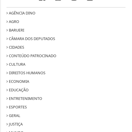
AGÊNCIA DINO
AGRO
BARUERI
CÂMARA DOS DEPUTADOS
CIDADES
CONTEÚDO PATROCINADO
CULTURA
DIREITOS HUMANOS
ECONOMIA
EDUCAÇÃO
ENTRETENIMENTO
ESPORTES
GERAL
JUSTIÇA