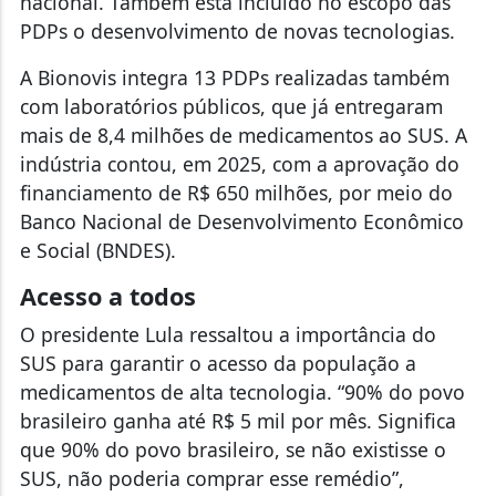
nacional. Também está incluído no escopo das
PDPs o desenvolvimento de novas tecnologias.
A Bionovis integra 13 PDPs realizadas também
com laboratórios públicos, que já entregaram
mais de 8,4 milhões de medicamentos ao SUS. A
indústria contou, em 2025, com a aprovação do
financiamento de R$ 650 milhões, por meio do
Banco Nacional de Desenvolvimento Econômico
e Social (BNDES).
Acesso a todos
O presidente Lula ressaltou a importância do
SUS para garantir o acesso da população a
medicamentos de alta tecnologia. “90% do povo
brasileiro ganha até R$ 5 mil por mês. Significa
que 90% do povo brasileiro, se não existisse o
SUS, não poderia comprar esse remédio”,