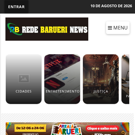
10 DE AGOSTO DE 2026
ENTRAR
MENU
CIDADES
ENTRETENIMENTO
JUSTIÇA
CO
PAT