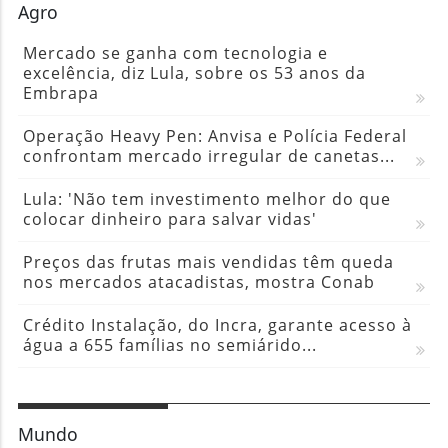
Agro
Mercado se ganha com tecnologia e
excelência, diz Lula, sobre os 53 anos da
Embrapa
Operação Heavy Pen: Anvisa e Polícia Federal
confrontam mercado irregular de canetas...
Lula: 'Não tem investimento melhor do que
colocar dinheiro para salvar vidas'
Preços das frutas mais vendidas têm queda
nos mercados atacadistas, mostra Conab
Crédito Instalação, do Incra, garante acesso à
água a 655 famílias no semiárido...
Mundo