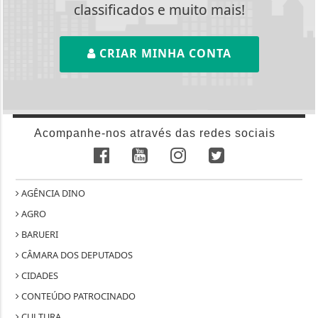
classificados e muito mais!
CRIAR MINHA CONTA
Acompanhe-nos através das redes sociais
AGÊNCIA DINO
AGRO
BARUERI
CÂMARA DOS DEPUTADOS
CIDADES
CONTEÚDO PATROCINADO
CULTURA