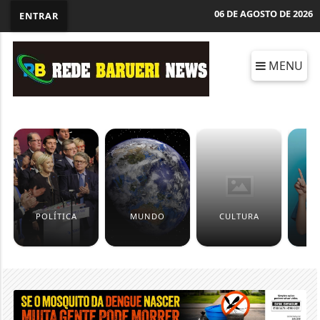
06 DE AGOSTO DE 2026
ENTRAR
MENU
POLÍTICA
MUNDO
CULTURA