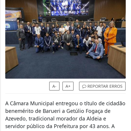
A-
A+
REPORTAR ERROS
A Câmara Municipal entregou o título de cidadão
benemérito de Barueri a Getúlio Fogaça de
Azevedo, tradicional morador da Aldeia e
servidor público da Prefeitura por 43 anos. A