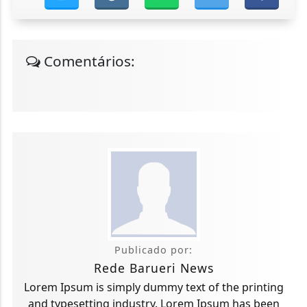
Comentários:
Publicado por:
Rede Barueri News
Lorem Ipsum is simply dummy text of the printing
and typesetting industry. Lorem Ipsum has been