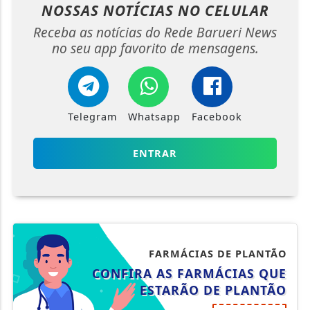
NOSSAS NOTÍCIAS
NO CELULAR
Receba as notícias do Rede Barueri News
no seu app favorito de mensagens.
Telegram
Whatsapp
Facebook
ENTRAR
FARMÁCIAS DE PLANTÃO
CONFIRA AS FARMÁCIAS QUE
ESTARÃO DE PLANTÃO