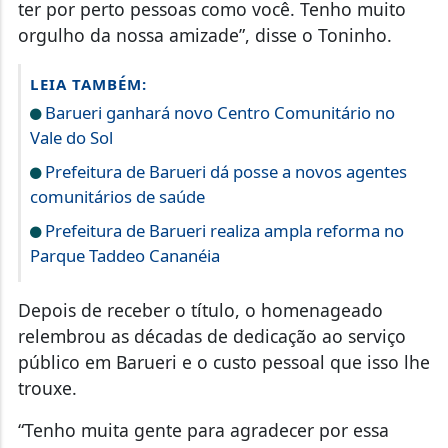
ter por perto pessoas como você. Tenho muito
orgulho da nossa amizade”, disse o Toninho.
LEIA TAMBÉM:
Barueri ganhará novo Centro Comunitário no
Vale do Sol
Prefeitura de Barueri dá posse a novos agentes
comunitários de saúde
Prefeitura de Barueri realiza ampla reforma no
Parque Taddeo Cananéia
Depois de receber o título, o homenageado
relembrou as décadas de dedicação ao serviço
público em Barueri e o custo pessoal que isso lhe
trouxe.
“Tenho muita gente para agradecer por essa