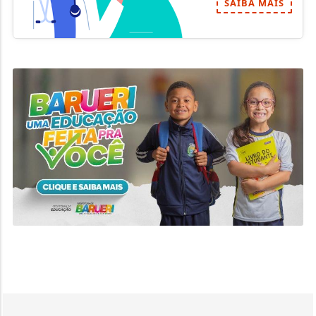
SAIBA MAIS