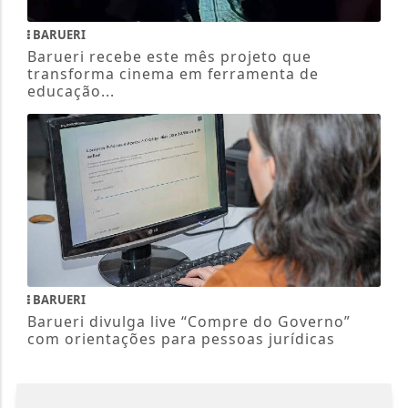
BARUERI
Barueri recebe este mês projeto que
transforma cinema em ferramenta de
educação...
BARUERI
Barueri divulga live “Compre do Governo”
com orientações para pessoas jurídicas