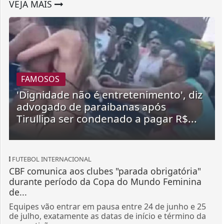
VEJA MAIS
FAMOSOS
'Dignidade não é entretenimento', diz
advogado de paraibanas após
Tirullipa ser condenado a pagar R$...
FUTEBOL INTERNACIONAL
CBF comunica aos clubes "parada obrigatória"
durante período da Copa do Mundo Feminina
de...
Equipes vão entrar em pausa entre 24 de junho e 25
de julho, exatamente as datas de início e término da