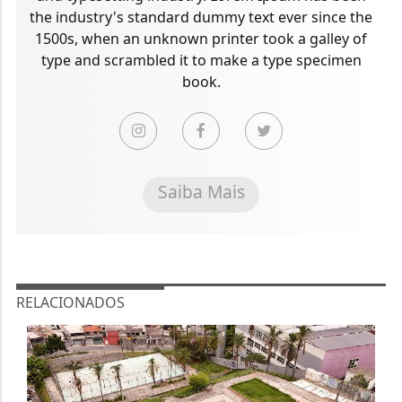
the industry's standard dummy text ever since the
1500s, when an unknown printer took a galley of
type and scrambled it to make a type specimen
book.
Saiba Mais
RELACIONADOS