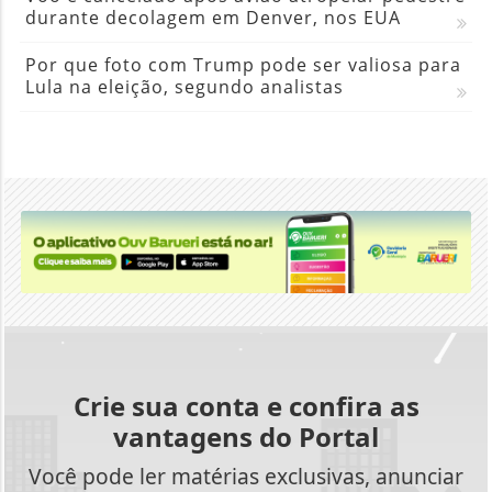
durante decolagem em Denver, nos EUA
Por que foto com Trump pode ser valiosa para
Lula na eleição, segundo analistas
Crie sua conta e confira as
vantagens do Portal
Você pode ler matérias exclusivas, anunciar