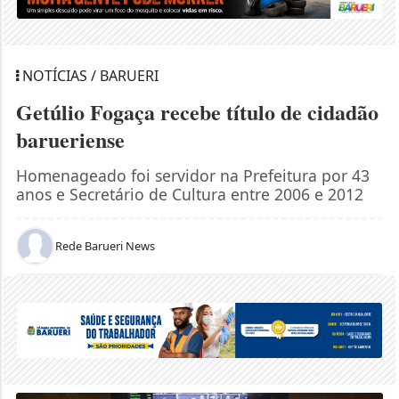
NOTÍCIAS / BARUERI
Getúlio Fogaça recebe título de cidadão
barueriense
Homenageado foi servidor na Prefeitura por 43
anos e Secretário de Cultura entre 2006 e 2012
Rede Barueri News