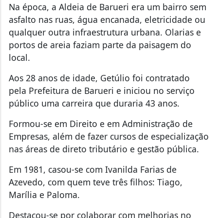
Na época, a Aldeia de Barueri era um bairro sem
asfalto nas ruas, água encanada, eletricidade ou
qualquer outra infraestrutura urbana. Olarias e
portos de areia faziam parte da paisagem do
local.
Aos 28 anos de idade, Getúlio foi contratado
pela Prefeitura de Barueri e iniciou no serviço
público uma carreira que duraria 43 anos.
Formou-se em Direito e em Administração de
Empresas, além de fazer cursos de especialização
nas áreas de direto tributário e gestão pública.
Em 1981, casou-se com Ivanilda Farias de
Azevedo, com quem teve três filhos: Tiago,
Marília e Paloma.
Destacou-se por colaborar com melhorias no