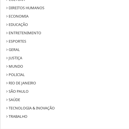
DIREITOS HUMANOS
ECONOMIA
EDUCAÇÃO
ENTRETENIMENTO
ESPORTES
GERAL
JUSTIÇA
MUNDO
POLICIAL
RIO DE JANEIRO
SÃO PAULO
SAÚDE
TECNOLOGIA & INOVAÇÃO
TRABALHO