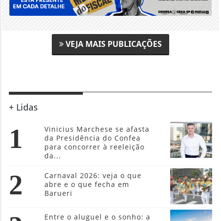
VEJA MAIS PUBLICAÇÕES
+ Lidas
1
Vinicius Marchese se afasta
da Presidência do Confea
para concorrer à reeleição
da...
2
Carnaval 2026: veja o que
abre e o que fecha em
Barueri
Entre o aluguel e o sonho: a