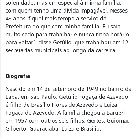
solenidade, mas em especial à minha família,
com quem tenho uma dívida impagável. Nesses
43 anos, fiquei mais tempo a serviço da
Prefeitura do que com minha família. Eu saía
muito cedo para trabalhar e nunca tinha horário
para voltar”, disse Getúlio, que trabalhou em 12
secretarias municipais ao longo da carreira.
Biografia
Nascido em 14 de setembro de 1949 no bairro da
Lapa, em São Paulo, Getúlio Fogaça de Azevedo
é filho de Brasílio Flores de Azevedo e Luiza
Fogaça de Azevedo. A família chegou a Barueri
em 1957 com outros seis filhos: Gertes, Guiomar,
Gilberto, Guaraciaba, Luiza e Brasílio.