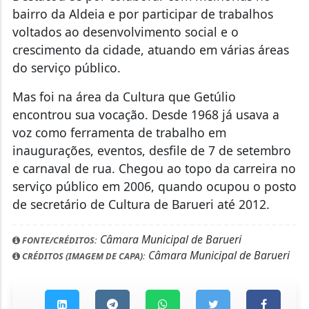
bairro da Aldeia e por participar de trabalhos
voltados ao desenvolvimento social e o
crescimento da cidade, atuando em várias áreas
do serviço público.
Mas foi na área da Cultura que Getúlio
encontrou sua vocação. Desde 1968 já usava a
voz como ferramenta de trabalho em
inaugurações, eventos, desfile de 7 de setembro
e carnaval de rua. Chegou ao topo da carreira no
serviço público em 2006, quando ocupou o posto
de secretário de Cultura de Barueri até 2012.
Câmara Municipal de Barueri
FONTE/CRÉDITOS:
Câmara Municipal de Barueri
CRÉDITOS (IMAGEM DE CAPA):