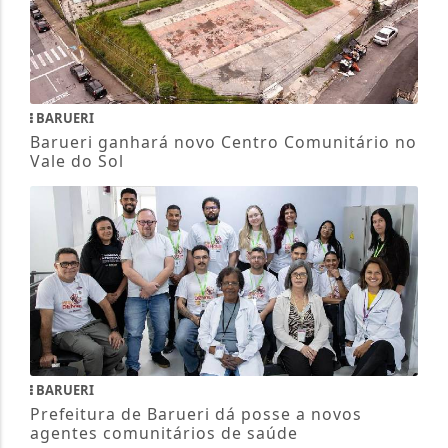
BARUERI
Barueri ganhará novo Centro Comunitário no
Vale do Sol
BARUERI
Prefeitura de Barueri dá posse a novos
agentes comunitários de saúde