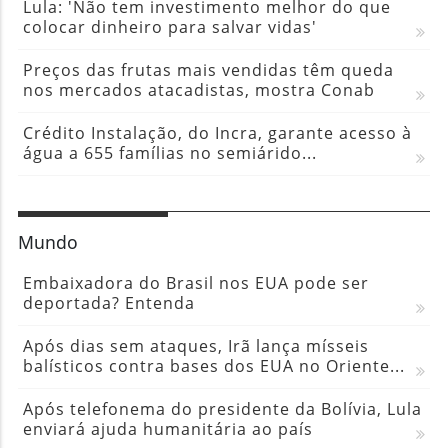
Lula: 'Não tem investimento melhor do que
colocar dinheiro para salvar vidas'
Preços das frutas mais vendidas têm queda
nos mercados atacadistas, mostra Conab
Crédito Instalação, do Incra, garante acesso à
água a 655 famílias no semiárido...
Mundo
Embaixadora do Brasil nos EUA pode ser
deportada? Entenda
Após dias sem ataques, Irã lança mísseis
balísticos contra bases dos EUA no Oriente...
Após telefonema do presidente da Bolívia, Lula
enviará ajuda humanitária ao país