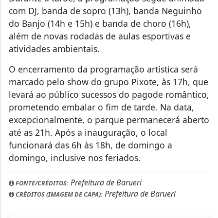
com DJ, banda de sopro (13h), banda Neguinho
do Banjo (14h e 15h) e banda de choro (16h),
além de novas rodadas de aulas esportivas e
atividades ambientais.
O encerramento da programação artística será
marcado pelo show do grupo Pixote, às 17h, que
levará ao público sucessos do pagode romântico,
prometendo embalar o fim de tarde. Na data,
excepcionalmente, o parque permanecerá aberto
até as 21h. Após a inauguração, o local
funcionará das 6h às 18h, de domingo a
domingo, inclusive nos feriados.
Prefeitura de Barueri
FONTE/CRÉDITOS:
Prefeitura de Barueri
CRÉDITOS (IMAGEM DE CAPA):