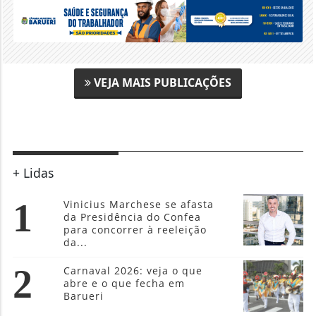
VEJA MAIS PUBLICAÇÕES
+ Lidas
1
Vinicius Marchese se afasta
da Presidência do Confea
para concorrer à reeleição
da...
2
Carnaval 2026: veja o que
abre e o que fecha em
Barueri