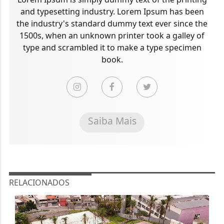
and typesetting industry. Lorem Ipsum has been
the industry's standard dummy text ever since the
1500s, when an unknown printer took a galley of
type and scrambled it to make a type specimen
book.
Saiba Mais
RELACIONADOS