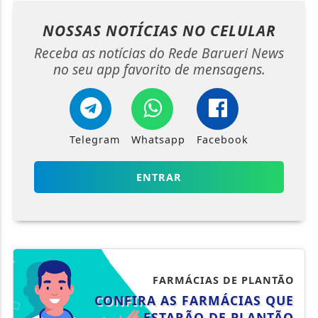
NOSSAS NOTÍCIAS
NO CELULAR
Receba as notícias do Rede Barueri News
no seu app favorito de mensagens.
Telegram
Whatsapp
Facebook
ENTRAR
FARMÁCIAS DE PLANTÃO
CONFIRA AS FARMÁCIAS QUE
ESTARÃO DE PLANTÃO