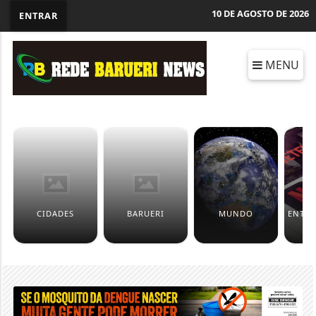
10 DE AGOSTO DE 2026
ENTRAR
MENU
CIDADES
BARUERI
MUNDO
ENTR