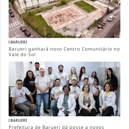
BARUERI
Barueri ganhará novo Centro Comunitário no
Vale do Sol
BARUERI
Prefeitura de Barueri dá posse a novos