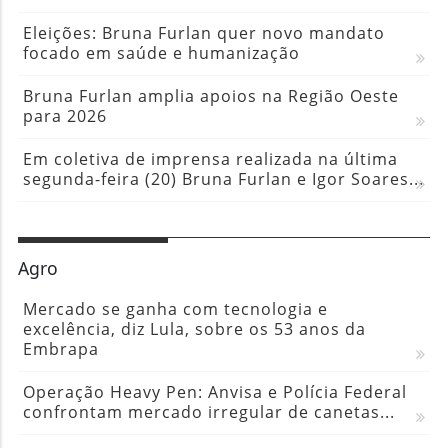
Eleições: Bruna Furlan quer novo mandato
focado em saúde e humanização
Bruna Furlan amplia apoios na Região Oeste
para 2026
Em coletiva de imprensa realizada na última
segunda-feira (20) Bruna Furlan e Igor Soares...
Agro
Mercado se ganha com tecnologia e
excelência, diz Lula, sobre os 53 anos da
Embrapa
Operação Heavy Pen: Anvisa e Polícia Federal
confrontam mercado irregular de canetas...