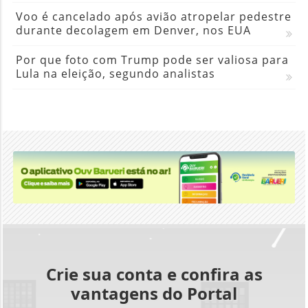
Voo é cancelado após avião atropelar pedestre
durante decolagem em Denver, nos EUA
Por que foto com Trump pode ser valiosa para
Lula na eleição, segundo analistas
Crie sua conta e confira as
vantagens do Portal