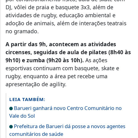
DJ, vôlei de praia e basquete 3x3, além de
atividades de rugby, educação ambiental e
adoção de animais, além de interações teatrais
no gramado.
A partir das 9h, acontecem as atividades
circenses, seguidas de aula de pilates (8h40 às
9h10) e zumba (9h20 às 10h).
As ações
esportivas continuam com basquete, skate e
rugby, enquanto a área pet recebe uma
apresentação de agility.
LEIA TAMBÉM:
Barueri ganhará novo Centro Comunitário no
Vale do Sol
Prefeitura de Barueri dá posse a novos agentes
comunitários de saúde