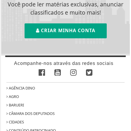
Você pode ler matérias exclusivas, anunciar
classificados e muito mais!
CRIAR MINHA CONTA
Acompanhe-nos através das redes sociais
AGÊNCIA DINO
AGRO
BARUERI
CÂMARA DOS DEPUTADOS
CIDADES
CONTEÚDO PATROCINADO