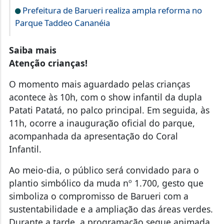
Prefeitura de Barueri realiza ampla reforma no
Parque Taddeo Cananéia
Saiba mais
Atenção crianças!
O momento mais aguardado pelas crianças
acontece às 10h, com o show infantil da dupla
Patati Patatá, no palco principal. Em seguida, às
11h, ocorre a inauguração oficial do parque,
acompanhada da apresentação do Coral
Infantil.
Ao meio-dia, o público será convidado para o
plantio simbólico da muda nº 1.700, gesto que
simboliza o compromisso de Barueri com a
sustentabilidade e a ampliação das áreas verdes.
Durante a tarde, a programação segue animada