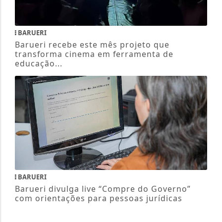
BARUERI
Barueri recebe este mês projeto que
transforma cinema em ferramenta de
educação...
BARUERI
Barueri divulga live “Compre do Governo”
com orientações para pessoas jurídicas