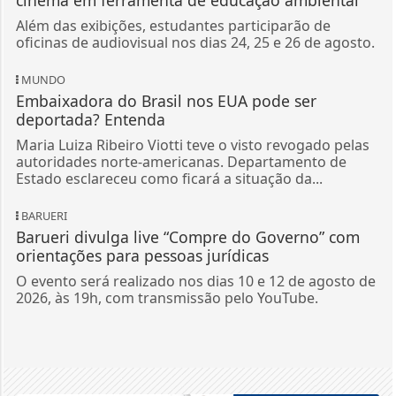
Além das exibições, estudantes participarão de
oficinas de audiovisual nos dias 24, 25 e 26 de agosto.
MUNDO
Embaixadora do Brasil nos EUA pode ser
deportada? Entenda
Maria Luiza Ribeiro Viotti teve o visto revogado pelas
autoridades norte-americanas. Departamento de
Estado esclareceu como ficará a situação da...
BARUERI
Barueri divulga live “Compre do Governo” com
orientações para pessoas jurídicas
O evento será realizado nos dias 10 e 12 de agosto de
2026, às 19h, com transmissão pelo YouTube.