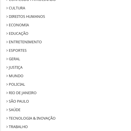
CULTURA
DIREITOS HUMANOS
ECONOMIA
EDUCAÇÃO
ENTRETENIMENTO
ESPORTES
GERAL
JUSTIÇA
MUNDO
POLICIAL
RIO DE JANEIRO
SÃO PAULO
SAÚDE
TECNOLOGIA & INOVAÇÃO
TRABALHO