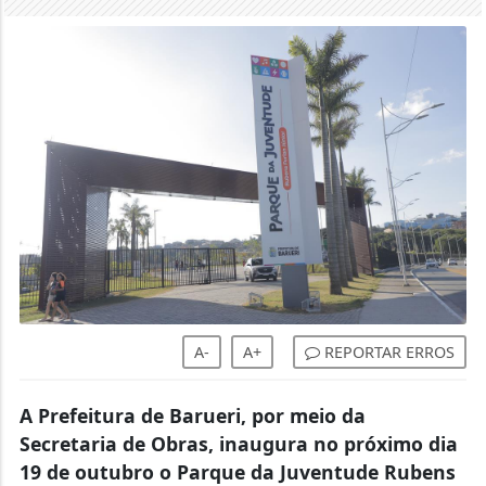
A-
A+
REPORTAR ERROS
A Prefeitura de Barueri, por meio da
Secretaria de Obras, inaugura no próximo dia
19 de outubro o Parque da Juventude Rubens