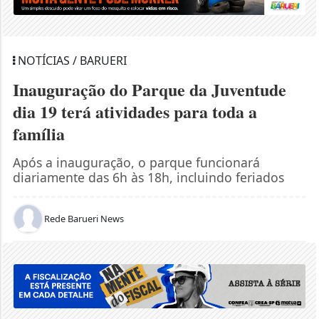
NOTÍCIAS / BARUERI
Inauguração do Parque da Juventude
dia 19 terá atividades para toda a
família
Após a inauguração, o parque funcionará
diariamente das 6h às 18h, incluindo feriados
Rede Barueri News