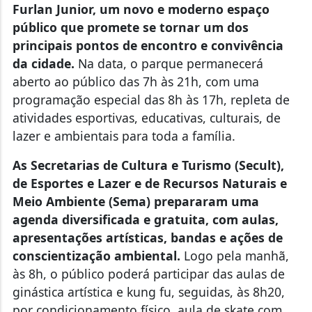
Furlan Junior, um novo e moderno espaço
público que promete se tornar um dos
principais pontos de encontro e convivência
da cidade.
Na data, o parque permanecerá
aberto ao público das 7h às 21h, com uma
programação especial das 8h às 17h, repleta de
atividades esportivas, educativas, culturais, de
lazer e ambientais para toda a família.
As Secretarias de Cultura e Turismo (Secult),
de Esportes e Lazer e de Recursos Naturais e
Meio Ambiente (Sema) prepararam uma
agenda diversificada e gratuita, com aulas,
apresentações artísticas, bandas e ações de
conscientização ambiental.
Logo pela manhã,
às 8h, o público poderá participar das aulas de
ginástica artística e kung fu, seguidas, às 8h20,
por condicionamento físico, aula de skate com