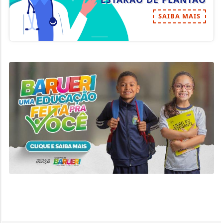
SAIBA MAIS