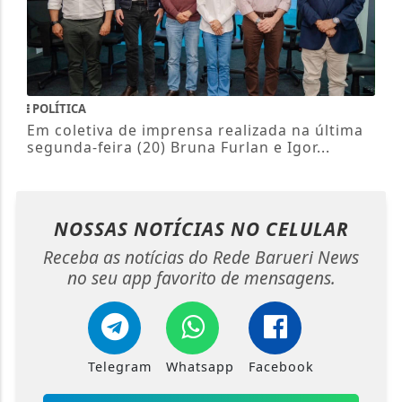
POLÍTICA
Em coletiva de imprensa realizada na última
segunda-feira (20) Bruna Furlan e Igor...
NOSSAS NOTÍCIAS
NO CELULAR
Receba as notícias do Rede Barueri News
no seu app favorito de mensagens.
Telegram
Whatsapp
Facebook