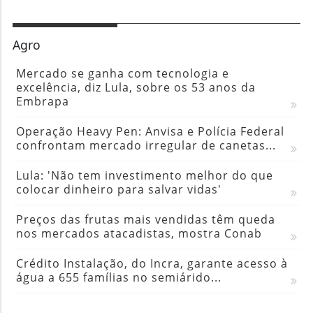
Agro
Mercado se ganha com tecnologia e
excelência, diz Lula, sobre os 53 anos da
Embrapa
Operação Heavy Pen: Anvisa e Polícia Federal
confrontam mercado irregular de canetas...
Lula: 'Não tem investimento melhor do que
colocar dinheiro para salvar vidas'
Preços das frutas mais vendidas têm queda
nos mercados atacadistas, mostra Conab
Crédito Instalação, do Incra, garante acesso à
água a 655 famílias no semiárido...