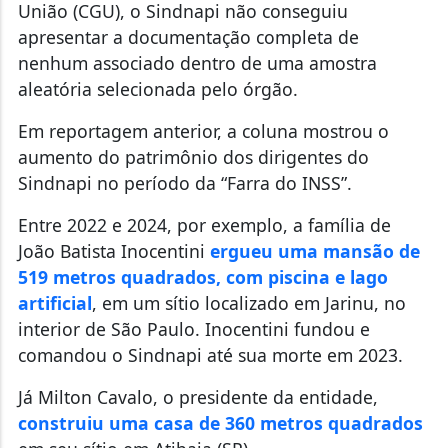
União (CGU), o Sindnapi não conseguiu
apresentar a documentação completa de
nenhum associado dentro de uma amostra
aleatória selecionada pelo órgão.
Em reportagem anterior, a coluna mostrou o
aumento do patrimônio dos dirigentes do
Sindnapi no período da “Farra do INSS”.
Entre 2022 e 2024, por exemplo, a família de
João Batista Inocentini
ergueu uma mansão de
519 metros quadrados, com piscina e lago
artificial
, em um sítio localizado em Jarinu, no
interior de São Paulo. Inocentini fundou e
comandou o Sindnapi até sua morte em 2023.
Já Milton Cavalo, o presidente da entidade,
construiu uma casa de 360 metros quadrados