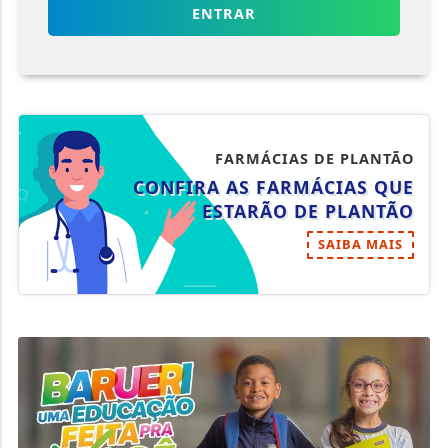
ENTRAR
FARMÁCIAS DE PLANTÃO
CONFIRA AS FARMÁCIAS QUE
ESTARÃO DE PLANTÃO
SAIBA MAIS