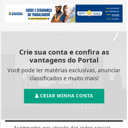
Crie sua conta e confira as
vantagens do Portal
Você pode ler matérias exclusivas, anunciar
classificados e muito mais!
CRIAR MINHA CONTA
Acompanhe-nos através das redes sociais