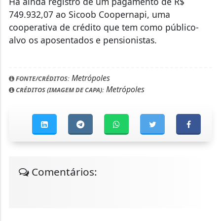
Há ainda registro de um pagamento de R$
749.932,07 ao Sicoob Coopernapi, uma
cooperativa de crédito que tem como público-
alvo os aposentados e pensionistas.
Metrópoles
FONTE/CRÉDITOS:
Metrópoles
CRÉDITOS (IMAGEM DE CAPA):
Comentários: