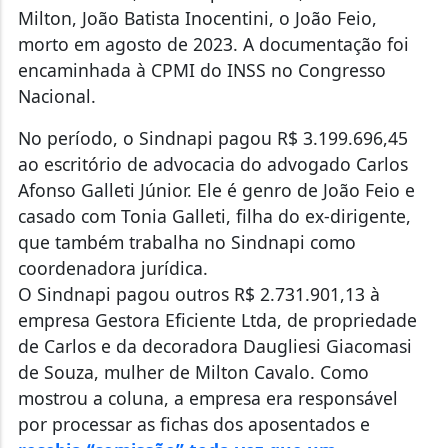
Milton, João Batista Inocentini, o João Feio,
morto em agosto de 2023. A documentação foi
encaminhada à CPMI do INSS no Congresso
Nacional.
No período, o Sindnapi pagou R$ 3.199.696,45
ao escritório de advocacia do advogado Carlos
Afonso Galleti Júnior. Ele é genro de João Feio e
casado com Tonia Galleti, filha do ex-dirigente,
que também trabalha no Sindnapi como
coordenadora jurídica.
O Sindnapi pagou outros R$ 2.731.901,13 à
empresa Gestora Eficiente Ltda, de propriedade
de Carlos e da decoradora Daugliesi Giacomasi
de Souza, mulher de Milton Cavalo. Como
mostrou a coluna, a empresa era responsável
por processar as fichas dos aposentados e