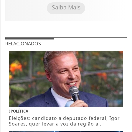
Saiba Mais
RELACIONADOS
POLÍTICA
Eleições: candidato a deputado federal, Igor
Soares, quer levar a voz da região a...