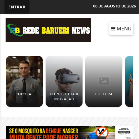
06 DE AGOSTO DE 2026
ENTRAR
MENU
POLICIAL
TECNOLOGIA &
CULTURA
INOVAÇÃO