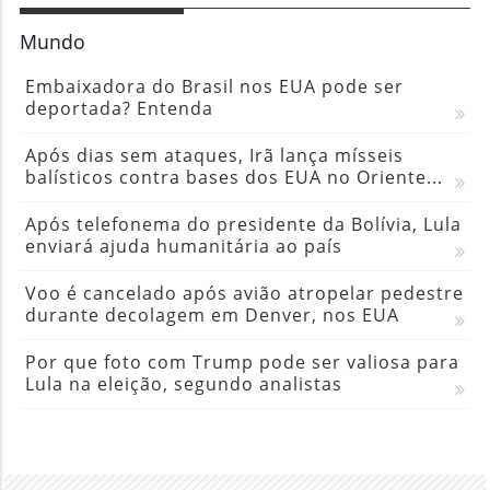
Mundo
Embaixadora do Brasil nos EUA pode ser
deportada? Entenda
Após dias sem ataques, Irã lança mísseis
balísticos contra bases dos EUA no Oriente...
Após telefonema do presidente da Bolívia, Lula
enviará ajuda humanitária ao país
Voo é cancelado após avião atropelar pedestre
durante decolagem em Denver, nos EUA
Por que foto com Trump pode ser valiosa para
Lula na eleição, segundo analistas