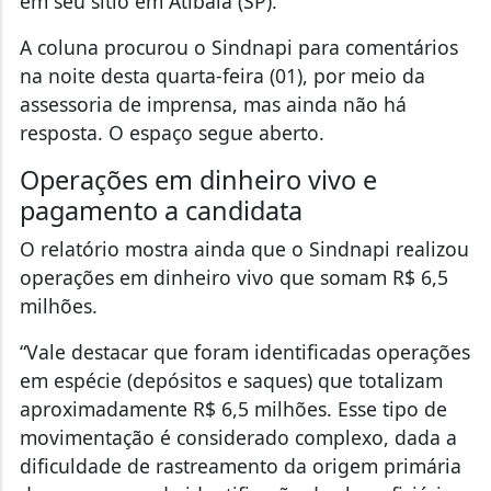
em seu sítio em Atibaia (SP).
A coluna procurou o Sindnapi para comentários
na noite desta quarta-feira (01), por meio da
assessoria de imprensa, mas ainda não há
resposta. O espaço segue aberto.
Operações em dinheiro vivo e
pagamento a candidata
O relatório mostra ainda que o Sindnapi realizou
operações em dinheiro vivo que somam R$ 6,5
milhões.
“Vale destacar que foram identificadas operações
em espécie (depósitos e saques) que totalizam
aproximadamente R$ 6,5 milhões. Esse tipo de
movimentação é considerado complexo, dada a
dificuldade de rastreamento da origem primária