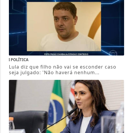
POLÍTICA
Lula diz que filho não vai se esconder caso
seja julgado: 'Não haverá nenhum...