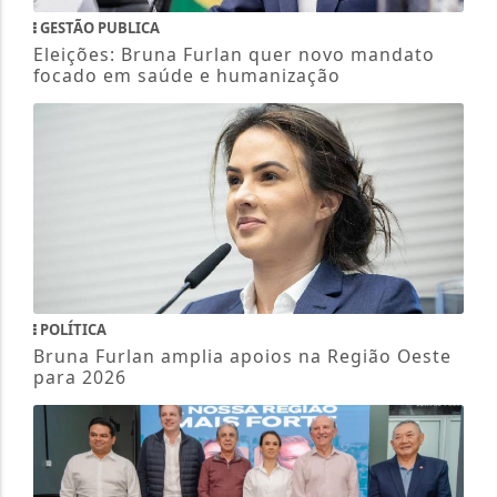
GESTÃO PUBLICA
Eleições: Bruna Furlan quer novo mandato
focado em saúde e humanização
POLÍTICA
Bruna Furlan amplia apoios na Região Oeste
para 2026