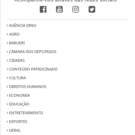
AGÊNCIA DINO
AGRO
BARUERI
CÂMARA DOS DEPUTADOS
CIDADES
CONTEÚDO PATROCINADO
CULTURA
DIREITOS HUMANOS
ECONOMIA
EDUCAÇÃO
ENTRETENIMENTO
ESPORTES
GERAL