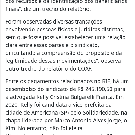
dos recursos e da identificação dos beneficiários
finais”, diz um trecho do relatório.
Foram observadas diversas transações
envolvendo pessoas físicas e jurídicas distintas,
sem que fosse possível estabelecer uma relação
clara entre essas partes e o sindicato,
dificultando a compreensão do propósito e da
legitimidade dessas movimentações”, observa
outro trecho do relatório do COAF.
Entre os pagamentos relacionados no RIF, há um
desembolso do sindicato de R$ 245.190,50 para
a advogada Kelly Cristina Bulgarelli França. Em
2020, Kelly foi candidata a vice-prefeita da
cidade de Americana (SP) pelo Solidariedade, na
chapa liderada por Marco Antonio Alves Jorge, o
Kim. No entanto, não foi eleita.