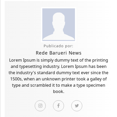
Publicado por:
Rede Barueri News
Lorem Ipsum is simply dummy text of the printing
and typesetting industry. Lorem Ipsum has been
the industry's standard dummy text ever since the
1500s, when an unknown printer took a galley of
type and scrambled it to make a type specimen
book.