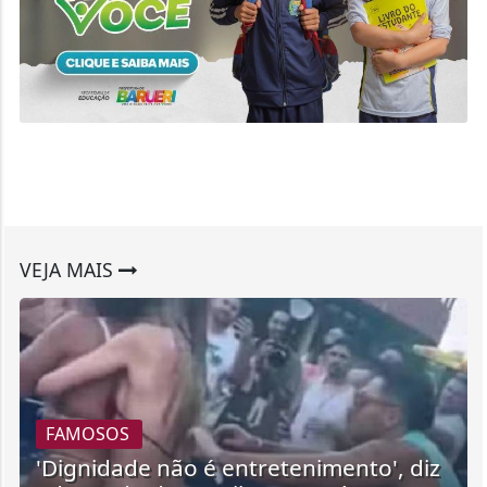
VEJA MAIS
FAMOSOS
'Dignidade não é entretenimento', diz