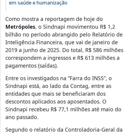
em saúde e humanização
Como mostra a reportagem de hoje do
Metrópoles
, o Sindnapi movimentou R$ 1,2
bilhão no período abrangido pelo Relatório de
Inteligência Financeira, que vai de janeiro de
2019 a junho de 2025. Do total, R$ 586 milhões
correspondem a ingressos e R$ 613 milhões a
pagamentos (saídas).
Entre os investigados na “Farra do INSS”, o
Sindnapi está, ao lado da Contag, entre as
entidades que mais se beneficiaram dos
descontos aplicados aos aposentados. O
Sindnapi recebeu R$ 77,1 milhões até maio do
ano passado.
Segundo o relatório da Controladoria-Geral da