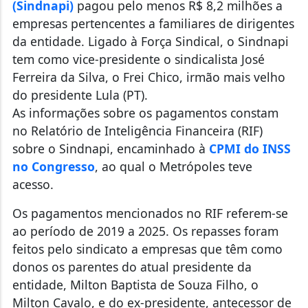
(Sindnapi)
pagou pelo menos R$ 8,2 milhões a
empresas pertencentes a familiares de dirigentes
da entidade. Ligado à Força Sindical, o Sindnapi
tem como vice-presidente o sindicalista José
Ferreira da Silva, o Frei Chico, irmão mais velho
do presidente Lula (PT).
As informações sobre os pagamentos constam
no Relatório de Inteligência Financeira (RIF)
sobre o Sindnapi, encaminhado à
CPMI do INSS
no Congresso
, ao qual o Metrópoles teve
acesso.
Os pagamentos mencionados no RIF referem-se
ao período de 2019 a 2025. Os repasses foram
feitos pelo sindicato a empresas que têm como
donos os parentes do atual presidente da
entidade, Milton Baptista de Souza Filho, o
Milton Cavalo, e do ex-presidente, antecessor de