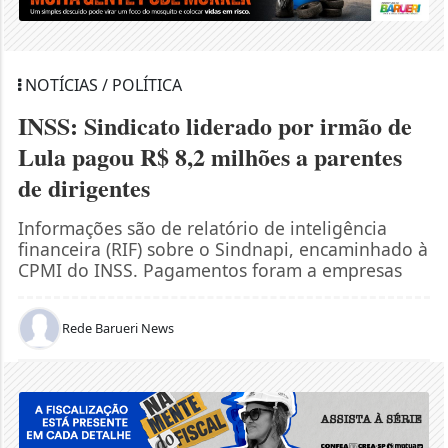
NOTÍCIAS / POLÍTICA
INSS: Sindicato liderado por irmão de
Lula pagou R$ 8,2 milhões a parentes
de dirigentes
Informações são de relatório de inteligência
financeira (RIF) sobre o Sindnapi, encaminhado à
CPMI do INSS. Pagamentos foram a empresas
Rede Barueri News