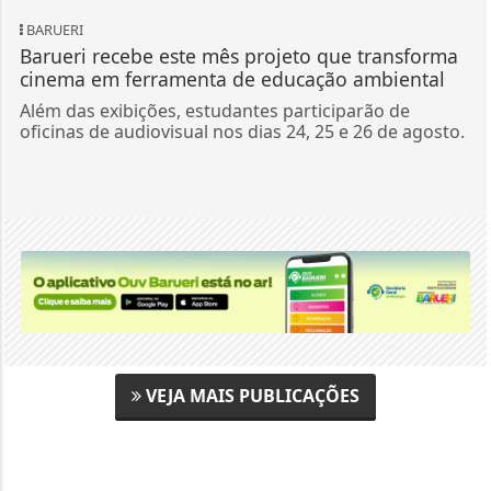
BARUERI
Barueri recebe este mês projeto que transforma
cinema em ferramenta de educação ambiental
Além das exibições, estudantes participarão de
oficinas de audiovisual nos dias 24, 25 e 26 de agosto.
VEJA MAIS PUBLICAÇÕES