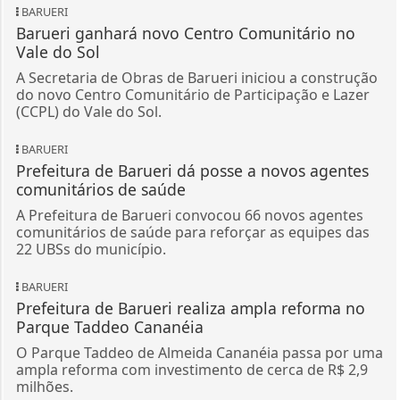
BARUERI
Barueri ganhará novo Centro Comunitário no
Vale do Sol
A Secretaria de Obras de Barueri iniciou a construção
do novo Centro Comunitário de Participação e Lazer
(CCPL) do Vale do Sol.
BARUERI
Prefeitura de Barueri dá posse a novos agentes
comunitários de saúde
A Prefeitura de Barueri convocou 66 novos agentes
comunitários de saúde para reforçar as equipes das
22 UBSs do município.
BARUERI
Prefeitura de Barueri realiza ampla reforma no
Parque Taddeo Cananéia
O Parque Taddeo de Almeida Cananéia passa por uma
ampla reforma com investimento de cerca de R$ 2,9
milhões.