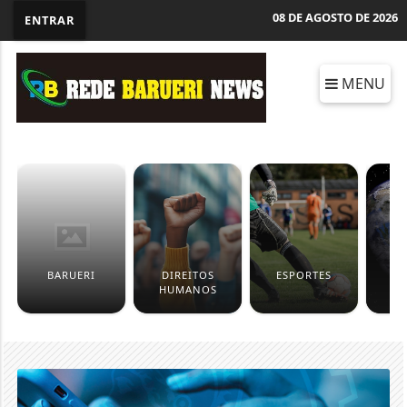
08 DE AGOSTO DE 2026
ENTRAR
MENU
BARUERI
DIREITOS
ESPORTES
HUMANOS