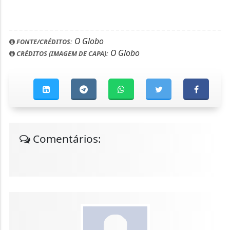
O Globo
FONTE/CRÉDITOS:
O Globo
CRÉDITOS (IMAGEM DE CAPA):
Comentários: