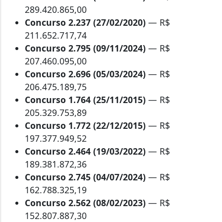
289.420.865,00
Concurso 2.237 (27/02/2020)
— R$
211.652.717,74
Concurso 2.795 (09/11/2024)
— R$
207.460.095,00
Concurso 2.696 (05/03/2024)
— R$
206.475.189,75
Concurso 1.764 (25/11/2015)
— R$
205.329.753,89
Concurso 1.772 (22/12/2015)
— R$
197.377.949,52
Concurso 2.464 (19/03/2022)
— R$
189.381.872,36
Concurso 2.745 (04/07/2024)
— R$
162.788.325,19
Concurso 2.562 (08/02/2023)
— R$
152.807.887,30