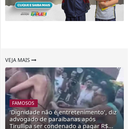
VEJA MAIS
FAMOSOS
'Dignidade não é entretenimento', diz
advogado de paraibanas após
Tirullipa ser condenado a pagar R$...