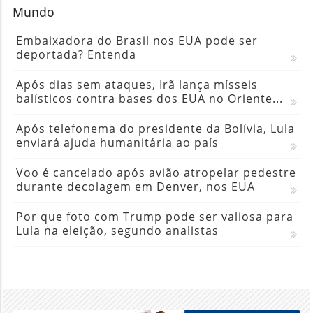
Mundo
Embaixadora do Brasil nos EUA pode ser
deportada? Entenda
Após dias sem ataques, Irã lança mísseis
balísticos contra bases dos EUA no Oriente...
Após telefonema do presidente da Bolívia, Lula
enviará ajuda humanitária ao país
Voo é cancelado após avião atropelar pedestre
durante decolagem em Denver, nos EUA
Por que foto com Trump pode ser valiosa para
Lula na eleição, segundo analistas