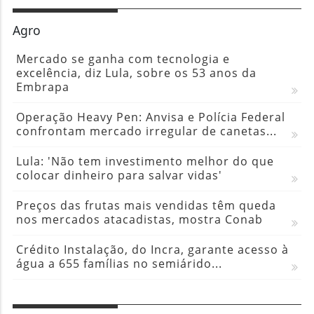
Agro
Mercado se ganha com tecnologia e
excelência, diz Lula, sobre os 53 anos da
Embrapa
Operação Heavy Pen: Anvisa e Polícia Federal
confrontam mercado irregular de canetas...
Lula: 'Não tem investimento melhor do que
colocar dinheiro para salvar vidas'
Preços das frutas mais vendidas têm queda
nos mercados atacadistas, mostra Conab
Crédito Instalação, do Incra, garante acesso à
água a 655 famílias no semiárido...