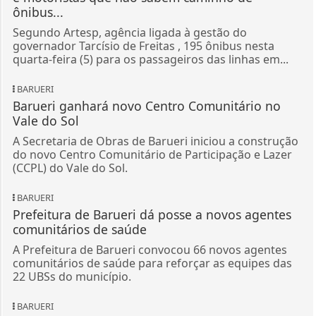
ônibus...
Segundo Artesp, agência ligada à gestão do
governador Tarcísio de Freitas , 195 ônibus nesta
quarta-feira (5) para os passageiros das linhas em...
BARUERI
Barueri ganhará novo Centro Comunitário no
Vale do Sol
A Secretaria de Obras de Barueri iniciou a construção
do novo Centro Comunitário de Participação e Lazer
(CCPL) do Vale do Sol.
BARUERI
Prefeitura de Barueri dá posse a novos agentes
comunitários de saúde
A Prefeitura de Barueri convocou 66 novos agentes
comunitários de saúde para reforçar as equipes das
22 UBSs do município.
BARUERI