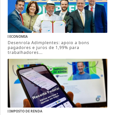
ECONOMIA
Desenrola Adimplentes: apoio a bons
pagadores e juros de 1,99% para
trabalhadores...
IMPOSTO DE RENDA