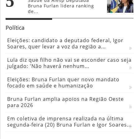
5
Saúde da Alesp Deputada
Bruna Furlan lidera ranking
de...
Política
Eleições: candidato a deputado federal, Igor
Soares, quer levar a voz da região a...
Lula diz que filho não vai se esconder caso seja
julgado: 'Não haverá nenhum...
Eleições: Bruna Furlan quer novo mandato
focado em saúde e humanização
Bruna Furlan amplia apoios na Região Oeste
para 2026
Em coletiva de imprensa realizada na última
segunda-feira (20) Bruna Furlan e Igor Soares...