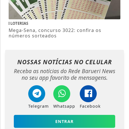
LOTERIAS
Mega-Sena, concurso 3022: confira os
números sorteados
NOSSAS NOTÍCIAS
NO CELULAR
Receba as notícias do Rede Barueri News
no seu app favorito de mensagens.
Telegram
Whatsapp
Facebook
ENTRAR