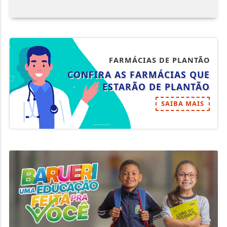
FARMÁCIAS DE PLANTÃO
CONFIRA AS FARMÁCIAS QUE
ESTARÃO DE PLANTÃO
SAIBA MAIS