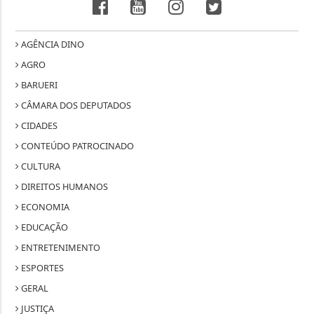
AGÊNCIA DINO
AGRO
BARUERI
CÂMARA DOS DEPUTADOS
CIDADES
CONTEÚDO PATROCINADO
CULTURA
DIREITOS HUMANOS
ECONOMIA
EDUCAÇÃO
ENTRETENIMENTO
ESPORTES
GERAL
JUSTIÇA