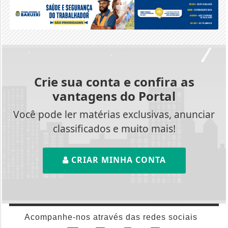
Crie sua conta e confira as
vantagens do Portal
Você pode ler matérias exclusivas, anunciar
classificados e muito mais!
CRIAR MINHA CONTA
Acompanhe-nos através das redes sociais