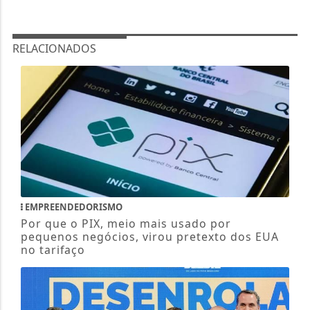
RELACIONADOS
EMPREENDEDORISMO
Por que o PIX, meio mais usado por
pequenos negócios, virou pretexto dos EUA
no tarifaço