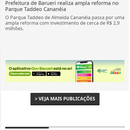
Prefeitura de Barueri realiza ampla reforma no
Parque Taddeo Cananéia
O Parque Taddeo de Almeida Cananéia passa por uma
ampla reforma com investimento de cerca de R$ 2,9
milhões.
VEJA MAIS PUBLICAÇÕES