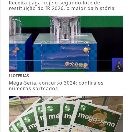
Receita paga hoje o segundo lote de
restituição do IR 2026, o maior da história
LOTERIAS
Mega-Sena, concurso 3024: confira os
números sorteados