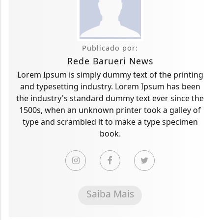
Publicado por:
Rede Barueri News
Lorem Ipsum is simply dummy text of the printing
and typesetting industry. Lorem Ipsum has been
the industry's standard dummy text ever since the
1500s, when an unknown printer took a galley of
type and scrambled it to make a type specimen
book.
Saiba Mais