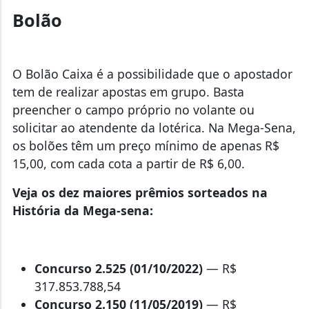
Bolão
O Bolão Caixa é a possibilidade que o apostador
tem de realizar apostas em grupo. Basta
preencher o campo próprio no volante ou
solicitar ao atendente da lotérica. Na Mega-Sena,
os bolões têm um preço mínimo de apenas R$
15,00, com cada cota a partir de R$ 6,00.
Veja os dez maiores prêmios sorteados na
História da Mega-sena:
Concurso 2.525 (01/10/2022)
— R$
317.853.788,54
Concurso 2.150 (11/05/2019)
— R$