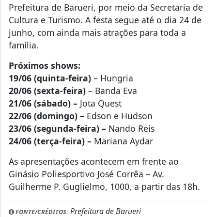
Prefeitura de Barueri, por meio da Secretaria de
Cultura e Turismo. A festa segue até o dia 24 de
junho, com ainda mais atrações para toda a
família.
Próximos shows:
19/06 (quinta-feira)
– Hungria
20/06 (sexta-feira)
– Banda Eva
21/06 (sábado) –
Jota Quest
22/06 (domingo) –
Edson e Hudson
23/06 (segunda-feira) –
Nando Reis
24/06 (terça-feira) –
Mariana Aydar
As apresentações acontecem em frente ao
Ginásio Poliesportivo José Corrêa – Av.
Guilherme P. Guglielmo, 1000, a partir das 18h.
Prefeitura de Barueri
FONTE/CRÉDITOS: