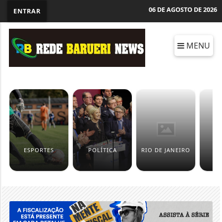
06 DE AGOSTO DE 2026
ENTRAR
MENU
ESPORTES
POLÍTICA
RIO DE JANEIRO
B