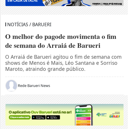
NOTÍCIAS / BARUERI
O melhor do pagode movimenta o fim
de semana do Arraiá de Barueri
O Arraiá de Barueri agitou o fim de semana com
shows de Menos é Mais, Léo Santana e Sorriso
Maroto, atraindo grande público.
Rede Barueri News