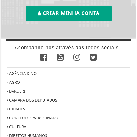
CRIAR MINHA CONTA
Acompanhe-nos através das redes sociais
AGÊNCIA DINO
AGRO
BARUERI
CÂMARA DOS DEPUTADOS
CIDADES
CONTEÚDO PATROCINADO
CULTURA
DIREITOS HUMANOS