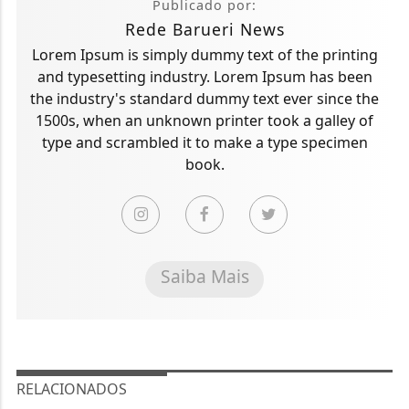
Publicado por:
Rede Barueri News
Lorem Ipsum is simply dummy text of the printing
and typesetting industry. Lorem Ipsum has been
the industry's standard dummy text ever since the
1500s, when an unknown printer took a galley of
type and scrambled it to make a type specimen
book.
Saiba Mais
RELACIONADOS