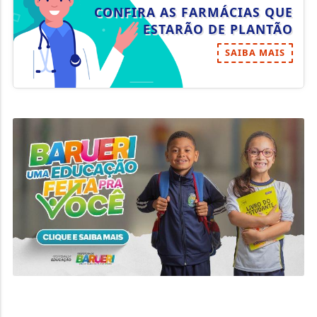
CONFIRA AS FARMÁCIAS QUE
ESTARÃO DE PLANTÃO
SAIBA MAIS