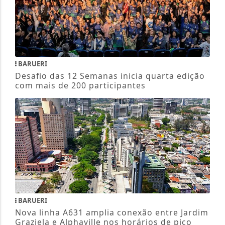
BARUERI
Desafio das 12 Semanas inicia quarta edição
com mais de 200 participantes
BARUERI
Nova linha A631 amplia conexão entre Jardim
Graziela e Alphaville nos horários de pico