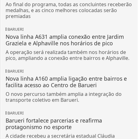
Ao final do programa, todas as concluintes receberão
medalhas, e as cinco melhores colocadas serão
premiadas
BARUERI
Nova linha A631 amplia conexão entre Jardim
Graziela e Alphaville nos horários de pico
A operação será realizada também nos horários de
pico, ampliando a conexão entre bairros e Alphaville.
BARUERI
Nova linha A160 amplia ligação entre bairros e
facilita acesso ao Centro de Barueri
O novo percurso também amplia a integração do
transporte coletivo em Barueri.
BARUERI
Barueri fortalece parcerias e reafirma
protagonismo no esporte
A cidade recebeu a secretária estadual Cláudia