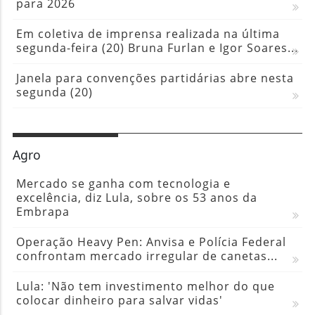
para 2026
Em coletiva de imprensa realizada na última
segunda-feira (20) Bruna Furlan e Igor Soares...
Janela para convenções partidárias abre nesta
segunda (20)
Agro
Mercado se ganha com tecnologia e
excelência, diz Lula, sobre os 53 anos da
Embrapa
Operação Heavy Pen: Anvisa e Polícia Federal
confrontam mercado irregular de canetas...
Lula: 'Não tem investimento melhor do que
colocar dinheiro para salvar vidas'