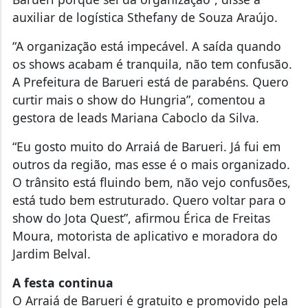
auxiliar de logística Sthefany de Souza Araújo.
“A organização está impecável. A saída quando
os shows acabam é tranquila, não tem confusão.
A Prefeitura de Barueri está de parabéns. Quero
curtir mais o show do Hungria”, comentou a
gestora de leads Mariana Caboclo da Silva.
“Eu gosto muito do Arraiá de Barueri. Já fui em
outros da região, mas esse é o mais organizado.
O trânsito está fluindo bem, não vejo confusões,
está tudo bem estruturado. Quero voltar para o
show do Jota Quest”, afirmou Érica de Freitas
Moura, motorista de aplicativo e moradora do
Jardim Belval.
A festa continua
O Arraiá de Barueri é gratuito e promovido pela