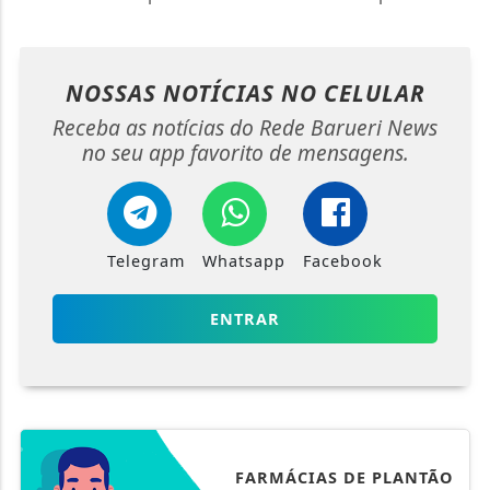
NOSSAS NOTÍCIAS
NO CELULAR
Receba as notícias do Rede Barueri News
no seu app favorito de mensagens.
Telegram
Whatsapp
Facebook
ENTRAR
FARMÁCIAS DE PLANTÃO