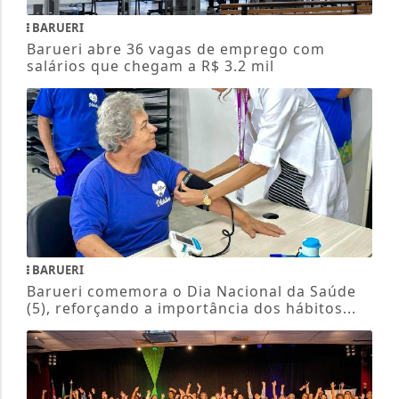
BARUERI
Barueri abre 36 vagas de emprego com
salários que chegam a R$ 3.2 mil
BARUERI
Barueri comemora o Dia Nacional da Saúde
(5), reforçando a importância dos hábitos...