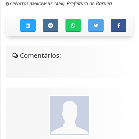
Prefeitura de Barueri
CRÉDITOS (IMAGEM DE CAPA):
Comentários: