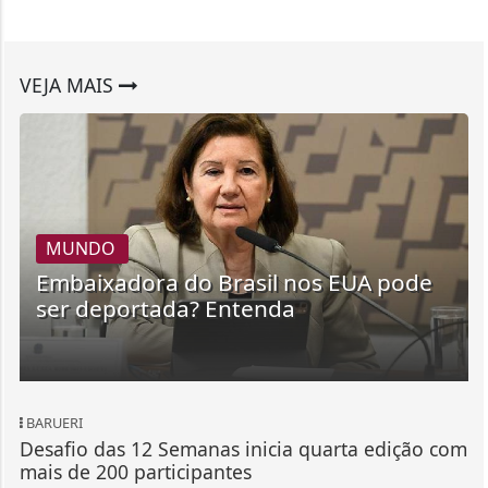
VEJA MAIS
MUNDO
Embaixadora do Brasil nos EUA pode
ser deportada? Entenda
BARUERI
Desafio das 12 Semanas inicia quarta edição com
mais de 200 participantes