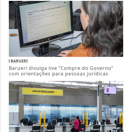
BARUERI
Barueri divulga live “Compre do Governo”
com orientações para pessoas jurídicas