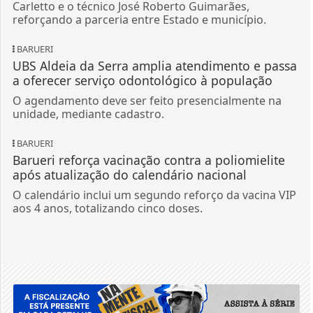
Carletto e o técnico José Roberto Guimarães,
reforçando a parceria entre Estado e município.
BARUERI
UBS Aldeia da Serra amplia atendimento e passa
a oferecer serviço odontológico à população
O agendamento deve ser feito presencialmente na
unidade, mediante cadastro.
BARUERI
Barueri reforça vacinação contra a poliomielite
após atualização do calendário nacional
O calendário inclui um segundo reforço da vacina VIP
aos 4 anos, totalizando cinco doses.