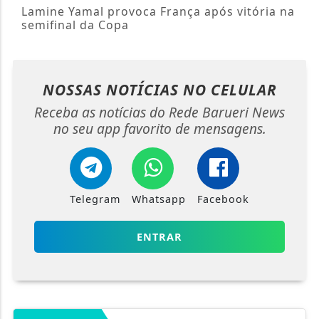
Lamine Yamal provoca França após vitória na
semifinal da Copa
NOSSAS NOTÍCIAS
NO CELULAR
Receba as notícias do Rede Barueri News
no seu app favorito de mensagens.
Telegram
Whatsapp
Facebook
ENTRAR