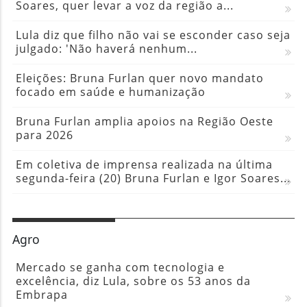
Soares, quer levar a voz da região a...
Lula diz que filho não vai se esconder caso seja
julgado: 'Não haverá nenhum...
Eleições: Bruna Furlan quer novo mandato
focado em saúde e humanização
Bruna Furlan amplia apoios na Região Oeste
para 2026
Em coletiva de imprensa realizada na última
segunda-feira (20) Bruna Furlan e Igor Soares...
Agro
Mercado se ganha com tecnologia e
excelência, diz Lula, sobre os 53 anos da
Embrapa