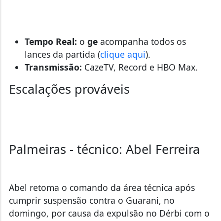
Tempo Real:
o
ge
acompanha todos os
lances da partida (
clique aqui
).
Transmissão:
CazeTV, Record e HBO Max.
Escalações prováveis
Palmeiras - técnico: Abel Ferreira
Abel retoma o comando da área técnica após
cumprir suspensão contra o Guarani, no
domingo, por causa da expulsão no Dérbi com o