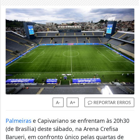
A-
A+
REPORTAR ERROS
Palmeiras
e Capivariano se enfrentam às 20h30
(de Brasília) deste sábado, na Arena Crefisa
Barueri, em confronto único pelas quartas de