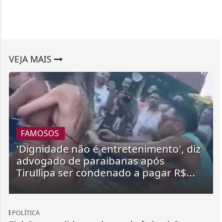
VEJA MAIS
FAMOSOS
'Dignidade não é entretenimento', diz
advogado de paraibanas após
Tirullipa ser condenado a pagar R$...
POLÍTICA