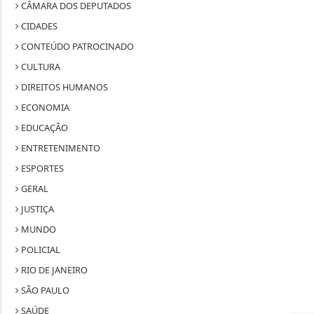
CÂMARA DOS DEPUTADOS
CIDADES
CONTEÚDO PATROCINADO
CULTURA
DIREITOS HUMANOS
ECONOMIA
EDUCAÇÃO
ENTRETENIMENTO
ESPORTES
GERAL
JUSTIÇA
MUNDO
POLICIAL
RIO DE JANEIRO
SÃO PAULO
SAÚDE