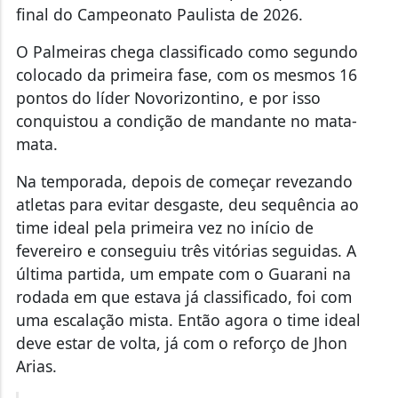
final do Campeonato Paulista de 2026.
O Palmeiras chega classificado como segundo
colocado da primeira fase, com os mesmos 16
pontos do líder Novorizontino, e por isso
conquistou a condição de mandante no mata-
mata.
Na temporada, depois de começar revezando
atletas para evitar desgaste, deu sequência ao
time ideal pela primeira vez no início de
fevereiro e conseguiu três vitórias seguidas. A
última partida, um empate com o Guarani na
rodada em que estava já classificado, foi com
uma escalação mista. Então agora o time ideal
deve estar de volta, já com o reforço de Jhon
Arias.