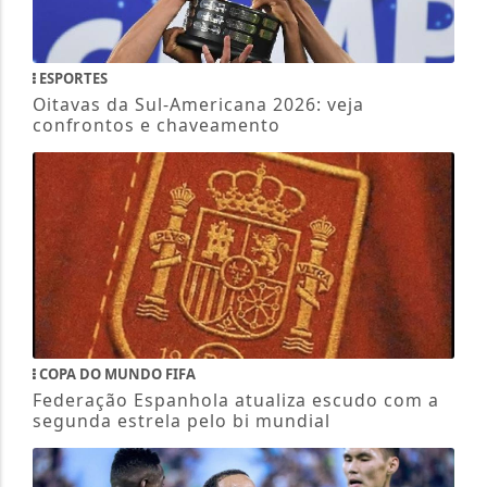
ESPORTES
Oitavas da Sul-Americana 2026: veja
confrontos e chaveamento
COPA DO MUNDO FIFA
Federação Espanhola atualiza escudo com a
segunda estrela pelo bi mundial