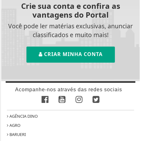
Crie sua conta e confira as
vantagens do Portal
Você pode ler matérias exclusivas, anunciar
classificados e muito mais!
CRIAR MINHA CONTA
Acompanhe-nos através das redes sociais
AGÊNCIA DINO
AGRO
BARUERI