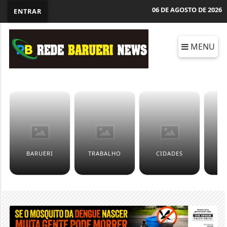
06 DE AGOSTO DE 2026
ENTRAR
MENU
BARUERI
TRABALHO
CIDADES
C