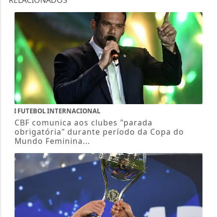
FUTEBOL INTERNACIONAL
CBF comunica aos clubes "parada
obrigatória" durante período da Copa do
Mundo Feminina...