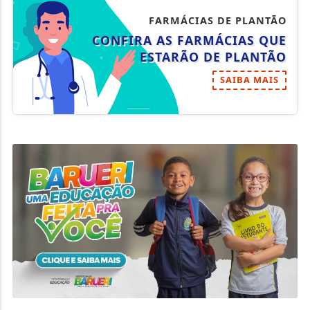
FARMÁCIAS DE PLANTÃO
CONFIRA AS FARMÁCIAS QUE
ESTARÃO DE PLANTÃO
SAIBA MAIS