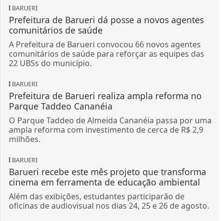
BARUERI
Prefeitura de Barueri dá posse a novos agentes
comunitários de saúde
A Prefeitura de Barueri convocou 66 novos agentes
comunitários de saúde para reforçar as equipes das
22 UBSs do município.
BARUERI
Prefeitura de Barueri realiza ampla reforma no
Parque Taddeo Cananéia
O Parque Taddeo de Almeida Cananéia passa por uma
ampla reforma com investimento de cerca de R$ 2,9
milhões.
BARUERI
Barueri recebe este mês projeto que transforma
cinema em ferramenta de educação ambiental
Além das exibições, estudantes participarão de
oficinas de audiovisual nos dias 24, 25 e 26 de agosto.