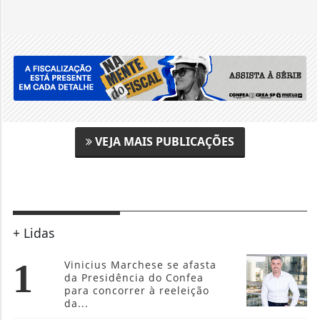
VEJA MAIS PUBLICAÇÕES
+ Lidas
1
Vinicius Marchese se afasta
da Presidência do Confea
para concorrer à reeleição
da...