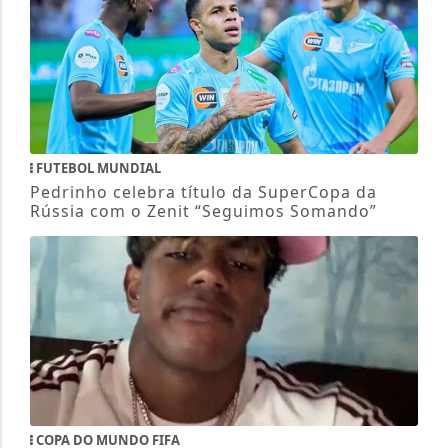
FUTEBOL MUNDIAL
Pedrinho celebra título da SuperCopa da
Rússia com o Zenit “Seguimos Somando”
COPA DO MUNDO FIFA