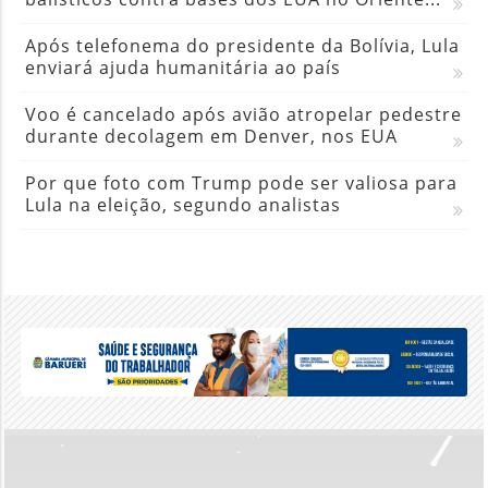
Após telefonema do presidente da Bolívia, Lula
enviará ajuda humanitária ao país
Voo é cancelado após avião atropelar pedestre
durante decolagem em Denver, nos EUA
Por que foto com Trump pode ser valiosa para
Lula na eleição, segundo analistas