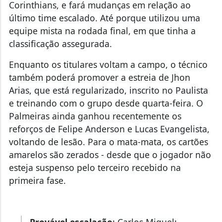
Corinthians, e fará mudanças em relação ao
último time escalado. Até porque utilizou uma
equipe mista na rodada final, em que tinha a
classificação assegurada.
Enquanto os titulares voltam a campo, o técnico
também poderá promover a estreia de Jhon
Arias, que está regularizado, inscrito no Paulista
e treinando com o grupo desde quarta-feira. O
Palmeiras ainda ganhou recentemente os
reforços de Felipe Anderson e Lucas Evangelista,
voltando de lesão. Para o mata-mata, os cartões
amarelos são zerados - desde que o jogador não
esteja suspenso pelo terceiro recebido na
primeira fase.