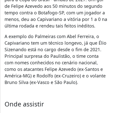
de Felipe Azevedo aos 50 minutos do segundo
tempo contra o Botafogo-SP, com um jogador a
menos, deu ao Capivariano a vitória por 1 a 0 na
última rodada e rendeu tais feitos inéditos.
A exemplo do Palmeiras com Abel Ferreira, o
Capivariano tem um técnico longevo, já que Élio
Sizenando está no cargo desde o fim de 2021.
Principal surpresa do Paulistão, o time conta
com nomes conhecidos no cenário nacional,
como os atacantes Felipe Azevedo (ex-Santos e
América-MG) e Rodolfo (ex-Cruzeiro) e o volante
Bruno Silva (ex-Vasco e São Paulo).
Onde assistir