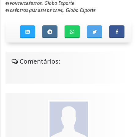
Globo Esporte
FONTE/CRÉDITOS:
Globo Esporte
CRÉDITOS (IMAGEM DE CAPA):
Comentários: