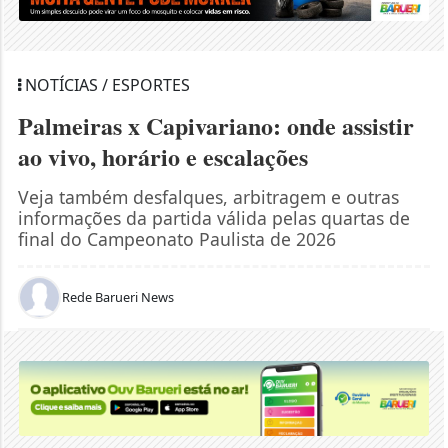
NOTÍCIAS / ESPORTES
Palmeiras x Capivariano: onde assistir
ao vivo, horário e escalações
Veja também desfalques, arbitragem e outras
informações da partida válida pelas quartas de
final do Campeonato Paulista de 2026
Rede Barueri News