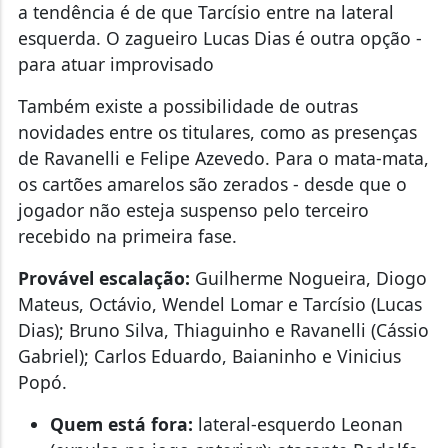
a tendência é de que Tarcísio entre na lateral
esquerda. O zagueiro Lucas Dias é outra opção -
para atuar improvisado
Também existe a possibilidade de outras
novidades entre os titulares, como as presenças
de Ravanelli e Felipe Azevedo. Para o mata-mata,
os cartões amarelos são zerados - desde que o
jogador não esteja suspenso pelo terceiro
recebido na primeira fase.
Provável escalação:
Guilherme Nogueira, Diogo
Mateus, Octávio, Wendel Lomar e Tarcísio (Lucas
Dias); Bruno Silva, Thiaguinho e Ravanelli (Cássio
Gabriel); Carlos Eduardo, Baianinho e Vinicius
Popó.
Quem está fora:
lateral-esquerdo Leonan