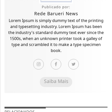
Publicado por:
Rede Barueri News
Lorem Ipsum is simply dummy text of the printing
and typesetting industry. Lorem Ipsum has been
the industry's standard dummy text ever since the
1500s, when an unknown printer took a galley of
type and scrambled it to make a type specimen
book.
Saiba Mais
RELACIONADOS