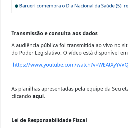
Barueri comemora o Dia Nacional da Saúde (5), r
Transmissão e consulta aos dados
A audiência pública foi transmitida ao vivo no sit
do Poder Legislativo. O vídeo está disponível em
https://www.youtube.com/watch?v=WEAtXyYvV
As planilhas apresentadas pela equipe da Secret
clicando
aqui
.
Lei de Responsabilidade Fiscal