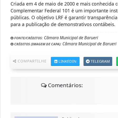
Criada em 4 de maio de 2000 e mais conhecida co
Complementar Federal 101 é um importante ins
públicas. O objetivo LRF é garantir transparênc
para a publicação de demonstrativos contábeis.
Câmara Municipal de Barueri
FONTE/CRÉDITOS:
Câmara Municipal de Barueri
CRÉDITOS (IMAGEM DE CAPA):
COMPARTILHE
LINKEDIN
TELEGRAM
Comentários: