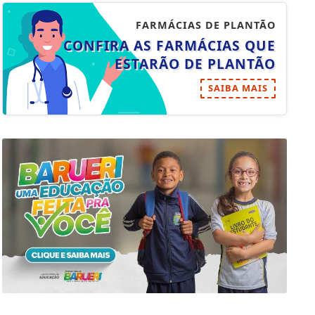
FARMÁCIAS DE PLANTÃO
CONFIRA AS FARMÁCIAS QUE
ESTARÃO DE PLANTÃO
SAIBA MAIS