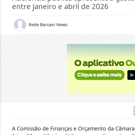
entre janeiro e abril de 2026
Rede Barueri News
A Comissão de Finanças e Orçamento da Câmara