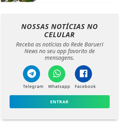
NOSSAS NOTÍCIAS
NO
CELULAR
Receba as notícias do Rede Barueri
News no seu app favorito de
mensagens.
Telegram
Whatsapp
Facebook
ENTRAR