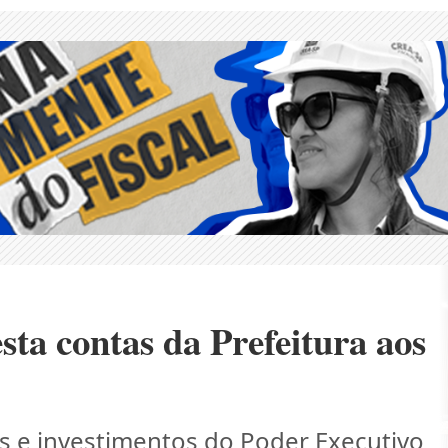
sta contas da Prefeitura aos
s e investimentos do Poder Executivo