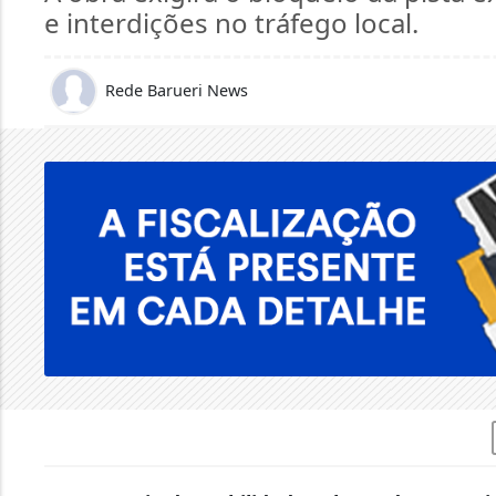
e interdições no tráfego local.
Rede Barueri News