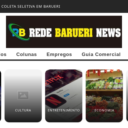
COLETA SELETIVA EM BARUERI
dos
Colunas
Empregos
Guia Comercial
CULTURA
ENTRETENIMENTO
ECONOMIA