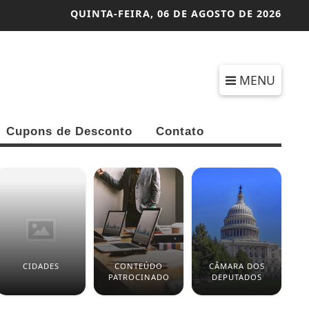
QUINTA-FEIRA,
06 DE AGOSTO DE 2026
MENU
Cupons de Desconto
Contato
CIDADES
CONTEÚDO
CÂMARA DOS
PATROCINADO
DEPUTADOS