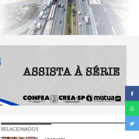
RELACIONADOS