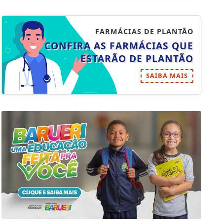
FARMÁCIAS DE PLANTÃO
CONFIRA AS FARMÁCIAS QUE
ESTARÃO DE PLANTÃO
SAIBA MAIS