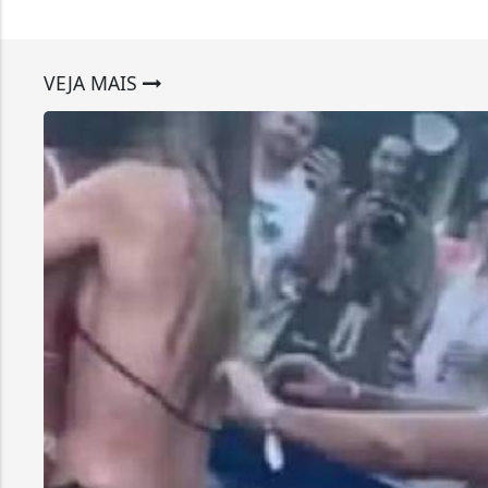
VEJA MAIS