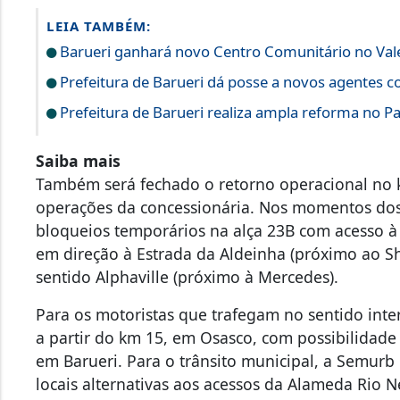
LEIA TAMBÉM:
Barueri ganhará novo Centro Comunitário no Vale
Prefeitura de Barueri dá posse a novos agentes 
Prefeitura de Barueri realiza ampla reforma no 
Saiba mais
Também será fechado o retorno operacional no k
operações da concessionária. Nos momentos dos
bloqueios temporários na alça 23B com acesso 
em direção à Estrada da Aldeinha (próximo ao 
sentido Alphaville (próximo à Mercedes).
Para os motoristas que trafegam no sentido interi
a partir do km 15, em Osasco, com possibilidade
em Barueri. Para o trânsito municipal, a Semurb
locais alternativas aos acessos da Alameda Rio 