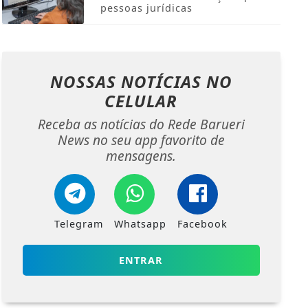
pessoas jurídicas
NOSSAS NOTÍCIAS
NO
CELULAR
Receba as notícias do Rede Barueri
News no seu app favorito de
mensagens.
Telegram
Whatsapp
Facebook
ENTRAR