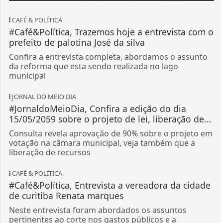
CAFÉ & POLÍTICA
#Café&Política, Trazemos hoje a entrevista com o
prefeito de palotina José da silva
Confira a entrevista completa, abordamos o assunto
da reforma que esta sendo realizada no lago
municipal
JORNAL DO MEIO DIA
#JornaldoMeioDia, Confira a edição do dia
15/05/2059 sobre o projeto de lei, liberação de...
Consulta revela aprovação de 90% sobre o projeto em
votação na câmara municipal, veja também que a
liberação de recursos
CAFÉ & POLÍTICA
#Café&Política, Entrevista a vereadora da cidade
de curitiba Renata marques
Neste entrevista foram abordados os assuntos
pertinentes ao corte nos gastos públicos e a