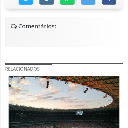
Comentários:
RELACIONADOS