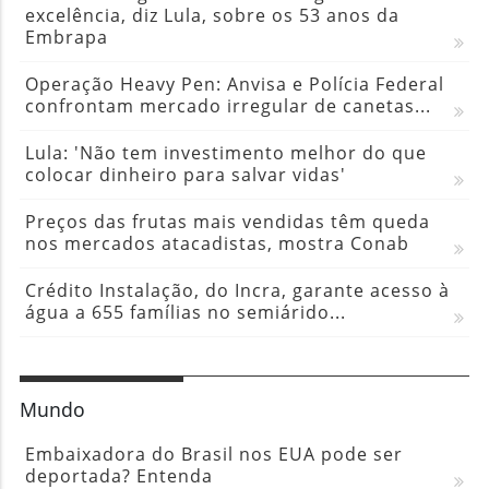
excelência, diz Lula, sobre os 53 anos da
Embrapa
Operação Heavy Pen: Anvisa e Polícia Federal
confrontam mercado irregular de canetas...
Lula: 'Não tem investimento melhor do que
colocar dinheiro para salvar vidas'
Preços das frutas mais vendidas têm queda
nos mercados atacadistas, mostra Conab
Crédito Instalação, do Incra, garante acesso à
água a 655 famílias no semiárido...
Mundo
Embaixadora do Brasil nos EUA pode ser
deportada? Entenda