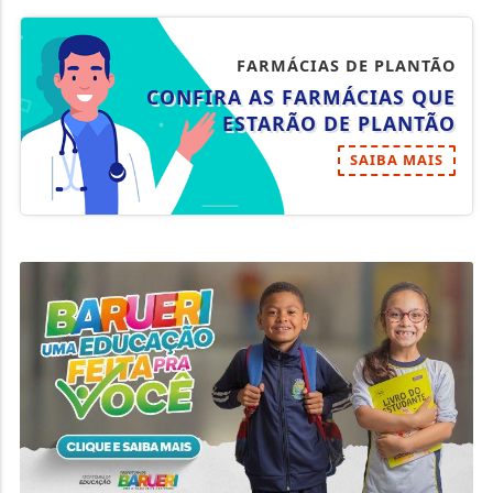
FARMÁCIAS DE PLANTÃO
CONFIRA AS FARMÁCIAS QUE
ESTARÃO DE PLANTÃO
SAIBA MAIS