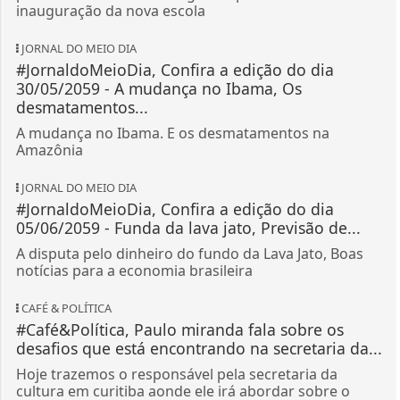
inauguração da nova escola
JORNAL DO MEIO DIA
#JornaldoMeioDia, Confira a edição do dia
30/05/2059 - A mudança no Ibama, Os
desmatamentos...
A mudança no Ibama. E os desmatamentos na
Amazônia
JORNAL DO MEIO DIA
#JornaldoMeioDia, Confira a edição do dia
05/06/2059 - Funda da lava jato, Previsão de...
A disputa pelo dinheiro do fundo da Lava Jato, Boas
notícias para a economia brasileira
CAFÉ & POLÍTICA
#Café&Política, Paulo miranda fala sobre os
desafios que está encontrando na secretaria da...
Hoje trazemos o responsável pela secretaria da
cultura em curitiba aonde ele irá abordar sobre o