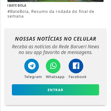
BATE BOLA
#BateBola, Resumo da rodada do final de
semana
NOSSAS NOTÍCIAS
NO CELULAR
Receba as notícias do Rede Barueri News
no seu app favorito de mensagens.
Telegram
Whatsapp
Facebook
ENTRAR