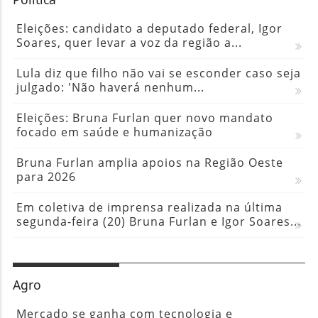
Eleições: candidato a deputado federal, Igor
Soares, quer levar a voz da região a...
Lula diz que filho não vai se esconder caso seja
julgado: 'Não haverá nenhum...
Eleições: Bruna Furlan quer novo mandato
focado em saúde e humanização
Bruna Furlan amplia apoios na Região Oeste
para 2026
Em coletiva de imprensa realizada na última
segunda-feira (20) Bruna Furlan e Igor Soares...
Agro
Mercado se ganha com tecnologia e