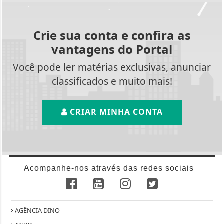
Crie sua conta e confira as
vantagens do Portal
Você pode ler matérias exclusivas, anunciar
classificados e muito mais!
CRIAR MINHA CONTA
Acompanhe-nos através das redes sociais
AGÊNCIA DINO