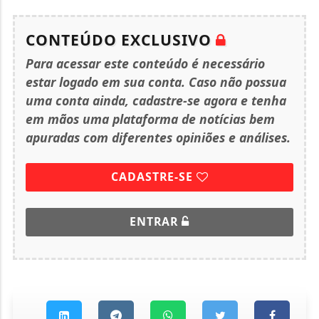
CONTEÚDO EXCLUSIVO
Para acessar este conteúdo é necessário
estar logado em sua conta. Caso não possua
uma conta ainda, cadastre-se agora e tenha
em mãos uma plataforma de notícias bem
apuradas com diferentes opiniões e análises.
CADASTRE-SE
ENTRAR