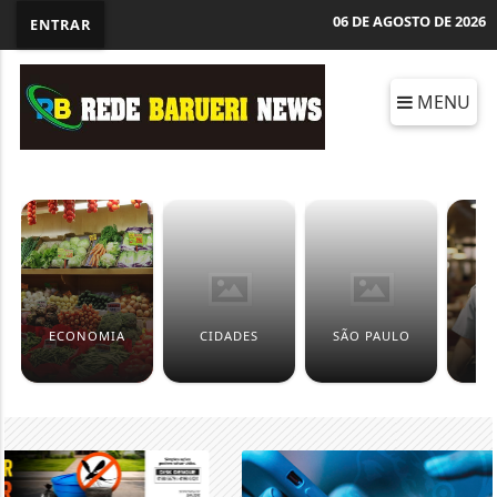
06 DE AGOSTO DE 2026
ENTRAR
MENU
ECONOMIA
CIDADES
SÃO PAULO
P