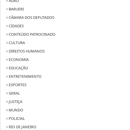
AGRO
BARUERI
CÂMARA DOS DEPUTADOS
CIDADES
CONTEÚDO PATROCINADO
CULTURA
DIREITOS HUMANOS
ECONOMIA
EDUCAÇÃO
ENTRETENIMENTO
ESPORTES
GERAL
JUSTIÇA
MUNDO
POLICIAL
RIO DE JANEIRO