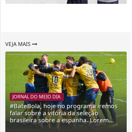
VEJA MAIS
JORNAL DO MEIO DIA
#BateBola, hoje no programa iremos
falar sobre a vitória da seleção
brasileira sobre a espanha. Lorem...