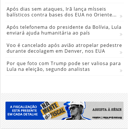
Após dias sem ataques, Irã lança mísseis
balísticos contra bases dos EUA no Oriente...
Após telefonema do presidente da Bolívia, Lula
enviará ajuda humanitária ao país
Voo é cancelado após avião atropelar pedestre
durante decolagem em Denver, nos EUA
Por que foto com Trump pode ser valiosa para
Lula na eleição, segundo analistas