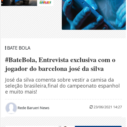
BATE BOLA
#BateBola, Entrevista exclusiva com o
jogador do barcelona josé da silva
José da silva comenta sobre vestir a camisa da
seleção brasileira,final do campeonato espanhol
e muito mais!
23/06/2021 14:27
Rede Barueri News