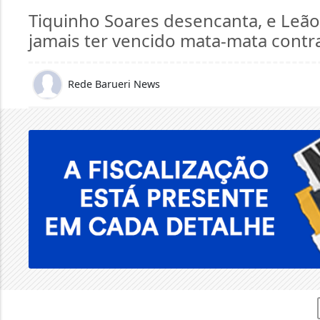
jamais ter vencido mata-mata contra
Rede Barueri News