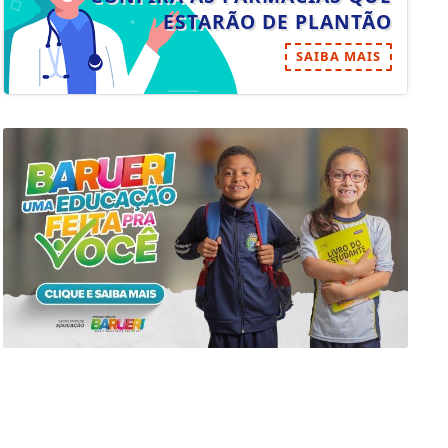
SAIBA MAIS