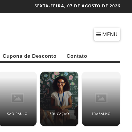
SEXTA-FEIRA,
07 DE AGOSTO DE 2026
MENU
Cupons de Desconto
Contato
SÃO PAULO
EDUCAÇÃO
TRABALHO