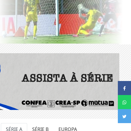
SÉRIE A
SÉRIE B
EUROPA