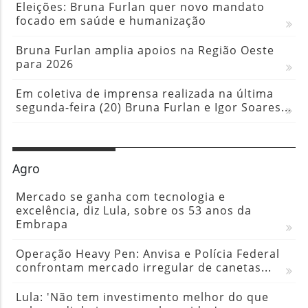
Eleições: Bruna Furlan quer novo mandato
focado em saúde e humanização
Bruna Furlan amplia apoios na Região Oeste
para 2026
Em coletiva de imprensa realizada na última
segunda-feira (20) Bruna Furlan e Igor Soares...
Agro
Mercado se ganha com tecnologia e
excelência, diz Lula, sobre os 53 anos da
Embrapa
Operação Heavy Pen: Anvisa e Polícia Federal
confrontam mercado irregular de canetas...
Lula: 'Não tem investimento melhor do que