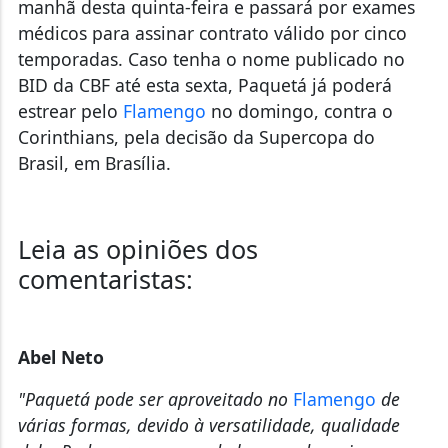
manhã desta quinta-feira e passará por exames
médicos para assinar contrato válido por cinco
temporadas. Caso tenha o nome publicado no
BID da CBF até esta sexta, Paquetá já poderá
estrear pelo
Flamengo
no domingo, contra o
Corinthians, pela decisão da Supercopa do
Brasil, em Brasília.
Leia as opiniões dos
comentaristas:
Abel Neto
"Paquetá pode ser aproveitado no
Flamengo
de
várias formas, devido à versatilidade, qualidade