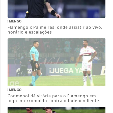
MENGO
Flamengo x Palmeiras: onde assistir ao vivo,
horário e escalações
MENGO
Conmebol dá vitória para o Flamengo em
jogo interrompido contra o Independiente...