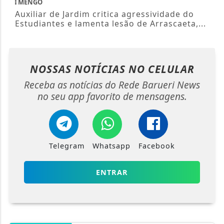
MENGO
Auxiliar de Jardim critica agressividade do
Estudiantes e lamenta lesão de Arrascaeta,...
NOSSAS NOTÍCIAS
NO CELULAR
Receba as notícias do Rede Barueri News
no seu app favorito de mensagens.
Telegram
Whatsapp
Facebook
ENTRAR