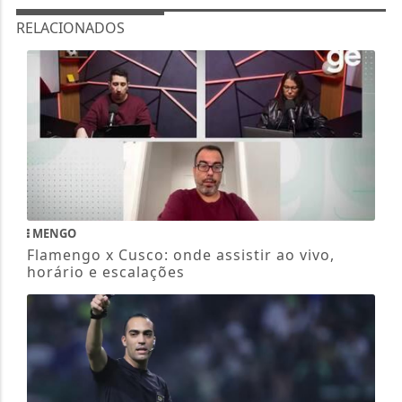
RELACIONADOS
MENGO
Flamengo x Cusco: onde assistir ao vivo,
horário e escalações