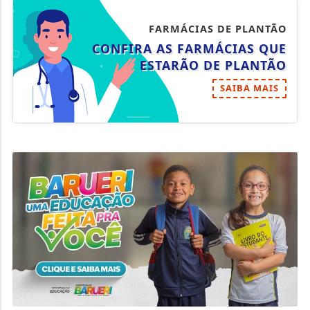
FARMÁCIAS DE PLANTÃO
CONFIRA AS FARMÁCIAS QUE
ESTARÃO DE PLANTÃO
SAIBA MAIS