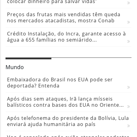
colocar dinheiro para salvar vidas'
Preços das frutas mais vendidas têm queda
nos mercados atacadistas, mostra Conab
Crédito Instalação, do Incra, garante acesso à
água a 655 famílias no semiárido...
Mundo
Embaixadora do Brasil nos EUA pode ser
deportada? Entenda
Após dias sem ataques, Irã lança mísseis
balísticos contra bases dos EUA no Oriente...
Após telefonema do presidente da Bolívia, Lula
enviará ajuda humanitária ao país