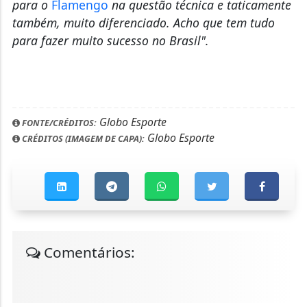
para o
Flamengo
na questão técnica e taticamente
também, muito diferenciado. Acho que tem tudo
para fazer muito sucesso no Brasil".
Globo Esporte
FONTE/CRÉDITOS:
Globo Esporte
CRÉDITOS (IMAGEM DE CAPA):
Comentários: