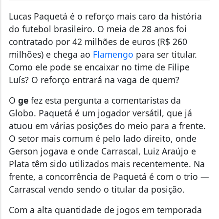
Lucas Paquetá é o reforço mais caro da história
do futebol brasileiro. O meia de 28 anos foi
contratado por 42 milhões de euros (R$ 260
milhões) e chega ao
Flamengo
para ser titular.
Como ele pode se encaixar no time de Filipe
Luís? O reforço entrará na vaga de quem?
O
ge
fez esta pergunta a comentaristas da
Globo. Paquetá é um jogador versátil, que já
atuou em várias posições do meio para a frente.
O setor mais comum é pelo lado direito, onde
Gerson jogava e onde Carrascal, Luiz Araújo e
Plata têm sido utilizados mais recentemente. Na
frente, a concorrência de Paquetá é com o trio —
Carrascal vendo sendo o titular da posição.
Com a alta quantidade de jogos em temporada