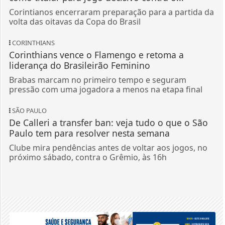
Corintianos encerraram preparação para a partida da
volta das oitavas da Copa do Brasil
CORINTHIANS
Corinthians vence o Flamengo e retoma a
liderança do Brasileirão Feminino
Brabas marcam no primeiro tempo e seguram
pressão com uma jogadora a menos na etapa final
SÃO PAULO
De Calleri a transfer ban: veja tudo o que o São
Paulo tem para resolver nesta semana
Clube mira pendências antes de voltar aos jogos, no
próximo sábado, contra o Grêmio, às 16h