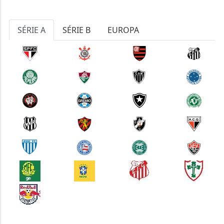
SÉRIE A
SÉRIE B
EUROPA