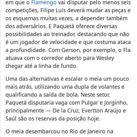
em que o
Flamengo
vai disputar pelo menos seis
competições, Filipe Luís deverá mudar as peças e
os esquemas muitas vezes, a depender também
dos adversários. E Paquetá oferece diversas
possibilidades ao treinador, destacando que não
é um jogador de velocidade e que costuma ataca
a profundidade. Com Gerson, por exemplo, o Fla
atuava com o corredor aberto para Wesley
chegar até a linha de fundo.
Uma das alternativas é escalar o meia um pouco
mais atrás, utilizando uma dupla de volantes e
qualificando a saída de bola. Neste setor,
Paquetá disputaria vaga com Pulgar e Jorginho,
principalmente — De la Cruz, Evertton Araújo e
Saúl são os reservas da posição hoje.
O meia desembarcou no Rio de Janeiro na