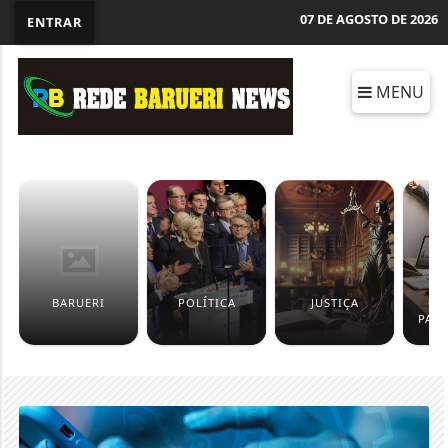
07 DE AGOSTO DE 2026
ENTRAR
MENU
BARUERI
POLÍTICA
JUSTIÇA
CO
PAT