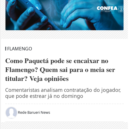
FLAMENGO
Como Paquetá pode se encaixar no
Flamengo? Quem sai para o meia ser
titular? Veja opiniões
Comentaristas analisam contratação do jogador,
que pode estrear já no domingo
Rede Barueri News