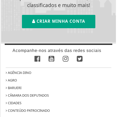
classificados e muito mais!
CRIAR MINHA CONTA
Acompanhe-nos através das redes sociais
AGÊNCIA DINO
AGRO
BARUERI
CÂMARA DOS DEPUTADOS
CIDADES
CONTEÚDO PATROCINADO