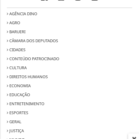
AGÊNCIA DINO
AGRO
BARUERI
CÂMARA DOS DEPUTADOS
CIDADES
CONTEÚDO PATROCINADO
CULTURA
DIREITOS HUMANOS
ECONOMIA
EDUCAÇÃO
ENTRETENIMENTO
ESPORTES
GERAL
JUSTIÇA