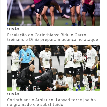
TIMÃO
Escalação do Corinthians: Bidu e Garro
treinam, e Diniz prepara mudança no ataque
TIMÃO
Corinthians x Athletico: Labyad torce joelho
no gramado e é substituído