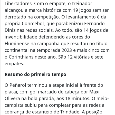
Libertadores. Com o empate, o treinador
alcançou a marca histórica com 19 jogos sem ser
derrotado na competição. O levantamento é da
própria Conmebol, que parabenizou Fernando
Diniz nas redes sociais. Ao todo, são 14 jogos de
invencibilidade defendendo as cores do
Fluminense na campanha que resultou no título
continental na temporada 2023 e mais cinco com
o Corinthians neste ano. São 12 vitórias e sete
empates.
Resumo do primeiro tempo
O Peñarol terminou a etapa inicial à frente do
placar, com gol marcado de cabeça por Maxi
Olivera na bola parada, aos 18 minutos. O meio-
campista subiu para completar para as redes a
cobrança de escanteio de Trindade. A posição