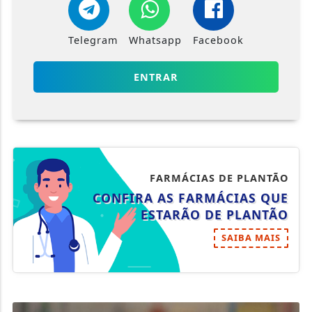
Telegram
Whatsapp
Facebook
ENTRAR
FARMÁCIAS DE PLANTÃO
CONFIRA AS FARMÁCIAS QUE
ESTARÃO DE PLANTÃO
SAIBA MAIS