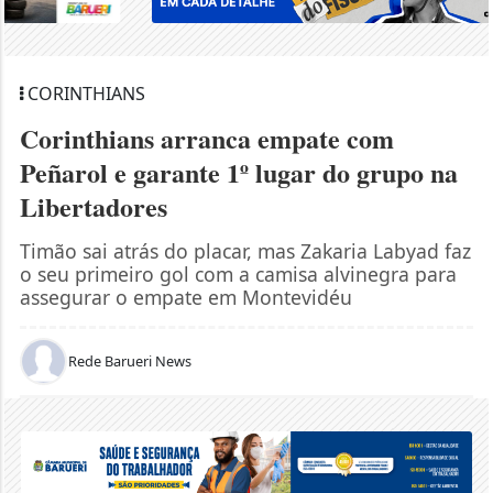
CORINTHIANS
Corinthians arranca empate com
Peñarol e garante 1º lugar do grupo na
Libertadores
Timão sai atrás do placar, mas Zakaria Labyad faz
o seu primeiro gol com a camisa alvinegra para
assegurar o empate em Montevidéu
Rede Barueri News