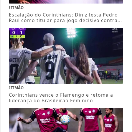
TIMÃO
Escalação do Corinthians: Diniz testa Pedro
Raul como titular para jogo decisivo contra...
TIMÃO
Corinthians vence o Flamengo e retoma a
liderança do Brasileirão Feminino