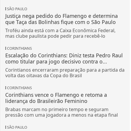
SÃO PAULO
Justiça nega pedido do Flamengo e determina
que Taça das Bolinhas fique com o São Paulo
Troféu ainda está com a Caixa Econômica Federal,
mas clube paulista pode pedir para recebê-lo
CORINTHIANS
Escalação do Corinthians: Diniz testa Pedro Raul
como titular para jogo decisivo contra o...
Corintianos encerraram preparação para a partida da
volta das oitavas da Copa do Brasil
CORINTHIANS
Corinthians vence o Flamengo e retoma a
liderança do Brasileirão Feminino
Brabas marcam no primeiro tempo e seguram
pressão com uma jogadora a menos na etapa final
SÃO PAULO