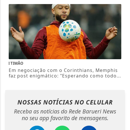
TIMÃO
Em negociação com o Corinthians, Memphis
faz post enigmático: "Esperando como todo...
NOSSAS NOTÍCIAS
NO CELULAR
Receba as notícias do Rede Barueri News
no seu app favorito de mensagens.