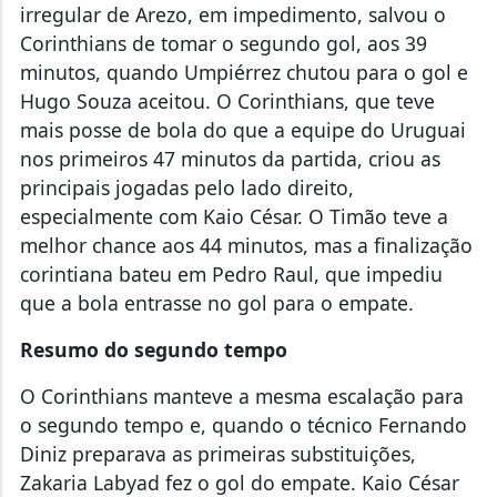
irregular de Arezo, em impedimento, salvou o
Corinthians de tomar o segundo gol, aos 39
minutos, quando Umpiérrez chutou para o gol e
Hugo Souza aceitou. O Corinthians, que teve
mais posse de bola do que a equipe do Uruguai
nos primeiros 47 minutos da partida, criou as
principais jogadas pelo lado direito,
especialmente com Kaio César. O Timão teve a
melhor chance aos 44 minutos, mas a finalização
corintiana bateu em Pedro Raul, que impediu
que a bola entrasse no gol para o empate.
Resumo do segundo tempo
O Corinthians manteve a mesma escalação para
o segundo tempo e, quando o técnico Fernando
Diniz preparava as primeiras substituições,
Zakaria Labyad fez o gol do empate. Kaio César