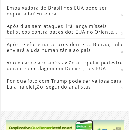
Embaixadora do Brasil nos EUA pode ser
deportada? Entenda
Após dias sem ataques, Irã lança mísseis
balísticos contra bases dos EUA no Oriente...
Após telefonema do presidente da Bolívia, Lula
enviará ajuda humanitária ao país
Voo é cancelado após avião atropelar pedestre
durante decolagem em Denver, nos EUA
Por que foto com Trump pode ser valiosa para
Lula na eleição, segundo analistas