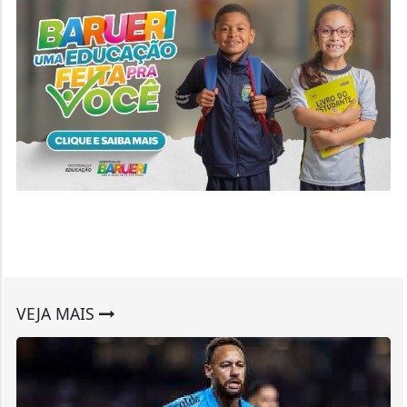
VEJA MAIS