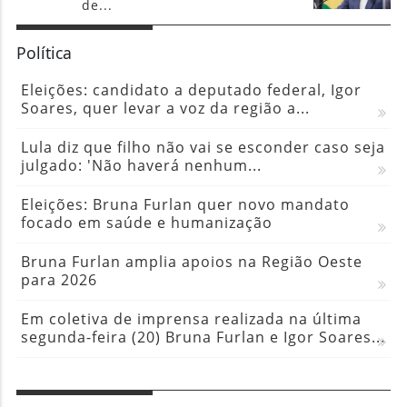
de...
Política
Eleições: candidato a deputado federal, Igor
Soares, quer levar a voz da região a...
Lula diz que filho não vai se esconder caso seja
julgado: 'Não haverá nenhum...
Eleições: Bruna Furlan quer novo mandato
focado em saúde e humanização
Bruna Furlan amplia apoios na Região Oeste
para 2026
Em coletiva de imprensa realizada na última
segunda-feira (20) Bruna Furlan e Igor Soares...