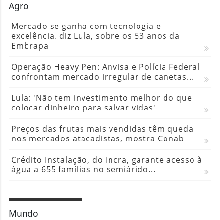
Agro
Mercado se ganha com tecnologia e
excelência, diz Lula, sobre os 53 anos da
Embrapa
Operação Heavy Pen: Anvisa e Polícia Federal
confrontam mercado irregular de canetas...
Lula: 'Não tem investimento melhor do que
colocar dinheiro para salvar vidas'
Preços das frutas mais vendidas têm queda
nos mercados atacadistas, mostra Conab
Crédito Instalação, do Incra, garante acesso à
água a 655 famílias no semiárido...
Mundo