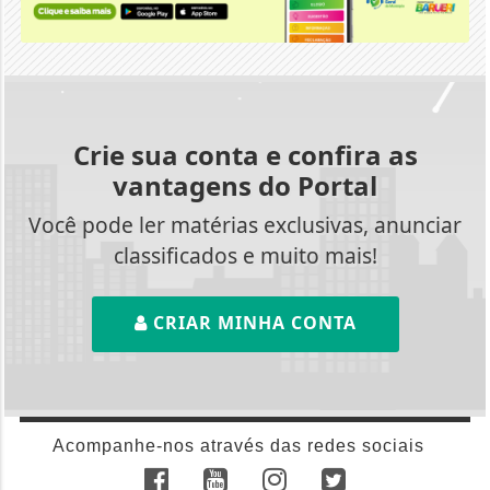
Crie sua conta e confira as
vantagens do Portal
Você pode ler matérias exclusivas, anunciar
classificados e muito mais!
CRIAR MINHA CONTA
Acompanhe-nos através das redes sociais