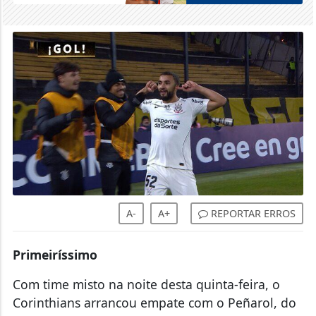
A-
A+
REPORTAR ERROS
Primeiríssimo
Com time misto na noite desta quinta-feira, o
Corinthians arrancou empate com o Peñarol, do