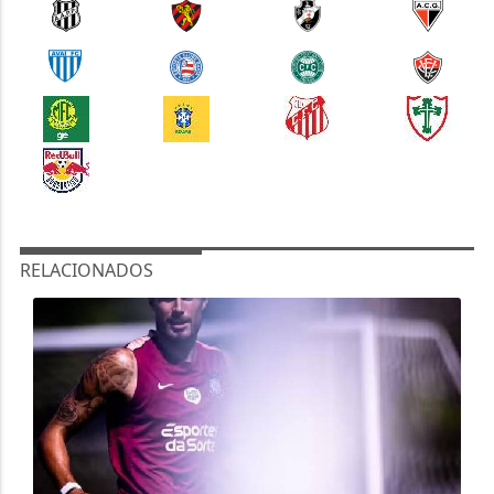
RELACIONADOS