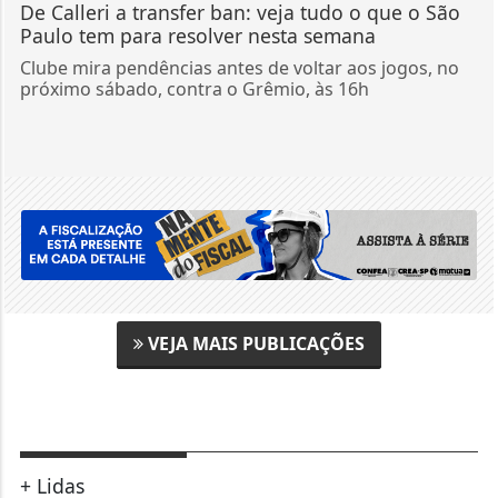
De Calleri a transfer ban: veja tudo o que o São
Paulo tem para resolver nesta semana
Clube mira pendências antes de voltar aos jogos, no
próximo sábado, contra o Grêmio, às 16h
VEJA MAIS PUBLICAÇÕES
+ Lidas