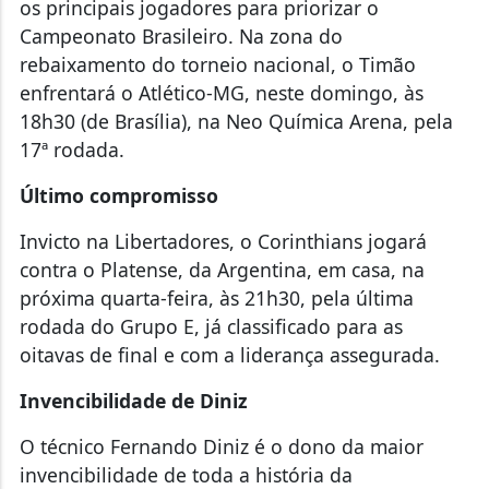
os principais jogadores para priorizar o
Campeonato Brasileiro. Na zona do
rebaixamento do torneio nacional, o Timão
enfrentará o Atlético-MG, neste domingo, às
18h30 (de Brasília), na Neo Química Arena, pela
17ª rodada.
Último compromisso
Invicto na Libertadores, o Corinthians jogará
contra o Platense, da Argentina, em casa, na
próxima quarta-feira, às 21h30, pela última
rodada do Grupo E, já classificado para as
oitavas de final e com a liderança assegurada.
Invencibilidade de Diniz
O técnico Fernando Diniz é o dono da maior
invencibilidade de toda a história da