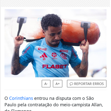
A-
A+
REPORTAR ERROS
O
Corinthians
entrou na disputa com o São
Paulo pela contratação do meio-campista Allan,