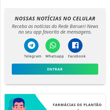
NOSSAS NOTÍCIAS
NO CELULAR
Receba as notícias do Rede Barueri News
no seu app favorito de mensagens.
Telegram
Whatsapp
Facebook
ENTRAR
FARMÁCIAS DE PLANTÃO