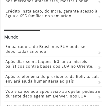
nos mercados atacadistas, mostra Conab
Crédito Instalação, do Incra, garante acesso à
água a 655 famílias no semiárido...
Mundo
Embaixadora do Brasil nos EUA pode ser
deportada? Entenda
Após dias sem ataques, Irã lança mísseis
balísticos contra bases dos EUA no Oriente...
Após telefonema do presidente da Bolívia, Lula
enviará ajuda humanitária ao país
Voo é cancelado após avião atropelar pedestre
durante decolagem em Denver, nos EUA