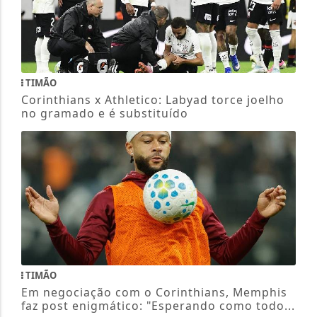
TIMÃO
Corinthians x Athletico: Labyad torce joelho
no gramado e é substituído
TIMÃO
Em negociação com o Corinthians, Memphis
faz post enigmático: "Esperando como todo...