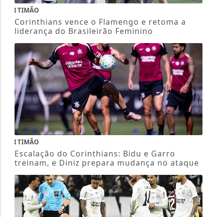
TIMÃO
Corinthians vence o Flamengo e retoma a
liderança do Brasileirão Feminino
TIMÃO
Escalação do Corinthians: Bidu e Garro
treinam, e Diniz prepara mudança no ataque