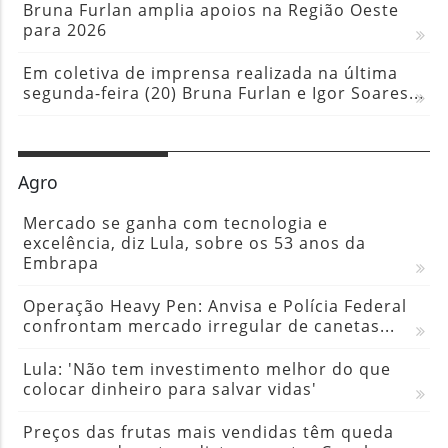
Bruna Furlan amplia apoios na Região Oeste
para 2026
Em coletiva de imprensa realizada na última
segunda-feira (20) Bruna Furlan e Igor Soares...
Agro
Mercado se ganha com tecnologia e
excelência, diz Lula, sobre os 53 anos da
Embrapa
Operação Heavy Pen: Anvisa e Polícia Federal
confrontam mercado irregular de canetas...
Lula: 'Não tem investimento melhor do que
colocar dinheiro para salvar vidas'
Preços das frutas mais vendidas têm queda