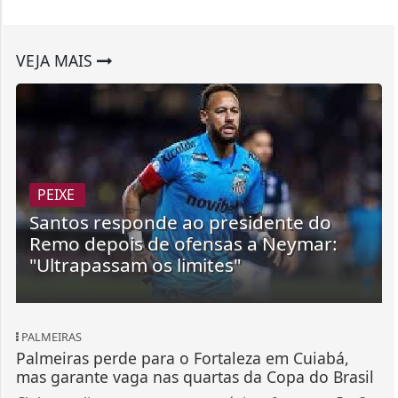
VEJA MAIS
PEIXE
Santos responde ao presidente do
Remo depois de ofensas a Neymar:
"Ultrapassam os limites"
PALMEIRAS
Palmeiras perde para o Fortaleza em Cuiabá,
mas garante vaga nas quartas da Copa do Brasil