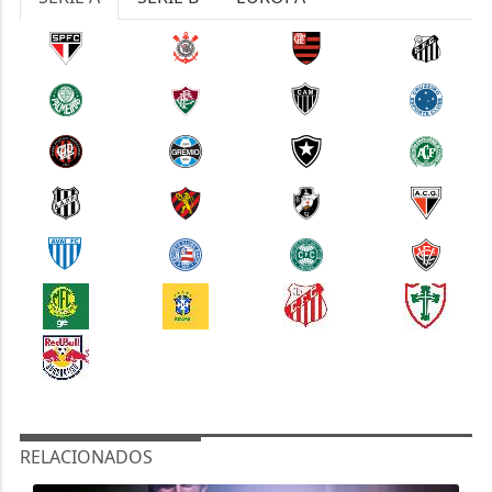
RELACIONADOS