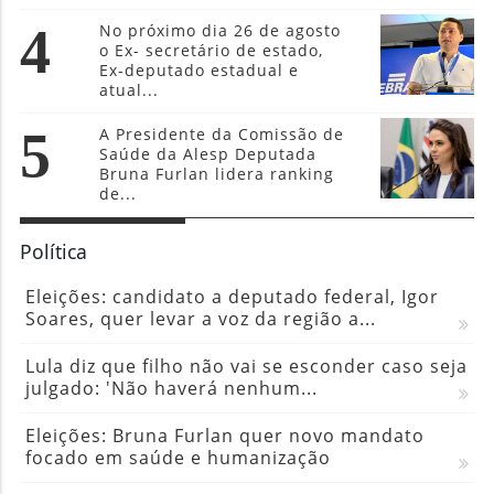
4
No próximo dia 26 de agosto
o Ex- secretário de estado,
Ex-deputado estadual e
atual...
5
A Presidente da Comissão de
Saúde da Alesp Deputada
Bruna Furlan lidera ranking
de...
Política
Eleições: candidato a deputado federal, Igor
Soares, quer levar a voz da região a...
Lula diz que filho não vai se esconder caso seja
julgado: 'Não haverá nenhum...
Eleições: Bruna Furlan quer novo mandato
focado em saúde e humanização