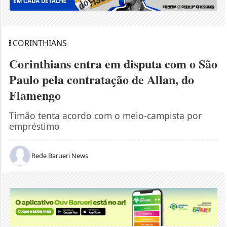
CORINTHIANS
Corinthians entra em disputa com o São
Paulo pela contratação de Allan, do
Flamengo
Timão tenta acordo com o meio-campista por
empréstimo
Rede Barueri News