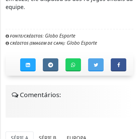
equipe.
Globo Esporte
FONTE/CRÉDITOS:
Globo Esporte
CRÉDITOS (IMAGEM DE CAPA):
Comentários:
SÉRIE A
SÉRIE B
EUROPA