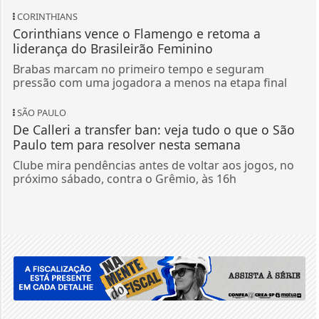
CORINTHIANS
Corinthians vence o Flamengo e retoma a
liderança do Brasileirão Feminino
Brabas marcam no primeiro tempo e seguram
pressão com uma jogadora a menos na etapa final
SÃO PAULO
De Calleri a transfer ban: veja tudo o que o São
Paulo tem para resolver nesta semana
Clube mira pendências antes de voltar aos jogos, no
próximo sábado, contra o Grêmio, às 16h