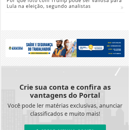
Por que foto com Trump pode ser valiosa para
Lula na eleição, segundo analistas
Crie sua conta e confira as
vantagens do Portal
Você pode ler matérias exclusivas, anunciar
classificados e muito mais!