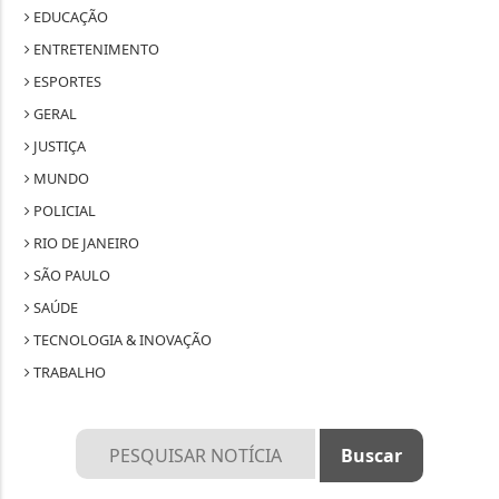
EDUCAÇÃO
ENTRETENIMENTO
ESPORTES
GERAL
JUSTIÇA
MUNDO
POLICIAL
RIO DE JANEIRO
SÃO PAULO
SAÚDE
TECNOLOGIA & INOVAÇÃO
TRABALHO