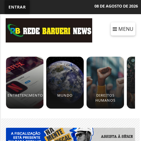
08 DE AGOSTO DE 2026
ENTRAR
MENU
ENTRETENIMENTO
MUNDO
DIREITOS
ED
HUMANOS