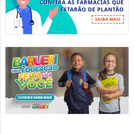
CONFIRA AS FARMÁCIAS QUE
ESTARÃO DE PLANTÃO
SAIBA MAIS