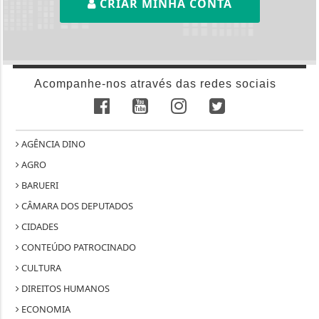
CRIAR MINHA CONTA
Acompanhe-nos através das redes sociais
AGÊNCIA DINO
AGRO
BARUERI
CÂMARA DOS DEPUTADOS
CIDADES
CONTEÚDO PATROCINADO
CULTURA
DIREITOS HUMANOS
ECONOMIA