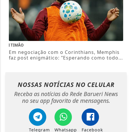
TIMÃO
Em negociação com o Corinthians, Memphis
faz post enigmático: "Esperando como todo...
NOSSAS NOTÍCIAS
NO CELULAR
Receba as notícias do Rede Barueri News
no seu app favorito de mensagens.
Telegram
Whatsapp
Facebook