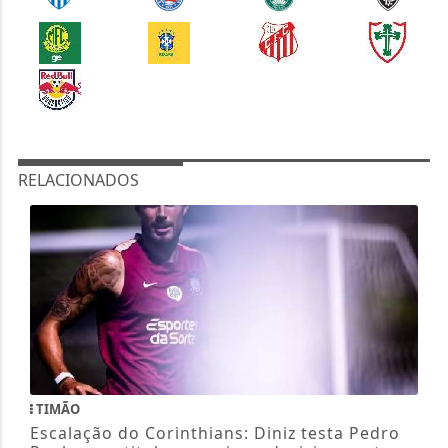
RELACIONADOS
TIMÃO
Escalação do Corinthians: Diniz testa Pedro