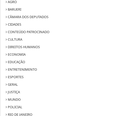
AGRO
BARUERI
CÂMARA DOS DEPUTADOS
CIDADES
CONTEÚDO PATROCINADO
CULTURA
DIREITOS HUMANOS
ECONOMIA
EDUCAÇÃO
ENTRETENIMENTO
ESPORTES
GERAL
JUSTIÇA
MUNDO
POLICIAL
RIO DE JANEIRO