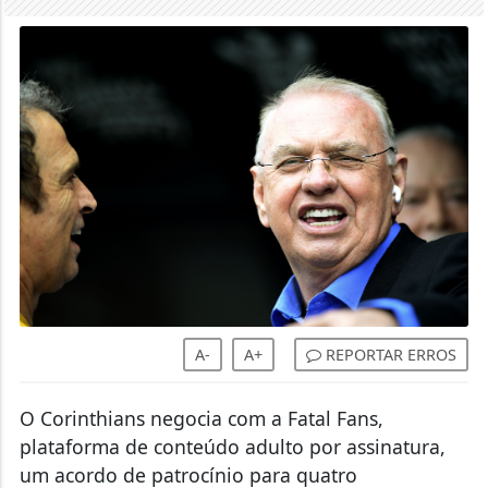
A-
A+
REPORTAR ERROS
O Corinthians negocia com a Fatal Fans,
plataforma de conteúdo adulto por assinatura,
um acordo de patrocínio para quatro