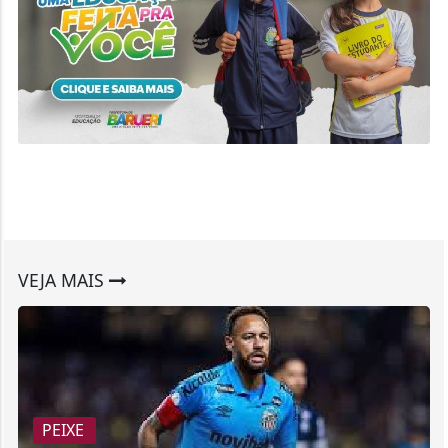
VEJA MAIS
PEIXE