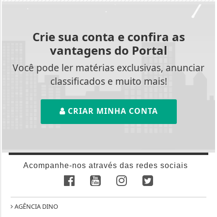
Crie sua conta e confira as
vantagens do Portal
Você pode ler matérias exclusivas, anunciar
classificados e muito mais!
CRIAR MINHA CONTA
Acompanhe-nos através das redes sociais
AGÊNCIA DINO