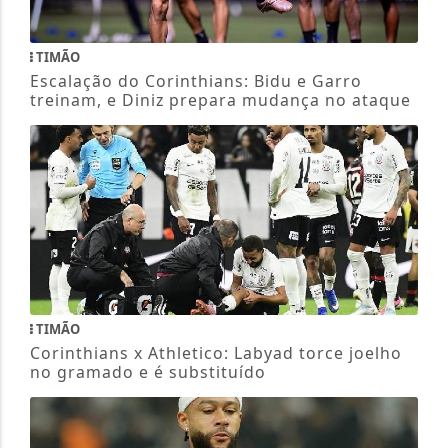
TIMÃO
Escalação do Corinthians: Bidu e Garro
treinam, e Diniz prepara mudança no ataque
TIMÃO
Corinthians x Athletico: Labyad torce joelho
no gramado e é substituído