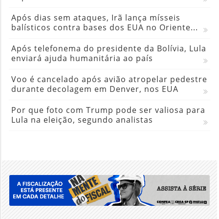
Após dias sem ataques, Irã lança mísseis
balísticos contra bases dos EUA no Oriente...
Após telefonema do presidente da Bolívia, Lula
enviará ajuda humanitária ao país
Voo é cancelado após avião atropelar pedestre
durante decolagem em Denver, nos EUA
Por que foto com Trump pode ser valiosa para
Lula na eleição, segundo analistas