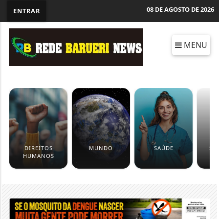
08 DE AGOSTO DE 2026
ENTRAR
MENU
DIREITOS
MUNDO
SAÚDE
SÃ
HUMANOS