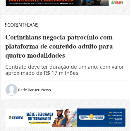
CORINTHIANS
Corinthians negocia patrocínio com
plataforma de conteúdo adulto para
quatro modalidades
Contrato deve ter duração de um ano, com valor
aproximado de R$ 17 milhões
Rede Barueri News