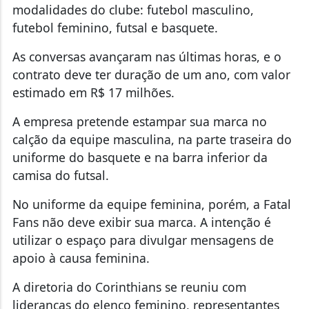
modalidades do clube: futebol masculino,
futebol feminino, futsal e basquete.
As conversas avançaram nas últimas horas, e o
contrato deve ter duração de um ano, com valor
estimado em R$ 17 milhões.
A empresa pretende estampar sua marca no
calção da equipe masculina, na parte traseira do
uniforme do basquete e na barra inferior da
camisa do futsal.
No uniforme da equipe feminina, porém, a Fatal
Fans não deve exibir sua marca. A intenção é
utilizar o espaço para divulgar mensagens de
apoio à causa feminina.
A diretoria do Corinthians se reuniu com
lideranças do elenco feminino, representantes