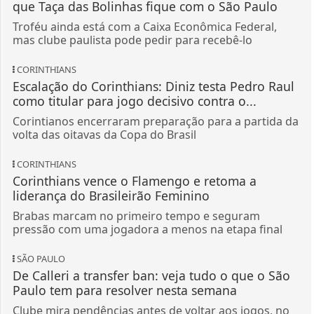
que Taça das Bolinhas fique com o São Paulo
Troféu ainda está com a Caixa Econômica Federal,
mas clube paulista pode pedir para recebê-lo
CORINTHIANS
Escalação do Corinthians: Diniz testa Pedro Raul
como titular para jogo decisivo contra o...
Corintianos encerraram preparação para a partida da
volta das oitavas da Copa do Brasil
CORINTHIANS
Corinthians vence o Flamengo e retoma a
liderança do Brasileirão Feminino
Brabas marcam no primeiro tempo e seguram
pressão com uma jogadora a menos na etapa final
SÃO PAULO
De Calleri a transfer ban: veja tudo o que o São
Paulo tem para resolver nesta semana
Clube mira pendências antes de voltar aos jogos, no