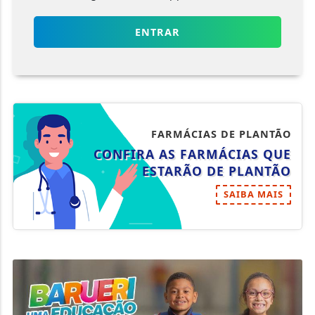
ENTRAR
FARMÁCIAS DE PLANTÃO
CONFIRA AS FARMÁCIAS QUE
ESTARÃO DE PLANTÃO
SAIBA MAIS