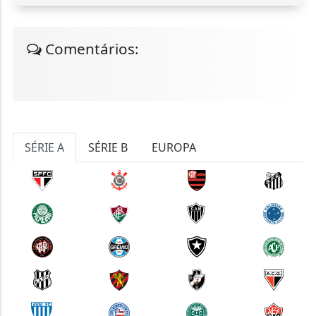
Comentários:
SÉRIE A
SÉRIE B
EUROPA