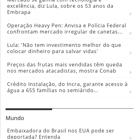
excelência, diz Lula, sobre os 53 anos da
Embrapa
Operação Heavy Pen: Anvisa e Polícia Federal
confrontam mercado irregular de canetas...
Lula: 'Não tem investimento melhor do que
colocar dinheiro para salvar vidas'
Preços das frutas mais vendidas têm queda
nos mercados atacadistas, mostra Conab
Crédito Instalação, do Incra, garante acesso à
água a 655 famílias no semiárido...
Mundo
Embaixadora do Brasil nos EUA pode ser
deportada? Entenda