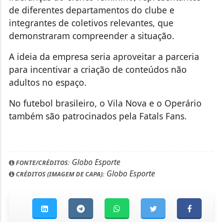
de diferentes departamentos do clube e
integrantes de coletivos relevantes, que
demonstraram compreender a situação.
A ideia da empresa seria aproveitar a parceria
para incentivar a criação de conteúdos não
adultos no espaço.
No futebol brasileiro, o Vila Nova e o Operário
também são patrocinados pela Fatals Fans.
Globo Esporte
FONTE/CRÉDITOS:
Globo Esporte
CRÉDITOS (IMAGEM DE CAPA):