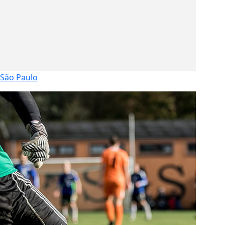
São Paulo