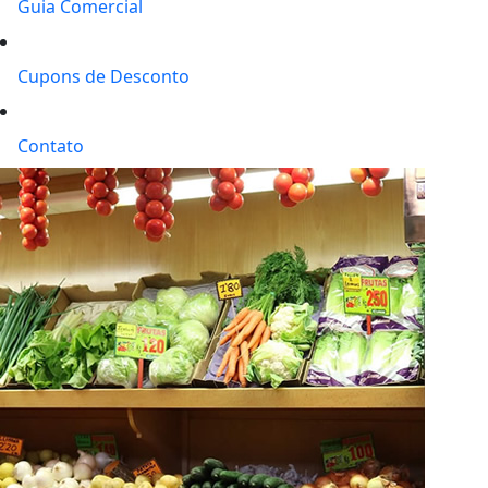
Guia Comercial
Cupons de Desconto
Contato