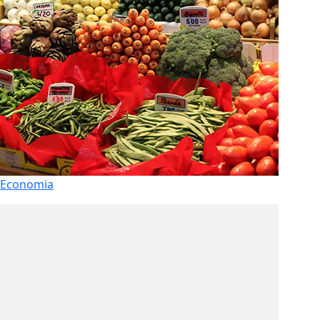
Economia