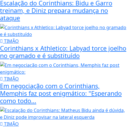
Escalação do Corinthians: Bidu e Garro
treinam, e Diniz prepara mudança no
ataque
TIMÃO
Corinthians x Athletico: Labyad torce joelho
no gramado e é substituído
TIMÃO
Em negociação com o Corinthians,
Memphis faz post enigmático: "Esperando
como todo...
TIMÃO