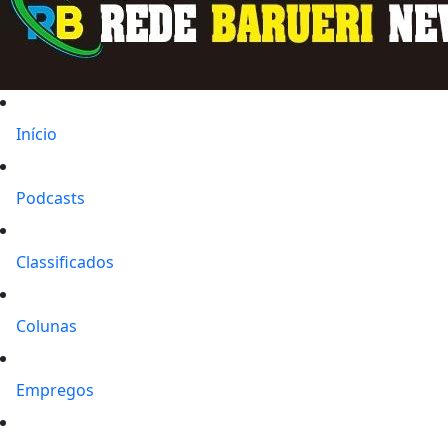
Início
Podcasts
Classificados
Colunas
Empregos