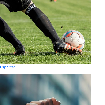
Esportes