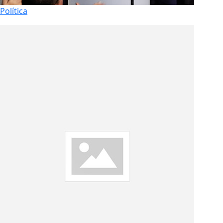
Política