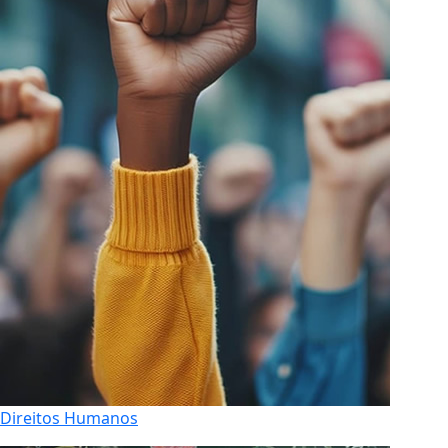
Direitos Humanos