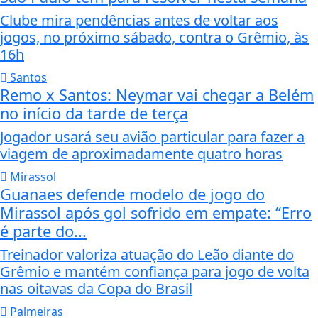
Clube mira pendências antes de voltar aos
jogos, no próximo sábado, contra o Grêmio, às
16h
Santos
Remo x Santos: Neymar vai chegar a Belém
no início da tarde de terça
Jogador usará seu avião particular para fazer a
viagem de aproximadamente quatro horas
Mirassol
Guanaes defende modelo de jogo do
Mirassol após gol sofrido em empate: “Erro
é parte do...
Treinador valoriza atuação do Leão diante do
Grêmio e mantém confiança para jogo de volta
nas oitavas da Copa do Brasil
Palmeiras