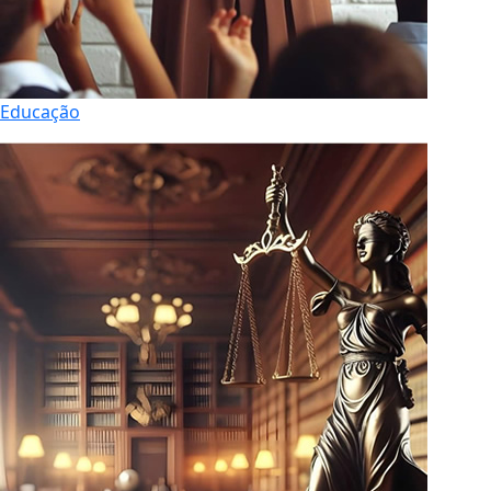
Educação