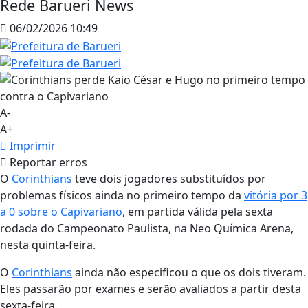
Rede Barueri News
06/02/2026 10:49
A-
A+
Imprimir
Reportar erros
O
Corinthians
teve dois jogadores substituídos por
problemas físicos ainda no primeiro tempo da
vitória por 3
a 0 sobre o Capivariano
, em partida válida pela sexta
rodada do Campeonato Paulista, na Neo Química Arena,
nesta quinta-feira.
O
Corinthians
ainda não especificou o que os dois tiveram.
Eles passarão por exames e serão avaliados a partir desta
sexta-feira.