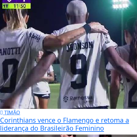
TIMÃO
Corinthians vence o Flamengo e retoma a
liderança do Brasileirão Feminino