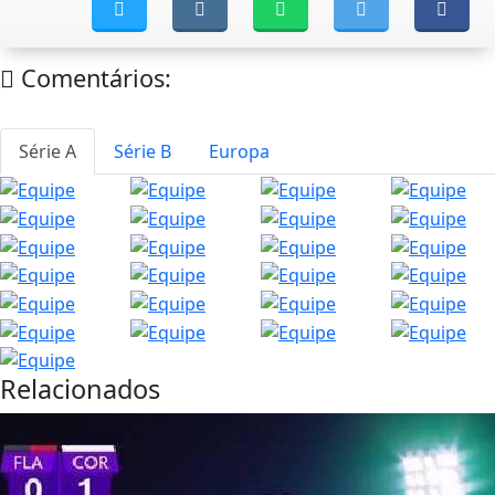
Comentários:
Série A
Série B
Europa
Relacionados