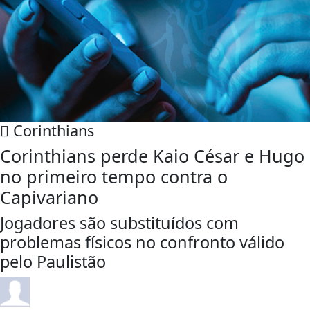
Corinthians
Corinthians perde Kaio César e Hugo
no primeiro tempo contra o
Capivariano
Jogadores são substituídos com
problemas físicos no confronto válido
pelo Paulistão