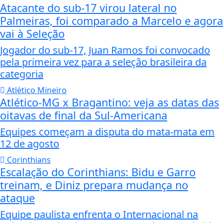
Atacante do sub-17 virou lateral no
Palmeiras, foi comparado a Marcelo e agora
vai à Seleção
Jogador do sub-17, Juan Ramos foi convocado
pela primeira vez para a seleção brasileira da
categoria
Atlético Mineiro
Atlético-MG x Bragantino: veja as datas das
oitavas de final da Sul-Americana
Equipes começam a disputa do mata-mata em
12 de agosto
Corinthians
Escalação do Corinthians: Bidu e Garro
treinam, e Diniz prepara mudança no
ataque
Equipe paulista enfrenta o Internacional na