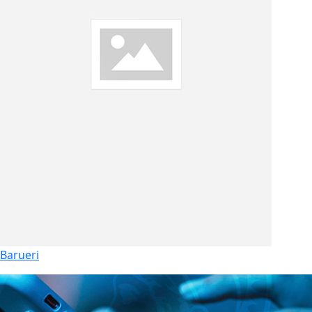
Barueri