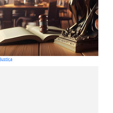
Justiça