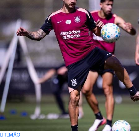
TIMÃO