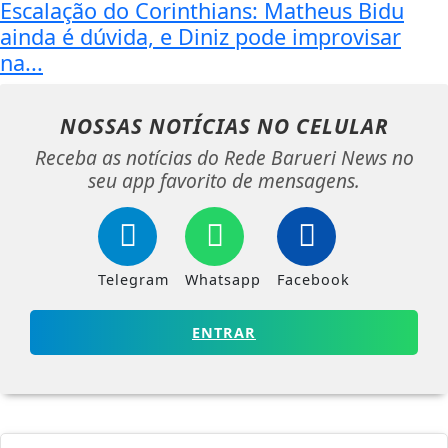
Escalação do Corinthians: Matheus Bidu
ainda é dúvida, e Diniz pode improvisar
na...
NOSSAS NOTÍCIAS
NO CELULAR
Receba as notícias do Rede Barueri News no
seu app favorito de mensagens.
Telegram
Whatsapp
Facebook
ENTRAR