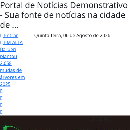
Portal de Notícias Demonstrativo
- Sua fonte de notícias na cidade
de ...
Entrar
Quinta-feira,
06 de Agosto de 2026
EM ALTA
Barueri
plantou
2.658
mudas de
árvores em
2025
MENU