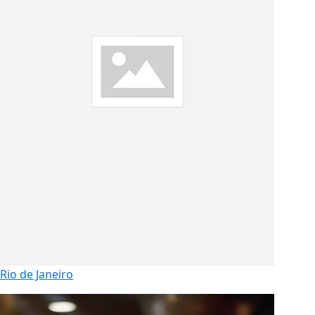
Rio de Janeiro