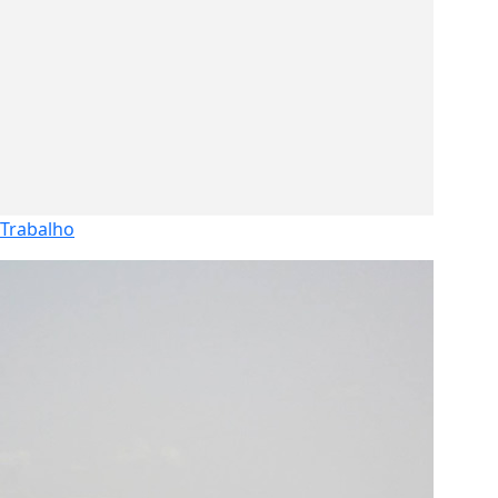
Trabalho