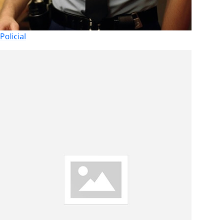
Policial