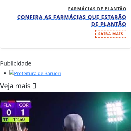
FARMÁCIAS DE PLANTÃO
CONFIRA AS FARMÁCIAS QUE ESTARÃO
DE PLANTÃO
SAIBA MAIS
Publicidade
Veja mais