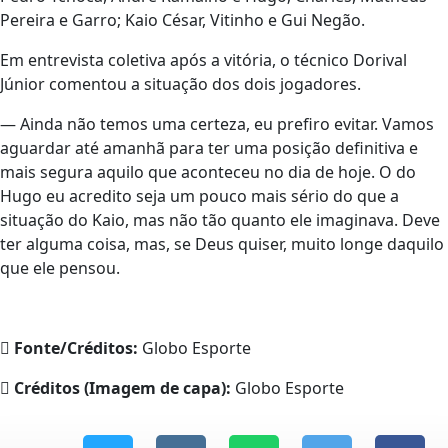
Pereira e Garro; Kaio César, Vitinho e Gui Negão.
Em entrevista coletiva após a vitória, o técnico Dorival
Júnior comentou a situação dos dois jogadores.
— Ainda não temos uma certeza, eu prefiro evitar. Vamos
aguardar até amanhã para ter uma posição definitiva e
mais segura aquilo que aconteceu no dia de hoje. O do
Hugo eu acredito seja um pouco mais sério do que a
situação do Kaio, mas não tão quanto ele imaginava. Deve
ter alguma coisa, mas, se Deus quiser, muito longe daquilo
que ele pensou.
Fonte/Créditos:
Globo Esporte
Créditos (Imagem de capa):
Globo Esporte