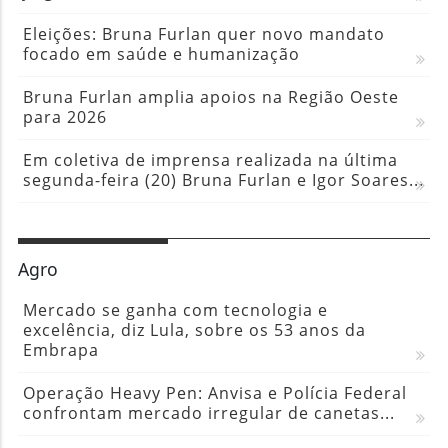
Eleições: Bruna Furlan quer novo mandato
focado em saúde e humanização
Bruna Furlan amplia apoios na Região Oeste
para 2026
Em coletiva de imprensa realizada na última
segunda-feira (20) Bruna Furlan e Igor Soares...
Agro
Mercado se ganha com tecnologia e
excelência, diz Lula, sobre os 53 anos da
Embrapa
Operação Heavy Pen: Anvisa e Polícia Federal
confrontam mercado irregular de canetas...