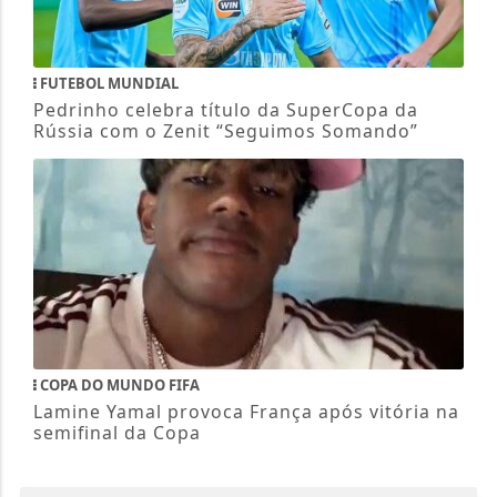
FUTEBOL MUNDIAL
Pedrinho celebra título da SuperCopa da
Rússia com o Zenit “Seguimos Somando”
COPA DO MUNDO FIFA
Lamine Yamal provoca França após vitória na
semifinal da Copa