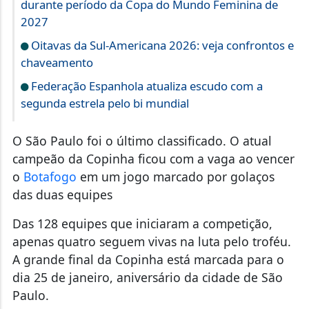
durante período da Copa do Mundo Feminina de
2027
Oitavas da Sul-Americana 2026: veja confrontos e
chaveamento
Federação Espanhola atualiza escudo com a
segunda estrela pelo bi mundial
O São Paulo foi o último classificado. O atual
campeão da Copinha ficou com a vaga ao vencer
o
Botafogo
em um jogo marcado por golaços
das duas equipes
Das 128 equipes que iniciaram a competição,
apenas quatro seguem vivas na luta pelo troféu.
A grande final da Copinha está marcada para o
dia 25 de janeiro, aniversário da cidade de São
Paulo.