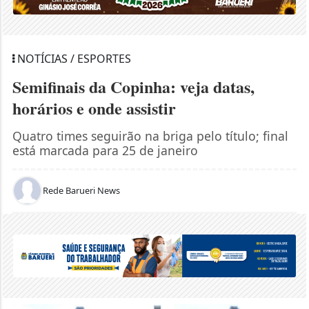
NOTÍCIAS / ESPORTES
Semifinais da Copinha: veja datas,
horários e onde assistir
Quatro times seguirão na briga pelo título; final
está marcada para 25 de janeiro
Rede Barueri News