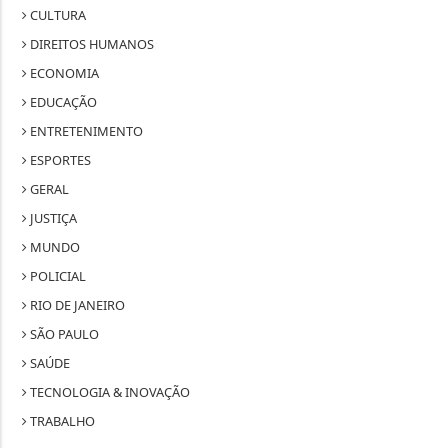
CULTURA
DIREITOS HUMANOS
ECONOMIA
EDUCAÇÃO
ENTRETENIMENTO
ESPORTES
GERAL
JUSTIÇA
MUNDO
POLICIAL
RIO DE JANEIRO
SÃO PAULO
SAÚDE
TECNOLOGIA & INOVAÇÃO
TRABALHO