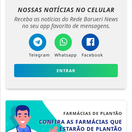
NOSSAS NOTÍCIAS
NO CELULAR
Receba as notícias do Rede Barueri News
no seu app favorito de mensagens.
Telegram
Whatsapp
Facebook
ENTRAR
FARMÁCIAS DE PLANTÃO
CONFIRA AS FARMÁCIAS QUE
ESTARÃO DE PLANTÃO