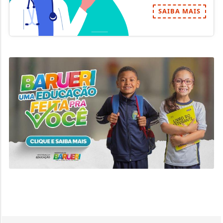
SAIBA MAIS