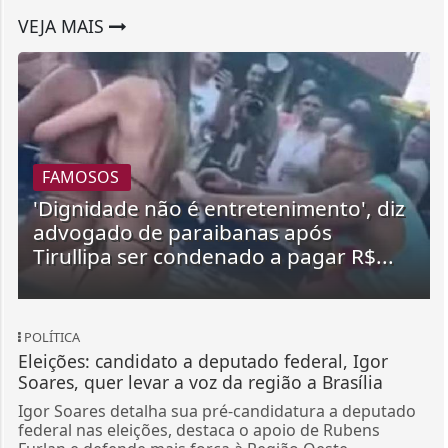
VEJA MAIS
FAMOSOS
'Dignidade não é entretenimento', diz
advogado de paraibanas após
Tirullipa ser condenado a pagar R$...
POLÍTICA
Eleições: candidato a deputado federal, Igor
Soares, quer levar a voz da região a Brasília
Igor Soares detalha sua pré-candidatura a deputado
federal nas eleições, destaca o apoio de Rubens