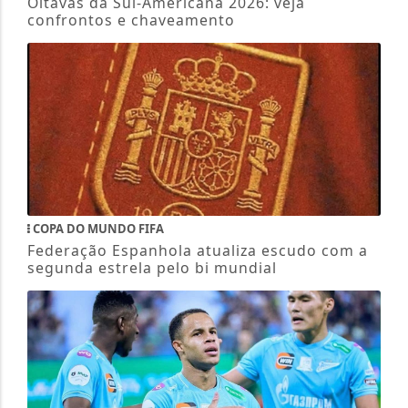
Oitavas da Sul-Americana 2026: veja
confrontos e chaveamento
COPA DO MUNDO FIFA
Federação Espanhola atualiza escudo com a
segunda estrela pelo bi mundial