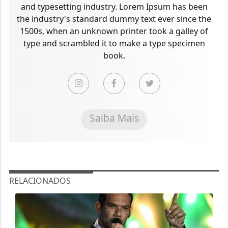
and typesetting industry. Lorem Ipsum has been
the industry's standard dummy text ever since the
1500s, when an unknown printer took a galley of
type and scrambled it to make a type specimen
book.
Saiba Mais
RELACIONADOS