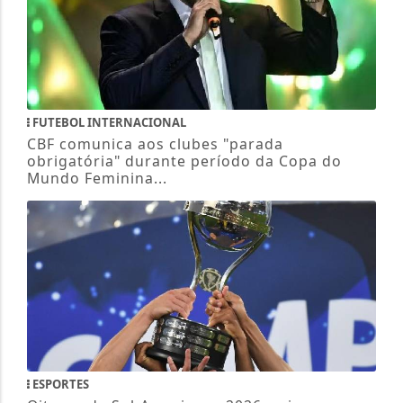
FUTEBOL INTERNACIONAL
CBF comunica aos clubes "parada
obrigatória" durante período da Copa do
Mundo Feminina...
ESPORTES