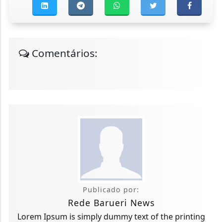
Comentários:
Publicado por:
Rede Barueri News
Lorem Ipsum is simply dummy text of the printing