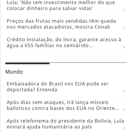
Lula: 'Não tem investimento melhor do que
colocar dinheiro para salvar vidas'
Preços das frutas mais vendidas têm queda
nos mercados atacadistas, mostra Conab
Crédito Instalação, do Incra, garante acesso à
água a 655 famílias no semiárido...
Mundo
Embaixadora do Brasil nos EUA pode ser
deportada? Entenda
Após dias sem ataques, Irã lança mísseis
balísticos contra bases dos EUA no Oriente...
Após telefonema do presidente da Bolívia, Lula
enviará ajuda humanitária ao país