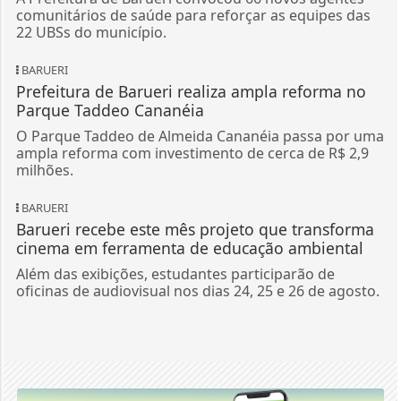
comunitários de saúde para reforçar as equipes das
22 UBSs do município.
BARUERI
Prefeitura de Barueri realiza ampla reforma no
Parque Taddeo Cananéia
O Parque Taddeo de Almeida Cananéia passa por uma
ampla reforma com investimento de cerca de R$ 2,9
milhões.
BARUERI
Barueri recebe este mês projeto que transforma
cinema em ferramenta de educação ambiental
Além das exibições, estudantes participarão de
oficinas de audiovisual nos dias 24, 25 e 26 de agosto.