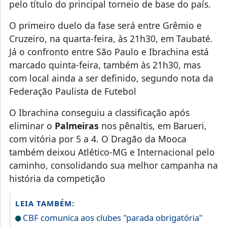
pelo título do principal torneio de base do país.
O primeiro duelo da fase será entre Grêmio e
Cruzeiro, na quarta-feira, às 21h30, em Taubaté.
Já o confronto entre São Paulo e Ibrachina está
marcado quinta-feira, também às 21h30, mas
com local ainda a ser definido, segundo nota da
Federação Paulista de Futebol
O Ibrachina conseguiu a classificação após
eliminar o
Palmeiras
nos pênaltis, em Barueri,
com vitória por 5 a 4. O Dragão da Mooca
também deixou Atlético-MG e Internacional pelo
caminho, consolidando sua melhor campanha na
história da competição
LEIA TAMBÉM:
CBF comunica aos clubes "parada obrigatória"