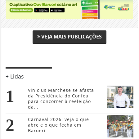
VEJA MAIS PUBLICAÇÕES
+ Lidas
1
Vinicius Marchese se afasta
da Presidência do Confea
para concorrer à reeleição
da...
2
Carnaval 2026: veja o que
abre e o que fecha em
Barueri