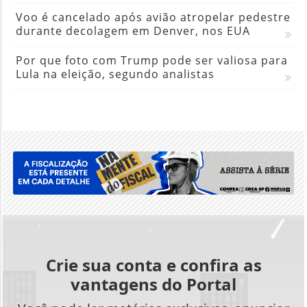
Voo é cancelado após avião atropelar pedestre
durante decolagem em Denver, nos EUA
Por que foto com Trump pode ser valiosa para
Lula na eleição, segundo analistas
Crie sua conta e confira as
vantagens do Portal