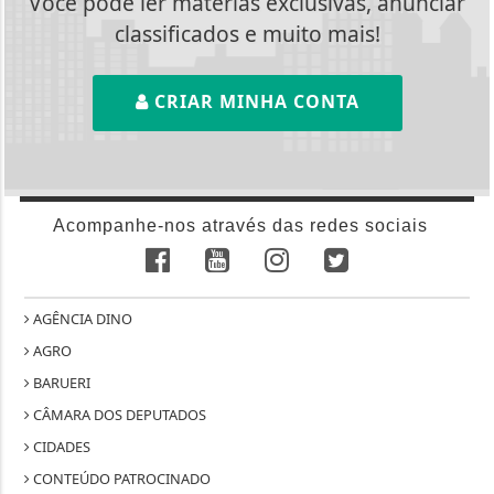
Você pode ler matérias exclusivas, anunciar
classificados e muito mais!
CRIAR MINHA CONTA
Acompanhe-nos através das redes sociais
AGÊNCIA DINO
AGRO
BARUERI
CÂMARA DOS DEPUTADOS
CIDADES
CONTEÚDO PATROCINADO