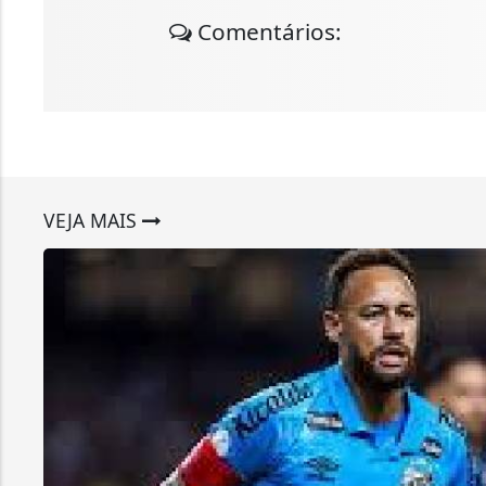
Comentários:
VEJA MAIS