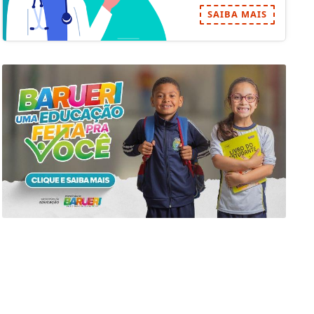
SAIBA MAIS