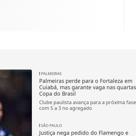
PALMEIRAS
Palmeiras perde para o Fortaleza em
Cuiabá, mas garante vaga nas quartas
Copa do Brasil
Clube paulista avança para a próxima fase
com 5 a 3 no agregado
SÃO PAULO
Justiça nega pedido do Flamengo e