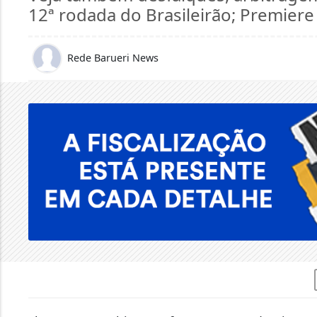
12ª rodada do Brasileirão; Premiere
Rede Barueri News