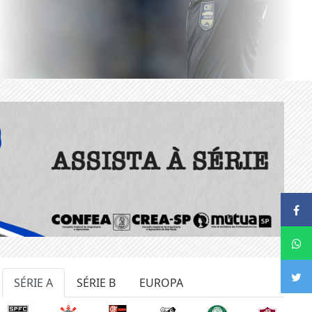
SÉRIE A
SÉRIE B
EUROPA