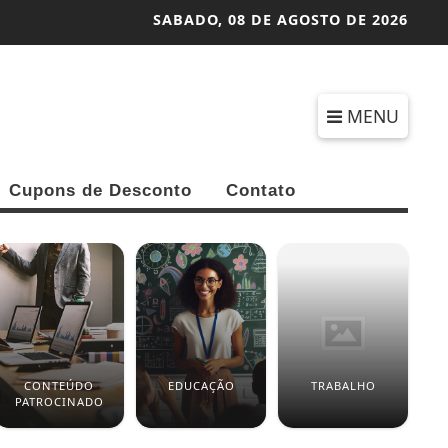
SABADO,
08 DE AGOSTO DE 2026
MENU
Cupons de Desconto
Contato
CONTEÚDO
EDUCAÇÃO
TRABALHO
PATROCINADO