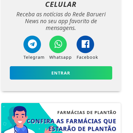
CELULAR
Receba as notícias do Rede Barueri
News no seu app favorito de
mensagens.
Telegram
Whatsapp
Facebook
ENTRAR
FARMÁCIAS DE PLANTÃO
CONFIRA AS FARMÁCIAS QUE
ESTARÃO DE PLANTÃO