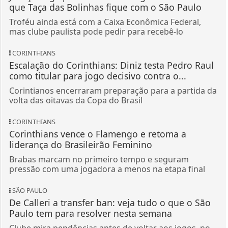
que Taça das Bolinhas fique com o São Paulo
Troféu ainda está com a Caixa Econômica Federal,
mas clube paulista pode pedir para recebê-lo
CORINTHIANS
Escalação do Corinthians: Diniz testa Pedro Raul
como titular para jogo decisivo contra o...
Corintianos encerraram preparação para a partida da
volta das oitavas da Copa do Brasil
CORINTHIANS
Corinthians vence o Flamengo e retoma a
liderança do Brasileirão Feminino
Brabas marcam no primeiro tempo e seguram
pressão com uma jogadora a menos na etapa final
SÃO PAULO
De Calleri a transfer ban: veja tudo o que o São
Paulo tem para resolver nesta semana