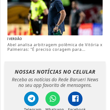
VERDÃO
Abel analisa arbitragem polêmica de Vitória x
Palmeiras: "É preciso coragem para...
NOSSAS NOTÍCIAS
NO CELULAR
Receba as notícias do Rede Barueri News
no seu app favorito de mensagens.
Telegram
Whatsapp
Facebook