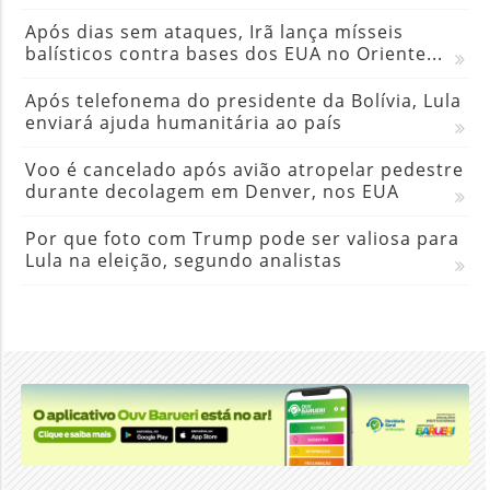
Após dias sem ataques, Irã lança mísseis
balísticos contra bases dos EUA no Oriente...
Após telefonema do presidente da Bolívia, Lula
enviará ajuda humanitária ao país
Voo é cancelado após avião atropelar pedestre
durante decolagem em Denver, nos EUA
Por que foto com Trump pode ser valiosa para
Lula na eleição, segundo analistas