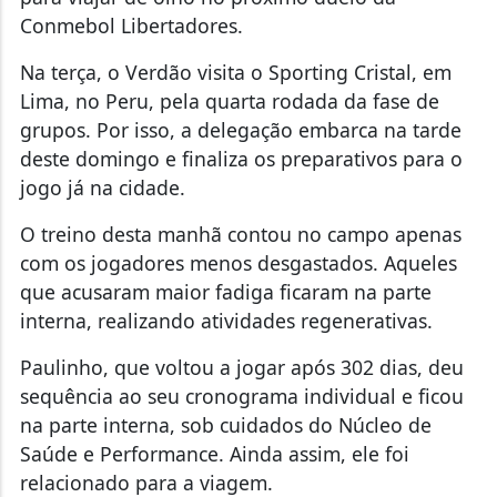
Conmebol Libertadores.
Na terça, o Verdão visita o Sporting Cristal, em
Lima, no Peru, pela quarta rodada da fase de
grupos. Por isso, a delegação embarca na tarde
deste domingo e finaliza os preparativos para o
jogo já na cidade.
O treino desta manhã contou no campo apenas
com os jogadores menos desgastados. Aqueles
que acusaram maior fadiga ficaram na parte
interna, realizando atividades regenerativas.
Paulinho, que voltou a jogar após 302 dias, deu
sequência ao seu cronograma individual e ficou
na parte interna, sob cuidados do Núcleo de
Saúde e Performance. Ainda assim, ele foi
relacionado para a viagem.