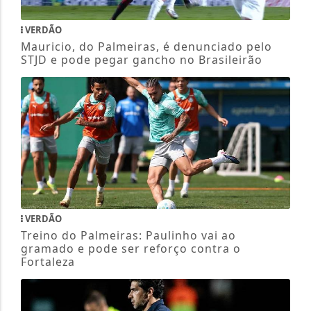
VERDÃO
Mauricio, do Palmeiras, é denunciado pelo
STJD e pode pegar gancho no Brasileirão
VERDÃO
Treino do Palmeiras: Paulinho vai ao
gramado e pode ser reforço contra o
Fortaleza