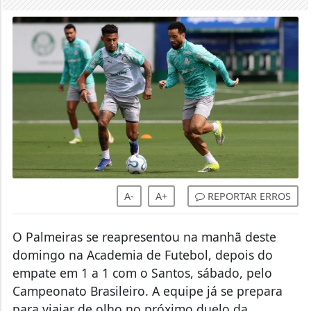
A-
A+
REPORTAR ERROS
O Palmeiras se reapresentou na manhã deste
domingo na Academia de Futebol, depois do
empate em 1 a 1 com o Santos, sábado, pelo
Campeonato Brasileiro. A equipe já se prepara
para viajar de olho no próximo duelo da