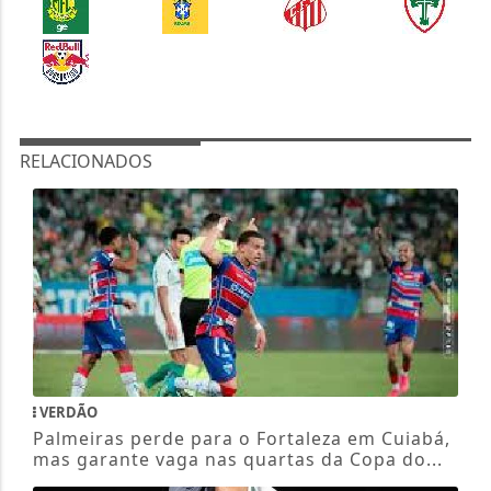
RELACIONADOS
VERDÃO
Palmeiras perde para o Fortaleza em Cuiabá,
mas garante vaga nas quartas da Copa do...