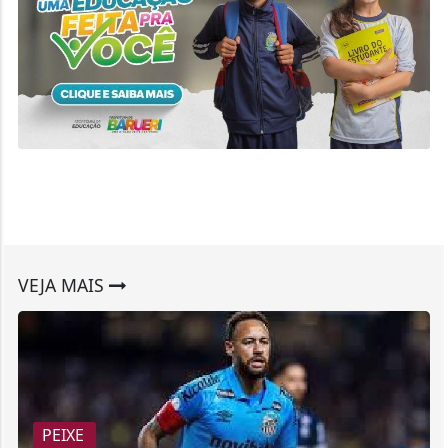
VEJA MAIS
PEIXE