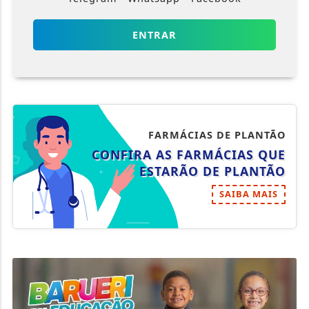
ENTRAR
FARMÁCIAS DE PLANTÃO
CONFIRA AS FARMÁCIAS QUE
ESTARÃO DE PLANTÃO
SAIBA MAIS