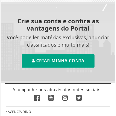
Crie sua conta e confira as
vantagens do Portal
Você pode ler matérias exclusivas, anunciar
classificados e muito mais!
CRIAR MINHA CONTA
Acompanhe-nos através das redes sociais
AGÊNCIA DINO