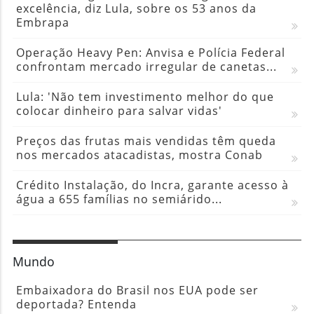
excelência, diz Lula, sobre os 53 anos da
Embrapa
Operação Heavy Pen: Anvisa e Polícia Federal
confrontam mercado irregular de canetas...
Lula: 'Não tem investimento melhor do que
colocar dinheiro para salvar vidas'
Preços das frutas mais vendidas têm queda
nos mercados atacadistas, mostra Conab
Crédito Instalação, do Incra, garante acesso à
água a 655 famílias no semiárido...
Mundo
Embaixadora do Brasil nos EUA pode ser
deportada? Entenda