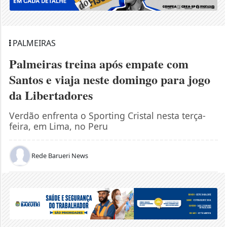
PALMEIRAS
Palmeiras treina após empate com
Santos e viaja neste domingo para jogo
da Libertadores
Verdão enfrenta o Sporting Cristal nesta terça-
feira, em Lima, no Peru
Rede Barueri News