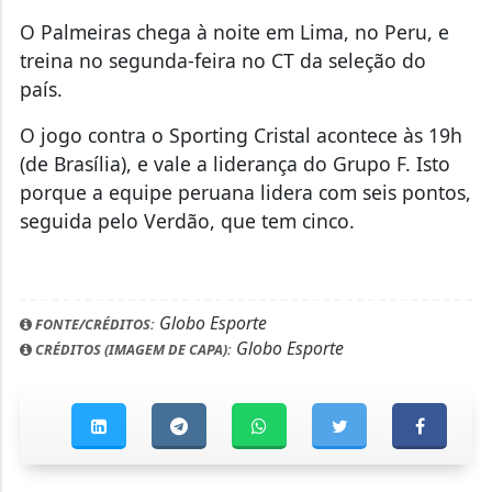
O Palmeiras chega à noite em Lima, no Peru, e
treina no segunda-feira no CT da seleção do
país.
O jogo contra o Sporting Cristal acontece às 19h
(de Brasília), e vale a liderança do Grupo F. Isto
porque a equipe peruana lidera com seis pontos,
seguida pelo Verdão, que tem cinco.
Globo Esporte
FONTE/CRÉDITOS:
Globo Esporte
CRÉDITOS (IMAGEM DE CAPA):