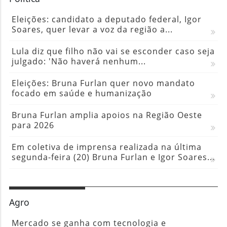
Eleições: candidato a deputado federal, Igor
Soares, quer levar a voz da região a...
Lula diz que filho não vai se esconder caso seja
julgado: 'Não haverá nenhum...
Eleições: Bruna Furlan quer novo mandato
focado em saúde e humanização
Bruna Furlan amplia apoios na Região Oeste
para 2026
Em coletiva de imprensa realizada na última
segunda-feira (20) Bruna Furlan e Igor Soares...
Agro
Mercado se ganha com tecnologia e