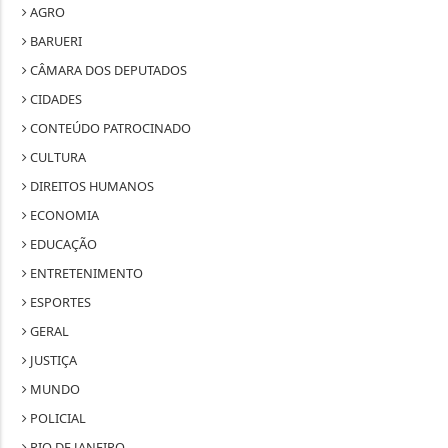
AGRO
BARUERI
CÂMARA DOS DEPUTADOS
CIDADES
CONTEÚDO PATROCINADO
CULTURA
DIREITOS HUMANOS
ECONOMIA
EDUCAÇÃO
ENTRETENIMENTO
ESPORTES
GERAL
JUSTIÇA
MUNDO
POLICIAL
RIO DE JANEIRO