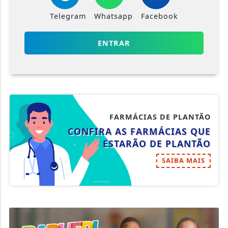
Telegram
Whatsapp
Facebook
ENTRAR
FARMÁCIAS DE PLANTÃO
CONFIRA AS FARMÁCIAS QUE
ESTARÃO DE PLANTÃO
SAIBA MAIS