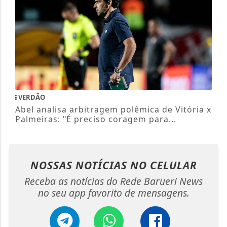
VERDÃO
Abel analisa arbitragem polêmica de Vitória x
Palmeiras: "É preciso coragem para...
NOSSAS NOTÍCIAS
NO CELULAR
Receba as notícias do Rede Barueri News
no seu app favorito de mensagens.