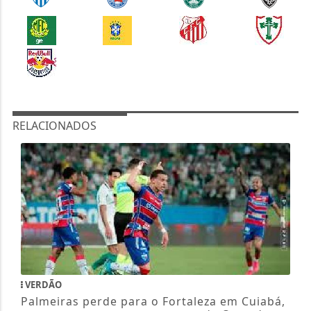
RELACIONADOS
VERDÃO
Palmeiras perde para o Fortaleza em Cuiabá,