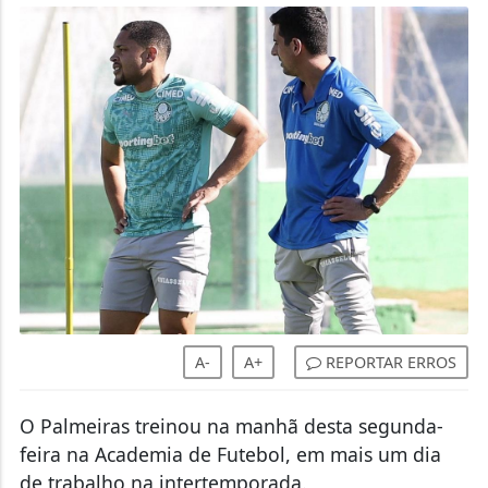
A-
A+
REPORTAR ERROS
O Palmeiras treinou na manhã desta segunda-
feira na Academia de Futebol, em mais um dia
de trabalho na intertemporada.