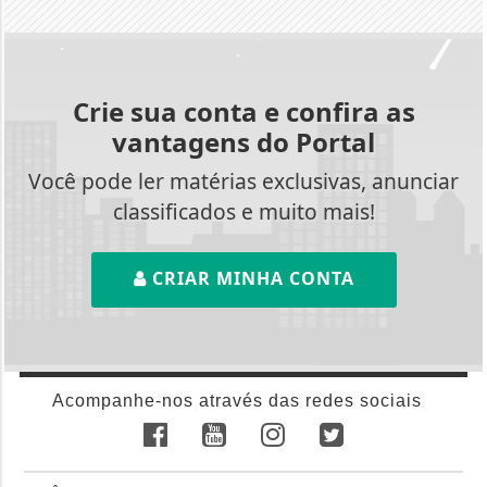
Crie sua conta e confira as
vantagens do Portal
Você pode ler matérias exclusivas, anunciar
classificados e muito mais!
CRIAR MINHA CONTA
Acompanhe-nos através das redes sociais