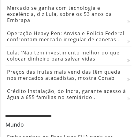
Mercado se ganha com tecnologia e
excelência, diz Lula, sobre os 53 anos da
Embrapa
Operação Heavy Pen: Anvisa e Polícia Federal
confrontam mercado irregular de canetas...
Lula: 'Não tem investimento melhor do que
colocar dinheiro para salvar vidas'
Preços das frutas mais vendidas têm queda
nos mercados atacadistas, mostra Conab
Crédito Instalação, do Incra, garante acesso à
água a 655 famílias no semiárido...
Mundo