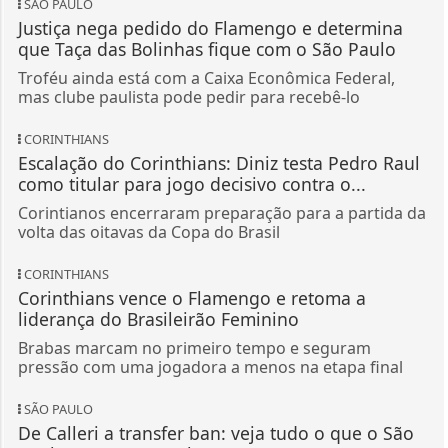
SÃO PAULO
Justiça nega pedido do Flamengo e determina
que Taça das Bolinhas fique com o São Paulo
Troféu ainda está com a Caixa Econômica Federal,
mas clube paulista pode pedir para recebê-lo
CORINTHIANS
Escalação do Corinthians: Diniz testa Pedro Raul
como titular para jogo decisivo contra o...
Corintianos encerraram preparação para a partida da
volta das oitavas da Copa do Brasil
CORINTHIANS
Corinthians vence o Flamengo e retoma a
liderança do Brasileirão Feminino
Brabas marcam no primeiro tempo e seguram
pressão com uma jogadora a menos na etapa final
SÃO PAULO
De Calleri a transfer ban: veja tudo o que o São