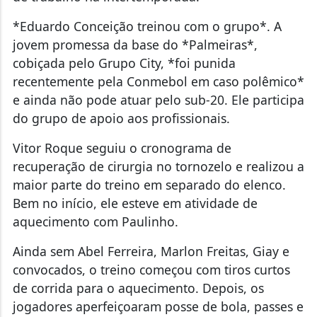
*Eduardo Conceição treinou com o grupo*. A
jovem promessa da base do *Palmeiras*,
cobiçada pelo Grupo City, *foi punida
recentemente pela Conmebol em caso polêmico*
e ainda não pode atuar pelo sub-20. Ele participa
do grupo de apoio aos profissionais.
Vitor Roque seguiu o cronograma de
recuperação de cirurgia no tornozelo e realizou a
maior parte do treino em separado do elenco.
Bem no início, ele esteve em atividade de
aquecimento com Paulinho.
Ainda sem Abel Ferreira, Marlon Freitas, Giay e
convocados, o treino começou com tiros curtos
de corrida para o aquecimento. Depois, os
jogadores aperfeiçoaram posse de bola, passes e