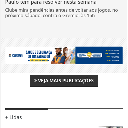
Paulo tem para resolver nesta semana
Clube mira pendências antes de voltar aos jogos, no
próximo sábado, contra o Grêmio, às 16h
VEJA MAIS PUBLICAÇÕES
+ Lidas