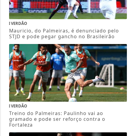
VERDÃO
Mauricio, do Palmeiras, é denunciado pelo
STJD e pode pegar gancho no Brasileirão
VERDÃO
Treino do Palmeiras: Paulinho vai ao
gramado e pode ser reforço contra o
Fortaleza