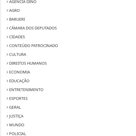
AGÊNCIA DINO
AGRO
BARUERI
CÂMARA DOS DEPUTADOS
CIDADES
CONTEÚDO PATROCINADO
CULTURA
DIREITOS HUMANOS
ECONOMIA
EDUCAÇÃO
ENTRETENIMENTO
ESPORTES
GERAL
JUSTIÇA
MUNDO
POLICIAL