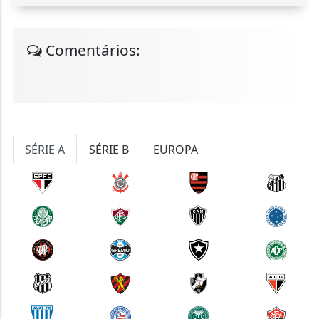
Comentários:
SÉRIE A
SÉRIE B
EUROPA