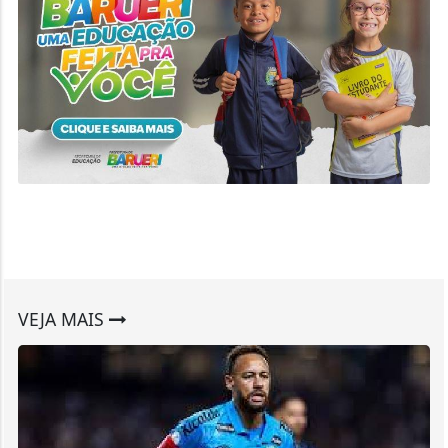
VEJA MAIS