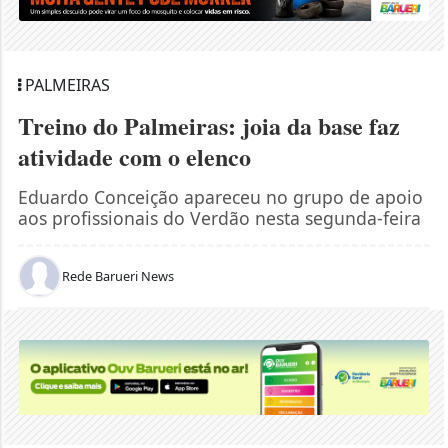
PALMEIRAS
Treino do Palmeiras: joia da base faz
atividade com o elenco
Eduardo Conceição apareceu no grupo de apoio
aos profissionais do Verdão nesta segunda-feira
Rede Barueri News