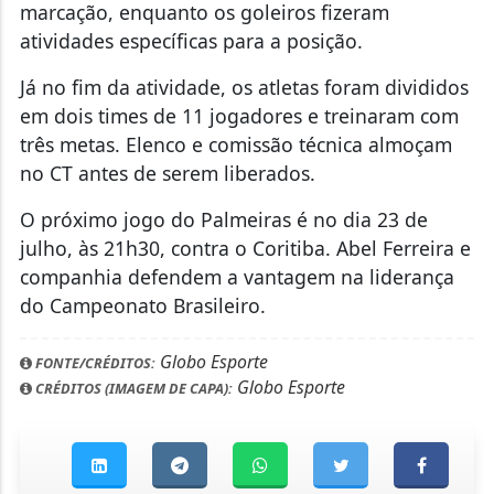
marcação, enquanto os goleiros fizeram
atividades específicas para a posição.
Já no fim da atividade, os atletas foram divididos
em dois times de 11 jogadores e treinaram com
três metas. Elenco e comissão técnica almoçam
no CT antes de serem liberados.
O próximo jogo do Palmeiras é no dia 23 de
julho, às 21h30, contra o Coritiba. Abel Ferreira e
companhia defendem a vantagem na liderança
do Campeonato Brasileiro.
Globo Esporte
FONTE/CRÉDITOS:
Globo Esporte
CRÉDITOS (IMAGEM DE CAPA):