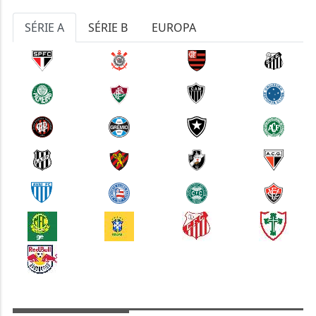
SÉRIE A
SÉRIE B
EUROPA