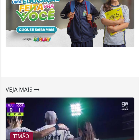
VEJA MAIS
TIMÃO