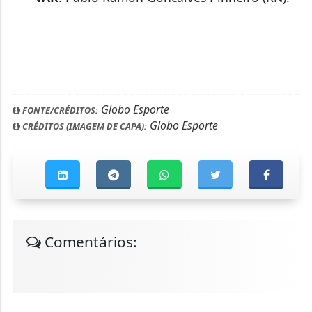
Globo Esporte
FONTE/CRÉDITOS:
Globo Esporte
CRÉDITOS (IMAGEM DE CAPA):
Comentários: