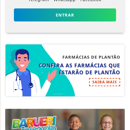
ENTRAR
FARMÁCIAS DE PLANTÃO
CONFIRA AS FARMÁCIAS QUE
ESTARÃO DE PLANTÃO
SAIBA MAIS