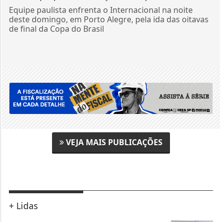
Equipe paulista enfrenta o Internacional na noite
deste domingo, em Porto Alegre, pela ida das oitavas
de final da Copa do Brasil
VEJA MAIS PUBLICAÇÕES
+ Lidas