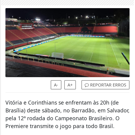
A-
A+
REPORTAR ERROS
Vitória e Corinthians se enfrentam às 20h (de
Brasília) deste sábado, no Barradão, em Salvador,
pela 12ª rodada do Campeonato Brasileiro. O
Premiere transmite o jogo para todo Brasil.