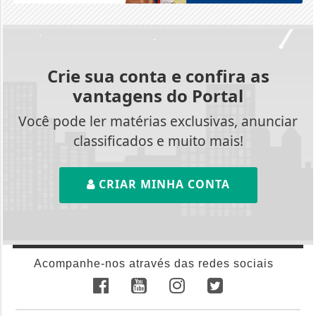
Crie sua conta e confira as
vantagens do Portal
Você pode ler matérias exclusivas, anunciar
classificados e muito mais!
CRIAR MINHA CONTA
Acompanhe-nos através das redes sociais