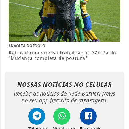
A VOLTA DO ÍDOLO
Raí confirma que vai trabalhar no São Paulo:
"Mudança completa de postura"
NOSSAS NOTÍCIAS
NO CELULAR
Receba as notícias do Rede Barueri News
no seu app favorito de mensagens.
Telegram
Whatsapp
Facebook