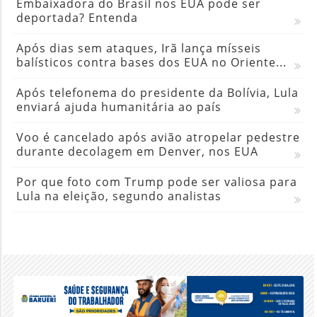
Embaixadora do Brasil nos EUA pode ser
deportada? Entenda
Após dias sem ataques, Irã lança mísseis
balísticos contra bases dos EUA no Oriente...
Após telefonema do presidente da Bolívia, Lula
enviará ajuda humanitária ao país
Voo é cancelado após avião atropelar pedestre
durante decolagem em Denver, nos EUA
Por que foto com Trump pode ser valiosa para
Lula na eleição, segundo analistas