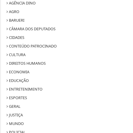
AGÊNCIA DINO
AGRO
BARUERI
CÂMARA DOS DEPUTADOS
CIDADES
CONTEÚDO PATROCINADO
CULTURA
DIREITOS HUMANOS
ECONOMIA
EDUCAÇÃO
ENTRETENIMENTO
ESPORTES
GERAL
JUSTIÇA
MUNDO
POLICIAL