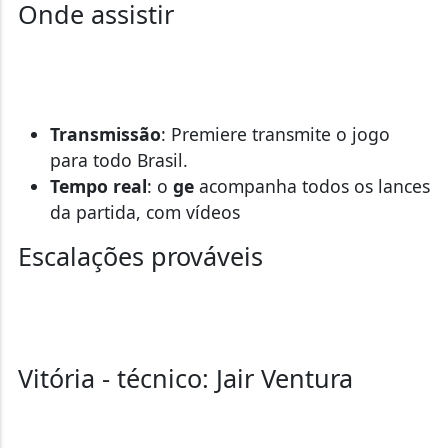
Onde assistir
Transmissão
: Premiere transmite o jogo
para todo Brasil.
Tempo real
: o
ge
acompanha todos os lances
da partida, com vídeos
Escalações prováveis
Vitória - técnico: Jair Ventura