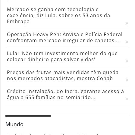
Mercado se ganha com tecnologia e
excelência, diz Lula, sobre os 53 anos da
Embrapa
Operação Heavy Pen: Anvisa e Polícia Federal
confrontam mercado irregular de canetas...
Lula: 'Não tem investimento melhor do que
colocar dinheiro para salvar vidas'
Preços das frutas mais vendidas têm queda
nos mercados atacadistas, mostra Conab
Crédito Instalação, do Incra, garante acesso à
água a 655 famílias no semiárido...
Mundo