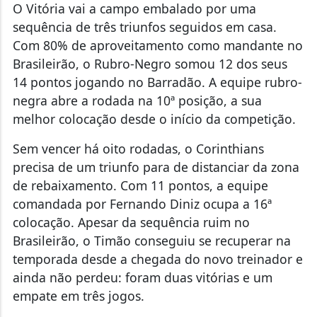
O Vitória vai a campo embalado por uma
sequência de três triunfos seguidos em casa.
Com 80% de aproveitamento como mandante no
Brasileirão, o Rubro-Negro somou 12 dos seus
14 pontos jogando no Barradão. A equipe rubro-
negra abre a rodada na 10ª posição, a sua
melhor colocação desde o início da competição.
Sem vencer há oito rodadas, o Corinthians
precisa de um triunfo para de distanciar da zona
de rebaixamento. Com 11 pontos, a equipe
comandada por Fernando Diniz ocupa a 16ª
colocação. Apesar da sequência ruim no
Brasileirão, o Timão conseguiu se recuperar na
temporada desde a chegada do novo treinador e
ainda não perdeu: foram duas vitórias e um
empate em três jogos.