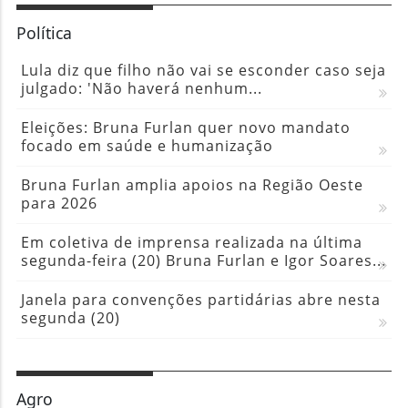
Política
Lula diz que filho não vai se esconder caso seja
julgado: 'Não haverá nenhum...
Eleições: Bruna Furlan quer novo mandato
focado em saúde e humanização
Bruna Furlan amplia apoios na Região Oeste
para 2026
Em coletiva de imprensa realizada na última
segunda-feira (20) Bruna Furlan e Igor Soares...
Janela para convenções partidárias abre nesta
segunda (20)
Agro