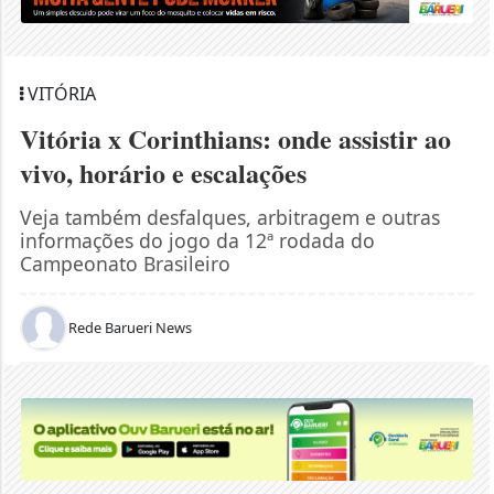
VITÓRIA
Vitória x Corinthians: onde assistir ao
vivo, horário e escalações
Veja também desfalques, arbitragem e outras
informações do jogo da 12ª rodada do
Campeonato Brasileiro
Rede Barueri News