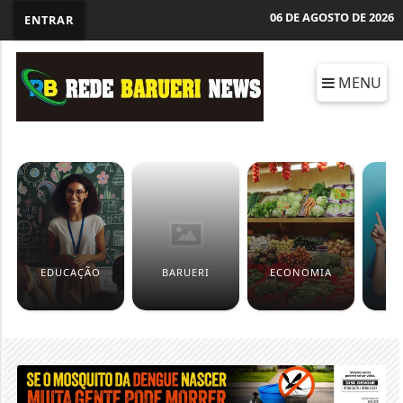
06 DE AGOSTO DE 2026
ENTRAR
MENU
EDUCAÇÃO
BARUERI
ECONOMIA