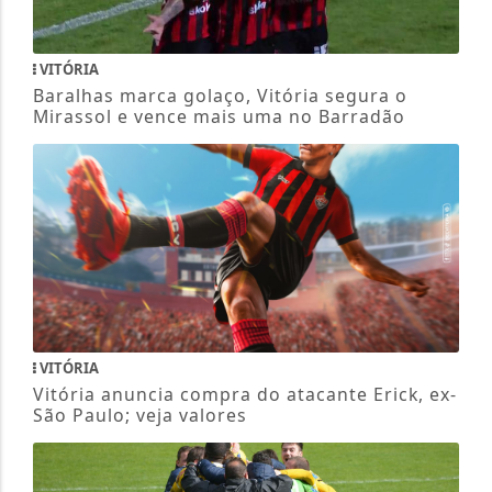
VITÓRIA
Baralhas marca golaço, Vitória segura o
Mirassol e vence mais uma no Barradão
VITÓRIA
Vitória anuncia compra do atacante Erick, ex-
São Paulo; veja valores