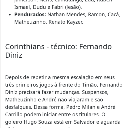
Ismael, Dudu e Fabri (lesão).
Pendurados:
Nathan Mendes, Ramon, Cacá,
Matheuzinho, Renato Kayzer.
Corinthians - técnico: Fernando
Diniz
Depois de repetir a mesma escalação em seus
três primeiros jogos à frente do Timão, Fernando
Diniz precisará fazer mudanças. Suspensos,
Matheuzinho e André não viajaram e são
desfalques. Dessa forma, Pedro Milan e André
Carrillo podem iniciar entre os titulares. O
goleiro Hugo Souza está em Salvador e aguarda