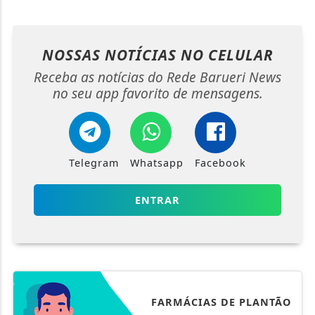
NOSSAS NOTÍCIAS
NO CELULAR
Receba as notícias do Rede Barueri News
no seu app favorito de mensagens.
Telegram
Whatsapp
Facebook
ENTRAR
FARMÁCIAS DE PLANTÃO