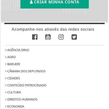
CRIAR MINHA CONTA
Acompanhe-nos através das redes sociais
AGÊNCIA DINO
AGRO
BARUERI
CÂMARA DOS DEPUTADOS
CIDADES
CONTEÚDO PATROCINADO
CULTURA
DIREITOS HUMANOS
ECONOMIA