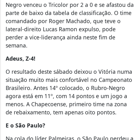
Negro venceu o Tricolor por 2 a 0 e se afastou da
parte de baixo da tabela de classificação. O time
comandado por Roger Machado, que teve o
lateral-direito Lucas Ramon expulso, pode
perder a vice-liderança ainda neste fim de
semana.
Adeus, Z-4!
O resultado deste sábado deixou o Vitória numa
situação muito mais confortável no Campeonato
Brasileiro. Antes 14º colocado, o Rubro-Negro
agora está em 11º, com 14 pontos e um jogo a
menos. A Chapecoense, primeiro time na zona
de rebaixamento, tem apenas oito pontos.
E o São Paulo?
Na cola do líder Palmeiras, o São Paulo perdeu a