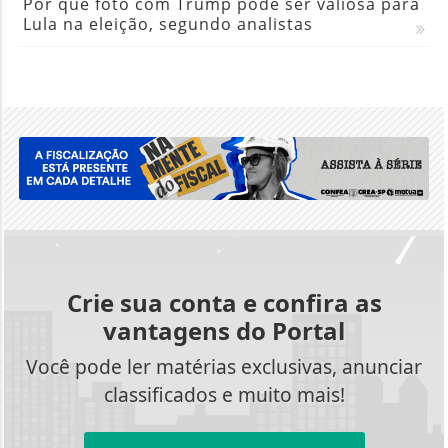
Por que foto com Trump pode ser valiosa para
Lula na eleição, segundo analistas
Crie sua conta e confira as
vantagens do Portal
Você pode ler matérias exclusivas, anunciar
classificados e muito mais!