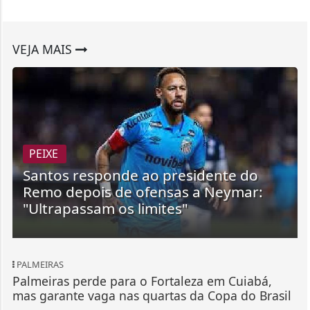
VEJA MAIS
PEIXE
Santos responde ao presidente do
Remo depois de ofensas a Neymar:
"Ultrapassam os limites"
PALMEIRAS
Palmeiras perde para o Fortaleza em Cuiabá,
mas garante vaga nas quartas da Copa do Brasil