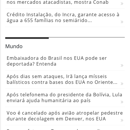
nos mercados atacadistas, mostra Conab
Crédito Instalação, do Incra, garante acesso à
água a 655 famílias no semiárido...
Mundo
Embaixadora do Brasil nos EUA pode ser
deportada? Entenda
Após dias sem ataques, Irã lança mísseis
balísticos contra bases dos EUA no Oriente...
Após telefonema do presidente da Bolívia, Lula
enviará ajuda humanitária ao país
Voo é cancelado após avião atropelar pedestre
durante decolagem em Denver, nos EUA