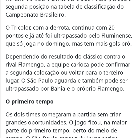
segunda posição na tabela de classificação do
Campeonato Brasileiro.
O Tricolor, com a derrota, continua com 20
pontos e já até foi ultrapassado pelo Fluminense,
que só joga no domingo, mas tem mais gols pró.
Dependendo do resultado do clássico contra o
rival Flamengo, a equipe carioca pode confirmar
a segunda colocação ou voltar para o terceiro
lugar. O São Paulo aguarda e também pode ser
ultrapassado por Bahia e o próprio Flamengo.
O primeiro tempo
Os dois times começaram a partida sem criar
grandes oportunidades. O jogo ficou, na maior
parte do primeiro tempo, perto do meio de