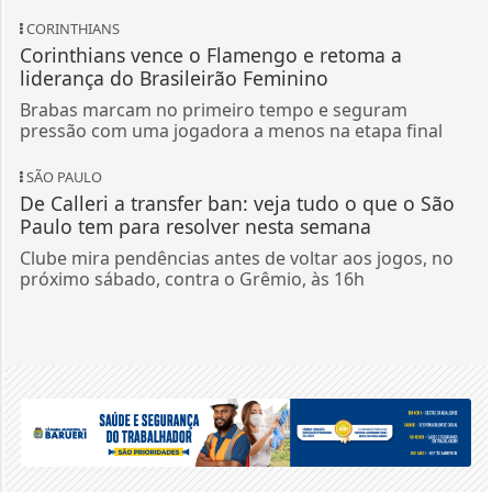
CORINTHIANS
Corinthians vence o Flamengo e retoma a
liderança do Brasileirão Feminino
Brabas marcam no primeiro tempo e seguram
pressão com uma jogadora a menos na etapa final
SÃO PAULO
De Calleri a transfer ban: veja tudo o que o São
Paulo tem para resolver nesta semana
Clube mira pendências antes de voltar aos jogos, no
próximo sábado, contra o Grêmio, às 16h