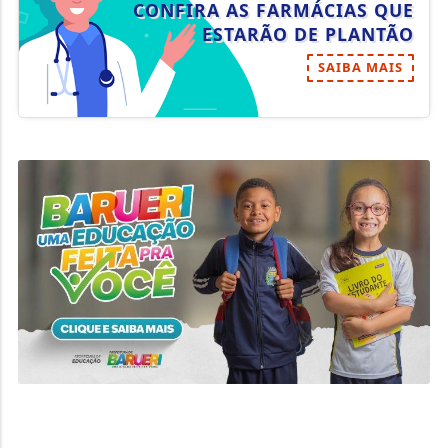
CONFIRA AS FARMÁCIAS QUE
ESTARÃO DE PLANTÃO
SAIBA MAIS