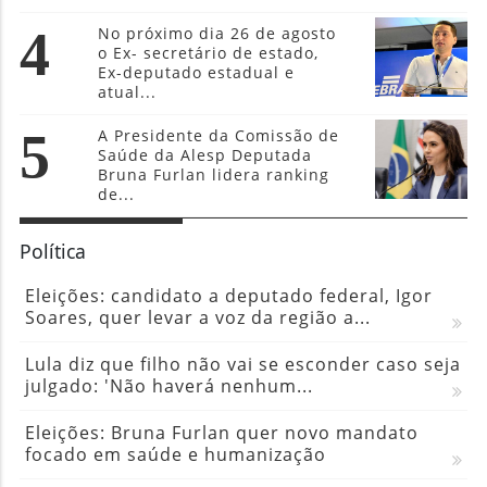
4
No próximo dia 26 de agosto
o Ex- secretário de estado,
Ex-deputado estadual e
atual...
5
A Presidente da Comissão de
Saúde da Alesp Deputada
Bruna Furlan lidera ranking
de...
Política
Eleições: candidato a deputado federal, Igor
Soares, quer levar a voz da região a...
Lula diz que filho não vai se esconder caso seja
julgado: 'Não haverá nenhum...
Eleições: Bruna Furlan quer novo mandato
focado em saúde e humanização