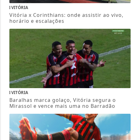
VITÓRIA
Vitória x Corinthians: onde assistir ao vivo,
horário e escalações
VITÓRIA
Baralhas marca golaço, Vitória segura o
Mirassol e vence mais uma no Barradão