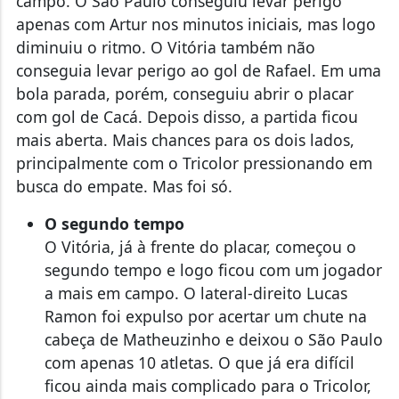
campo. O São Paulo conseguiu levar perigo
apenas com Artur nos minutos iniciais, mas logo
diminuiu o ritmo. O Vitória também não
conseguia levar perigo ao gol de Rafael. Em uma
bola parada, porém, conseguiu abrir o placar
com gol de Cacá. Depois disso, a partida ficou
mais aberta. Mais chances para os dois lados,
principalmente com o Tricolor pressionando em
busca do empate. Mas foi só.
O segundo tempo
O Vitória, já à frente do placar, começou o
segundo tempo e logo ficou com um jogador
a mais em campo. O lateral-direito Lucas
Ramon foi expulso por acertar um chute na
cabeça de Matheuzinho e deixou o São Paulo
com apenas 10 atletas. O que já era difícil
ficou ainda mais complicado para o Tricolor,