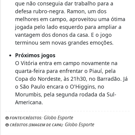
que não conseguia dar trabalho para a
defesa rubro-negra. Ramon, um dos
melhores em campo, aproveitou uma ótima
jogada pelo lado esquerdo para ampliar a
vantagem dos donos da casa. E o jogo
terminou sem novas grandes emoções.
Próximos jogos
O Vitória entra em campo novamente na
quarta-feira para enfrentar o Piauí, pela
Copa do Nordeste, às 21h30, no Barradão. Já
o São Paulo encara o O'Higgins, no
Morumbis, pela segunda rodada da Sul-
Americana.
Globo Esporte
FONTE/CRÉDITOS:
Globo Esporte
CRÉDITOS (IMAGEM DE CAPA):