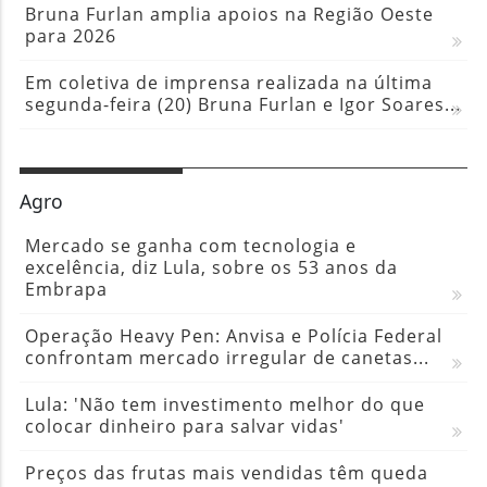
Bruna Furlan amplia apoios na Região Oeste
para 2026
Em coletiva de imprensa realizada na última
segunda-feira (20) Bruna Furlan e Igor Soares...
Agro
Mercado se ganha com tecnologia e
excelência, diz Lula, sobre os 53 anos da
Embrapa
Operação Heavy Pen: Anvisa e Polícia Federal
confrontam mercado irregular de canetas...
Lula: 'Não tem investimento melhor do que
colocar dinheiro para salvar vidas'
Preços das frutas mais vendidas têm queda