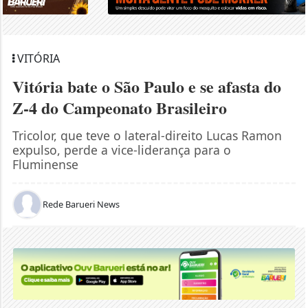
VITÓRIA
Vitória bate o São Paulo e se afasta do
Z-4 do Campeonato Brasileiro
Tricolor, que teve o lateral-direito Lucas Ramon
expulso, perde a vice-liderança para o
Fluminense
Rede Barueri News