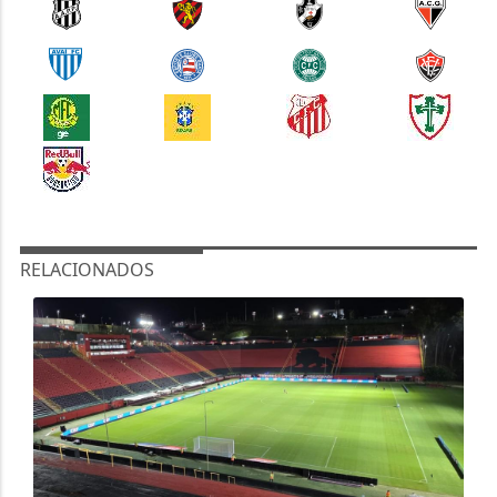
RELACIONADOS