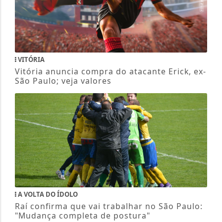
VITÓRIA
Vitória anuncia compra do atacante Erick, ex-
São Paulo; veja valores
A VOLTA DO ÍDOLO
Raí confirma que vai trabalhar no São Paulo:
"Mudança completa de postura"