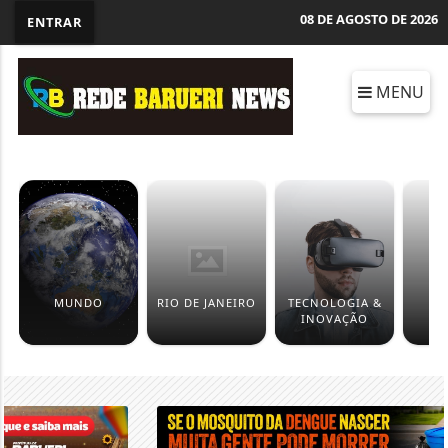
08 DE AGOSTO DE 2026
ENTRAR
MENU
MUNDO
RIO DE JANEIRO
TECNOLOGIA &
B
INOVAÇÃO