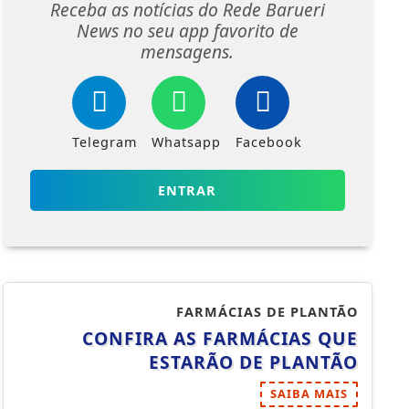
Receba as notícias do Rede Barueri
News no seu app favorito de
mensagens.
Telegram
Whatsapp
Facebook
ENTRAR
FARMÁCIAS DE PLANTÃO
CONFIRA AS FARMÁCIAS QUE
ESTARÃO DE PLANTÃO
SAIBA MAIS