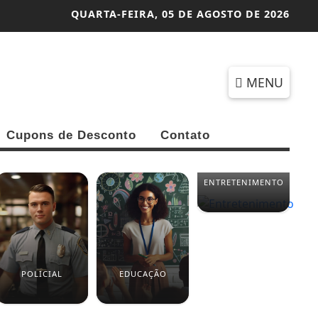
QUARTA-FEIRA,
05 DE AGOSTO DE 2026
MENU
Cupons de Desconto
Contato
ENTRETENIMENTO
POLICIAL
EDUCAÇÃO