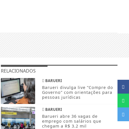
RELACIONADOS
BARUERI
Barueri divulga live “Compre do
Governo” com orientações para
pessoas jurídicas
BARUERI
Barueri abre 36 vagas de
emprego com salários que
chegam a R$ 3.2 mil