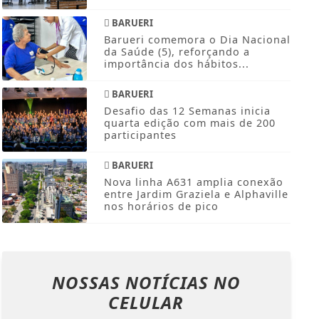
BARUERI
Barueri comemora o Dia Nacional
da Saúde (5), reforçando a
importância dos hábitos...
BARUERI
Desafio das 12 Semanas inicia
quarta edição com mais de 200
participantes
BARUERI
Nova linha A631 amplia conexão
entre Jardim Graziela e Alphaville
nos horários de pico
NOSSAS NOTÍCIAS
NO
CELULAR