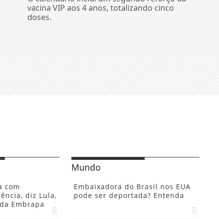
vacina VIP aos 4 anos, totalizando cinco
doses.
Mundo
a com
Embaixadora do Brasil nos EUA
ência, diz Lula,
pode ser deportada? Entenda
 da Embrapa