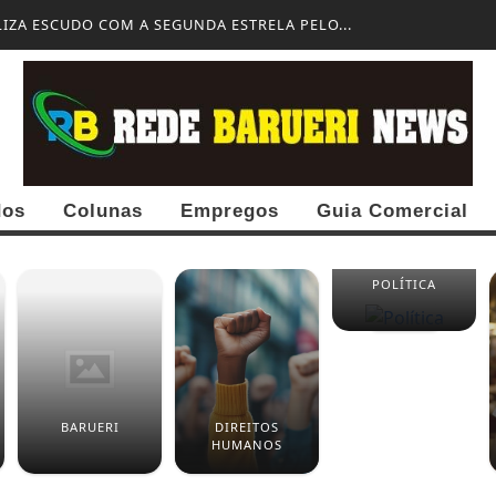
IZA ESCUDO COM A SEGUNDA ESTRELA PELO...
dos
Colunas
Empregos
Guia Comercial
POLÍTICA
BARUERI
DIREITOS
HUMANOS