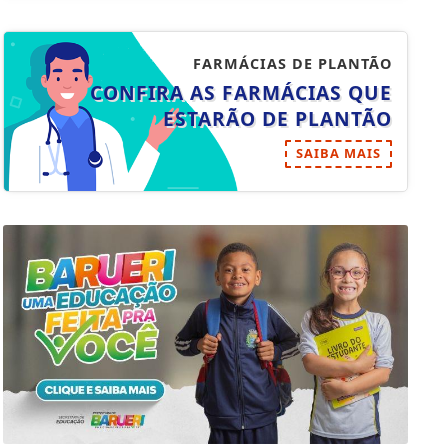
FARMÁCIAS DE PLANTÃO
CONFIRA AS FARMÁCIAS QUE
ESTARÃO DE PLANTÃO
SAIBA MAIS