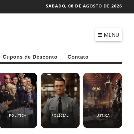
SABADO,
08 DE AGOSTO DE 2026
MENU
Cupons de Desconto
Contato
POLÍTICA
POLICIAL
JUSTIÇA