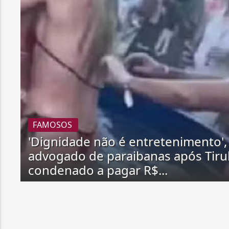
FAMOSOS
'Dignidade não é entretenimento', 
advogado de paraibanas após Tirul
condenado a pagar R$...