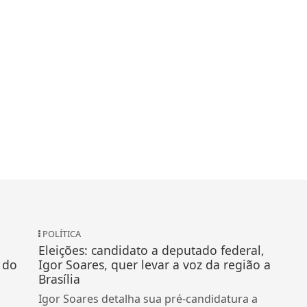
POLÍTICA
Eleições: candidato a deputado federal,
 do
Igor Soares, quer levar a voz da região a
Brasília
Igor Soares detalha sua pré-candidatura a