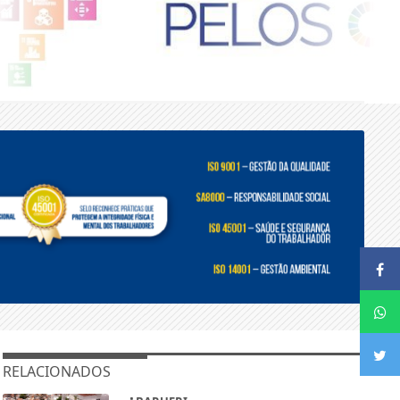
RELACIONADOS