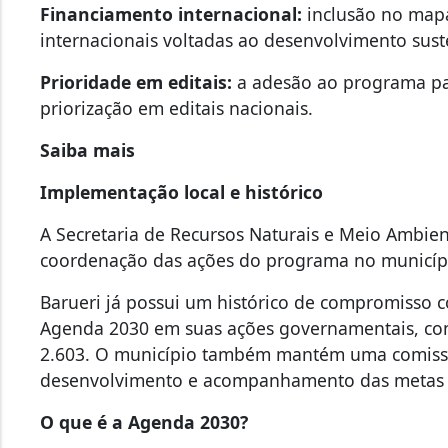
Financiamento internacional:
inclusão no mapa
internacionais voltadas ao desenvolvimento sust
Prioridade em editais:
a adesão ao programa pas
priorização em editais nacionais.
Saiba mais
Implementação local e histórico
A Secretaria de Recursos Naturais e Meio Ambien
coordenação das ações do programa no municíp
Barueri já possui um histórico de compromisso 
Agenda 2030 em suas ações governamentais, con
2.603. O município também mantém uma comiss
desenvolvimento e acompanhamento das metas 
O que é a Agenda 2030?