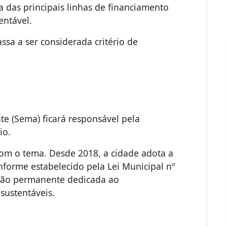
 das principais linhas de financiamento
entável.
sa a ser considerada critério de
te (Sema) ficará responsável pela
io.
com o tema. Desde 2018, a cidade adota a
forme estabelecido pela Lei Municipal nº
ão permanente dedicada ao
sustentáveis.