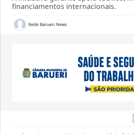
financiamentos internacionais.
Rede Barueri News