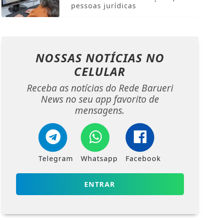
pessoas jurídicas
NOSSAS NOTÍCIAS
NO
CELULAR
Receba as notícias do Rede Barueri
News no seu app favorito de
mensagens.
Telegram
Whatsapp
Facebook
ENTRAR