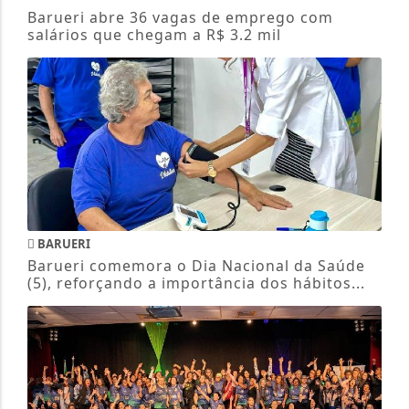
Barueri abre 36 vagas de emprego com
salários que chegam a R$ 3.2 mil
BARUERI
Barueri comemora o Dia Nacional da Saúde
(5), reforçando a importância dos hábitos...