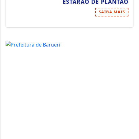
ESTARÃO DE PLANTÃO
SAIBA MAIS