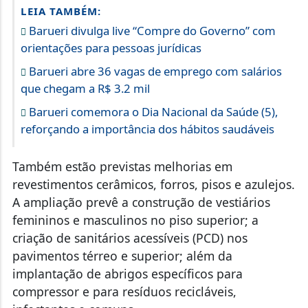
LEIA TAMBÉM:
Barueri divulga live “Compre do Governo” com
orientações para pessoas jurídicas
Barueri abre 36 vagas de emprego com salários
que chegam a R$ 3.2 mil
Barueri comemora o Dia Nacional da Saúde (5),
reforçando a importância dos hábitos saudáveis
Também estão previstas melhorias em
revestimentos cerâmicos, forros, pisos e azulejos.
A ampliação prevê a construção de vestiários
femininos e masculinos no piso superior; a
criação de sanitários acessíveis (PCD) nos
pavimentos térreo e superior; além da
implantação de abrigos específicos para
compressor e para resíduos recicláveis,