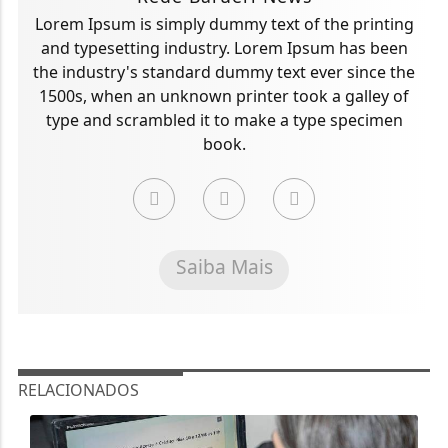
Lorem Ipsum is simply dummy text of the printing
and typesetting industry. Lorem Ipsum has been
the industry's standard dummy text ever since the
1500s, when an unknown printer took a galley of
type and scrambled it to make a type specimen
book.
Saiba Mais
RELACIONADOS