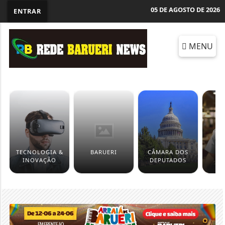
05 DE AGOSTO DE 2026
ENTRAR
MENU
TECNOLOGIA &
BARUERI
CÂMARA DOS
P
INOVAÇÃO
DEPUTADOS