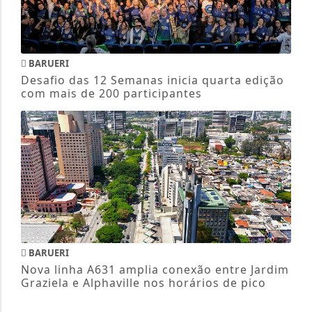
BARUERI
Desafio das 12 Semanas inicia quarta edição
com mais de 200 participantes
BARUERI
Nova linha A631 amplia conexão entre Jardim
Graziela e Alphaville nos horários de pico