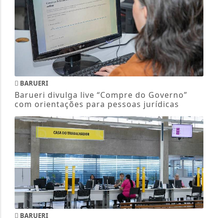
BARUERI
Barueri divulga live “Compre do Governo”
com orientações para pessoas jurídicas
BARUERI