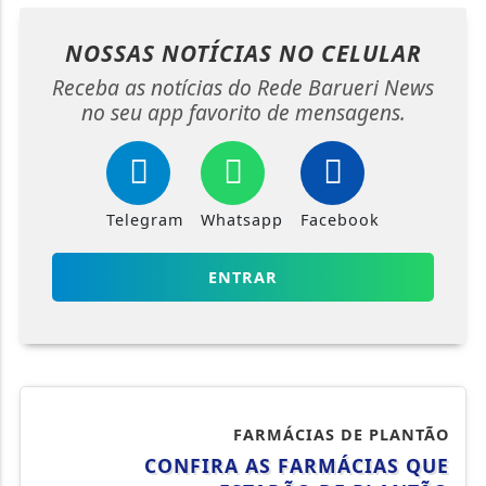
NOSSAS NOTÍCIAS
NO CELULAR
Receba as notícias do Rede Barueri News
no seu app favorito de mensagens.
Telegram
Whatsapp
Facebook
ENTRAR
FARMÁCIAS DE PLANTÃO
CONFIRA AS FARMÁCIAS QUE