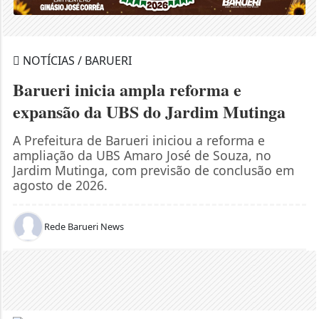
NOTÍCIAS / BARUERI
Barueri inicia ampla reforma e
expansão da UBS do Jardim Mutinga
A Prefeitura de Barueri iniciou a reforma e
ampliação da UBS Amaro José de Souza, no
Jardim Mutinga, com previsão de conclusão em
agosto de 2026.
Rede Barueri News