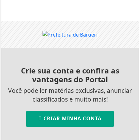
Crie sua conta e confira as
vantagens do Portal
Você pode ler matérias exclusivas, anunciar
classificados e muito mais!
CRIAR MINHA CONTA