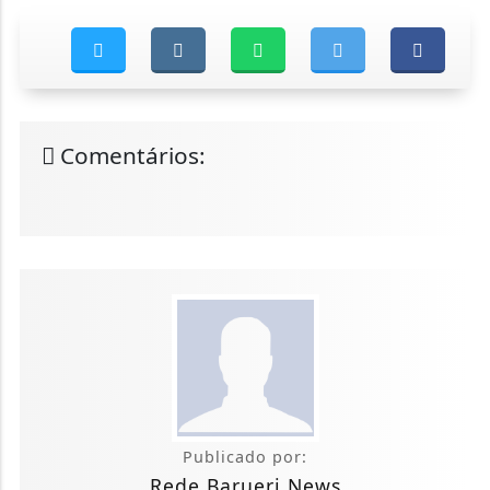
Comentários:
Publicado por:
Rede Barueri News