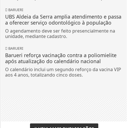
BARUERI
UBS Aldeia da Serra amplia atendimento e passa
a oferecer serviço odontológico à população
O agendamento deve ser feito presencialmente na
unidade, mediante cadastro.
BARUERI
Barueri reforça vacinação contra a poliomielite
após atualização do calendário nacional
O calendário inclui um segundo reforço da vacina VIP
aos 4 anos, totalizando cinco doses.