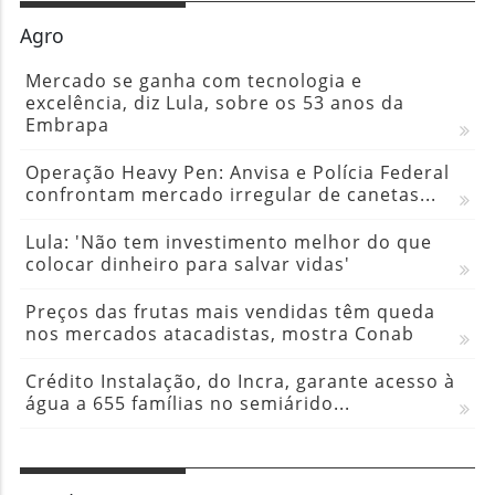
Agro
Mercado se ganha com tecnologia e
excelência, diz Lula, sobre os 53 anos da
Embrapa
Operação Heavy Pen: Anvisa e Polícia Federal
confrontam mercado irregular de canetas...
Lula: 'Não tem investimento melhor do que
colocar dinheiro para salvar vidas'
Preços das frutas mais vendidas têm queda
nos mercados atacadistas, mostra Conab
Crédito Instalação, do Incra, garante acesso à
água a 655 famílias no semiárido...