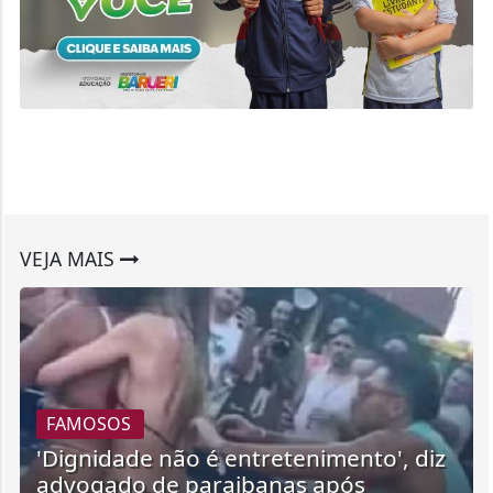
VEJA MAIS
FAMOSOS
'Dignidade não é entretenimento', diz
advogado de paraibanas após