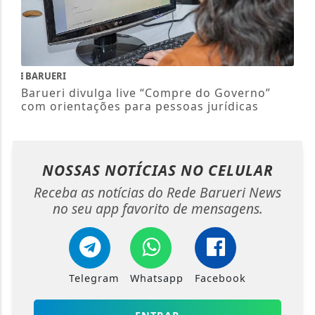
BARUERI
Barueri divulga live “Compre do Governo”
com orientações para pessoas jurídicas
NOSSAS NOTÍCIAS
NO CELULAR
Receba as notícias do Rede Barueri News
no seu app favorito de mensagens.
Telegram
Whatsapp
Facebook