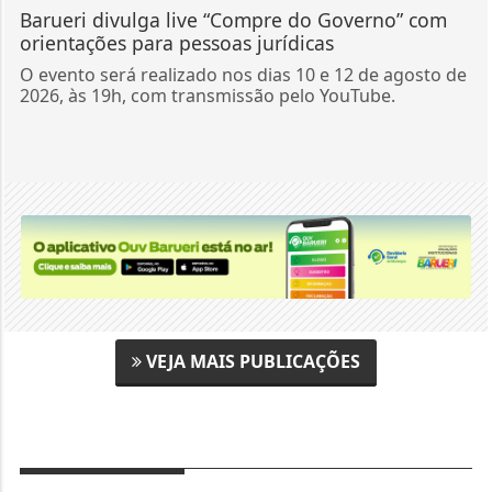
Barueri divulga live “Compre do Governo” com
orientações para pessoas jurídicas
O evento será realizado nos dias 10 e 12 de agosto de
2026, às 19h, com transmissão pelo YouTube.
VEJA MAIS PUBLICAÇÕES