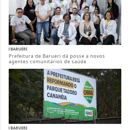
BARUERI
Prefeitura de Barueri dá posse a novos
agentes comunitários de saúde
BARUERI