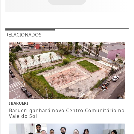
RELACIONADOS
BARUERI
Barueri ganhará novo Centro Comunitário no
Vale do Sol