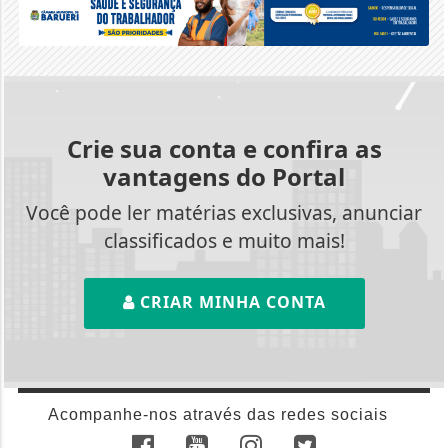
Crie sua conta e confira as
vantagens do Portal
Você pode ler matérias exclusivas, anunciar
classificados e muito mais!
CRIAR MINHA CONTA
Acompanhe-nos através das redes sociais