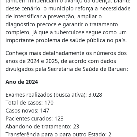
também influenciam o avanço da doença. Diante
desse cenário, o município reforça a necessidade
de intensificar a prevenção, ampliar o
diagnóstico precoce e garantir o tratamento
completo, já que a tuberculose segue como um
importante problema de saúde pública no país.
Conheça mais detalhadamente os números dos
anos de 2024 e 2025, de acordo com dados
divulgados pela Secretaria de Saúde de Barueri:
Ano de 2024
Exames realizados (busca ativa): 3.028
Total de casos: 170
Casos novos: 147
Pacientes curados: 123
Abandono de tratamento: 23
Transferência para o para outro Estado: 2