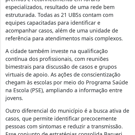
especializados, resultado de uma rede bem
estruturada. Todas as 21 UBSs contam com
equipes capacitadas para identificar e
acompanhar casos, além de uma unidade de
referência para atendimentos mais complexos.
A cidade também investe na qualificação
contínua dos profissionais, com reuniões
bimestrais para discussão de casos e grupos
virtuais de apoio. As ações de conscientização
chegam às escolas por meio do Programa Saúde
na Escola (PSE), ampliando a informação entre
jovens.
Outro diferencial do município é a busca ativa de
casos, que permite identificar precocemente
pessoas com sintomas e reduzir a transmissão.
Esse conjunto de estratégias consolida Barueri