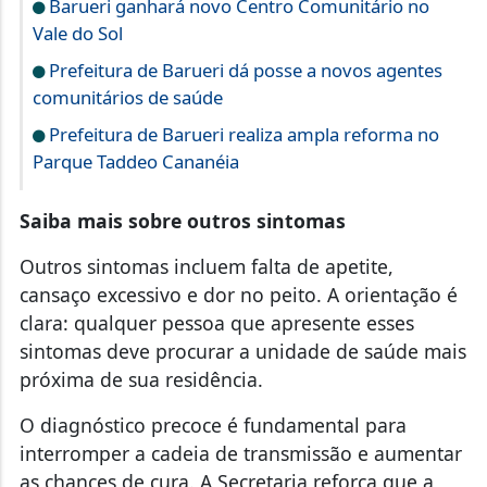
Barueri ganhará novo Centro Comunitário no
Vale do Sol
Prefeitura de Barueri dá posse a novos agentes
comunitários de saúde
Prefeitura de Barueri realiza ampla reforma no
Parque Taddeo Cananéia
Saiba mais sobre outros sintomas
Outros sintomas incluem falta de apetite,
cansaço excessivo e dor no peito. A orientação é
clara: qualquer pessoa que apresente esses
sintomas deve procurar a unidade de saúde mais
próxima de sua residência.
O diagnóstico precoce é fundamental para
interromper a cadeia de transmissão e aumentar
as chances de cura. A Secretaria reforça que a