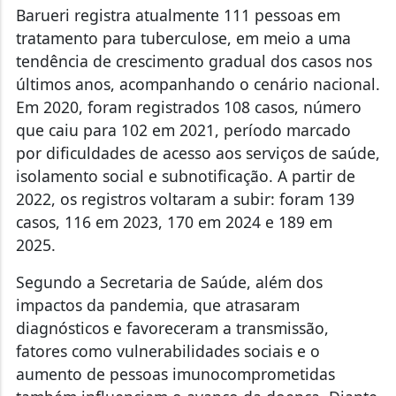
Barueri registra atualmente 111 pessoas em
tratamento para tuberculose, em meio a uma
tendência de crescimento gradual dos casos nos
últimos anos, acompanhando o cenário nacional.
Em 2020, foram registrados 108 casos, número
que caiu para 102 em 2021, período marcado
por dificuldades de acesso aos serviços de saúde,
isolamento social e subnotificação. A partir de
2022, os registros voltaram a subir: foram 139
casos, 116 em 2023, 170 em 2024 e 189 em
2025.
Segundo a Secretaria de Saúde, além dos
impactos da pandemia, que atrasaram
diagnósticos e favoreceram a transmissão,
fatores como vulnerabilidades sociais e o
aumento de pessoas imunocomprometidas