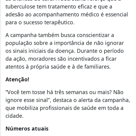
tuberculose tem tratamento eficaz e que a
adesão ao acompanhamento médico é essencial
para o sucesso terapêutico.
A campanha também busca conscientizar a
população sobre a importância de não ignorar
os sinais iniciais da doença. Durante o período
da ação, moradores são incentivados a ficar
atentos à própria saúde e à de familiares.
Atenção!
“Você tem tosse há três semanas ou mais? Não
ignore esse sinal”, destaca o alerta da campanha,
que mobiliza profissionais de saúde em toda a
cidade.
Números atuais