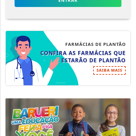
ENTRAR
FARMÁCIAS DE PLANTÃO
CONFIRA AS FARMÁCIAS QUE
ESTARÃO DE PLANTÃO
SAIBA MAIS