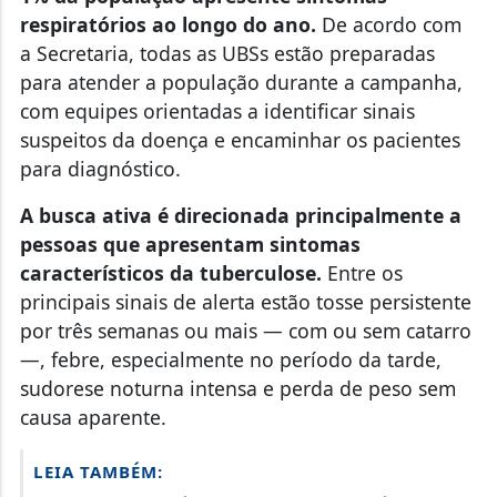
respiratórios ao longo do ano.
De acordo com
a Secretaria, todas as UBSs estão preparadas
para atender a população durante a campanha,
com equipes orientadas a identificar sinais
suspeitos da doença e encaminhar os pacientes
para diagnóstico.
A busca ativa é direcionada principalmente a
pessoas que apresentam sintomas
característicos da tuberculose.
Entre os
principais sinais de alerta estão tosse persistente
por três semanas ou mais — com ou sem catarro
—, febre, especialmente no período da tarde,
sudorese noturna intensa e perda de peso sem
causa aparente.
LEIA TAMBÉM: