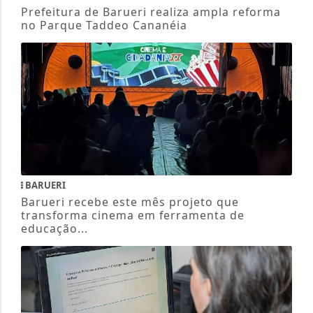
Prefeitura de Barueri realiza ampla reforma
no Parque Taddeo Cananéia
BARUERI
Barueri recebe este mês projeto que
transforma cinema em ferramenta de
educação...