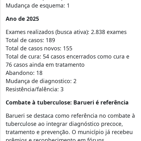
Mudança de esquema: 1
Ano de 2025
Exames realizados (busca ativa): 2.838 exames
Total de casos: 189
Total de casos novos: 155
Total de cura: 54 casos encerrados como cura e
76 casos ainda em tratamento
Abandono: 18
Mudança de diagnostico: 2
Resistência/falência: 3
Combate à tuberculose: Barueri é referência
Barueri se destaca como referência no combate à
tuberculose ao integrar diagnóstico precoce,
tratamento e prevenção. O município já recebeu
prêmios e reconhecimento em fóruns