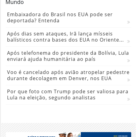
Mundo
Embaixadora do Brasil nos EUA pode ser
deportada? Entenda
Após dias sem ataques, Irã lança mísseis
balísticos contra bases dos EUA no Oriente...
Após telefonema do presidente da Bolívia, Lula
enviará ajuda humanitária ao país
Voo é cancelado após avião atropelar pedestre
durante decolagem em Denver, nos EUA
Por que foto com Trump pode ser valiosa para
Lula na eleição, segundo analistas