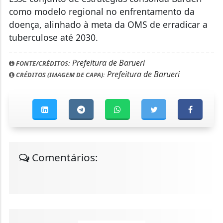
como modelo regional no enfrentamento da
doença, alinhado à meta da OMS de erradicar a
tuberculose até 2030.
Prefeitura de Barueri
FONTE/CRÉDITOS:
Prefeitura de Barueri
CRÉDITOS (IMAGEM DE CAPA):
Comentários: