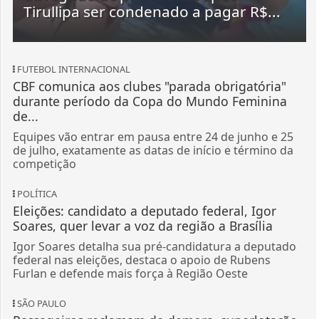
Tirullipa ser condenado a pagar R$...
FUTEBOL INTERNACIONAL
CBF comunica aos clubes "parada obrigatória"
durante período da Copa do Mundo Feminina
de...
Equipes vão entrar em pausa entre 24 de junho e 25
de julho, exatamente as datas de início e término da
competição
POLÍTICA
Eleições: candidato a deputado federal, Igor
Soares, quer levar a voz da região a Brasília
Igor Soares detalha sua pré-candidatura a deputado
federal nas eleições, destaca o apoio de Rubens
Furlan e defende mais força à Região Oeste
SÃO PAULO