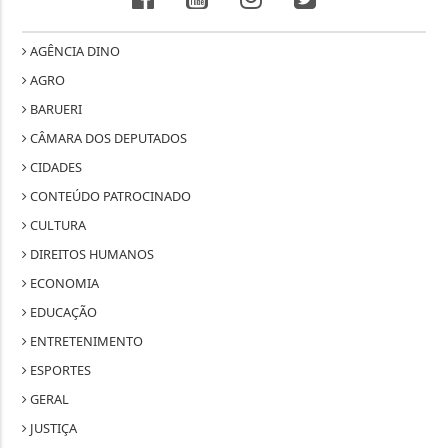
AGÊNCIA DINO
AGRO
BARUERI
CÂMARA DOS DEPUTADOS
CIDADES
CONTEÚDO PATROCINADO
CULTURA
DIREITOS HUMANOS
ECONOMIA
EDUCAÇÃO
ENTRETENIMENTO
ESPORTES
GERAL
JUSTIÇA