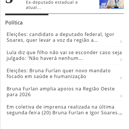
Ex-deputado estadual e
atual...
Política
Eleições: candidato a deputado federal, Igor
Soares, quer levar a voz da região a...
Lula diz que filho não vai se esconder caso seja
julgado: 'Não haverá nenhum...
Eleições: Bruna Furlan quer novo mandato
focado em saúde e humanização
Bruna Furlan amplia apoios na Região Oeste
para 2026
Em coletiva de imprensa realizada na última
segunda-feira (20) Bruna Furlan e Igor Soares...