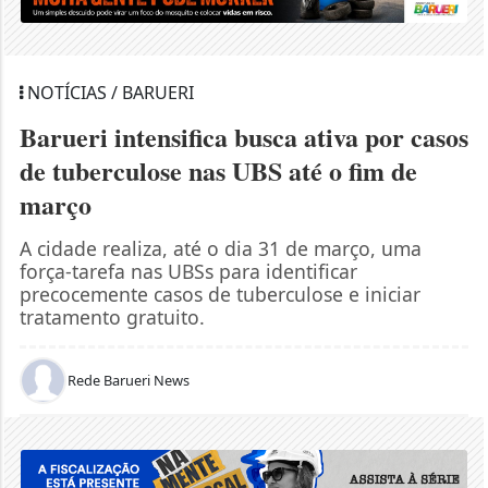
NOTÍCIAS / BARUERI
Barueri intensifica busca ativa por casos
de tuberculose nas UBS até o fim de
março
A cidade realiza, até o dia 31 de março, uma
força-tarefa nas UBSs para identificar
precocemente casos de tuberculose e iniciar
tratamento gratuito.
Rede Barueri News