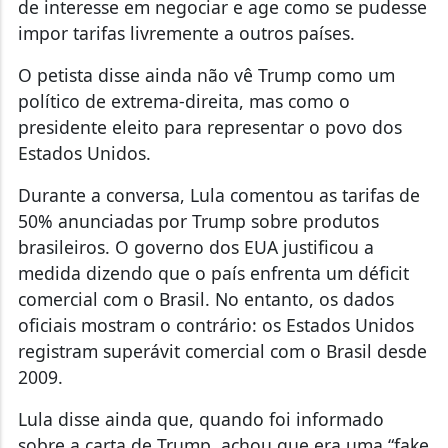
de interesse em negociar e age como se pudesse
impor tarifas livremente a outros países.
O petista disse ainda não vê Trump como um
político de extrema-direita, mas como o
presidente eleito para representar o povo dos
Estados Unidos.
Durante a conversa, Lula comentou as tarifas de
50% anunciadas por Trump sobre produtos
brasileiros. O governo dos EUA justificou a
medida dizendo que o país enfrenta um déficit
comercial com o Brasil. No entanto, os dados
oficiais mostram o contrário:
os Estados Unidos
registram superávit comercial com o Brasil desde
2009
.
Lula disse ainda que, quando foi informado
sobre a carta de Trump, achou que era uma “fake