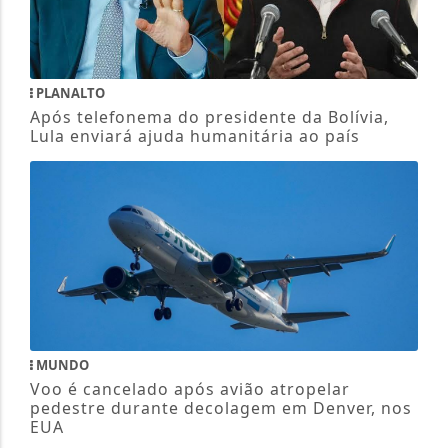
PLANALTO
Após telefonema do presidente da Bolívia,
Lula enviará ajuda humanitária ao país
MUNDO
Voo é cancelado após avião atropelar
pedestre durante decolagem em Denver, nos
EUA