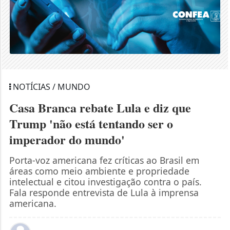
NOTÍCIAS / MUNDO
Casa Branca rebate Lula e diz que
Trump 'não está tentando ser o
imperador do mundo'
Porta-voz americana fez críticas ao Brasil em
áreas como meio ambiente e propriedade
intelectual e citou investigação contra o país.
Fala responde entrevista de Lula à imprensa
americana.