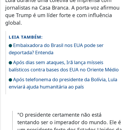
jornalistas na Casa Branca. A porta-voz afirmou
que Trump é um líder forte e com influência
global.
LEIA TAMBÉM:
Embaixadora do Brasil nos EUA pode ser
deportada? Entenda
Após dias sem ataques, Irã lança mísseis
balísticos contra bases dos EUA no Oriente Médio
Após telefonema do presidente da Bolívia, Lula
enviará ajuda humanitária ao país
"O presidente certamente não está
tentando ser o imperador do mundo. Ele é
um presidente forte dos Estados Unidos da