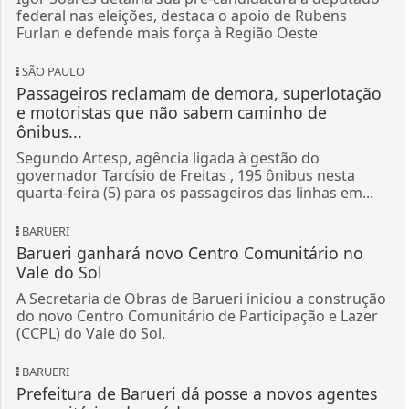
federal nas eleições, destaca o apoio de Rubens
Furlan e defende mais força à Região Oeste
SÃO PAULO
Passageiros reclamam de demora, superlotação
e motoristas que não sabem caminho de
ônibus...
Segundo Artesp, agência ligada à gestão do
governador Tarcísio de Freitas , 195 ônibus nesta
quarta-feira (5) para os passageiros das linhas em...
BARUERI
Barueri ganhará novo Centro Comunitário no
Vale do Sol
A Secretaria de Obras de Barueri iniciou a construção
do novo Centro Comunitário de Participação e Lazer
(CCPL) do Vale do Sol.
BARUERI
Prefeitura de Barueri dá posse a novos agentes