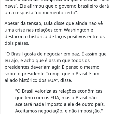
news”. Ele afirmou que o governo brasileiro dará
uma resposta “no momento certo”.
Apesar da tensão, Lula disse que ainda não vê
uma crise nas relações com Washington e
destacou o histórico de laços positivos entre os
dois países.
"O Brasil gosta de negociar em paz. É assim que
eu ajo, e acho que é assim que todos os
presidentes deveriam agir. E penso o mesmo
sobre o presidente Trump, que o Brasil é um
aliado histórico dos EUA", disse.
"O Brasil valoriza as relações econômicas
que tem com os EUA, mas o Brasil não
aceitará nada imposto a ele de outro país.
Aceitamos negociação, e não imposição."