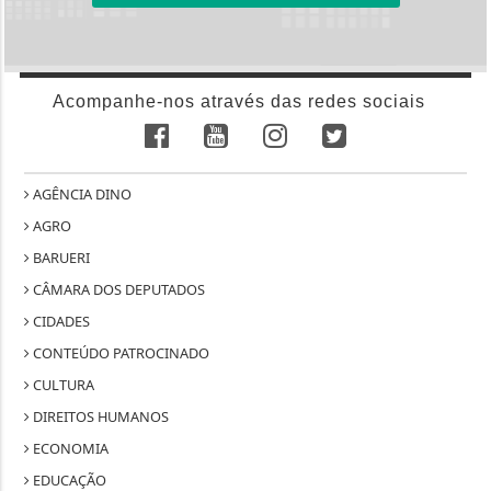
Acompanhe-nos através das redes sociais
AGÊNCIA DINO
AGRO
BARUERI
CÂMARA DOS DEPUTADOS
CIDADES
CONTEÚDO PATROCINADO
CULTURA
DIREITOS HUMANOS
ECONOMIA
EDUCAÇÃO