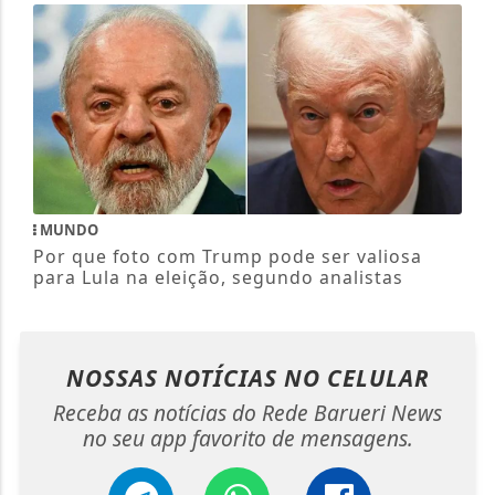
MUNDO
Por que foto com Trump pode ser valiosa
para Lula na eleição, segundo analistas
NOSSAS NOTÍCIAS
NO CELULAR
Receba as notícias do Rede Barueri News
no seu app favorito de mensagens.