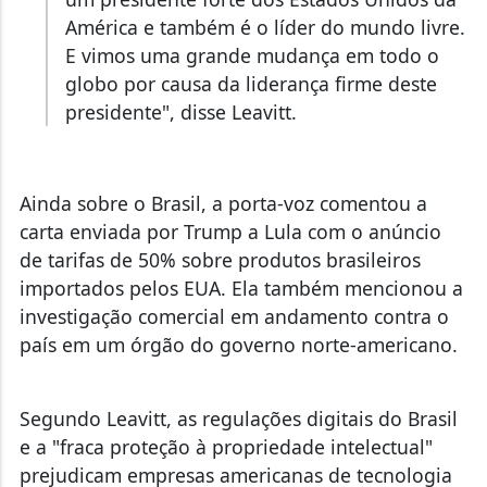
América e também é o líder do mundo livre.
E vimos uma grande mudança em todo o
globo por causa da liderança firme deste
presidente", disse Leavitt.
Ainda sobre o Brasil, a porta-voz comentou a
carta enviada por Trump a Lula com o anúncio
de tarifas de 50% sobre produtos brasileiros
importados pelos EUA. Ela também mencionou a
investigação comercial em andamento contra o
país em um órgão do governo norte-americano.
Segundo Leavitt, as regulações digitais do Brasil
e a "fraca proteção à propriedade intelectual"
prejudicam empresas americanas de tecnologia