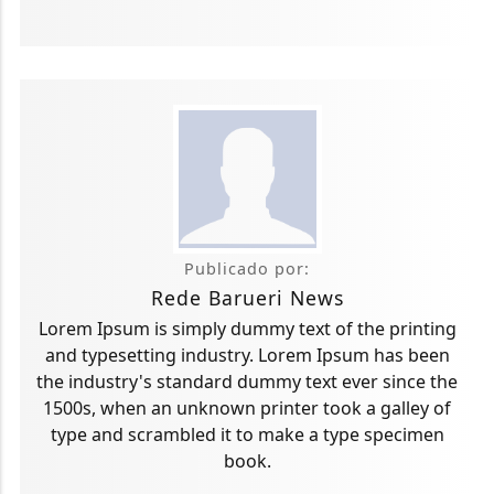
Publicado por:
Rede Barueri News
Lorem Ipsum is simply dummy text of the printing
and typesetting industry. Lorem Ipsum has been
the industry's standard dummy text ever since the
1500s, when an unknown printer took a galley of
type and scrambled it to make a type specimen
book.