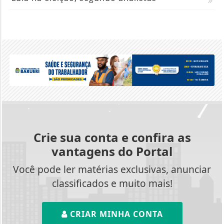
Crie sua conta e confira as
vantagens do Portal
Você pode ler matérias exclusivas, anunciar
classificados e muito mais!
CRIAR MINHA CONTA