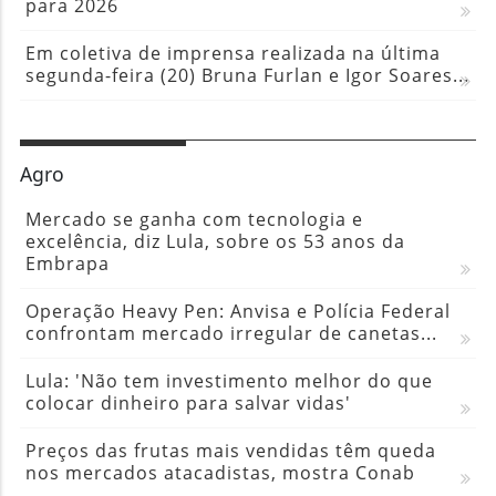
para 2026
Em coletiva de imprensa realizada na última
segunda-feira (20) Bruna Furlan e Igor Soares...
Agro
Mercado se ganha com tecnologia e
excelência, diz Lula, sobre os 53 anos da
Embrapa
Operação Heavy Pen: Anvisa e Polícia Federal
confrontam mercado irregular de canetas...
Lula: 'Não tem investimento melhor do que
colocar dinheiro para salvar vidas'
Preços das frutas mais vendidas têm queda
nos mercados atacadistas, mostra Conab