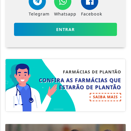
Telegram
Whatsapp
Facebook
ENTRAR
FARMÁCIAS DE PLANTÃO
CONFIRA AS FARMÁCIAS QUE
ESTARÃO DE PLANTÃO
SAIBA MAIS