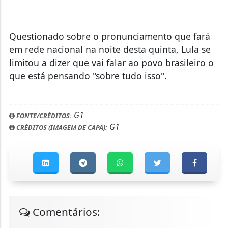
Questionado sobre o pronunciamento que fará
em rede nacional na noite desta quinta, Lula se
limitou a dizer que vai falar ao povo brasileiro o
que está pensando "sobre tudo isso".
G1
FONTE/CRÉDITOS:
G1
CRÉDITOS (IMAGEM DE CAPA):
Comentários: