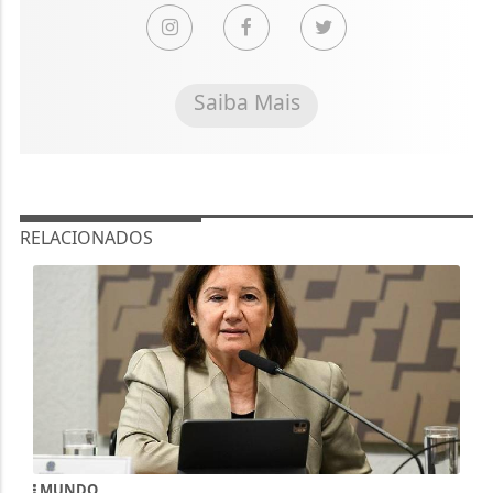
Saiba Mais
RELACIONADOS
MUNDO