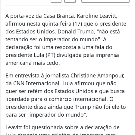
A porta-voz da Casa Branca, Karoline Leavitt,
afirmou nesta quinta-feira (17) que o presidente
dos Estados Unidos, Donald Trump, "não está
tentando ser o imperador do mundo". A
declaração foi uma resposta a uma fala do
presidente Lula (PT) divulgada pela imprensa
americana mais cedo.
Em entrevista à jornalista Christiane Amanpour,
da CNN Internacional, Lula afirmou que não
quer ser refém dos Estados Unidos e que busca
liberdade para o comércio internacional. O
presidente disse ainda que Trump não foi eleito
para ser "imperador do mundo".
Leavitt foi questionada sobre a declaração de
Lula durante uma coletiva de imprensa com