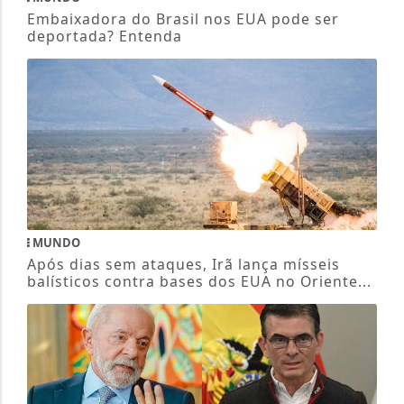
Embaixadora do Brasil nos EUA pode ser
deportada? Entenda
MUNDO
Após dias sem ataques, Irã lança mísseis
balísticos contra bases dos EUA no Oriente...