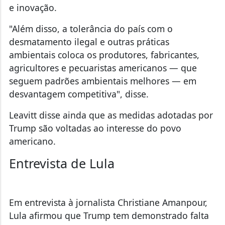
e inovação.
"Além disso, a tolerância do país com o
desmatamento ilegal e outras práticas
ambientais coloca os produtores, fabricantes,
agricultores e pecuaristas americanos — que
seguem padrões ambientais melhores — em
desvantagem competitiva", disse.
Leavitt disse ainda que as medidas adotadas por
Trump são voltadas ao interesse do povo
americano.
Entrevista de Lula
Em entrevista à jornalista Christiane Amanpour,
Lula afirmou que Trump tem demonstrado falta