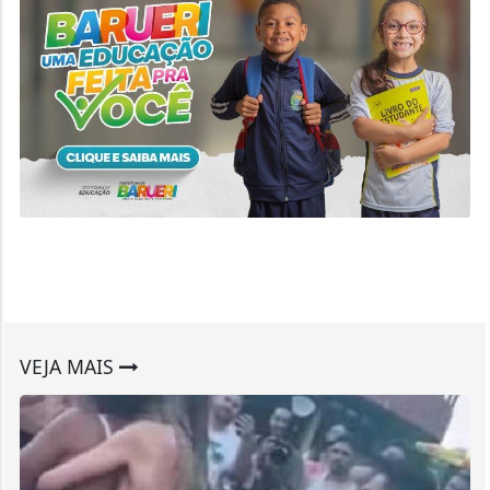
VEJA MAIS