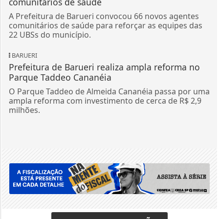
comunitários de saúde
A Prefeitura de Barueri convocou 66 novos agentes
comunitários de saúde para reforçar as equipes das
22 UBSs do município.
BARUERI
Prefeitura de Barueri realiza ampla reforma no
Parque Taddeo Cananéia
O Parque Taddeo de Almeida Cananéia passa por uma
ampla reforma com investimento de cerca de R$ 2,9
milhões.