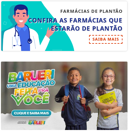
FARMÁCIAS DE PLANTÃO
CONFIRA AS FARMÁCIAS QUE
ESTARÃO DE PLANTÃO
SAIBA MAIS