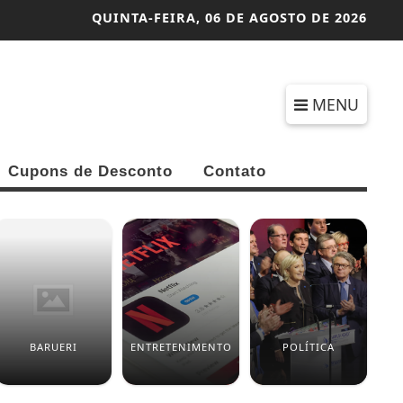
QUINTA-FEIRA,
06 DE AGOSTO DE 2026
MENU
Cupons de Desconto
Contato
BARUERI
ENTRETENIMENTO
POLÍTICA