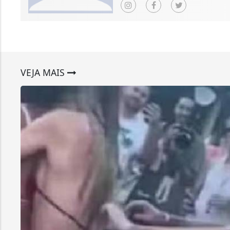
VEJA MAIS