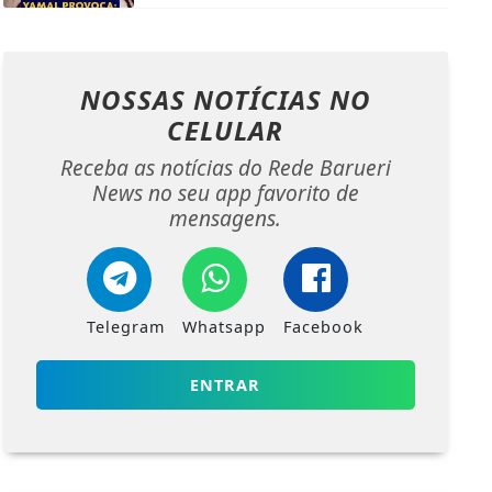
NOSSAS NOTÍCIAS
NO
CELULAR
Receba as notícias do Rede Barueri
News no seu app favorito de
mensagens.
Telegram
Whatsapp
Facebook
ENTRAR