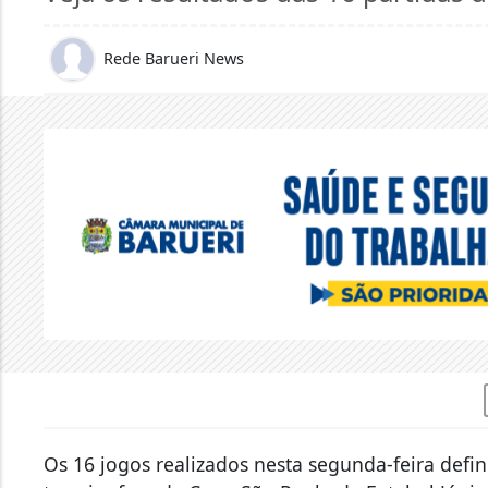
Rede Barueri News
Os 16 jogos realizados nesta segunda-feira defin